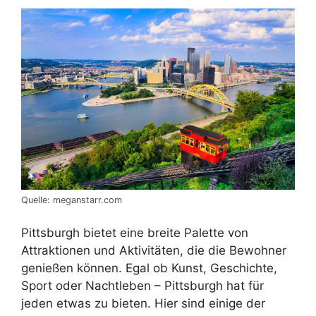
Quelle: meganstarr.com
Pittsburgh bietet eine breite Palette von
Attraktionen und Aktivitäten, die die Bewohner
genießen können. Egal ob Kunst, Geschichte,
Sport oder Nachtleben – Pittsburgh hat für
jeden etwas zu bieten. Hier sind einige der