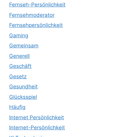
Fernseh-Persönlichkeit
Fernsehmoderator
Fernsehpersönlichkeit
Gaming
Gemeinsam
Generell
Geschäft
Gesetz
Gesundheit
Glücksspiel
Häufig
Internet Persönlichkeit
Internet-Persönlichkeit