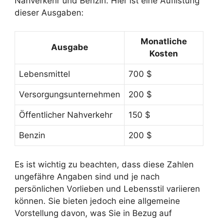
Nahverkehr und Benzin. Hier ist eine Auflistung
dieser Ausgaben:
Monatliche
Ausgabe
Kosten
Lebensmittel
700 $
Versorgungsunternehmen
200 $
Öffentlicher Nahverkehr
150 $
Benzin
200 $
Es ist wichtig zu beachten, dass diese Zahlen
ungefähre Angaben sind und je nach
persönlichen Vorlieben und Lebensstil variieren
können. Sie bieten jedoch eine allgemeine
Vorstellung davon, was Sie in Bezug auf