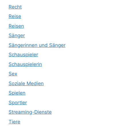
Recht
Reise
Reisen
Sänger
Sängerinnen und Sänger
Schauspieler
Schauspielerin
Sex
Soziale Medien
Spielen
Sportler
Streaming-Dienste
Tiere