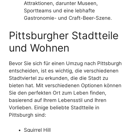
Attraktionen, darunter Museen,
Sportteams und eine lebhafte
Gastronomie- und Craft-Beer-Szene.
Pittsburgher Stadtteile
und Wohnen
Bevor Sie sich für einen Umzug nach Pittsburgh
entscheiden, ist es wichtig, die verschiedenen
Stadtviertel zu erkunden, die die Stadt zu
bieten hat. Mit verschiedenen Optionen können
Sie den perfekten Ort zum Leben finden,
basierend auf Ihrem Lebensstil und Ihren
Vorlieben. Einige beliebte Stadtteile in
Pittsburgh sind:
Squirrel Hill