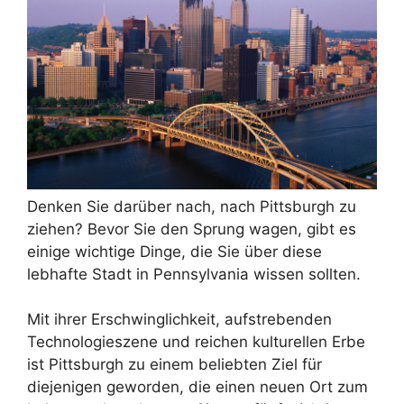
Denken Sie darüber nach, nach Pittsburgh zu
ziehen? Bevor Sie den Sprung wagen, gibt es
einige wichtige Dinge, die Sie über diese
lebhafte Stadt in Pennsylvania wissen sollten.
Mit ihrer Erschwinglichkeit, aufstrebenden
Technologieszene und reichen kulturellen Erbe
ist Pittsburgh zu einem beliebten Ziel für
diejenigen geworden, die einen neuen Ort zum