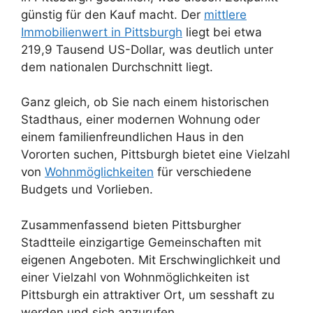
günstig für den Kauf macht. Der
mittlere
Immobilienwert in Pittsburgh
liegt bei etwa
219,9 Tausend US-Dollar, was deutlich unter
dem nationalen Durchschnitt liegt.
Ganz gleich, ob Sie nach einem historischen
Stadthaus, einer modernen Wohnung oder
einem familienfreundlichen Haus in den
Vororten suchen, Pittsburgh bietet eine Vielzahl
von
Wohnmöglichkeiten
für verschiedene
Budgets und Vorlieben.
Zusammenfassend bieten Pittsburgher
Stadtteile einzigartige Gemeinschaften mit
eigenen Angeboten. Mit Erschwinglichkeit und
einer Vielzahl von Wohnmöglichkeiten ist
Pittsburgh ein attraktiver Ort, um sesshaft zu
werden und sich anzurufen.