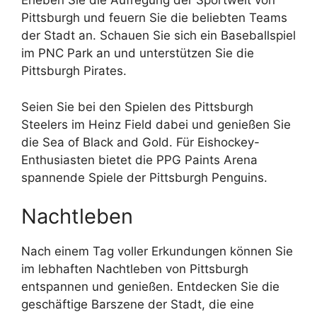
Erleben Sie die Aufregung der Sportwelt von
Pittsburgh und feuern Sie die beliebten Teams
der Stadt an. Schauen Sie sich ein Baseballspiel
im PNC Park an und unterstützen Sie die
Pittsburgh Pirates.
Seien Sie bei den Spielen des Pittsburgh
Steelers im Heinz Field dabei und genießen Sie
die Sea of Black and Gold. Für Eishockey-
Enthusiasten bietet die PPG Paints Arena
spannende Spiele der Pittsburgh Penguins.
Nachtleben
Nach einem Tag voller Erkundungen können Sie
im lebhaften Nachtleben von Pittsburgh
entspannen und genießen. Entdecken Sie die
geschäftige Barszene der Stadt, die eine