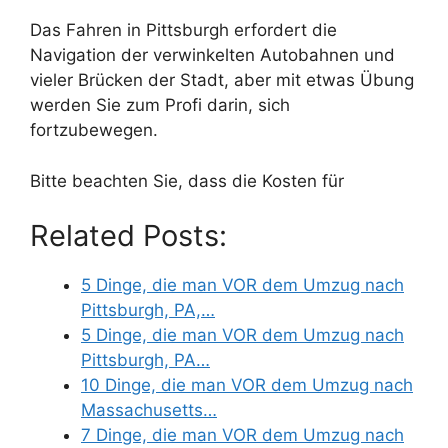
Das Fahren in Pittsburgh erfordert die
Navigation der verwinkelten Autobahnen und
vieler Brücken der Stadt, aber mit etwas Übung
werden Sie zum Profi darin, sich
fortzubewegen.
Bitte beachten Sie, dass die Kosten für
Related Posts:
5 Dinge, die man VOR dem Umzug nach
Pittsburgh, PA,…
5 Dinge, die man VOR dem Umzug nach
Pittsburgh, PA…
10 Dinge, die man VOR dem Umzug nach
Massachusetts…
7 Dinge, die man VOR dem Umzug nach