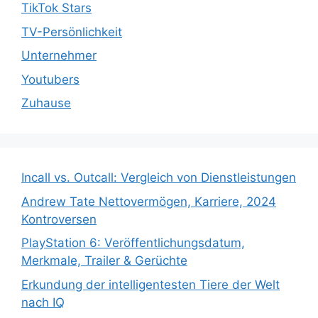
TikTok Stars
TV-Persönlichkeit
Unternehmer
Youtubers
Zuhause
Incall vs. Outcall: Vergleich von Dienstleistungen
Andrew Tate Nettovermögen, Karriere, 2024
Kontroversen
PlayStation 6: Veröffentlichungsdatum,
Merkmale, Trailer & Gerüchte
Erkundung der intelligentesten Tiere der Welt
nach IQ