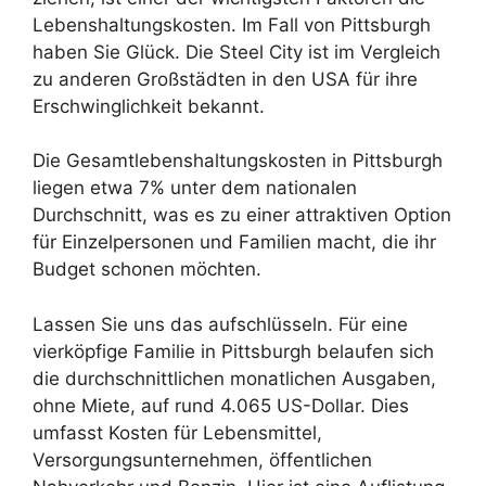
Lebenshaltungskosten. Im Fall von Pittsburgh
haben Sie Glück. Die Steel City ist im Vergleich
zu anderen Großstädten in den USA für ihre
Erschwinglichkeit bekannt.
Die Gesamtlebenshaltungskosten in Pittsburgh
liegen etwa 7% unter dem nationalen
Durchschnitt, was es zu einer attraktiven Option
für Einzelpersonen und Familien macht, die ihr
Budget schonen möchten.
Lassen Sie uns das aufschlüsseln. Für eine
vierköpfige Familie in Pittsburgh belaufen sich
die durchschnittlichen monatlichen Ausgaben,
ohne Miete, auf rund 4.065 US-Dollar. Dies
umfasst Kosten für Lebensmittel,
Versorgungsunternehmen, öffentlichen