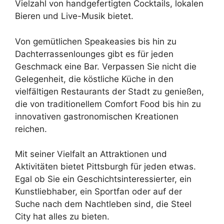
Vielzahl von handgefertigten Cocktails, lokalen
Bieren und Live-Musik bietet.
Von gemütlichen Speakeasies bis hin zu
Dachterrassenlounges gibt es für jeden
Geschmack eine Bar. Verpassen Sie nicht die
Gelegenheit, die köstliche Küche in den
vielfältigen Restaurants der Stadt zu genießen,
die von traditionellem Comfort Food bis hin zu
innovativen gastronomischen Kreationen
reichen.
Mit seiner Vielfalt an Attraktionen und
Aktivitäten bietet Pittsburgh für jeden etwas.
Egal ob Sie ein Geschichtsinteressierter, ein
Kunstliebhaber, ein Sportfan oder auf der
Suche nach dem Nachtleben sind, die Steel
City hat alles zu bieten.