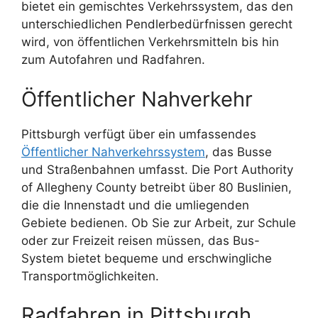
bietet ein gemischtes Verkehrssystem, das den
unterschiedlichen Pendlerbedürfnissen gerecht
wird, von öffentlichen Verkehrsmitteln bis hin
zum Autofahren und Radfahren.
Öffentlicher Nahverkehr
Pittsburgh verfügt über ein umfassendes
Öffentlicher Nahverkehrssystem
, das Busse
und Straßenbahnen umfasst. Die Port Authority
of Allegheny County betreibt über 80 Buslinien,
die die Innenstadt und die umliegenden
Gebiete bedienen. Ob Sie zur Arbeit, zur Schule
oder zur Freizeit reisen müssen, das Bus-
System bietet bequeme und erschwingliche
Transportmöglichkeiten.
Radfahren in Pittsburgh