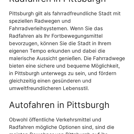
Pittsburgh gilt als fahrradfreundliche Stadt mit
speziellen Radwegen und
Fahrradverleihsystemen. Wenn Sie das
Radfahren als Ihr Fortbewegungsmittel
bevorzugen, können Sie die Stadt in Ihrem
eigenen Tempo erkunden und dabei die
malerische Aussicht genießen. Die Fahrradwege
bieten eine sichere und bequeme Möglichkeit,
in Pittsburgh unterwegs zu sein, und fördern
gleichzeitig einen gesünderen und
umweltfreundlicheren Lebensstil.
Autofahren in Pittsburgh
Obwohl öffentliche Verkehrsmittel und
Radfahren mögliche Optionen sind, sind die