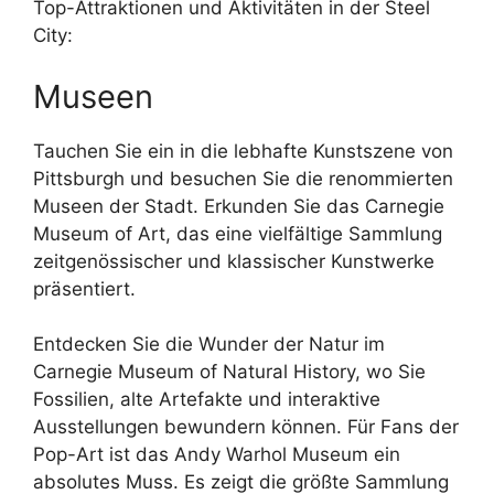
Top-Attraktionen und Aktivitäten in der Steel
City:
Museen
Tauchen Sie ein in die lebhafte Kunstszene von
Pittsburgh und besuchen Sie die renommierten
Museen der Stadt. Erkunden Sie das Carnegie
Museum of Art, das eine vielfältige Sammlung
zeitgenössischer und klassischer Kunstwerke
präsentiert.
Entdecken Sie die Wunder der Natur im
Carnegie Museum of Natural History, wo Sie
Fossilien, alte Artefakte und interaktive
Ausstellungen bewundern können. Für Fans der
Pop-Art ist das Andy Warhol Museum ein
absolutes Muss. Es zeigt die größte Sammlung