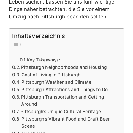
Leben suchen. Lassen Sie uns fünf wichtige
Dinge näher betrachten, die Sie vor einem
Umzug nach Pittsburgh beachten sollten.
Inhaltsverzeichnis
Key Takeaways:
Pittsburgh Neighborhoods and Housing
Cost of Living in Pittsburgh
Pittsburgh Weather and Climate
Pittsburgh Attractions and Things to Do
Pittsburgh Transportation and Getting
Around
Pittsburgh’s Unique Cultural Heritage
Pittsburgh’s Vibrant Food and Craft Beer
Scene