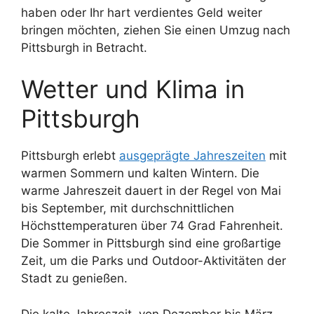
haben oder Ihr hart verdientes Geld weiter
bringen möchten, ziehen Sie einen Umzug nach
Pittsburgh in Betracht.
Wetter und Klima in
Pittsburgh
Pittsburgh erlebt
ausgeprägte Jahreszeiten
mit
warmen Sommern und kalten Wintern. Die
warme Jahreszeit dauert in der Regel von Mai
bis September, mit durchschnittlichen
Höchsttemperaturen über 74 Grad Fahrenheit.
Die Sommer in Pittsburgh sind eine großartige
Zeit, um die Parks und Outdoor-Aktivitäten der
Stadt zu genießen.
Die kalte Jahreszeit, von Dezember bis März,