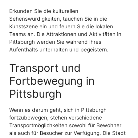
Erkunden Sie die kulturellen
Sehenswürdigkeiten, tauchen Sie in die
Kunstszene ein und feuern Sie die lokalen
Teams an. Die Attraktionen und Aktivitäten in
Pittsburgh werden Sie während Ihres
Aufenthalts unterhalten und begeistern.
Transport und
Fortbewegung in
Pittsburgh
Wenn es darum geht, sich in Pittsburgh
fortzubewegen, stehen verschiedene
Transportmöglichkeiten sowohl für Bewohner
als auch für Besucher zur Verfügung. Die Stadt