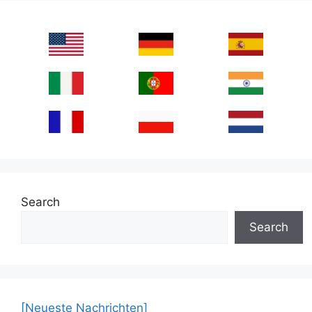
Search
Search
[Neueste Nachrichten]