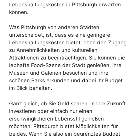
Lebenshaltungskosten in Pittsburgh erwarten
können.
Was Pittsburgh von anderen Städten
unterscheidet, ist, dass es eine geringere
Lebenshaltungskosten bietet, ohne den Zugang
zu Annehmlichkeiten und kulturellen
Attraktionen zu beeinträchtigen. Sie können die
lebhafte Food-Szene der Stadt genießen, ihre
Museen und Galerien besuchen und ihre
schönen Parks erkunden und dabei Ihr Budget
im Blick behalten.
Ganz gleich, ob Sie Geld sparen, in Ihre Zukunft
investieren oder einfach nur einen
erschwinglicheren Lebensstil genießen
möchten, Pittsburgh bietet Möglichkeiten für
beides. Wenn Sie also ein begrenztes Budget