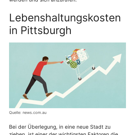
Lebenshaltungskosten
in Pittsburgh
Quelle: news.com.au
Bei der Überlegung, in eine neue Stadt zu
ziehen, ist einer der wichtigsten Faktoren die