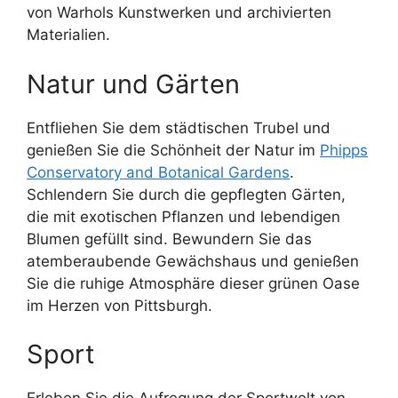
von Warhols Kunstwerken und archivierten
Materialien.
Natur und Gärten
Entfliehen Sie dem städtischen Trubel und
genießen Sie die Schönheit der Natur im
Phipps
Conservatory and Botanical Gardens
.
Schlendern Sie durch die gepflegten Gärten,
die mit exotischen Pflanzen und lebendigen
Blumen gefüllt sind. Bewundern Sie das
atemberaubende Gewächshaus und genießen
Sie die ruhige Atmosphäre dieser grünen Oase
im Herzen von Pittsburgh.
Sport