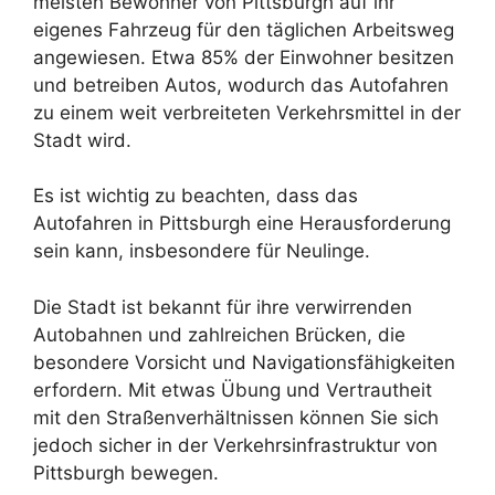
meisten Bewohner von Pittsburgh auf ihr
eigenes Fahrzeug für den täglichen Arbeitsweg
angewiesen. Etwa 85% der Einwohner besitzen
und betreiben Autos, wodurch das Autofahren
zu einem weit verbreiteten Verkehrsmittel in der
Stadt wird.
Es ist wichtig zu beachten, dass das
Autofahren in Pittsburgh eine Herausforderung
sein kann, insbesondere für Neulinge.
Die Stadt ist bekannt für ihre verwirrenden
Autobahnen und zahlreichen Brücken, die
besondere Vorsicht und Navigationsfähigkeiten
erfordern. Mit etwas Übung und Vertrautheit
mit den Straßenverhältnissen können Sie sich
jedoch sicher in der Verkehrsinfrastruktur von
Pittsburgh bewegen.