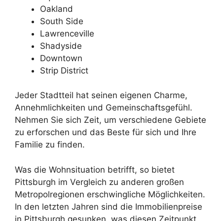
Oakland
South Side
Lawrenceville
Shadyside
Downtown
Strip District
Jeder Stadtteil hat seinen eigenen Charme,
Annehmlichkeiten und Gemeinschaftsgefühl.
Nehmen Sie sich Zeit, um verschiedene Gebiete
zu erforschen und das Beste für sich und Ihre
Familie zu finden.
Was die Wohnsituation betrifft, so bietet
Pittsburgh im Vergleich zu anderen großen
Metropolregionen erschwingliche Möglichkeiten.
In den letzten Jahren sind die Immobilienpreise
in Pittsburgh gesunken, was diesen Zeitpunkt