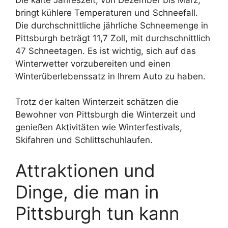
bringt kühlere Temperaturen und Schneefall.
Die durchschnittliche jährliche Schneemenge in
Pittsburgh beträgt 11,7 Zoll, mit durchschnittlich
47 Schneetagen. Es ist wichtig, sich auf das
Winterwetter vorzubereiten und einen
Winterüberlebenssatz in Ihrem Auto zu haben.
Trotz der kalten Winterzeit schätzen die
Bewohner von Pittsburgh die Winterzeit und
genießen Aktivitäten wie Winterfestivals,
Skifahren und Schlittschuhlaufen.
Attraktionen und
Dinge, die man in
Pittsburgh tun kann