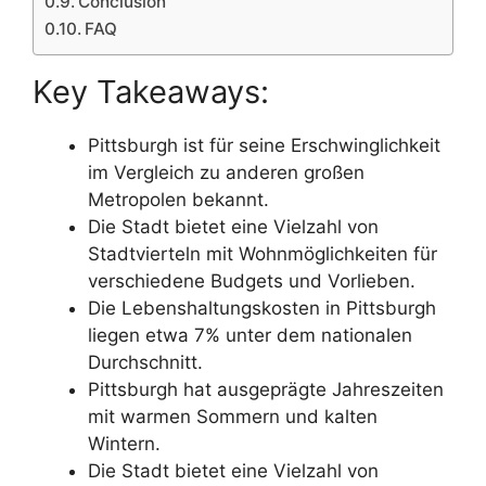
Conclusion
FAQ
Key Takeaways:
Pittsburgh ist für seine Erschwinglichkeit
im Vergleich zu anderen großen
Metropolen bekannt.
Die Stadt bietet eine Vielzahl von
Stadtvierteln mit Wohnmöglichkeiten für
verschiedene Budgets und Vorlieben.
Die Lebenshaltungskosten in Pittsburgh
liegen etwa 7% unter dem nationalen
Durchschnitt.
Pittsburgh hat ausgeprägte Jahreszeiten
mit warmen Sommern und kalten
Wintern.
Die Stadt bietet eine Vielzahl von