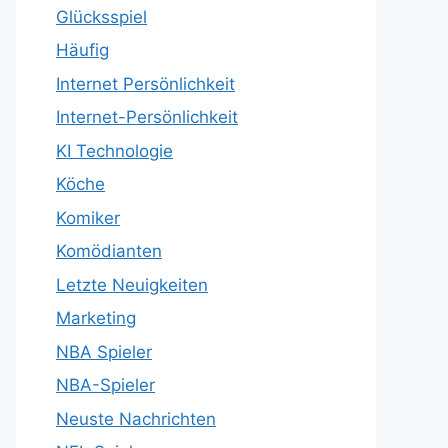
Glücksspiel
Häufig
Internet Persönlichkeit
Internet-Persönlichkeit
KI Technologie
Köche
Komiker
Komödianten
Letzte Neuigkeiten
Marketing
NBA Spieler
NBA-Spieler
Neuste Nachrichten