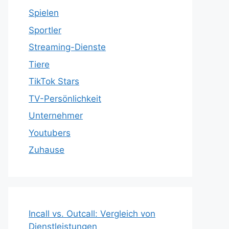
Spielen
Sportler
Streaming-Dienste
Tiere
TikTok Stars
TV-Persönlichkeit
Unternehmer
Youtubers
Zuhause
Incall vs. Outcall: Vergleich von
Dienstleistungen