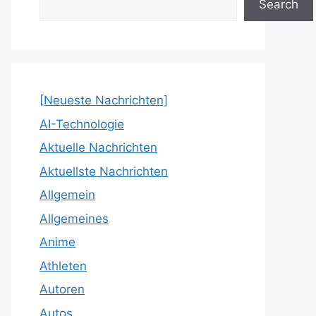
Search
[Neueste Nachrichten]
AI-Technologie
Aktuelle Nachrichten
Aktuellste Nachrichten
Allgemein
Allgemeines
Anime
Athleten
Autoren
Autos