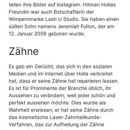
teilen ihre Bilder auf Instagram. Hitman Hollas
Freundin war auch Botschafterin der
Wimpernmarke Lash U Studio. Sie haben einen
süßen Sohn namens Jeremiah Fulton, der am
12. Januar 2006 geboren wurde.
Zähne
Es gab ein Gerücht, das sich in den sozialen
Medien und im Internet über Holla verbreitet
hat, dass er seine Zähne hat reparieren lassen.
Es ist für Prominente der Branche üblich, ihr
Aussehen zu verändern, weil jeder schön und
perfekt aussehen möchte. Dies wurde als
Wahrheit erwiesen; er hat seine Zähne durch
das kosmetische Laser-Zahnheilkunde-
Verfahren, das zur Aufhellung der Zähne