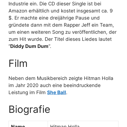
Industrie ein. Die CD dieser Single ist bei
Amazon erhältlich und kostet insgesamt ca. 9
$. Er machte eine dreijährige Pause und
gründete dann mit dem Rapper Jeff ein Team,
um einen weiteren Song zu veröffentlichen, der
zum Hit wurde. Der Titel dieses Liedes lautet
“
Diddy Dum Dum
“.
Film
Neben dem Musikbereich zeigte Hitman Holla
im Jahr 2020 auch eine beeindruckende
Leistung im Film
She Ball
.
Biografie
Name
Hitman Holla