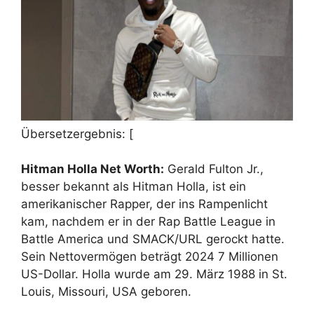
Übersetzergebnis: [
Hitman Holla Net Worth:
Gerald Fulton Jr.,
besser bekannt als Hitman Holla, ist ein
amerikanischer Rapper, der ins Rampenlicht
kam, nachdem er in der Rap Battle League in
Battle America und SMACK/URL gerockt hatte.
Sein Nettovermögen beträgt 2024 7 Millionen
US-Dollar. Holla wurde am 29. März 1988 in St.
Louis, Missouri, USA geboren.