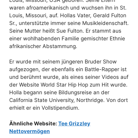
waren afroamerikanisch und wuchsen ihn in St.
Louis, Missouri, auf. Hollas Vater, Gerald Fulton
Sr., unterstützte immer seine Musikleidenschaft.
Seine Mutter heißt Sue Fulton. Er stammt aus
einer wohlhabenden Familie gemischter Ethnie
afrikanischer Abstammung.
Er wurde mit seinem jüngeren Bruder Show
aufgezogen, der ebenfalls ein Battle-Rapper ist
und berühmt wurde, als eines seiner Videos auf
der Website World Star Hip Hop zum Hit wurde.
Holla begann seine Bildungsreise an der
California State University, Northridge. Von dort
erhielt er ein Vollstipendium.
Ähnliche Website:
Tee Grizzley
Nettovermögen