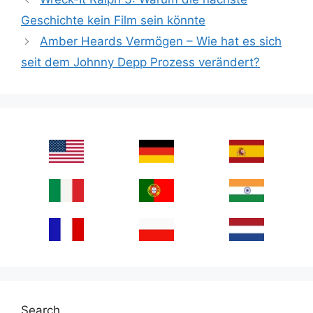
Geschichte kein Film sein könnte
Amber Heards Vermögen – Wie hat es sich
seit dem Johnny Depp Prozess verändert?
Search