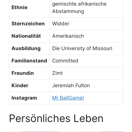
gemischte afrikanische
Ethnie
Abstammung
Sternzeichen
Widder
Nationalität
Amerikanisch
Ausbildung
Die University of Missouri
Familienstand
Committed
Freundin
Zimt
Kinder
Jeremiah Fulton
Instagram
Mr BallGame!
Persönliches Leben