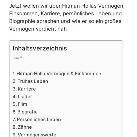
Jetzt wollen wir über Hitman Hollas Vermögen,
Einkommen, Karriere, persönliches Leben und
Biographie sprechen und wie er so ein großes
Vermögen verdient hat.
Inhaltsverzeichnis
Hitman Holla Vermögen & Einkommen
Frühes Leben
Karriere
Lieder
Film
Biografie
Persönliches Leben
Zähne
Vermögenswerte