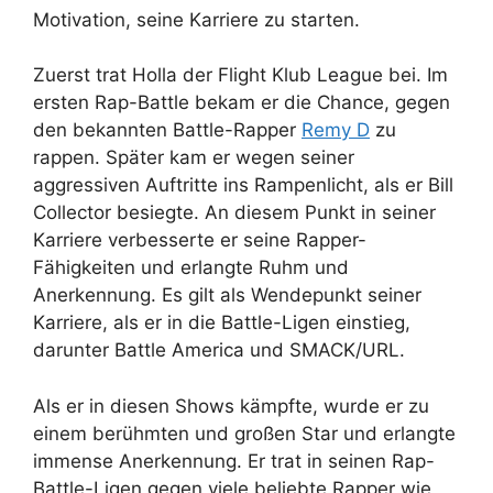
Motivation, seine Karriere zu starten.
Zuerst trat Holla der Flight Klub League bei. Im
ersten Rap-Battle bekam er die Chance, gegen
den bekannten Battle-Rapper
Remy D
zu
rappen. Später kam er wegen seiner
aggressiven Auftritte ins Rampenlicht, als er Bill
Collector besiegte. An diesem Punkt in seiner
Karriere verbesserte er seine Rapper-
Fähigkeiten und erlangte Ruhm und
Anerkennung. Es gilt als Wendepunkt seiner
Karriere, als er in die Battle-Ligen einstieg,
darunter Battle America und SMACK/URL.
Als er in diesen Shows kämpfte, wurde er zu
einem berühmten und großen Star und erlangte
immense Anerkennung. Er trat in seinen Rap-
Battle-Ligen gegen viele beliebte Rapper wie