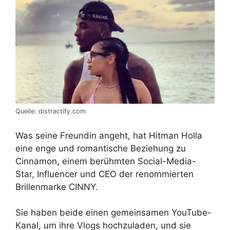
Quelle: distractify.com
Was seine Freundin angeht, hat Hitman Holla
eine enge und romantische Beziehung zu
Cinnamon, einem berühmten Social-Media-
Star, Influencer und CEO der renommierten
Brillenmarke CINNY.
Sie haben beide einen gemeinsamen YouTube-
Kanal, um ihre Vlogs hochzuladen, und sie