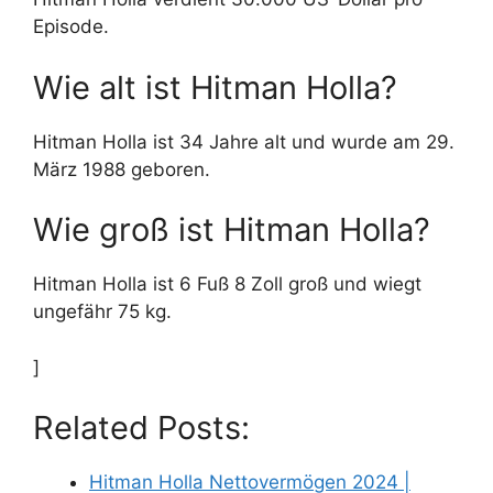
Episode.
Wie alt ist Hitman Holla?
Hitman Holla ist 34 Jahre alt und wurde am 29.
März 1988 geboren.
Wie groß ist Hitman Holla?
Hitman Holla ist 6 Fuß 8 Zoll groß und wiegt
ungefähr 75 kg.
]
Related Posts:
Hitman Holla Nettovermögen 2024 |