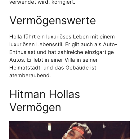
verwendet wird, korrigiert.
Vermögenswerte
Holla führt ein luxuriöses Leben mit einem
luxuriösen Lebensstil. Er gilt auch als Auto-
Enthusiast und hat zahlreiche einzigartige
Autos. Er lebt in einer Villa in seiner
Heimatstadt, und das Gebäude ist
atemberaubend.
Hitman Hollas
Vermögen