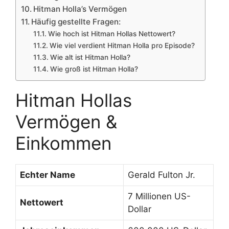
Hitman Holla’s Vermögen
Häufig gestellte Fragen:
Wie hoch ist Hitman Hollas Nettowert?
Wie viel verdient Hitman Holla pro Episode?
Wie alt ist Hitman Holla?
Wie groß ist Hitman Holla?
Hitman Hollas
Vermögen &
Einkommen
Echter Name
Gerald Fulton Jr.
7 Millionen US-
Nettowert
Dollar