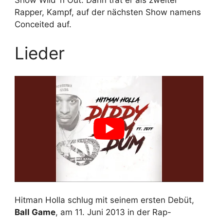
Rapper, Kampf, auf der nächsten Show namens
Conceited auf.
Lieder
Hitman Holla schlug mit seinem ersten Debüt,
Ball Game
, am 11. Juni 2013 in der Rap-