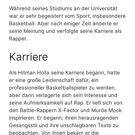
Während seines Studiums an der Universität
war er sehr begeistert vom Sport, insbesondere
Basketball. Aber nach einiger Zeit änderte er
seine Meinung und verfolgte seine Karriere als
Rapper.
Karriere
Als Hitman Holla seine Karriere begann, hatte
er eine große Leidenschaft dafür, ein
professioneller Basketballspieler zu werden,
aber dann verlagerte sich sein Interesse und
seine Aufmerksamkeit auf Rap. Er ließ sich von
den Battle-Rappern X-Factor und Murda Mook
inspirieren. Er begann, ihren herausragenden
Gesangsstil und ihre unschlagbaren Texte zu
beobachten. Von ihnen bekam er die