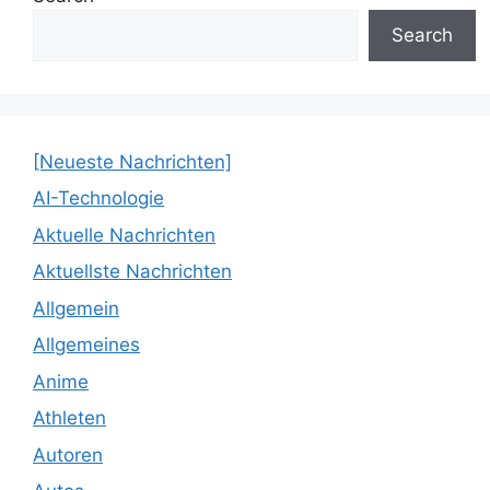
Search
[Neueste Nachrichten]
AI-Technologie
Aktuelle Nachrichten
Aktuellste Nachrichten
Allgemein
Allgemeines
Anime
Athleten
Autoren