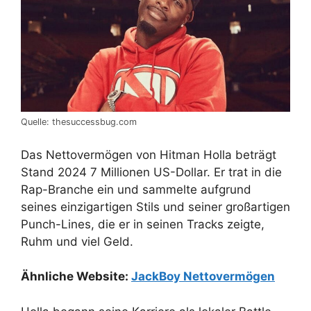
Quelle: thesuccessbug.com
Das Nettovermögen von Hitman Holla beträgt
Stand 2024 7 Millionen US-Dollar. Er trat in die
Rap-Branche ein und sammelte aufgrund
seines einzigartigen Stils und seiner großartigen
Punch-Lines, die er in seinen Tracks zeigte,
Ruhm und viel Geld.
Ähnliche Website:
JackBoy Nettovermögen