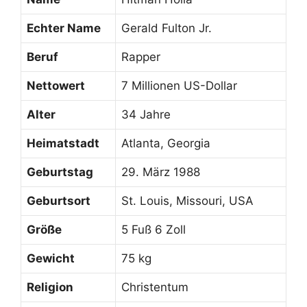
Echter Name
Gerald Fulton Jr.
Beruf
Rapper
Nettowert
7 Millionen US-Dollar
Alter
34 Jahre
Heimatstadt
Atlanta, Georgia
Geburtstag
29. März 1988
Geburtsort
St. Louis, Missouri, USA
Größe
5 Fuß 6 Zoll
Gewicht
75 kg
Religion
Christentum