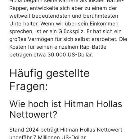
Holla begann seine Karriere als lokaler Battle-
Rapper, entwickelte sich aber zu einem der
weltweit bedeutendsten und berühmtesten
Unterhalter. Wenn wir über sein Einkommen
sprechen, ist er ein Glückspilz. Er hat sich ein
großes Vermögen für sich selbst erarbeitet. Die
Kosten für seinen einzelnen Rap-Battle
betragen etwa 30.000 US-Dollar.
Häufig gestellte
Fragen:
Wie hoch ist Hitman Hollas
Nettowert?
Stand 2024 beträgt Hitman Hollas Nettowert
ungefähr 7 Millionen US-Dollar.