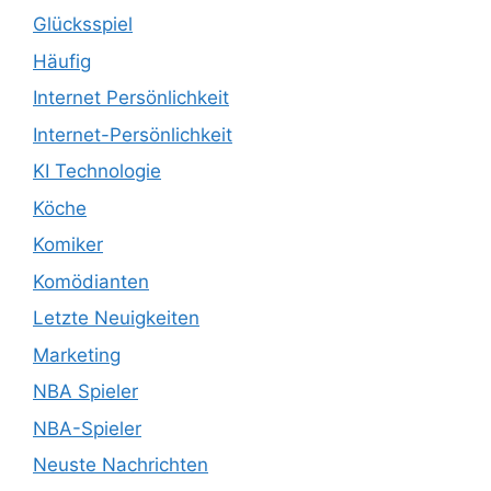
Glücksspiel
Häufig
Internet Persönlichkeit
Internet-Persönlichkeit
KI Technologie
Köche
Komiker
Komödianten
Letzte Neuigkeiten
Marketing
NBA Spieler
NBA-Spieler
Neuste Nachrichten