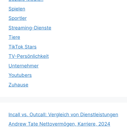
Spielen
Sportler
Streaming-Dienste
Tiere
TikTok Stars
TV-Persönlichkeit
Unternehmer
Youtubers
Zuhause
Incall vs. Outcall: Vergleich von Dienstleistungen
Andrew Tate Nettovermögen, Karriere, 2024