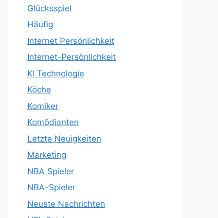
Glücksspiel
Häufig
Internet Persönlichkeit
Internet-Persönlichkeit
KI Technologie
Köche
Komiker
Komödianten
Letzte Neuigkeiten
Marketing
NBA Spieler
NBA-Spieler
Neuste Nachrichten