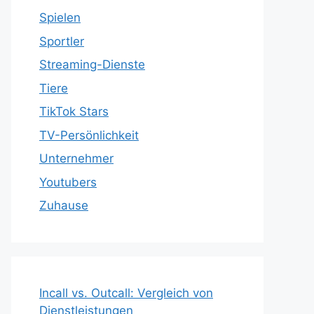
Spielen
Sportler
Streaming-Dienste
Tiere
TikTok Stars
TV-Persönlichkeit
Unternehmer
Youtubers
Zuhause
Incall vs. Outcall: Vergleich von
Dienstleistungen