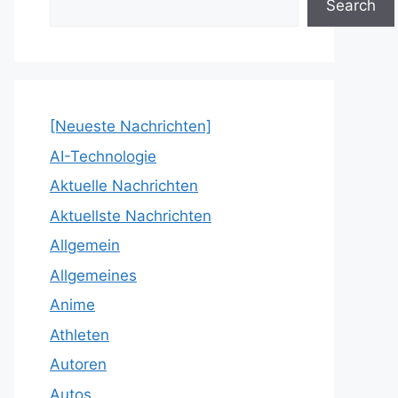
Search
[Neueste Nachrichten]
AI-Technologie
Aktuelle Nachrichten
Aktuellste Nachrichten
Allgemein
Allgemeines
Anime
Athleten
Autoren
Autos