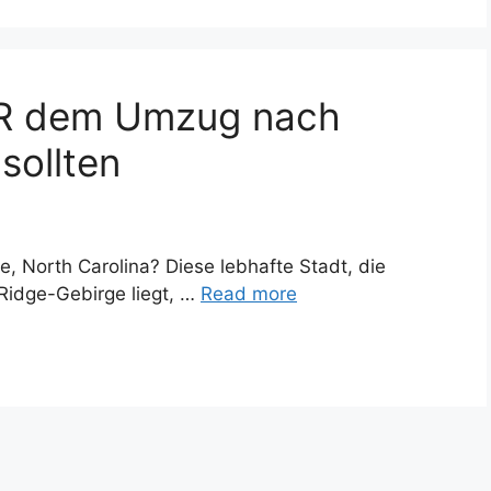
VOR dem Umzug nach
sollten
, North Carolina? Diese lebhafte Stadt, die
idge-Gebirge liegt, …
Read more