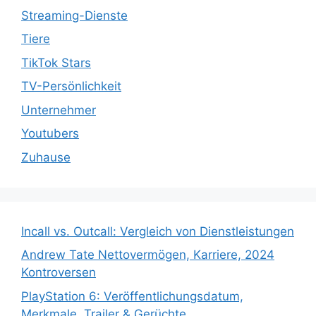
Streaming-Dienste
Tiere
TikTok Stars
TV-Persönlichkeit
Unternehmer
Youtubers
Zuhause
Incall vs. Outcall: Vergleich von Dienstleistungen
Andrew Tate Nettovermögen, Karriere, 2024
Kontroversen
PlayStation 6: Veröffentlichungsdatum,
Merkmale, Trailer & Gerüchte