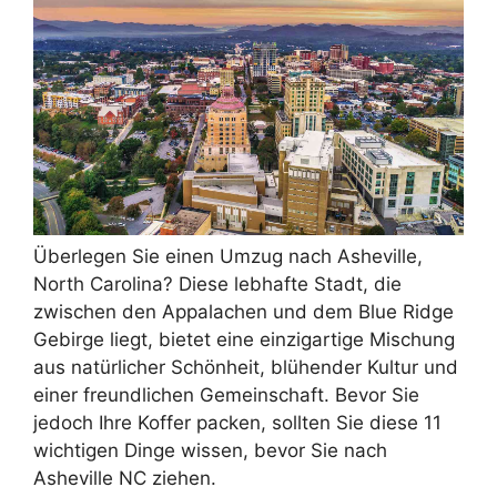
Überlegen Sie einen Umzug nach Asheville,
North Carolina? Diese lebhafte Stadt, die
zwischen den Appalachen und dem Blue Ridge
Gebirge liegt, bietet eine einzigartige Mischung
aus natürlicher Schönheit, blühender Kultur und
einer freundlichen Gemeinschaft. Bevor Sie
jedoch Ihre Koffer packen, sollten Sie diese 11
wichtigen Dinge wissen, bevor Sie nach
Asheville NC ziehen.