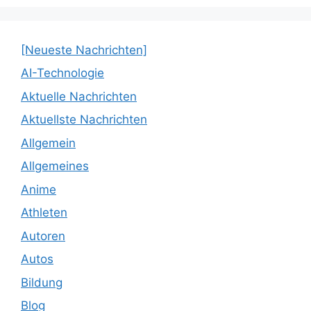
[Neueste Nachrichten]
AI-Technologie
Aktuelle Nachrichten
Aktuellste Nachrichten
Allgemein
Allgemeines
Anime
Athleten
Autoren
Autos
Bildung
Blog