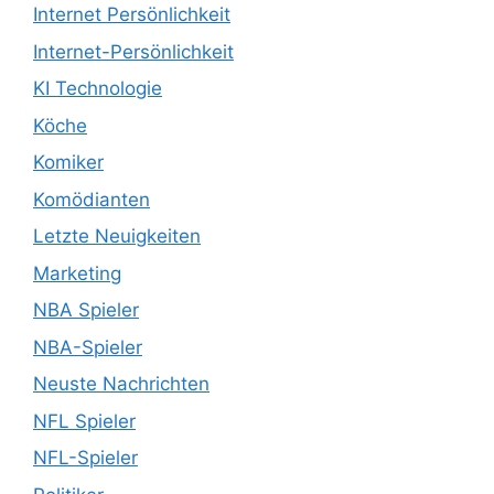
Internet Persönlichkeit
Internet-Persönlichkeit
KI Technologie
Köche
Komiker
Komödianten
Letzte Neuigkeiten
Marketing
NBA Spieler
NBA-Spieler
Neuste Nachrichten
NFL Spieler
NFL-Spieler