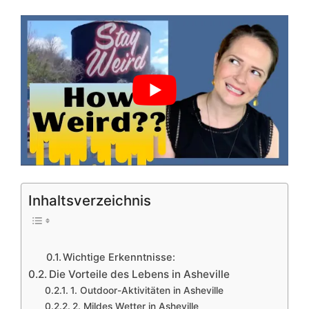
Inhaltsverzeichnis
Wichtige Erkenntnisse:
Die Vorteile des Lebens in Asheville
1. Outdoor-Aktivitäten in Asheville
2. Mildes Wetter in Asheville