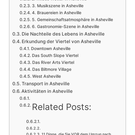
3. Musikszene in Asheville
4. Brauereien in Asheville
5. Gemeinschaftsatmosphäre in Asheville
6. Gastronomie-Szene in Asheville
Die Nachteile des Lebens in Asheville
Erkundung der Viertel von Asheville
Downtown Asheville
Das South Slope Viertel
Das River Arts Viertel
Das Biltmore Village
West Asheville
Transport in Asheville
Aktivitäten in Asheville
Related Posts:
11 Dinge, die Sie VOR dem Umzug nach