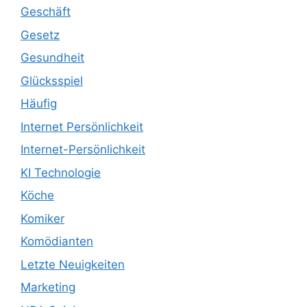
Geschäft
Gesetz
Gesundheit
Glücksspiel
Häufig
Internet Persönlichkeit
Internet-Persönlichkeit
KI Technologie
Köche
Komiker
Komödianten
Letzte Neuigkeiten
Marketing