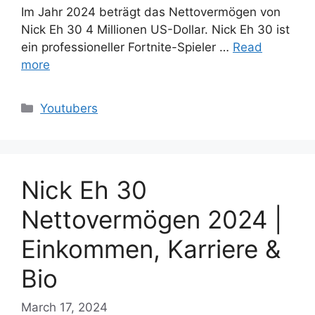
Im Jahr 2024 beträgt das Nettovermögen von
Nick Eh 30 4 Millionen US-Dollar. Nick Eh 30 ist
ein professioneller Fortnite-Spieler …
Read
more
Categories
Youtubers
Nick Eh 30
Nettovermögen 2024 |
Einkommen, Karriere &
Bio
March 17, 2024