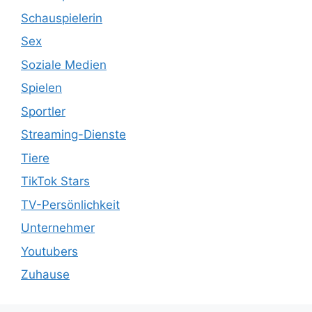
Schauspielerin
Sex
Soziale Medien
Spielen
Sportler
Streaming-Dienste
Tiere
TikTok Stars
TV-Persönlichkeit
Unternehmer
Youtubers
Zuhause