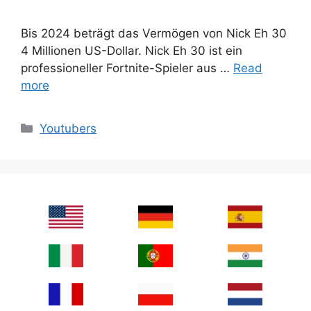
Bis 2024 beträgt das Vermögen von Nick Eh 30
4 Millionen US-Dollar. Nick Eh 30 ist ein
professioneller Fortnite-Spieler aus …
Read
more
Categories
Youtubers