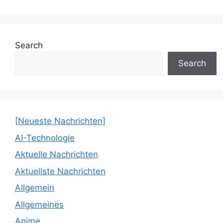
Search
Search
[Neueste Nachrichten]
AI-Technologie
Aktuelle Nachrichten
Aktuellste Nachrichten
Allgemein
Allgemeines
Anime