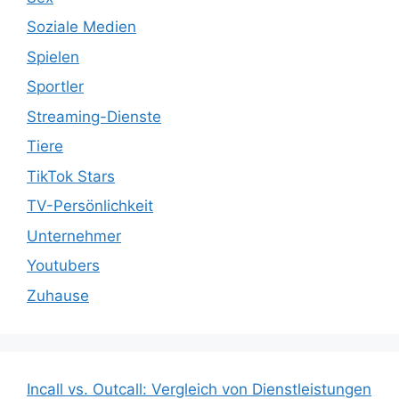
Soziale Medien
Spielen
Sportler
Streaming-Dienste
Tiere
TikTok Stars
TV-Persönlichkeit
Unternehmer
Youtubers
Zuhause
Incall vs. Outcall: Vergleich von Dienstleistungen