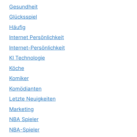
Gesundheit
Glücksspiel
Häufig
Internet Persönlichkeit
Internet-Persönlichkeit
KI Technologie
Köche
Komiker
Komödianten
Letzte Neuigkeiten
Marketing
NBA Spieler
NBA-Spieler