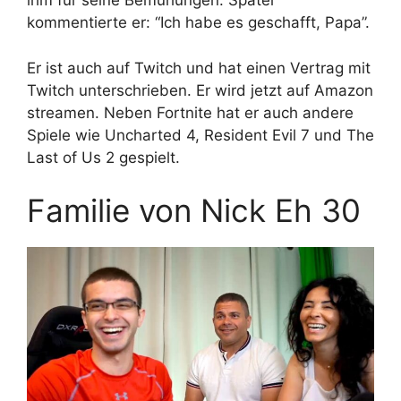
ihm für seine Bemühungen. Später
kommentierte er: “Ich habe es geschafft, Papa”.
Er ist auch auf Twitch und hat einen Vertrag mit
Twitch unterschrieben. Er wird jetzt auf Amazon
streamen. Neben Fortnite hat er auch andere
Spiele wie Uncharted 4, Resident Evil 7 und The
Last of Us 2 gespielt.
Familie von Nick Eh 30