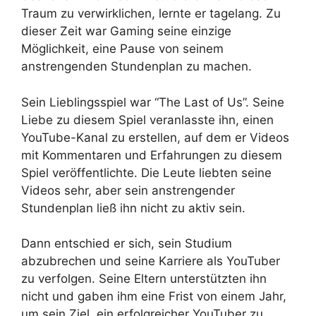
Traum zu verwirklichen, lernte er tagelang. Zu
dieser Zeit war Gaming seine einzige
Möglichkeit, eine Pause von seinem
anstrengenden Stundenplan zu machen.
Sein Lieblingsspiel war “The Last of Us”. Seine
Liebe zu diesem Spiel veranlasste ihn, einen
YouTube-Kanal zu erstellen, auf dem er Videos
mit Kommentaren und Erfahrungen zu diesem
Spiel veröffentlichte. Die Leute liebten seine
Videos sehr, aber sein anstrengender
Stundenplan ließ ihn nicht zu aktiv sein.
Dann entschied er sich, sein Studium
abzubrechen und seine Karriere als YouTuber
zu verfolgen. Seine Eltern unterstützten ihn
nicht und gaben ihm eine Frist von einem Jahr,
um sein Ziel, ein erfolgreicher YouTuber zu