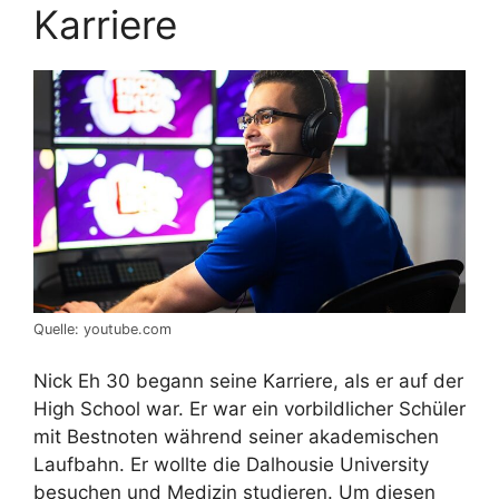
Karriere
Quelle: youtube.com
Nick Eh 30 begann seine Karriere, als er auf der
High School war. Er war ein vorbildlicher Schüler
mit Bestnoten während seiner akademischen
Laufbahn. Er wollte die Dalhousie University
besuchen und Medizin studieren. Um diesen