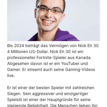
Bis 2024 beträgt das Vermögen von Nick Eh 30
4 Millionen US-Dollar. Nick Eh 30 ist ein
professioneller Fortnite-Spieler aus Kanada.
Abgesehen davon ist er ein YouTuber und
Gamer. Er streamt auch seine Gaming-Videos
live.
Er ist einer der besten Spieler mit zahlreichen
Siegen. Sein aggressiver und einzigartiger
Spielstil ist einer der Hauptgründe für seine
steigende Beliebtheit. Die Menschen lieben ihn