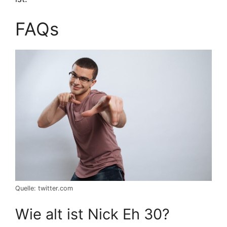
FAQs
Quelle: twitter.com
Wie alt ist Nick Eh 30?