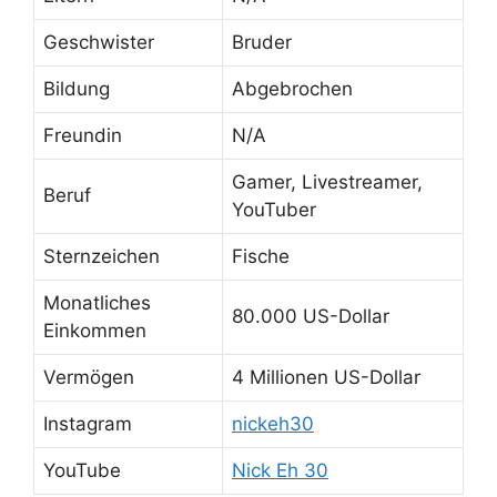
Geschwister
Bruder
Bildung
Abgebrochen
Freundin
N/A
Gamer, Livestreamer,
Beruf
YouTuber
Sternzeichen
Fische
Monatliches
80.000 US-Dollar
Einkommen
Vermögen
4 Millionen US-Dollar
Instagram
nickeh30
YouTube
Nick Eh 30