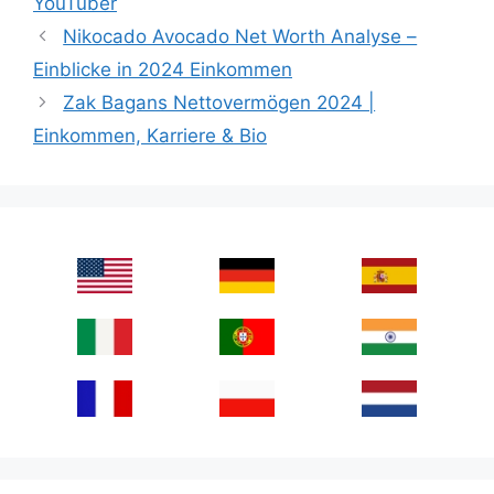
YouTuber
Nikocado Avocado Net Worth Analyse –
Einblicke in 2024 Einkommen
Zak Bagans Nettovermögen 2024 |
Einkommen, Karriere & Bio