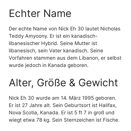
Echter Name
Der echte Name von Nick Eh 30 lautet Nicholas
Teddy Amyoony. Er ist ein kanadisch-
libanesischer Hybrid. Seine Mutter ist
libanesisch, sein Vater kanadisch. Seine
Vorfahren stammen aus dem Libanon, er selbst
wurde jedoch in Kanada geboren.
Alter, Größe & Gewicht
Nick Eh 30 wurde am 14. März 1995 geboren.
Er ist 27 Jahre alt. Sein Geburtsort ist Halifax,
Nova Scotia, Kanada. Er ist 5 ft 7 in groß und
wiegt etwa 78 kg. Sein Sternzeichen ist Fische.