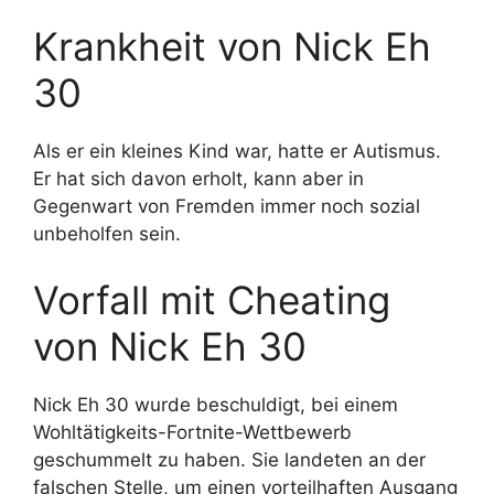
Krankheit von Nick Eh
30
Als er ein kleines Kind war, hatte er Autismus.
Er hat sich davon erholt, kann aber in
Gegenwart von Fremden immer noch sozial
unbeholfen sein.
Vorfall mit Cheating
von Nick Eh 30
Nick Eh 30 wurde beschuldigt, bei einem
Wohltätigkeits-Fortnite-Wettbewerb
geschummelt zu haben. Sie landeten an der
falschen Stelle, um einen vorteilhaften Ausgang