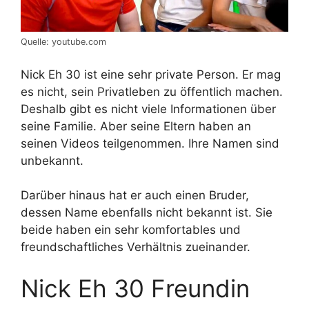
Quelle: youtube.com
Nick Eh 30 ist eine sehr private Person. Er mag
es nicht, sein Privatleben zu öffentlich machen.
Deshalb gibt es nicht viele Informationen über
seine Familie. Aber seine Eltern haben an
seinen Videos teilgenommen. Ihre Namen sind
unbekannt.
Darüber hinaus hat er auch einen Bruder,
dessen Name ebenfalls nicht bekannt ist. Sie
beide haben ein sehr komfortables und
freundschaftliches Verhältnis zueinander.
Nick Eh 30 Freundin