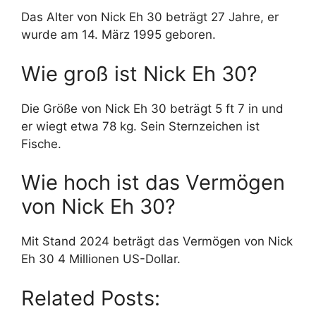
Das Alter von Nick Eh 30 beträgt 27 Jahre, er
wurde am 14. März 1995 geboren.
Wie groß ist Nick Eh 30?
Die Größe von Nick Eh 30 beträgt 5 ft 7 in und
er wiegt etwa 78 kg. Sein Sternzeichen ist
Fische.
Wie hoch ist das Vermögen
von Nick Eh 30?
Mit Stand 2024 beträgt das Vermögen von Nick
Eh 30 4 Millionen US-Dollar.
Related Posts: