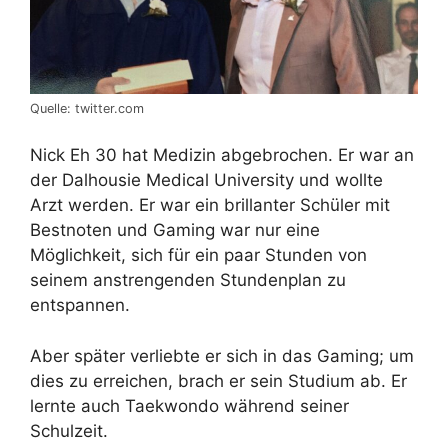
Quelle: twitter.com
Nick Eh 30 hat Medizin abgebrochen. Er war an
der Dalhousie Medical University und wollte
Arzt werden. Er war ein brillanter Schüler mit
Bestnoten und Gaming war nur eine
Möglichkeit, sich für ein paar Stunden von
seinem anstrengenden Stundenplan zu
entspannen.
Aber später verliebte er sich in das Gaming; um
dies zu erreichen, brach er sein Studium ab. Er
lernte auch Taekwondo während seiner
Schulzeit.