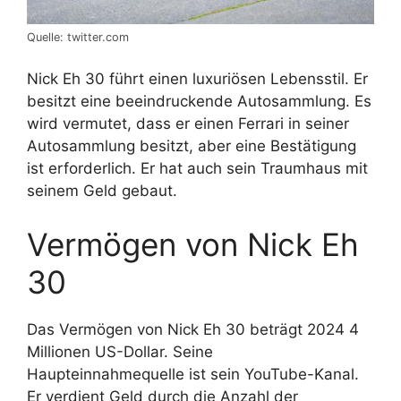
Quelle: twitter.com
Nick Eh 30 führt einen luxuriösen Lebensstil. Er
besitzt eine beeindruckende Autosammlung. Es
wird vermutet, dass er einen Ferrari in seiner
Autosammlung besitzt, aber eine Bestätigung
ist erforderlich. Er hat auch sein Traumhaus mit
seinem Geld gebaut.
Vermögen von Nick Eh
30
Das Vermögen von Nick Eh 30 beträgt 2024 4
Millionen US-Dollar. Seine
Haupteinnahmequelle ist sein YouTube-Kanal.
Er verdient Geld durch die Anzahl der