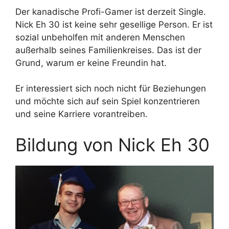
Der kanadische Profi-Gamer ist derzeit Single.
Nick Eh 30 ist keine sehr gesellige Person. Er ist
sozial unbeholfen mit anderen Menschen
außerhalb seines Familienkreises. Das ist der
Grund, warum er keine Freundin hat.
Er interessiert sich noch nicht für Beziehungen
und möchte sich auf sein Spiel konzentrieren
und seine Karriere vorantreiben.
Bildung von Nick Eh 30