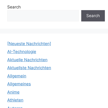
Search
Search
[Neueste Nachrichten]
AI-Technologie
Aktuelle Nachrichten
Aktuellste Nachrichten
Allgemein
Allgemeines
Anime
Athleten