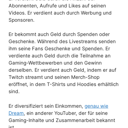
Abonnenten, Aufrufe und Likes auf seinen
Videos. Er verdient auch durch Werbung und
Sponsoren.
Er bekommt auch Geld durch Spenden oder
Geschenke. Während des Livestreams senden
ihm seine Fans Geschenke und Spenden. Er
verdiente auch Geld durch die Teilnahme an
Gaming-Wettbewerben und den Gewinn
derselben. Er verdient auch Geld, indem er auf
Twitch streamt und seinen Merch-Shop
eröffnet, in dem T-Shirts und Hoodies erhältlich
sind.
Er diversifiziert sein Einkommen,
genau wie
Dream
, ein anderer YouTuber, der für seine
Gaming-Inhalte und Zusammenarbeit bekannt
ist.