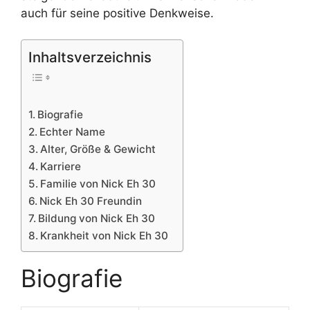
auch für seine positive Denkweise.
Inhaltsverzeichnis
Biografie
Echter Name
Alter, Größe & Gewicht
Karriere
Familie von Nick Eh 30
Nick Eh 30 Freundin
Bildung von Nick Eh 30
Krankheit von Nick Eh 30
Biografie