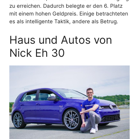
zu erreichen. Dadurch belegte er den 6. Platz
mit einem hohen Geldpreis. Einige betrachteten
es als intelligente Taktik, andere als Betrug.
Haus und Autos von
Nick Eh 30