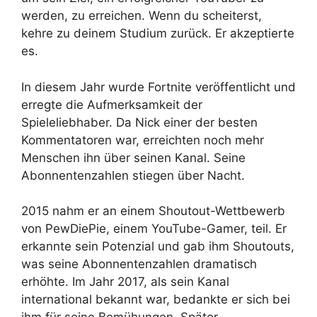
werden, zu erreichen. Wenn du scheiterst,
kehre zu deinem Studium zurück. Er akzeptierte
es.
In diesem Jahr wurde Fortnite veröffentlicht und
erregte die Aufmerksamkeit der
Spieleliebhaber. Da Nick einer der besten
Kommentatoren war, erreichten noch mehr
Menschen ihn über seinen Kanal. Seine
Abonnentenzahlen stiegen über Nacht.
2015 nahm er an einem Shoutout-Wettbewerb
von PewDiePie, einem YouTube-Gamer, teil. Er
erkannte sein Potenzial und gab ihm Shoutouts,
was seine Abonnentenzahlen dramatisch
erhöhte. Im Jahr 2017, als sein Kanal
international bekannt war, bedankte er sich bei