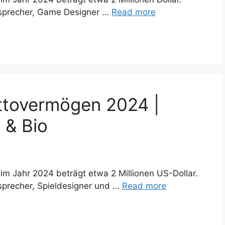
nsprecher, Game Designer …
Read more
tovermögen 2024 |
 & Bio
 Jahr 2024 beträgt etwa 2 Millionen US-Dollar.
sprecher, Spieldesigner und …
Read more