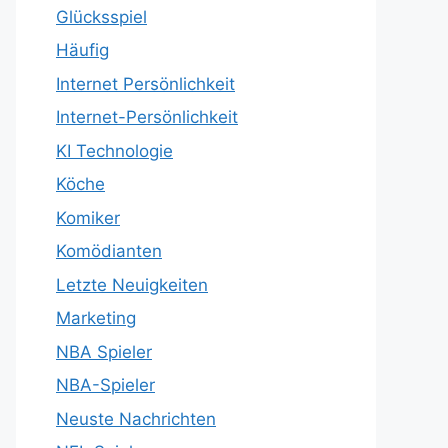
Glücksspiel
Häufig
Internet Persönlichkeit
Internet-Persönlichkeit
KI Technologie
Köche
Komiker
Komödianten
Letzte Neuigkeiten
Marketing
NBA Spieler
NBA-Spieler
Neuste Nachrichten