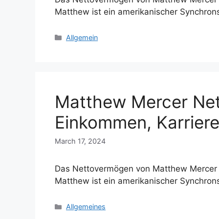
Matthew ist ein amerikanischer Synchro
Categories
Allgemein
Matthew Mercer Net
Einkommen, Karriere
March 17, 2024
Das Nettovermögen von Matthew Mercer im
Matthew ist ein amerikanischer Synchron
Categories
Allgemeines