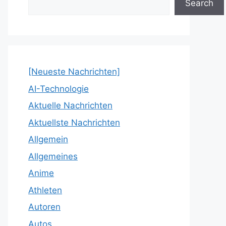
Search
[Neueste Nachrichten]
AI-Technologie
Aktuelle Nachrichten
Aktuellste Nachrichten
Allgemein
Allgemeines
Anime
Athleten
Autoren
Autos