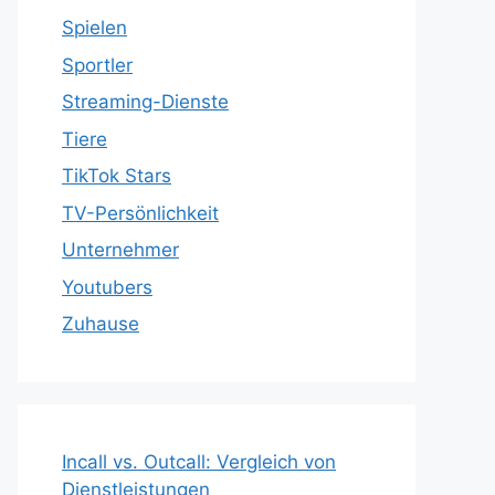
Spielen
Sportler
Streaming-Dienste
Tiere
TikTok Stars
TV-Persönlichkeit
Unternehmer
Youtubers
Zuhause
Incall vs. Outcall: Vergleich von
Dienstleistungen