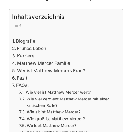
Inhaltsverzeichnis
Biografie
Frühes Leben
Karriere
Matthew Mercer Familie
Wer ist Matthew Mercers Frau?
Fazit
FAQs:
Wie viel ist Matthew Mercer wert?
Wie viel verdient Matthew Mercer mit einer
kritischen Rolle?
Wie alt ist Matthew Mercer?
Wie groß ist Matthew Mercer?
Wo lebt Matthew Mercer?