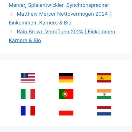
Mercer
,
Spielentwickler
,
Synchronsprecher
Matthew Mercer Nettovermögen 2024 |
Einkommen, Karriere & Bio
Rain Brown Vermögen 2024 | Einkommen,
Karriere & Bio