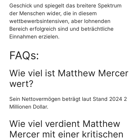
Geschick und spiegelt das breitere Spektrum
der Menschen wider, die in diesem
wettbewerbsintensiven, aber lohnenden
Bereich erfolgreich sind und beträchtliche
Einnahmen erzielen.
FAQs:
Wie viel ist Matthew Mercer
wert?
Sein Nettovermögen beträgt laut Stand 2024 2
Millionen Dollar.
Wie viel verdient Matthew
Mercer mit einer kritischen