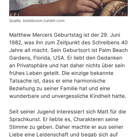
Quelle: bixbiboom.tumblr.com
Matthew Mercers Geburtstag ist der 29. Juni
1982, was ihn zum Zeitpunkt des Schreibens 40
Jahre alt macht. Sein Geburtsort ist Palm Beach
Gardens, Florida, USA. Er liebt den Gedanken
an Privatsphäre und hat daher nichts über sein
frühes Leben geteilt. Die einzige bekannte
Tatsache ist, dass er eine harmonische
Beziehung zu seiner Familie hat und eine
wunderbare und unvergessliche Kindheit hatte.
Seit seiner Jugend interessiert sich Matt für die
Sprachkunst. Er liebte es, Charakteren seine
Stimme zu geben. Daher machte er aus seiner
Liebe eine Leidenschaft und begab sich auf