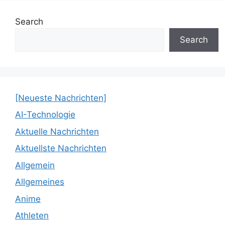
Search
Search
[Neueste Nachrichten]
AI-Technologie
Aktuelle Nachrichten
Aktuellste Nachrichten
Allgemein
Allgemeines
Anime
Athleten