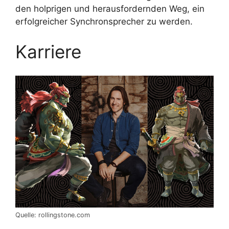
den holprigen und herausfordernden Weg, ein
erfolgreicher Synchronsprecher zu werden.
Karriere
Quelle: rollingstone.com