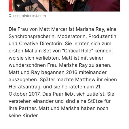
Quelle: pinterest.com
Die Frau von Matt Mercer ist Marisha Ray, eine
Synchronsprecherin, Moderatorin, Produzentin
und Creative Directorin. Sie lernten sich zum
ersten Mal am Set von “Critical Role” kennen,
wo sie sich verliebten. Matt ist mit seiner
wunderschönen Frau Marisha Ray zu sehen.
Matt und Ray begannen 2016 miteinander
auszugehen. Später machte Matthew ihr einen
Heiratsantrag, und sie heirateten am 21.
Oktober 2017. Das Paar liebt sich zutiefst. Sie
verstehen einander und sind eine Stütze für
ihre Partner. Matt und Marisha haben noch
keine Kinder.