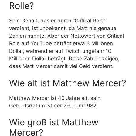
Rolle?
Sein Gehalt, das er durch “Critical Role”
verdient, ist unbekannt, da Matt nie genaue
Zahlen nannte. Aber der Nettowert von Critical
Role auf YouTube beträgt etwa 3 Millionen
Dollar, während er auf Twitch ungefähr 10
Millionen Dollar beträgt. Diese Zahlen zeigen,
dass Matt Mercer damit viel Geld verdient.
Wie alt ist Matthew Mercer?
Matthew Mercer ist 40 Jahre alt, sein
Geburtsdatum ist der 29. Juni 1982.
Wie groß ist Matthew
Mercer?