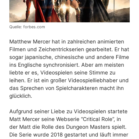
Quelle: forbes.com
Matthew Mercer hat in zahlreichen animierten
Filmen und Zeichentrickserien gearbeitet. Er hat
sogar japanische, chinesische und andere Filme
ins Englische synchronisiert. Aber am meisten
liebte er es, Videospielen seine Stimme zu
leihen. Er ist ein großer Videospielliebhaber und
das Sprechen von Spielcharakteren macht ihn
glücklich.
Aufgrund seiner Liebe zu Videospielen startete
Matt Mercer seine Webserie “Critical Role”, in
der Matt die Rolle des Dungeon Masters spielt.
Die Serie wurde 2018 gestartet und läuft immer