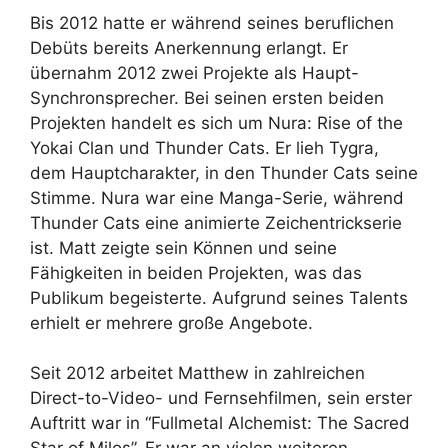
Bis 2012 hatte er während seines beruflichen
Debüts bereits Anerkennung erlangt. Er
übernahm 2012 zwei Projekte als Haupt-
Synchronsprecher. Bei seinen ersten beiden
Projekten handelt es sich um Nura: Rise of the
Yokai Clan und Thunder Cats. Er lieh Tygra,
dem Hauptcharakter, in den Thunder Cats seine
Stimme. Nura war eine Manga-Serie, während
Thunder Cats eine animierte Zeichentrickserie
ist. Matt zeigte sein Können und seine
Fähigkeiten in beiden Projekten, was das
Publikum begeisterte. Aufgrund seines Talents
erhielt er mehrere große Angebote.
Seit 2012 arbeitet Matthew in zahlreichen
Direct-to-Video- und Fernsehfilmen, sein erster
Auftritt war in “Fullmetal Alchemist: The Sacred