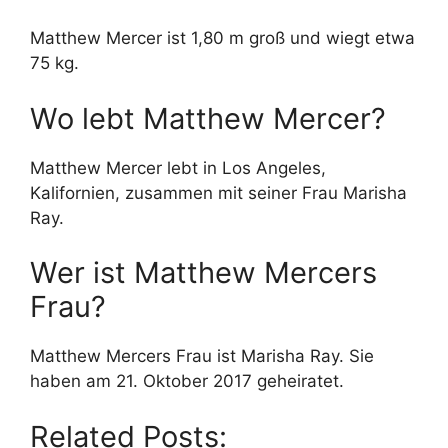
Matthew Mercer ist 1,80 m groß und wiegt etwa
75 kg.
Wo lebt Matthew Mercer?
Matthew Mercer lebt in Los Angeles,
Kalifornien, zusammen mit seiner Frau Marisha
Ray.
Wer ist Matthew Mercers
Frau?
Matthew Mercers Frau ist Marisha Ray. Sie
haben am 21. Oktober 2017 geheiratet.
Related Posts: