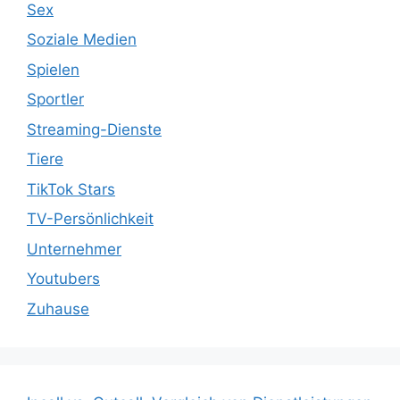
Sex
Soziale Medien
Spielen
Sportler
Streaming-Dienste
Tiere
TikTok Stars
TV-Persönlichkeit
Unternehmer
Youtubers
Zuhause