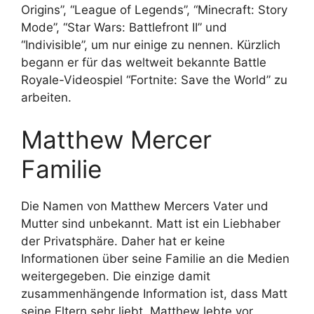
Origins”, “League of Legends”, “Minecraft: Story
Mode”, “Star Wars: Battlefront II” und
“Indivisible”, um nur einige zu nennen. Kürzlich
begann er für das weltweit bekannte Battle
Royale-Videospiel “Fortnite: Save the World” zu
arbeiten.
Matthew Mercer
Familie
Die Namen von Matthew Mercers Vater und
Mutter sind unbekannt. Matt ist ein Liebhaber
der Privatsphäre. Daher hat er keine
Informationen über seine Familie an die Medien
weitergegeben. Die einzige damit
zusammenhängende Information ist, dass Matt
seine Eltern sehr liebt. Matthew lebte vor