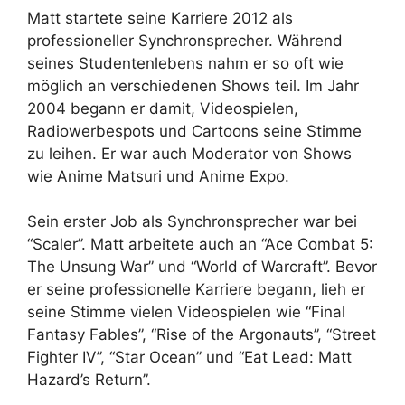
Matt startete seine Karriere 2012 als
professioneller Synchronsprecher. Während
seines Studentenlebens nahm er so oft wie
möglich an verschiedenen Shows teil. Im Jahr
2004 begann er damit, Videospielen,
Radiowerbespots und Cartoons seine Stimme
zu leihen. Er war auch Moderator von Shows
wie Anime Matsuri und Anime Expo.
Sein erster Job als Synchronsprecher war bei
“Scaler”. Matt arbeitete auch an “Ace Combat 5:
The Unsung War” und “World of Warcraft”. Bevor
er seine professionelle Karriere begann, lieh er
seine Stimme vielen Videospielen wie “Final
Fantasy Fables”, “Rise of the Argonauts”, “Street
Fighter IV”, “Star Ocean” und “Eat Lead: Matt
Hazard’s Return”.