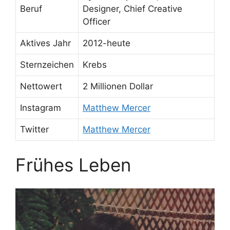
Beruf
Designer, Chief Creative
Officer
Aktives Jahr
2012-heute
Sternzeichen
Krebs
Nettowert
2 Millionen Dollar
Instagram
Matthew Mercer
Twitter
Matthew Mercer
Frühes Leben