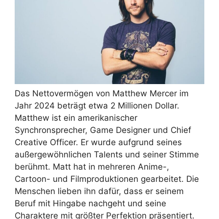
Das Nettovermögen von Matthew Mercer im
Jahr 2024 beträgt etwa 2 Millionen Dollar.
Matthew ist ein amerikanischer
Synchronsprecher, Game Designer und Chief
Creative Officer. Er wurde aufgrund seines
außergewöhnlichen Talents und seiner Stimme
berühmt. Matt hat in mehreren Anime-,
Cartoon- und Filmproduktionen gearbeitet. Die
Menschen lieben ihn dafür, dass er seinem
Beruf mit Hingabe nachgeht und seine
Charaktere mit größter Perfektion präsentiert.