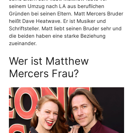
seinem Umzug nach LA aus beruflichen
Gründen bei seinen Eltern. Matt Mercers Bruder
heißt Dave Heatwave. Er ist Musiker und
Schriftsteller. Matt liebt seinen Bruder sehr und
die beiden haben eine starke Beziehung
zueinander.
Wer ist Matthew
Mercers Frau?