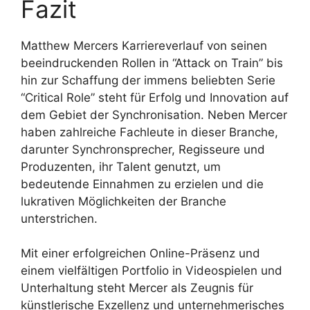
Fazit
Matthew Mercers Karriereverlauf von seinen
beeindruckenden Rollen in “Attack on Train” bis
hin zur Schaffung der immens beliebten Serie
“Critical Role” steht für Erfolg und Innovation auf
dem Gebiet der Synchronisation. Neben Mercer
haben zahlreiche Fachleute in dieser Branche,
darunter Synchronsprecher, Regisseure und
Produzenten, ihr Talent genutzt, um
bedeutende Einnahmen zu erzielen und die
lukrativen Möglichkeiten der Branche
unterstrichen.
Mit einer erfolgreichen Online-Präsenz und
einem vielfältigen Portfolio in Videospielen und
Unterhaltung steht Mercer als Zeugnis für
künstlerische Exzellenz und unternehmerisches