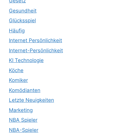
Gesetz
Gesundheit
Glücksspiel
Häufig
Internet Persönlichkeit
Internet-Persönlichkeit
KI Technologie
Köche
Komiker
Komödianten
Letzte Neuigkeiten
Marketing
NBA Spieler
NBA-Spieler