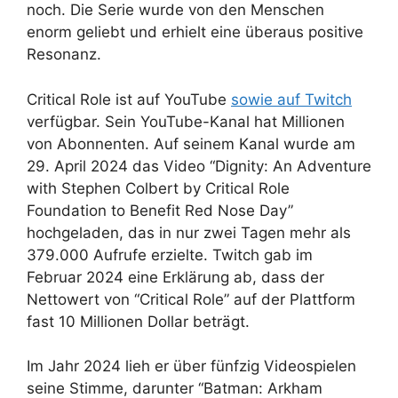
noch. Die Serie wurde von den Menschen
enorm geliebt und erhielt eine überaus positive
Resonanz.
Critical Role ist auf YouTube
sowie auf Twitch
verfügbar. Sein YouTube-Kanal hat Millionen
von Abonnenten. Auf seinem Kanal wurde am
29. April 2024 das Video “Dignity: An Adventure
with Stephen Colbert by Critical Role
Foundation to Benefit Red Nose Day”
hochgeladen, das in nur zwei Tagen mehr als
379.000 Aufrufe erzielte. Twitch gab im
Februar 2024 eine Erklärung ab, dass der
Nettowert von “Critical Role” auf der Plattform
fast 10 Millionen Dollar beträgt.
Im Jahr 2024 lieh er über fünfzig Videospielen
seine Stimme, darunter “Batman: Arkham