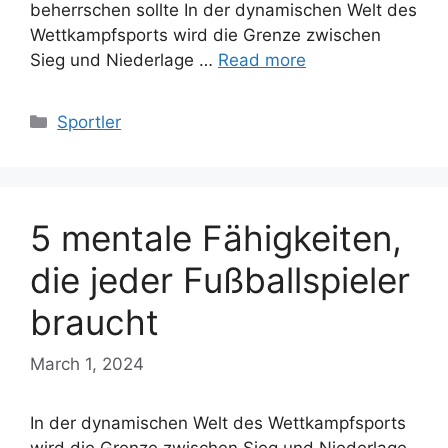
beherrschen sollte In der dynamischen Welt des
Wettkampfsports wird die Grenze zwischen
Sieg und Niederlage …
Read more
Categories
Sportler
5 mentale Fähigkeiten,
die jeder Fußballspieler
braucht
March 1, 2024
In der dynamischen Welt des Wettkampfsports
wird die Grenze zwischen Sieg und Niederlage