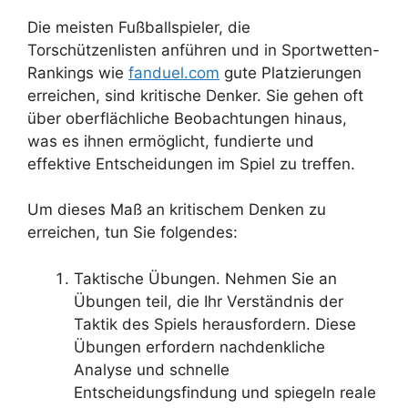
Die meisten Fußballspieler, die
Torschützenlisten anführen und in Sportwetten-
Rankings wie
fanduel.com
gute Platzierungen
erreichen, sind kritische Denker. Sie gehen oft
über oberflächliche Beobachtungen hinaus,
was es ihnen ermöglicht, fundierte und
effektive Entscheidungen im Spiel zu treffen.
Um dieses Maß an kritischem Denken zu
erreichen, tun Sie folgendes:
Taktische Übungen. Nehmen Sie an
Übungen teil, die Ihr Verständnis der
Taktik des Spiels herausfordern. Diese
Übungen erfordern nachdenkliche
Analyse und schnelle
Entscheidungsfindung und spiegeln reale