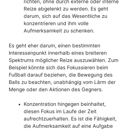
richten, ohne durch externe oder interne
Reize abgelenkt zu werden. Es geht
darum, sich auf das Wesentliche zu
konzentrieren und ihm volle
Aufmerksamkeit zu schenken.
Es geht eher darum, einen bestimmten
Interessenpunkt innerhalb eines breiteren
Spektrums möglicher Reize auszuwählen. Zum
Beispiel könnte sich das Fokussieren beim
Fußball darauf beziehen, die Bewegung des
Balls zu beachten, unabhängig vom Lärm der
Menge oder den Aktionen des Gegners.
Konzentration hingegen beinhaltet,
diesen Fokus im Laufe der Zeit
aufrechtzuerhalten. Es ist die Fähigkeit,
die Aufmerksamkeit auf eine Aufgabe