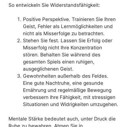
So entwickeln Sie Widerstandsfähigkeit:
Positive Perspektive. Trainieren Sie Ihren
Geist, Fehler als Lernmöglichkeiten und
nicht als Misserfolge zu betrachten.
Stehen Sie fest. Lassen Sie Erfolg oder
Misserfolg nicht Ihre Konzentration
stören. Behalten Sie während des
gesamten Spiels einen ruhigen,
ausgeglichenen Geist.
Gewohnheiten außerhalb des Feldes.
Eine gute Nachtruhe, eine gesunde
Ernährung und regelmäßige Bewegung
verbessern Ihre Fähigkeit, mit stressigen
Situationen und Widrigkeiten umzugehen.
Mentale Stärke bedeutet auch, unter Druck die
Ruhe zu bewahren. Atmen Sie in