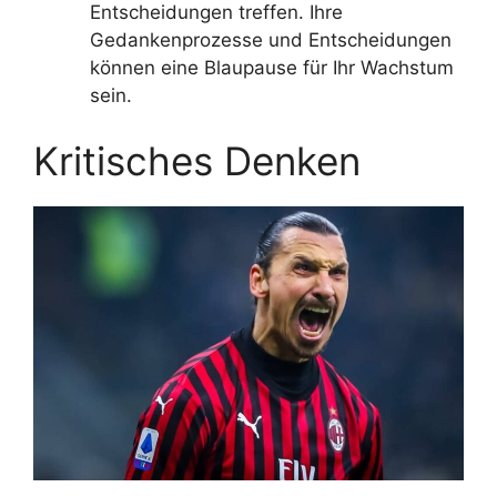
Entscheidungen treffen. Ihre
Gedankenprozesse und Entscheidungen
können eine Blaupause für Ihr Wachstum
sein.
Kritisches Denken