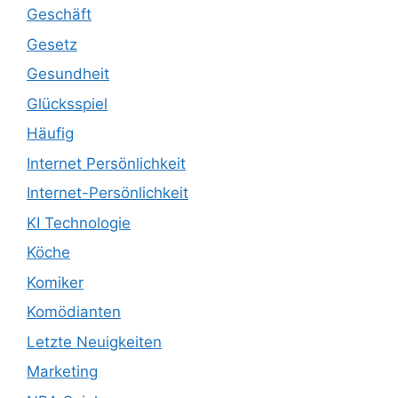
Geschäft
Gesetz
Gesundheit
Glücksspiel
Häufig
Internet Persönlichkeit
Internet-Persönlichkeit
KI Technologie
Köche
Komiker
Komödianten
Letzte Neuigkeiten
Marketing