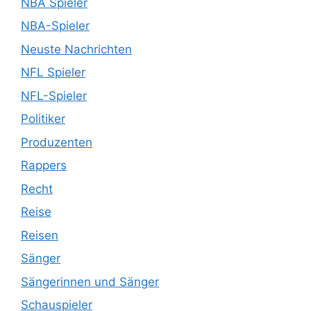
NBA Spieler
NBA-Spieler
Neuste Nachrichten
NFL Spieler
NFL-Spieler
Politiker
Produzenten
Rappers
Recht
Reise
Reisen
Sänger
Sängerinnen und Sänger
Schauspieler