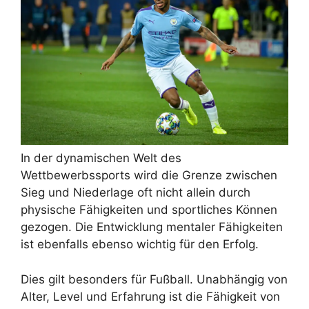
In der dynamischen Welt des
Wettbewerbssports wird die Grenze zwischen
Sieg und Niederlage oft nicht allein durch
physische Fähigkeiten und sportliches Können
gezogen. Die Entwicklung mentaler Fähigkeiten
ist ebenfalls ebenso wichtig für den Erfolg.
Dies gilt besonders für Fußball. Unabhängig von
Alter, Level und Erfahrung ist die Fähigkeit von