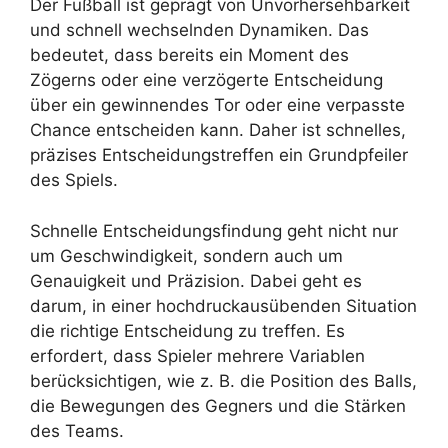
Der Fußball ist geprägt von Unvorhersehbarkeit
und schnell wechselnden Dynamiken. Das
bedeutet, dass bereits ein Moment des
Zögerns oder eine verzögerte Entscheidung
über ein gewinnendes Tor oder eine verpasste
Chance entscheiden kann. Daher ist schnelles,
präzises Entscheidungstreffen ein Grundpfeiler
des Spiels.
Schnelle Entscheidungsfindung geht nicht nur
um Geschwindigkeit, sondern auch um
Genauigkeit und Präzision. Dabei geht es
darum, in einer hochdruckausübenden Situation
die richtige Entscheidung zu treffen. Es
erfordert, dass Spieler mehrere Variablen
berücksichtigen, wie z. B. die Position des Balls,
die Bewegungen des Gegners und die Stärken
des Teams.