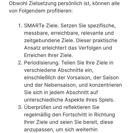
Obwohl Zielsetzung persönlich ist, können alle
von Folgendem profitieren:
SMARTe Ziele. Setzen Sie spezifische,
messbare, erreichbare, relevante und
zeitgebundene Ziele. Dieser praktische
Ansatz erleichtert das Verfolgen und
Erreichen Ihrer Ziele.
Periodisierung. Teilen Sie Ihre Ziele in
verschiedene Abschnitte ein,
einschließlich der Vorsaison, der Saison
und der Nebensaison, und konzentrieren
Sie sich in jedem Abschnitt auf
unterschiedliche Aspekte Ihres Spiels.
Überprüfen und reflektieren Sie
regelmäßig den Fortschritt in Richtung
Ihrer Ziele und seien Sie bereit, diese
anzupassen, um sich weiterhin