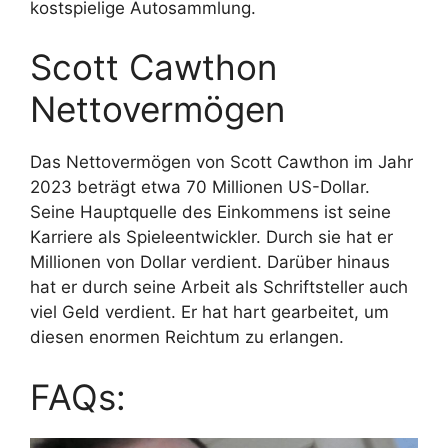
kostspielige Autosammlung.
Scott Cawthon
Nettovermögen
Das Nettovermögen von Scott Cawthon im Jahr
2023 beträgt etwa 70 Millionen US-Dollar.
Seine Hauptquelle des Einkommens ist seine
Karriere als Spieleentwickler. Durch sie hat er
Millionen von Dollar verdient. Darüber hinaus
hat er durch seine Arbeit als Schriftsteller auch
viel Geld verdient. Er hat hart gearbeitet, um
diesen enormen Reichtum zu erlangen.
FAQs: