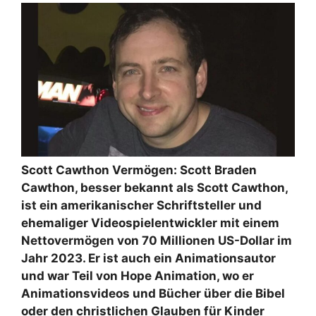
Scott Cawthon Vermögen: Scott Braden
Cawthon, besser bekannt als Scott Cawthon,
ist ein amerikanischer Schriftsteller und
ehemaliger Videospielentwickler mit einem
Nettovermögen von 70 Millionen US-Dollar im
Jahr 2023. Er ist auch ein Animationsautor
und war Teil von Hope Animation, wo er
Animationsvideos und Bücher über die Bibel
oder den christlichen Glauben für Kinder