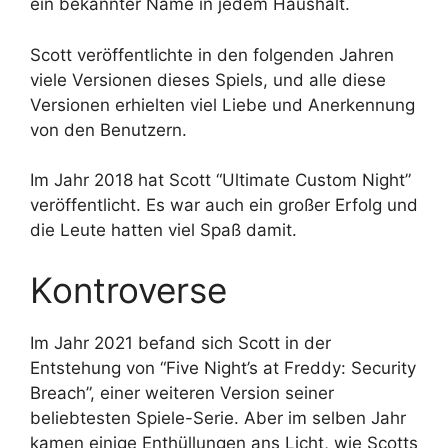
ein bekannter Name in jedem Haushalt.
Scott veröffentlichte in den folgenden Jahren
viele Versionen dieses Spiels, und alle diese
Versionen erhielten viel Liebe und Anerkennung
von den Benutzern.
Im Jahr 2018 hat Scott “Ultimate Custom Night”
veröffentlicht. Es war auch ein großer Erfolg und
die Leute hatten viel Spaß damit.
Kontroverse
Im Jahr 2021 befand sich Scott in der
Entstehung von “Five Night’s at Freddy: Security
Breach”, einer weiteren Version seiner
beliebtesten Spiele-Serie. Aber im selben Jahr
kamen einige Enthüllungen ans Licht, wie Scotts