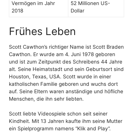
Vermögen im Jahr
52 Millionen US-
2018
Dollar
Frühes Leben
Scott Cawthon’s richtiger Name ist Scott Braden
Cawthon. Er wurde am 4. Juni 1978 geboren
und ist zum Zeitpunkt des Schreibens 44 Jahre
alt. Seine Heimatstadt und sein Geburtsort sind
Houston, Texas, USA. Scott wurde in einer
katholischen Familie geboren und wuchs dort
auf. Seine Eltern waren anständige und höfliche
Menschen, die ihn sehr liebten.
Scott liebte Videospiele schon seit seiner
Kindheit. Mit 13 Jahren kaufte ihm seine Mutter
ein Spielprogramm namens “Klik and Play”.