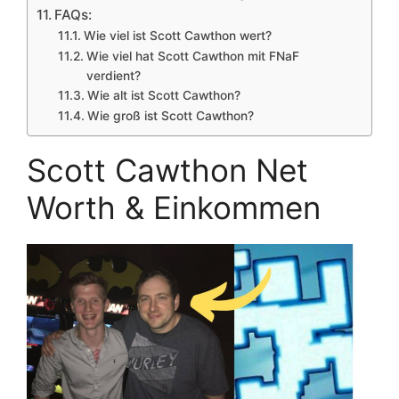
FAQs:
Wie viel ist Scott Cawthon wert?
Wie viel hat Scott Cawthon mit FNaF
verdient?
Wie alt ist Scott Cawthon?
Wie groß ist Scott Cawthon?
Scott Cawthon Net
Worth & Einkommen