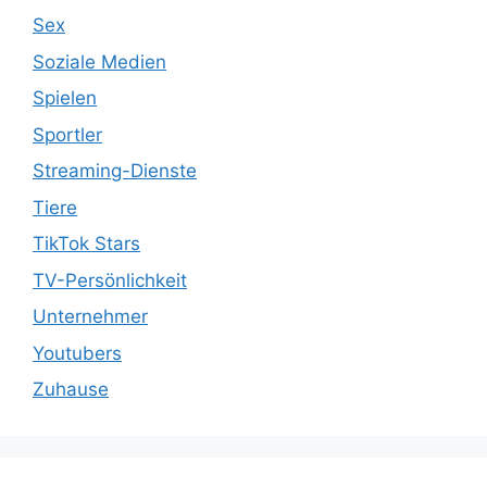
Sex
Soziale Medien
Spielen
Sportler
Streaming-Dienste
Tiere
TikTok Stars
TV-Persönlichkeit
Unternehmer
Youtubers
Zuhause