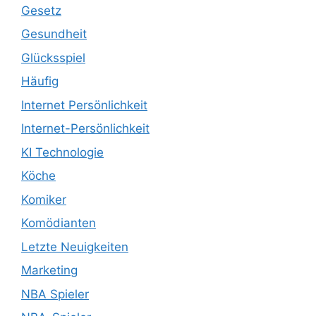
Gesetz
Gesundheit
Glücksspiel
Häufig
Internet Persönlichkeit
Internet-Persönlichkeit
KI Technologie
Köche
Komiker
Komödianten
Letzte Neuigkeiten
Marketing
NBA Spieler