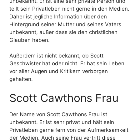
unbekannt. Er ist eine sehr private Person und
teilt sein Privatleben nicht gerne in den Medien.
Daher ist jegliche Information über den
Hintergrund seiner Mutter und seines Vaters
unbekannt, außer dass sie den christlichen
Glauben haben.
Außerdem ist nicht bekannt, ob Scott
Geschwister hat oder nicht. Er hat sein Leben
vor aller Augen und Kritikern verborgen
gehalten.
Scott Cawthons Frau
Der Name von Scott Cawthons Frau ist
unbekannt. Er ist sehr privat und hält sein
Privatleben gerne fern von der Aufmerksamkeit
der Medien. Auch seine Frau vertritt diese