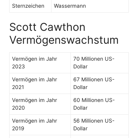
Sternzeichen
Wassermann
Scott Cawthon
Vermögenswachstum
Vermögen im Jahr
70 Millionen US-
2023
Dollar
Vermögen im Jahr
67 Millionen US-
2021
Dollar
Vermögen im Jahr
60 Millionen US-
2020
Dollar
Vermögen im Jahr
56 Millionen US-
2019
Dollar