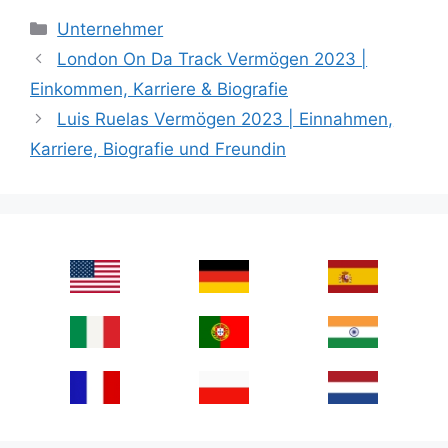
Categories
Unternehmer
London On Da Track Vermögen 2023 |
Einkommen, Karriere & Biografie
Luis Ruelas Vermögen 2023 | Einnahmen,
Karriere, Biografie und Freundin