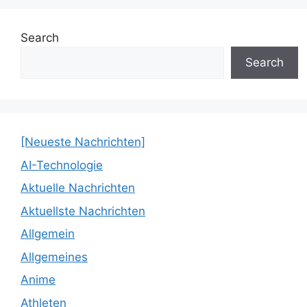
Search
Search
[Neueste Nachrichten]
AI-Technologie
Aktuelle Nachrichten
Aktuellste Nachrichten
Allgemein
Allgemeines
Anime
Athleten