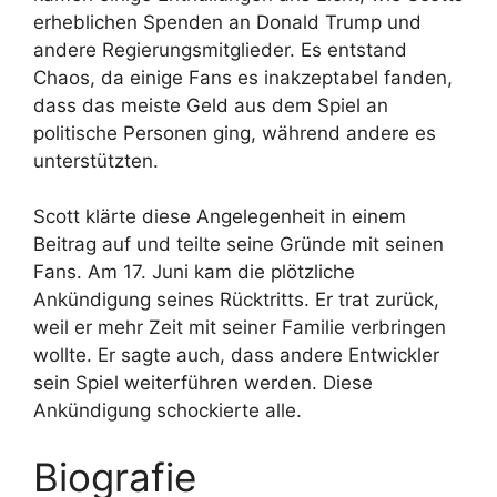
erheblichen Spenden an Donald Trump und
andere Regierungsmitglieder. Es entstand
Chaos, da einige Fans es inakzeptabel fanden,
dass das meiste Geld aus dem Spiel an
politische Personen ging, während andere es
unterstützten.
Scott klärte diese Angelegenheit in einem
Beitrag auf und teilte seine Gründe mit seinen
Fans. Am 17. Juni kam die plötzliche
Ankündigung seines Rücktritts. Er trat zurück,
weil er mehr Zeit mit seiner Familie verbringen
wollte. Er sagte auch, dass andere Entwickler
sein Spiel weiterführen werden. Diese
Ankündigung schockierte alle.
Biografie