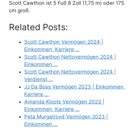
Scott Cawthon ist 5 Fuß 8 Zoll (1,75 m) oder 175
cm groß.
Related Posts:
Scott Cawthon Vermögen 2024 |
Einkommen, Karriere,…
Scott Cawthon Nettovermögen 2024 |
Einkommen,…
Scott Cawthon Nettovermögen 2024 |
Verdienst,…
JJ Da Boss Vermögen 2023 | Einkommen,
Karriere,…
Amanda Kloots Vermögen 2023 |
Einkommen, Karriere,…
Peta Murgatroyd Vermögen 2023 |
Einkommen,…