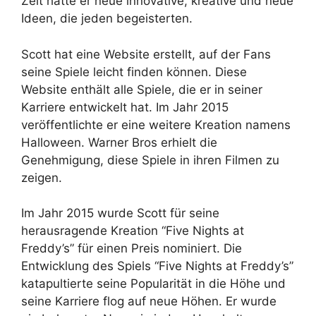
Zeit hatte er neue innovative, kreative und neue
Ideen, die jeden begeisterten.
Scott hat eine Website erstellt, auf der Fans
seine Spiele leicht finden können. Diese
Website enthält alle Spiele, die er in seiner
Karriere entwickelt hat. Im Jahr 2015
veröffentlichte er eine weitere Kreation namens
Halloween. Warner Bros erhielt die
Genehmigung, diese Spiele in ihren Filmen zu
zeigen.
Im Jahr 2015 wurde Scott für seine
herausragende Kreation “Five Nights at
Freddy’s” für einen Preis nominiert. Die
Entwicklung des Spiels “Five Nights at Freddy’s”
katapultierte seine Popularität in die Höhe und
seine Karriere flog auf neue Höhen. Er wurde