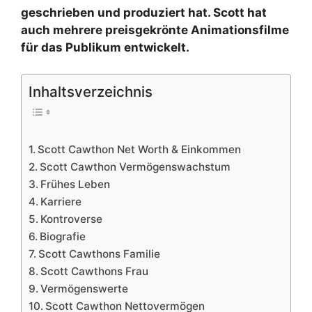
geschrieben und produziert hat. Scott hat
auch mehrere preisgekrönte Animationsfilme
für das Publikum entwickelt.
Inhaltsverzeichnis
Scott Cawthon Net Worth & Einkommen
Scott Cawthon Vermögenswachstum
Frühes Leben
Karriere
Kontroverse
Biografie
Scott Cawthons Familie
Scott Cawthons Frau
Vermögenswerte
Scott Cawthon Nettovermögen