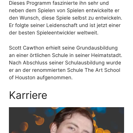
Dieses Programm faszinierte ihn sehr und
neben dem Spielen von Spielen entwickelte er
den Wunsch, diese Spiele selbst zu entwickeln.
Er folgte seiner Leidenschaft und ist jetzt einer
der besten Spieleentwickler weltweit.
Scott Cawthon erhielt seine Grundausbildung
an einer örtlichen Schule in seiner Heimatstadt.
Nach Abschluss seiner Schulausbildung wurde
er an der renommierten Schule The Art School
of Houston aufgenommen.
Karriere