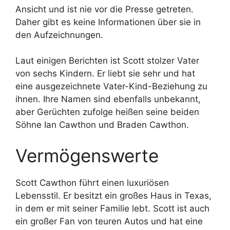
Ansicht und ist nie vor die Presse getreten.
Daher gibt es keine Informationen über sie in
den Aufzeichnungen.
Laut einigen Berichten ist Scott stolzer Vater
von sechs Kindern. Er liebt sie sehr und hat
eine ausgezeichnete Vater-Kind-Beziehung zu
ihnen. Ihre Namen sind ebenfalls unbekannt,
aber Gerüchten zufolge heißen seine beiden
Söhne Ian Cawthon und Braden Cawthon.
Vermögenswerte
Scott Cawthon führt einen luxuriösen
Lebensstil. Er besitzt ein großes Haus in Texas,
in dem er mit seiner Familie lebt. Scott ist auch
ein großer Fan von teuren Autos und hat eine