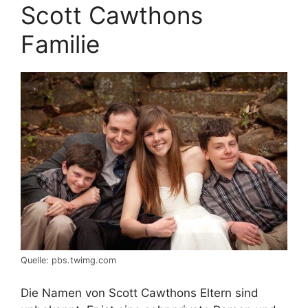
Scott Cawthons
Familie
Quelle: pbs.twimg.com
Die Namen von Scott Cawthons Eltern sind