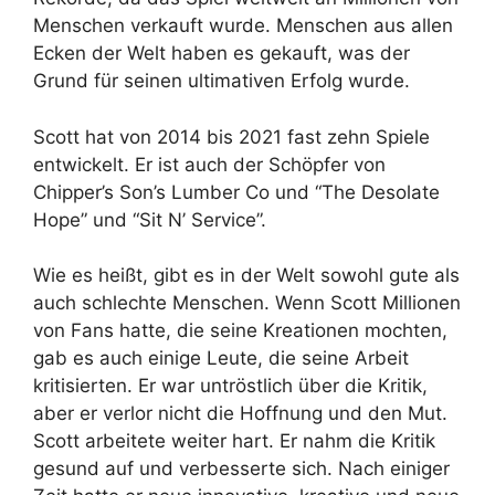
Menschen verkauft wurde. Menschen aus allen
Ecken der Welt haben es gekauft, was der
Grund für seinen ultimativen Erfolg wurde.
Scott hat von 2014 bis 2021 fast zehn Spiele
entwickelt. Er ist auch der Schöpfer von
Chipper’s Son’s Lumber Co und “The Desolate
Hope” und “Sit N’ Service”.
Wie es heißt, gibt es in der Welt sowohl gute als
auch schlechte Menschen. Wenn Scott Millionen
von Fans hatte, die seine Kreationen mochten,
gab es auch einige Leute, die seine Arbeit
kritisierten. Er war untröstlich über die Kritik,
aber er verlor nicht die Hoffnung und den Mut.
Scott arbeitete weiter hart. Er nahm die Kritik
gesund auf und verbesserte sich. Nach einiger