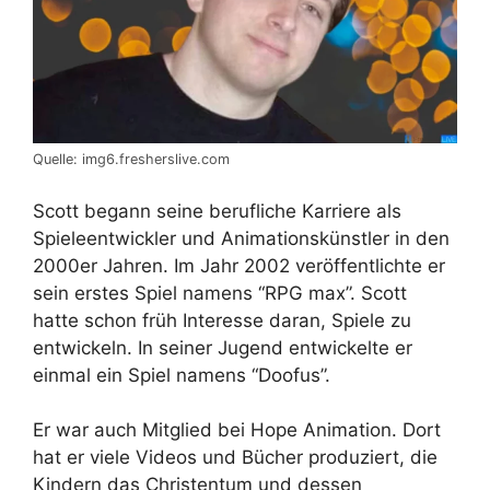
Quelle: img6.fresherslive.com
Scott begann seine berufliche Karriere als
Spieleentwickler und Animationskünstler in den
2000er Jahren. Im Jahr 2002 veröffentlichte er
sein erstes Spiel namens “RPG max”. Scott
hatte schon früh Interesse daran, Spiele zu
entwickeln. In seiner Jugend entwickelte er
einmal ein Spiel namens “Doofus”.
Er war auch Mitglied bei Hope Animation. Dort
hat er viele Videos und Bücher produziert, die
Kindern das Christentum und dessen