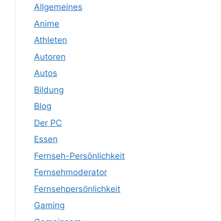
Allgemeines
Anime
Athleten
Autoren
Autos
Bildung
Blog
Der PC
Essen
Fernseh-Persönlichkeit
Fernsehmoderator
Fernsehpersönlichkeit
Gaming