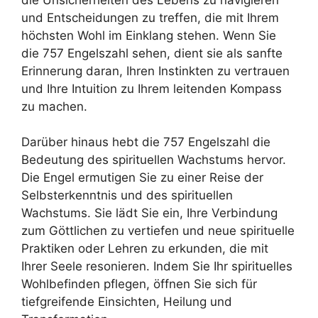
und Entscheidungen zu treffen, die mit Ihrem
höchsten Wohl im Einklang stehen. Wenn Sie
die 757 Engelszahl sehen, dient sie als sanfte
Erinnerung daran, Ihren Instinkten zu vertrauen
und Ihre Intuition zu Ihrem leitenden Kompass
zu machen.
Darüber hinaus hebt die 757 Engelszahl die
Bedeutung des spirituellen Wachstums hervor.
Die Engel ermutigen Sie zu einer Reise der
Selbsterkenntnis und des spirituellen
Wachstums. Sie lädt Sie ein, Ihre Verbindung
zum Göttlichen zu vertiefen und neue spirituelle
Praktiken oder Lehren zu erkunden, die mit
Ihrer Seele resonieren. Indem Sie Ihr spirituelles
Wohlbefinden pflegen, öffnen Sie sich für
tiefgreifende Einsichten, Heilung und