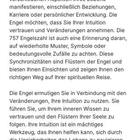
manifestieren, einschließlich Beziehungen,
Karriere oder persönlicher Entwicklung. Die
Engel möchten, dass Sie Ihrer Intuition
vertrauen und Veränderungen annehmen. Die
757 Engelszahl ist auch eine Erinnerung daran,
auf wiederholte Muster, Symbole oder
bedeutungsvolle Zufälle zu achten. Diese
Synchronizitäten sind Flüstern der Engel und
bieten Ihnen Einsichten und zeigen Ihnen den
richtigen Weg auf Ihrer spirituellen Reise.
Die Engel ermutigen Sie in Verbindung mit den
Veränderungen, Ihre Intuition zu nutzen. Sie
führen Sie, um Ihrem inneren Wissen zu
vertrauen und den Flüstern Ihrer Seele zu
folgen. Ihre Intuition ist ein mächtiges
Werkzeug, das Ihnen helfen kann, sich durch
die Unsicherheiten des Lebens zu navigieren