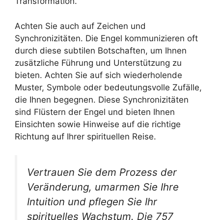
Transformation.
Achten Sie auch auf Zeichen und
Synchronizitäten. Die Engel kommunizieren oft
durch diese subtilen Botschaften, um Ihnen
zusätzliche Führung und Unterstützung zu
bieten. Achten Sie auf sich wiederholende
Muster, Symbole oder bedeutungsvolle Zufälle,
die Ihnen begegnen. Diese Synchronizitäten
sind Flüstern der Engel und bieten Ihnen
Einsichten sowie Hinweise auf die richtige
Richtung auf Ihrer spirituellen Reise.
Vertrauen Sie dem Prozess der
Veränderung, umarmen Sie Ihre
Intuition und pflegen Sie Ihr
spirituelles Wachstum. Die 757