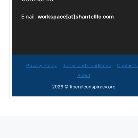
Email:
workspace[at]shantelllc.com
Privacy Policy
Terms and Conditions
Contact 
About
2026 © liberalconspiracy.org