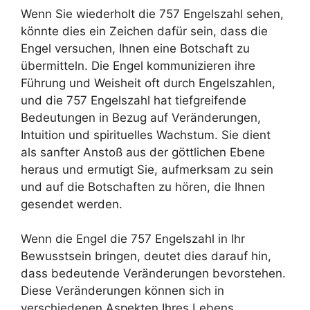
Wenn Sie wiederholt die 757 Engelszahl sehen,
könnte dies ein Zeichen dafür sein, dass die
Engel versuchen, Ihnen eine Botschaft zu
übermitteln. Die Engel kommunizieren ihre
Führung und Weisheit oft durch Engelszahlen,
und die 757 Engelszahl hat tiefgreifende
Bedeutungen in Bezug auf Veränderungen,
Intuition und spirituelles Wachstum. Sie dient
als sanfter Anstoß aus der göttlichen Ebene
heraus und ermutigt Sie, aufmerksam zu sein
und auf die Botschaften zu hören, die Ihnen
gesendet werden.
Wenn die Engel die 757 Engelszahl in Ihr
Bewusstsein bringen, deutet dies darauf hin,
dass bedeutende Veränderungen bevorstehen.
Diese Veränderungen können sich in
verschiedenen Aspekten Ihres Lebens