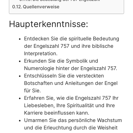
Quellenverweise
Haupterkenntnisse:
Entdecken Sie die spirituelle Bedeutung
der Engelszahl 757 und ihre biblische
Interpretation.
Erkunden Sie die Symbolik und
Numerologie hinter der Engelszahl 757.
Entschlüsseln Sie die versteckten
Botschaften und Anleitungen der Engel
für Sie.
Erfahren Sie, wie die Engelszahl 757 Ihr
Liebesleben, Ihre Spiritualität und Ihre
Karriere beeinflussen kann.
Umarmen Sie das persönliche Wachstum
und die Erleuchtung durch die Weisheit