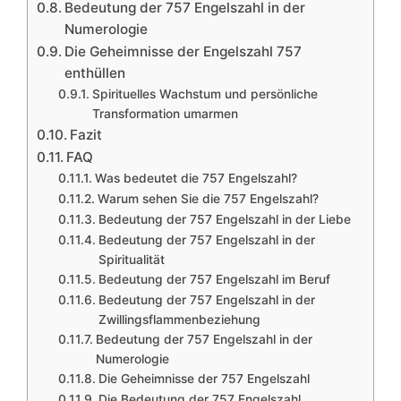
Bedeutung der 757 Engelszahl in der
Numerologie
Die Geheimnisse der Engelszahl 757
enthüllen
Spirituelles Wachstum und persönliche
Transformation umarmen
Fazit
FAQ
Was bedeutet die 757 Engelszahl?
Warum sehen Sie die 757 Engelszahl?
Bedeutung der 757 Engelszahl in der Liebe
Bedeutung der 757 Engelszahl in der
Spiritualität
Bedeutung der 757 Engelszahl im Beruf
Bedeutung der 757 Engelszahl in der
Zwillingsflammenbeziehung
Bedeutung der 757 Engelszahl in der
Numerologie
Die Geheimnisse der 757 Engelszahl
Die Bedeutung der 757 Engelszahl