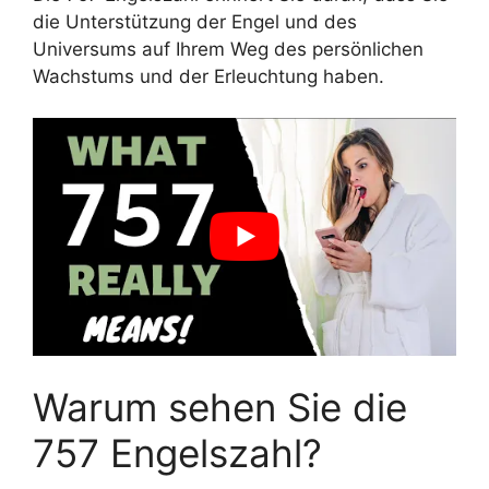
die Unterstützung der Engel und des
Universums auf Ihrem Weg des persönlichen
Wachstums und der Erleuchtung haben.
Warum sehen Sie die
757 Engelszahl?