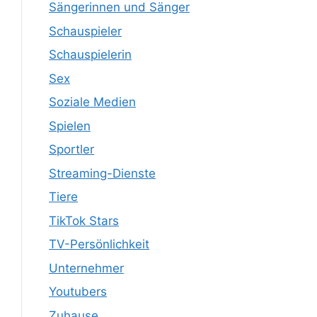
Sängerinnen und Sänger
Schauspieler
Schauspielerin
Sex
Soziale Medien
Spielen
Sportler
Streaming-Dienste
Tiere
TikTok Stars
TV-Persönlichkeit
Unternehmer
Youtubers
Zuhause