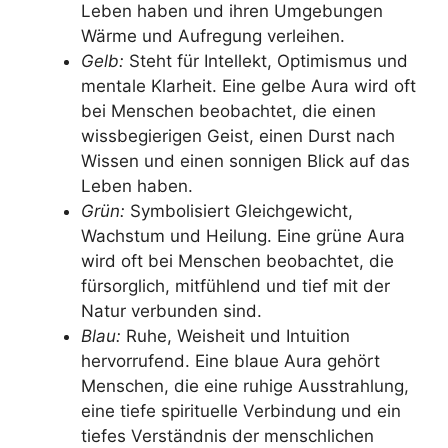
Leben haben und ihren Umgebungen
Wärme und Aufregung verleihen.
Gelb:
Steht für Intellekt, Optimismus und
mentale Klarheit. Eine gelbe Aura wird oft
bei Menschen beobachtet, die einen
wissbegierigen Geist, einen Durst nach
Wissen und einen sonnigen Blick auf das
Leben haben.
Grün:
Symbolisiert Gleichgewicht,
Wachstum und Heilung. Eine grüne Aura
wird oft bei Menschen beobachtet, die
fürsorglich, mitfühlend und tief mit der
Natur verbunden sind.
Blau:
Ruhe, Weisheit und Intuition
hervorrufend. Eine blaue Aura gehört
Menschen, die eine ruhige Ausstrahlung,
eine tiefe spirituelle Verbindung und ein
tiefes Verständnis der menschlichen