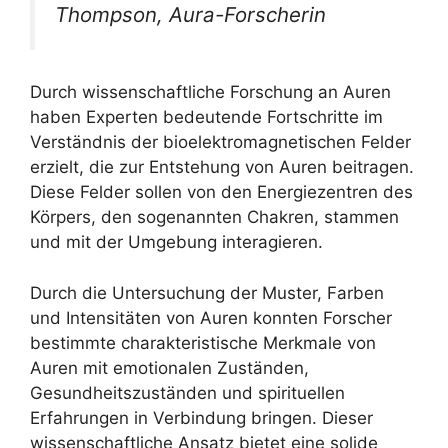
Thompson, Aura-Forscherin
Durch wissenschaftliche Forschung an Auren
haben Experten bedeutende Fortschritte im
Verständnis der bioelektromagnetischen Felder
erzielt, die zur Entstehung von Auren beitragen.
Diese Felder sollen von den Energiezentren des
Körpers, den sogenannten Chakren, stammen
und mit der Umgebung interagieren.
Durch die Untersuchung der Muster, Farben
und Intensitäten von Auren konnten Forscher
bestimmte charakteristische Merkmale von
Auren mit emotionalen Zuständen,
Gesundheitszuständen und spirituellen
Erfahrungen in Verbindung bringen. Dieser
wissenschaftliche Ansatz bietet eine solide