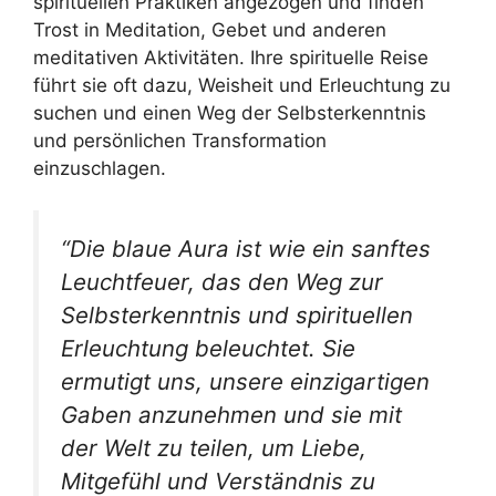
spirituellen Praktiken angezogen und finden
Trost in Meditation, Gebet und anderen
meditativen Aktivitäten. Ihre spirituelle Reise
führt sie oft dazu, Weisheit und Erleuchtung zu
suchen und einen Weg der Selbsterkenntnis
und persönlichen Transformation
einzuschlagen.
“Die blaue Aura ist wie ein sanftes
Leuchtfeuer, das den Weg zur
Selbsterkenntnis und spirituellen
Erleuchtung beleuchtet. Sie
ermutigt uns, unsere einzigartigen
Gaben anzunehmen und sie mit
der Welt zu teilen, um Liebe,
Mitgefühl und Verständnis zu