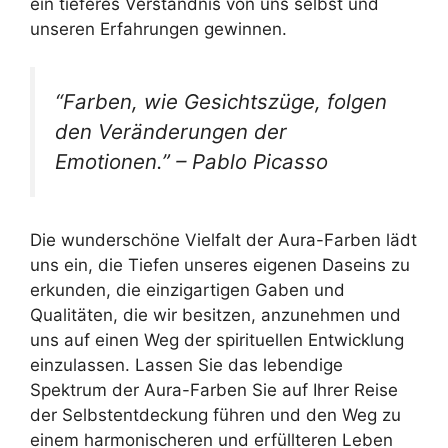
ein tieferes Verständnis von uns selbst und
unseren Erfahrungen gewinnen.
“Farben, wie Gesichtszüge, folgen
den Veränderungen der
Emotionen.” – Pablo Picasso
Die wunderschöne Vielfalt der Aura-Farben lädt
uns ein, die Tiefen unseres eigenen Daseins zu
erkunden, die einzigartigen Gaben und
Qualitäten, die wir besitzen, anzunehmen und
uns auf einen Weg der spirituellen Entwicklung
einzulassen. Lassen Sie das lebendige
Spektrum der Aura-Farben Sie auf Ihrer Reise
der Selbstentdeckung führen und den Weg zu
einem harmonischeren und erfüllteren Leben