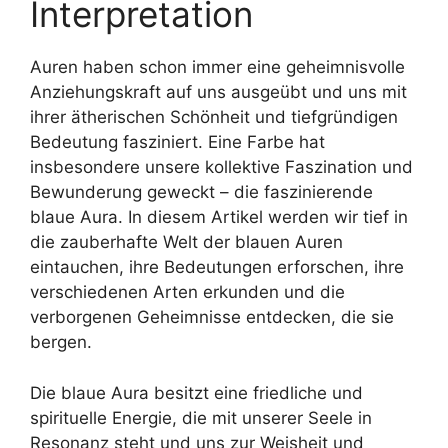
Interpretation
Auren haben schon immer eine geheimnisvolle
Anziehungskraft auf uns ausgeübt und uns mit
ihrer ätherischen Schönheit und tiefgründigen
Bedeutung fasziniert. Eine Farbe hat
insbesondere unsere kollektive Faszination und
Bewunderung geweckt – die faszinierende
blaue Aura. In diesem Artikel werden wir tief in
die zauberhafte Welt der blauen Auren
eintauchen, ihre Bedeutungen erforschen, ihre
verschiedenen Arten erkunden und die
verborgenen Geheimnisse entdecken, die sie
bergen.
Die blaue Aura besitzt eine friedliche und
spirituelle Energie, die mit unserer Seele in
Resonanz steht und uns zur Weisheit und