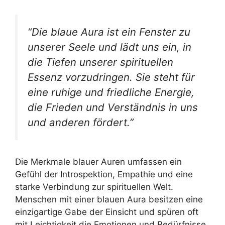
“Die blaue Aura ist ein Fenster zu
unserer Seele und lädt uns ein, in
die Tiefen unserer spirituellen
Essenz vorzudringen. Sie steht für
eine ruhige und friedliche Energie,
die Frieden und Verständnis in uns
und anderen fördert.”
Die Merkmale blauer Auren umfassen ein
Gefühl der Introspektion, Empathie und eine
starke Verbindung zur spirituellen Welt.
Menschen mit einer blauen Aura besitzen eine
einzigartige Gabe der Einsicht und spüren oft
mit Leichtigkeit die Emotionen und Bedürfnisse