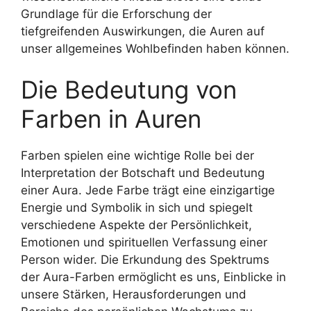
Grundlage für die Erforschung der
tiefgreifenden Auswirkungen, die Auren auf
unser allgemeines Wohlbefinden haben können.
Die Bedeutung von
Farben in Auren
Farben spielen eine wichtige Rolle bei der
Interpretation der Botschaft und Bedeutung
einer Aura. Jede Farbe trägt eine einzigartige
Energie und Symbolik in sich und spiegelt
verschiedene Aspekte der Persönlichkeit,
Emotionen und spirituellen Verfassung einer
Person wider. Die Erkundung des Spektrums
der Aura-Farben ermöglicht es uns, Einblicke in
unsere Stärken, Herausforderungen und