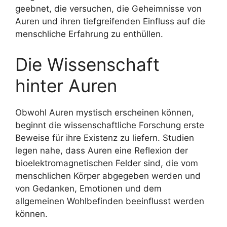
geebnet, die versuchen, die Geheimnisse von
Auren und ihren tiefgreifenden Einfluss auf die
menschliche Erfahrung zu enthüllen.
Die Wissenschaft
hinter Auren
Obwohl Auren mystisch erscheinen können,
beginnt die wissenschaftliche Forschung erste
Beweise für ihre Existenz zu liefern. Studien
legen nahe, dass Auren eine Reflexion der
bioelektromagnetischen Felder sind, die vom
menschlichen Körper abgegeben werden und
von Gedanken, Emotionen und dem
allgemeinen Wohlbefinden beeinflusst werden
können.