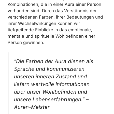
Kombinationen, die in einer Aura einer Person
vorhanden sind. Durch das Verständnis der
verschiedenen Farben, ihrer Bedeutungen und
ihrer Wechselwirkungen können wir
tiefgreifende Einblicke in das emotionale,
mentale und spirituelle Wohlbefinden einer
Person gewinnen.
“Die Farben der Aura dienen als
Sprache und kommunizieren
unseren inneren Zustand und
liefern wertvolle Informationen
über unser Wohlbefinden und
unsere Lebenserfahrungen.” –
Auren-Meister