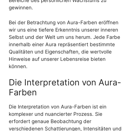
Bereiche des persönlichen Wachstums zu
gewinnen.
Bei der Betrachtung von Aura-Farben eröffnen
wir uns eine tiefere Erkenntnis unserer inneren
Selbst und der Welt um uns herum. Jede Farbe
innerhalb einer Aura repräsentiert bestimmte
Qualitäten und Eigenschaften, die wertvolle
Hinweise auf unserer Lebensreise bieten
können.
Die Interpretation von Aura-
Farben
Die Interpretation von Aura-Farben ist ein
komplexer und nuancierter Prozess. Sie
erfordert genaue Beobachtung der
verschiedenen Schattierungen, Intensitäten und