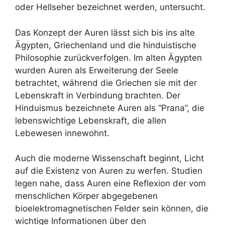
oder Hellseher bezeichnet werden, untersucht.
Das Konzept der Auren lässt sich bis ins alte
Ägypten, Griechenland und die hinduistische
Philosophie zurückverfolgen. Im alten Ägypten
wurden Auren als Erweiterung der Seele
betrachtet, während die Griechen sie mit der
Lebenskraft in Verbindung brachten. Der
Hinduismus bezeichnete Auren als “Prana”, die
lebenswichtige Lebenskraft, die allen
Lebewesen innewohnt.
Auch die moderne Wissenschaft beginnt, Licht
auf die Existenz von Auren zu werfen. Studien
legen nahe, dass Auren eine Reflexion der vom
menschlichen Körper abgegebenen
bioelektromagnetischen Felder sein können, die
wichtige Informationen über den