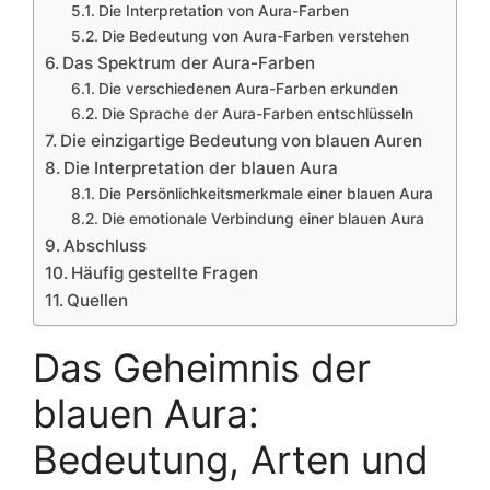
Die Interpretation von Aura-Farben
Die Bedeutung von Aura-Farben verstehen
Das Spektrum der Aura-Farben
Die verschiedenen Aura-Farben erkunden
Die Sprache der Aura-Farben entschlüsseln
Die einzigartige Bedeutung von blauen Auren
Die Interpretation der blauen Aura
Die Persönlichkeitsmerkmale einer blauen Aura
Die emotionale Verbindung einer blauen Aura
Abschluss
Häufig gestellte Fragen
Quellen
Das Geheimnis der
blauen Aura:
Bedeutung, Arten und