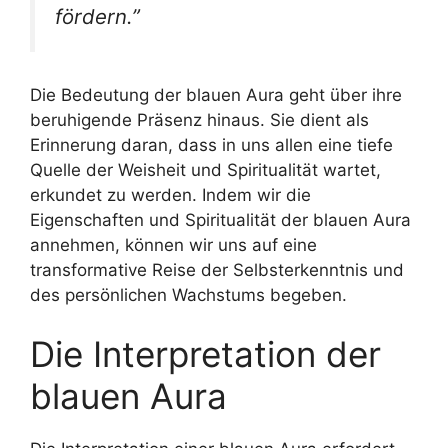
fördern.”
Die Bedeutung der blauen Aura geht über ihre
beruhigende Präsenz hinaus. Sie dient als
Erinnerung daran, dass in uns allen eine tiefe
Quelle der Weisheit und Spiritualität wartet,
erkundet zu werden. Indem wir die
Eigenschaften und Spiritualität der blauen Aura
annehmen, können wir uns auf eine
transformative Reise der Selbsterkenntnis und
des persönlichen Wachstums begeben.
Die Interpretation der
blauen Aura