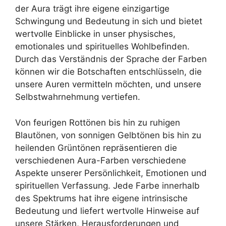
der Aura trägt ihre eigene einzigartige
Schwingung und Bedeutung in sich und bietet
wertvolle Einblicke in unser physisches,
emotionales und spirituelles Wohlbefinden.
Durch das Verständnis der Sprache der Farben
können wir die Botschaften entschlüsseln, die
unsere Auren vermitteln möchten, und unsere
Selbstwahrnehmung vertiefen.
Von feurigen Rottönen bis hin zu ruhigen
Blautönen, von sonnigen Gelbtönen bis hin zu
heilenden Grüntönen repräsentieren die
verschiedenen Aura-Farben verschiedene
Aspekte unserer Persönlichkeit, Emotionen und
spirituellen Verfassung. Jede Farbe innerhalb
des Spektrums hat ihre eigene intrinsische
Bedeutung und liefert wertvolle Hinweise auf
unsere Stärken, Herausforderungen und