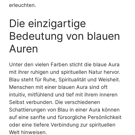
erleuchten.
Die einzigartige
Bedeutung von blauen
Auren
Unter den vielen Farben sticht die blaue Aura
mit ihrer ruhigen und spirituellen Natur hervor.
Blau steht für Ruhe, Spiritualität und Weisheit.
Menschen mit einer blauen Aura sind oft
intuitiv, mitfühlend und tief mit ihrem inneren
Selbst verbunden. Die verschiedenen
Schattierungen von Blau in einer Aura können
auf eine sanfte und fürsorgliche Persönlichkeit
oder eine tiefere Verbindung zur spirituellen
Welt hinweisen.