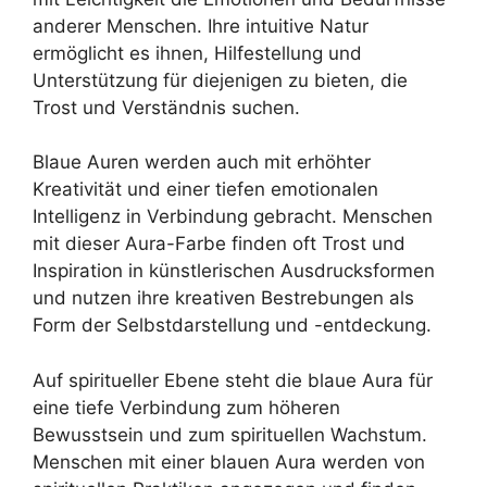
anderer Menschen. Ihre intuitive Natur
ermöglicht es ihnen, Hilfestellung und
Unterstützung für diejenigen zu bieten, die
Trost und Verständnis suchen.
Blaue Auren werden auch mit erhöhter
Kreativität und einer tiefen emotionalen
Intelligenz in Verbindung gebracht. Menschen
mit dieser Aura-Farbe finden oft Trost und
Inspiration in künstlerischen Ausdrucksformen
und nutzen ihre kreativen Bestrebungen als
Form der Selbstdarstellung und -entdeckung.
Auf spiritueller Ebene steht die blaue Aura für
eine tiefe Verbindung zum höheren
Bewusstsein und zum spirituellen Wachstum.
Menschen mit einer blauen Aura werden von