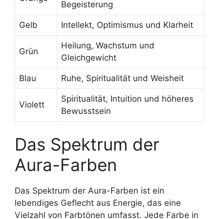
Begeisterung
Gelb
Intellekt, Optimismus und Klarheit
Heilung, Wachstum und
Grün
Gleichgewicht
Blau
Ruhe, Spiritualität und Weisheit
Spiritualität, Intuition und höheres
Violett
Bewusstsein
Das Spektrum der
Aura-Farben
Das Spektrum der Aura-Farben ist ein
lebendiges Geflecht aus Energie, das eine
Vielzahl von Farbtönen umfasst. Jede Farbe in