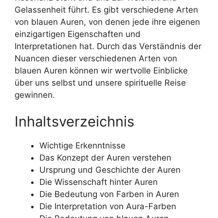
Gelassenheit führt. Es gibt verschiedene Arten
von blauen Auren, von denen jede ihre eigenen
einzigartigen Eigenschaften und
Interpretationen hat. Durch das Verständnis der
Nuancen dieser verschiedenen Arten von
blauen Auren können wir wertvolle Einblicke
über uns selbst und unsere spirituelle Reise
gewinnen.
Inhaltsverzeichnis
Wichtige Erkenntnisse
Das Konzept der Auren verstehen
Ursprung und Geschichte der Auren
Die Wissenschaft hinter Auren
Die Bedeutung von Farben in Auren
Die Interpretation von Aura-Farben