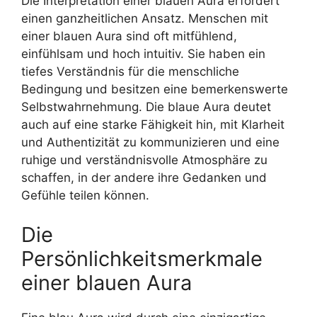
Die Interpretation einer blauen Aura erfordert
einen ganzheitlichen Ansatz. Menschen mit
einer blauen Aura sind oft mitfühlend,
einfühlsam und hoch intuitiv. Sie haben ein
tiefes Verständnis für die menschliche
Bedingung und besitzen eine bemerkenswerte
Selbstwahrnehmung. Die blaue Aura deutet
auch auf eine starke Fähigkeit hin, mit Klarheit
und Authentizität zu kommunizieren und eine
ruhige und verständnisvolle Atmosphäre zu
schaffen, in der andere ihre Gedanken und
Gefühle teilen können.
Die
Persönlichkeitsmerkmale
einer blauen Aura