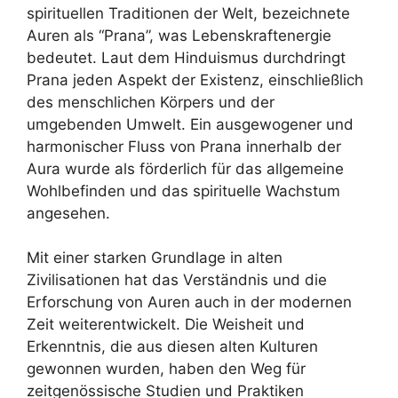
spirituellen Traditionen der Welt, bezeichnete
Auren als “Prana”, was Lebenskraftenergie
bedeutet. Laut dem Hinduismus durchdringt
Prana jeden Aspekt der Existenz, einschließlich
des menschlichen Körpers und der
umgebenden Umwelt. Ein ausgewogener und
harmonischer Fluss von Prana innerhalb der
Aura wurde als förderlich für das allgemeine
Wohlbefinden und das spirituelle Wachstum
angesehen.
Mit einer starken Grundlage in alten
Zivilisationen hat das Verständnis und die
Erforschung von Auren auch in der modernen
Zeit weiterentwickelt. Die Weisheit und
Erkenntnis, die aus diesen alten Kulturen
gewonnen wurden, haben den Weg für
zeitgenössische Studien und Praktiken