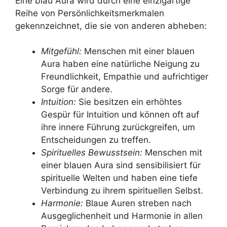
Eine blau Aura wird durch eine einzigartige
Reihe von Persönlichkeitsmerkmalen
gekennzeichnet, die sie von anderen abheben:
Mitgefühl:
Menschen mit einer blauen
Aura haben eine natürliche Neigung zu
Freundlichkeit, Empathie und aufrichtiger
Sorge für andere.
Intuition:
Sie besitzen ein erhöhtes
Gespür für Intuition und können oft auf
ihre innere Führung zurückgreifen, um
Entscheidungen zu treffen.
Spirituelles Bewusstsein:
Menschen mit
einer blauen Aura sind sensibilisiert für
spirituelle Welten und haben eine tiefe
Verbindung zu ihrem spirituellen Selbst.
Harmonie:
Blaue Auren streben nach
Ausgeglichenheit und Harmonie in allen