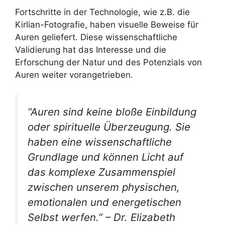
Fortschritte in der Technologie, wie z.B. die
Kirlian-Fotografie, haben visuelle Beweise für
Auren geliefert. Diese wissenschaftliche
Validierung hat das Interesse und die
Erforschung der Natur und des Potenzials von
Auren weiter vorangetrieben.
“Auren sind keine bloße Einbildung
oder spirituelle Überzeugung. Sie
haben eine wissenschaftliche
Grundlage und können Licht auf
das komplexe Zusammenspiel
zwischen unserem physischen,
emotionalen und energetischen
Selbst werfen.” – Dr. Elizabeth