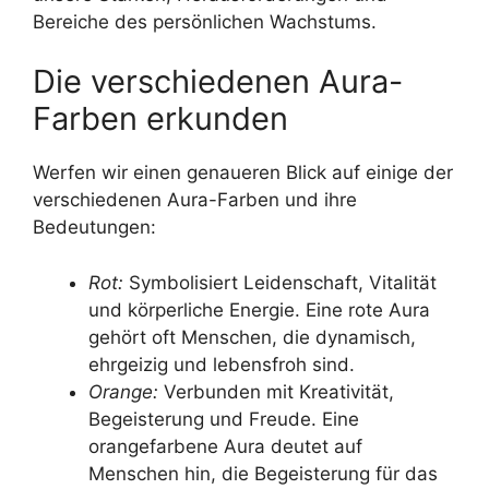
Bereiche des persönlichen Wachstums.
Die verschiedenen Aura-
Farben erkunden
Werfen wir einen genaueren Blick auf einige der
verschiedenen Aura-Farben und ihre
Bedeutungen:
Rot:
Symbolisiert Leidenschaft, Vitalität
und körperliche Energie. Eine rote Aura
gehört oft Menschen, die dynamisch,
ehrgeizig und lebensfroh sind.
Orange:
Verbunden mit Kreativität,
Begeisterung und Freude. Eine
orangefarbene Aura deutet auf
Menschen hin, die Begeisterung für das