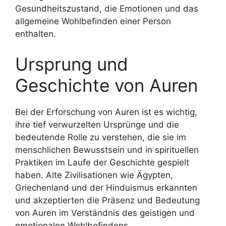
Gesundheitszustand, die Emotionen und das
allgemeine Wohlbefinden einer Person
enthalten.
Ursprung und
Geschichte von Auren
Bei der Erforschung von Auren ist es wichtig,
ihre tief verwurzelten Ursprünge und die
bedeutende Rolle zu verstehen, die sie im
menschlichen Bewusstsein und in spirituellen
Praktiken im Laufe der Geschichte gespielt
haben. Alte Zivilisationen wie Ägypten,
Griechenland und der Hinduismus erkannten
und akzeptierten die Präsenz und Bedeutung
von Auren im Verständnis des geistigen und
emotionalen Wohlbefindens.