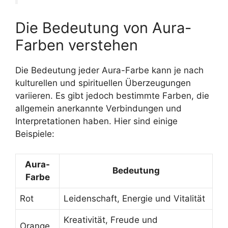
Die Bedeutung von Aura-
Farben verstehen
Die Bedeutung jeder Aura-Farbe kann je nach
kulturellen und spirituellen Überzeugungen
variieren. Es gibt jedoch bestimmte Farben, die
allgemein anerkannte Verbindungen und
Interpretationen haben. Hier sind einige
Beispiele:
Aura-
Bedeutung
Farbe
Rot
Leidenschaft, Energie und Vitalität
Kreativität, Freude und
Orange