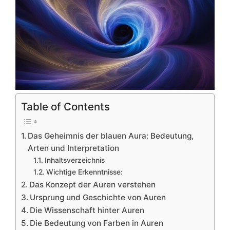
Table of Contents
Das Geheimnis der blauen Aura: Bedeutung,
Arten und Interpretation
Inhaltsverzeichnis
Wichtige Erkenntnisse:
Das Konzept der Auren verstehen
Ursprung und Geschichte von Auren
Die Wissenschaft hinter Auren
Die Bedeutung von Farben in Auren