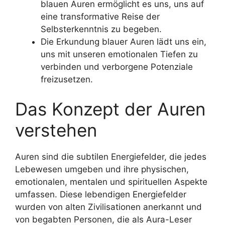
blauen Auren ermöglicht es uns, uns auf
eine transformative Reise der
Selbsterkenntnis zu begeben.
Die Erkundung blauer Auren lädt uns ein,
uns mit unseren emotionalen Tiefen zu
verbinden und verborgene Potenziale
freizusetzen.
Das Konzept der Auren
verstehen
Auren sind die subtilen Energiefelder, die jedes
Lebewesen umgeben und ihre physischen,
emotionalen, mentalen und spirituellen Aspekte
umfassen. Diese lebendigen Energiefelder
wurden von alten Zivilisationen anerkannt und
von begabten Personen, die als Aura-Leser