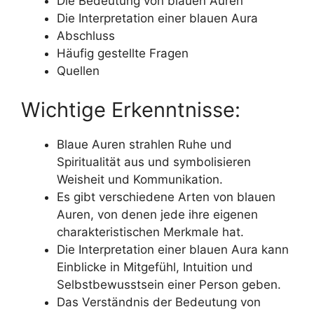
Die Bedeutung von blauen Auren
Die Interpretation einer blauen Aura
Abschluss
Häufig gestellte Fragen
Quellen
Wichtige Erkenntnisse:
Blaue Auren strahlen Ruhe und
Spiritualität aus und symbolisieren
Weisheit und Kommunikation.
Es gibt verschiedene Arten von blauen
Auren, von denen jede ihre eigenen
charakteristischen Merkmale hat.
Die Interpretation einer blauen Aura kann
Einblicke in Mitgefühl, Intuition und
Selbstbewusstsein einer Person geben.
Das Verständnis der Bedeutung von