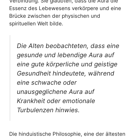
Verbindung. Sie glaubten, dass die Aura die
Essenz des Lebewesens verkörpere und eine
Brücke zwischen der physischen und
spirituellen Welt bilde.
Die Alten beobachteten, dass eine
gesunde und lebendige Aura auf
eine gute körperliche und geistige
Gesundheit hindeutete, während
eine schwache oder
unausgeglichene Aura auf
Krankheit oder emotionale
Turbulenzen hinwies.
Die hinduistische Philosophie, eine der ältesten