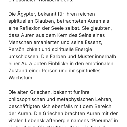
Die Ägypter, bekannt für ihren reichen
spirituellen Glauben, betrachteten Auren als
eine Reflexion der Seele selbst. Sie glaubten,
dass Auren aus dem Kern des Seins eines
Menschen emanierten und seine Essenz,
Persönlichkeit und spirituelle Energie
umschlossen. Die Farben und Muster innerhalb
einer Aura boten Einblicke in den emotionalen
Zustand einer Person und ihr spirituelles
Wachstum.
Die alten Griechen, bekannt für ihre
philosophischen und metaphysischen Lehren,
beschäftigten sich ebenfalls mit dem Bereich
der Auren. Die Griechen brachten Auren mit der
vitalen Lebenskraftenergie namens “Pneuma” in