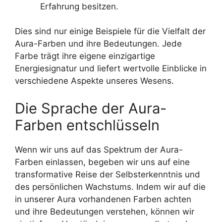
Erfahrung besitzen.
Dies sind nur einige Beispiele für die Vielfalt der
Aura-Farben und ihre Bedeutungen. Jede
Farbe trägt ihre eigene einzigartige
Energiesignatur und liefert wertvolle Einblicke in
verschiedene Aspekte unseres Wesens.
Die Sprache der Aura-
Farben entschlüsseln
Wenn wir uns auf das Spektrum der Aura-
Farben einlassen, begeben wir uns auf eine
transformative Reise der Selbsterkenntnis und
des persönlichen Wachstums. Indem wir auf die
in unserer Aura vorhandenen Farben achten
und ihre Bedeutungen verstehen, können wir