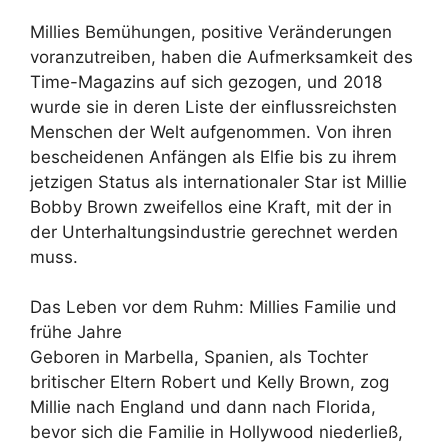
Millies Bemühungen, positive Veränderungen
voranzutreiben, haben die Aufmerksamkeit des
Time-Magazins auf sich gezogen, und 2018
wurde sie in deren Liste der einflussreichsten
Menschen der Welt aufgenommen. Von ihren
bescheidenen Anfängen als Elfie bis zu ihrem
jetzigen Status als internationaler Star ist Millie
Bobby Brown zweifellos eine Kraft, mit der in
der Unterhaltungsindustrie gerechnet werden
muss.
Das Leben vor dem Ruhm: Millies Familie und
frühe Jahre
Geboren in Marbella, Spanien, als Tochter
britischer Eltern Robert und Kelly Brown, zog
Millie nach England und dann nach Florida,
bevor sich die Familie in Hollywood niederließ,