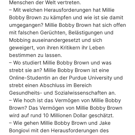
Menschen der Welt vertreten.
– Mit welchen Herausforderungen hat Millie
Bobby Brown zu kämpfen und wie ist sie damit
umgegangen? Millie Bobby Brown hat sich offen
mit falschen Gerüchten, Belästigungen und
Mobbing auseinandergesetzt und sich
geweigert, von ihren Kritikern ihr Leben
bestimmen zu lassen.
– Wo studiert Millie Bobby Brown und was
strebt sie an? Millie Bobby Brown ist eine
Online-Studentin an der Purdue University und
strebt einen Abschluss im Bereich
Gesundheits- und Sozialwissenschaften an.
– Wie hoch ist das Vermögen von Millie Bobby
Brown? Das Vermögen von Millie Bobby Brown
wird auf rund 10 Millionen Dollar geschätzt.
– Wie gehen Millie Bobby Brown und Jake
Bongiovi mit den Herausforderungen des