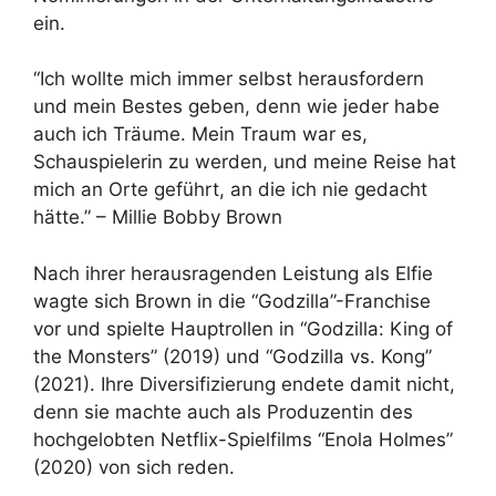
ein.
“Ich wollte mich immer selbst herausfordern
und mein Bestes geben, denn wie jeder habe
auch ich Träume. Mein Traum war es,
Schauspielerin zu werden, und meine Reise hat
mich an Orte geführt, an die ich nie gedacht
hätte.” – Millie Bobby Brown
Nach ihrer herausragenden Leistung als Elfie
wagte sich Brown in die “Godzilla”-Franchise
vor und spielte Hauptrollen in “Godzilla: King of
the Monsters” (2019) und “Godzilla vs. Kong”
(2021). Ihre Diversifizierung endete damit nicht,
denn sie machte auch als Produzentin des
hochgelobten Netflix-Spielfilms “Enola Holmes”
(2020) von sich reden.