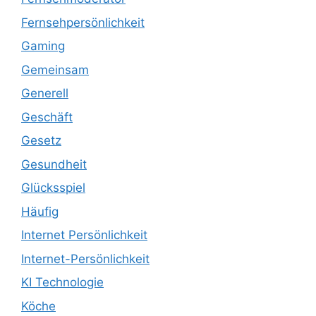
Fernsehpersönlichkeit
Gaming
Gemeinsam
Generell
Geschäft
Gesetz
Gesundheit
Glücksspiel
Häufig
Internet Persönlichkeit
Internet-Persönlichkeit
KI Technologie
Köche