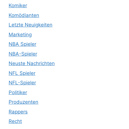
Komiker
Komödianten
Letzte Neuigkeiten
Marketing
NBA Spieler
NBA-Spieler
Neuste Nachrichten
NFL Spieler
NFL-Spieler
Politiker
Produzenten
Rappers
Recht