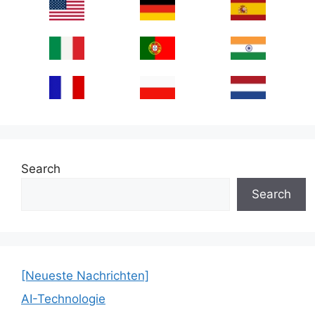
Search
Search
[Neueste Nachrichten]
AI-Technologie