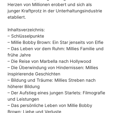
Herzen von Millionen erobert und sich als
junger Kraftprotz in der Unterhaltungsindustrie
etabliert.
Inhaltsverzeichnis:
– Schlüsselpunkte
– Millie Bobby Brown: Ein Star jenseits von Elfie
– Das Leben vor dem Ruhm: Millies Familie und
frühe Jahre
– Die Reise von Marbella nach Hollywood
– Die Überwindung von Hindernissen: Millies
inspirierende Geschichten
– Bildung und Träume: Millies Streben nach
höherer Bildung
– Der Aufstieg eines jungen Starlets: Filmografie
und Leistungen
– Das persönliche Leben von Millie Bobby
Brown: Liebe und Verluste