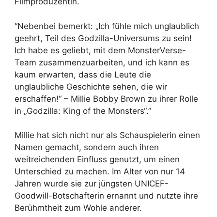
Filmproduzentin.
“Nebenbei bemerkt: „Ich fühle mich unglaublich
geehrt, Teil des Godzilla-Universums zu sein!
Ich habe es geliebt, mit dem MonsterVerse-
Team zusammenzuarbeiten, und ich kann es
kaum erwarten, dass die Leute die
unglaubliche Geschichte sehen, die wir
erschaffen!“ – Millie Bobby Brown zu ihrer Rolle
in „Godzilla: King of the Monsters“.”
Millie hat sich nicht nur als Schauspielerin einen
Namen gemacht, sondern auch ihren
weitreichenden Einfluss genutzt, um einen
Unterschied zu machen. Im Alter von nur 14
Jahren wurde sie zur jüngsten UNICEF-
Goodwill-Botschafterin ernannt und nutzte ihre
Berühmtheit zum Wohle anderer.