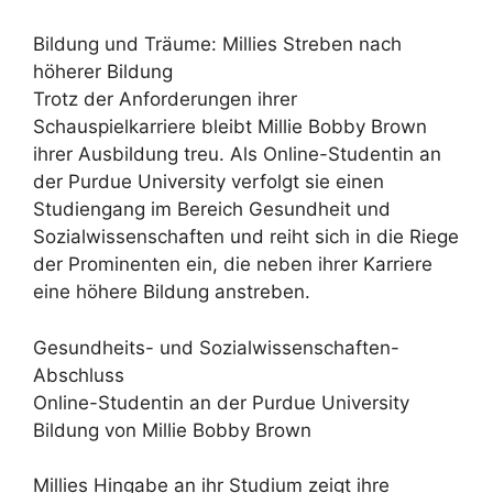
Bildung und Träume: Millies Streben nach
höherer Bildung
Trotz der Anforderungen ihrer
Schauspielkarriere bleibt Millie Bobby Brown
ihrer Ausbildung treu. Als Online-Studentin an
der Purdue University verfolgt sie einen
Studiengang im Bereich Gesundheit und
Sozialwissenschaften und reiht sich in die Riege
der Prominenten ein, die neben ihrer Karriere
eine höhere Bildung anstreben.
Gesundheits- und Sozialwissenschaften-
Abschluss
Online-Studentin an der Purdue University
Bildung von Millie Bobby Brown
Millies Hingabe an ihr Studium zeigt ihre