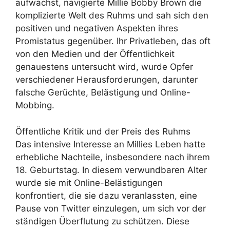
aufwächst, navigierte Millie Bobby Brown die
komplizierte Welt des Ruhms und sah sich den
positiven und negativen Aspekten ihres
Promistatus gegenüber. Ihr Privatleben, das oft
von den Medien und der Öffentlichkeit
genauestens untersucht wird, wurde Opfer
verschiedener Herausforderungen, darunter
falsche Gerüchte, Belästigung und Online-
Mobbing.
Öffentliche Kritik und der Preis des Ruhms
Das intensive Interesse an Millies Leben hatte
erhebliche Nachteile, insbesondere nach ihrem
18. Geburtstag. In diesem verwundbaren Alter
wurde sie mit Online-Belästigungen
konfrontiert, die sie dazu veranlassten, eine
Pause von Twitter einzulegen, um sich vor der
ständigen Überflutung zu schützen. Diese