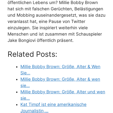
öffentlichen Lebens um? Millie Bobby Brown
hat sich mit falschen Gerüchten, Belästigungen
und Mobbing auseinandergesetzt, was sie dazu
veranlasst hat, eine Pause von Twitter
einzulegen. Sie inspiriert weiterhin viele
Menschen und ist zusammen mit Schauspieler
Jake Bongiovi öffentlich präsent.
Related Posts:
Millie Bobby Brown: Größe, Alter & Wen
Sie…
Millie Bobby Brown: Größe, Alter & wen
sie…
Millie Bobby Brown: Größe, Alter und wen
sie…
Kat Timpf ist eine amerikanische
Journalistin,…