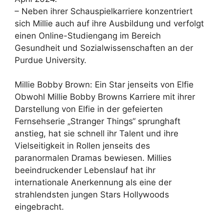
– Neben ihrer Schauspielkarriere konzentriert
sich Millie auch auf ihre Ausbildung und verfolgt
einen Online-Studiengang im Bereich
Gesundheit und Sozialwissenschaften an der
Purdue University.
Millie Bobby Brown: Ein Star jenseits von Elfie
Obwohl Millie Bobby Browns Karriere mit ihrer
Darstellung von Elfie in der gefeierten
Fernsehserie „Stranger Things“ sprunghaft
anstieg, hat sie schnell ihr Talent und ihre
Vielseitigkeit in Rollen jenseits des
paranormalen Dramas bewiesen. Millies
beeindruckender Lebenslauf hat ihr
internationale Anerkennung als eine der
strahlendsten jungen Stars Hollywoods
eingebracht.