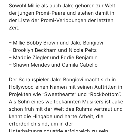
Sowohl Millie als auch Jake gehören zur Welt
der jungen Promi-Paare und stehen damit in
der Liste der Promi-Verlobungen der letzten
Zeit.
– Millie Bobby Brown und Jake Bongiovi
– Brooklyn Beckham und Nicola Peltz
– Maddie Ziegler und Eddie Benjamin
– Shawn Mendes und Camila Cabello
Der Schauspieler Jake Bongiovi macht sich in
Hollywood einen Namen mit seinen Auftritten in
Projekten wie “Sweethearts” und “Rockbottom”.
Als Sohn eines weltbekannten Musikers ist Jake
schon früh mit der Welt des Ruhms vertraut und
kennt die Hingabe und harte Arbeit, die
erforderlich sind, um in der
Unterhaltungsindustrie erfolgreich zu sein.