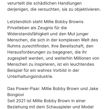
verurteilt die schädlichen Handlungen
derjenigen, die versuchten, sie zu objektivieren.
Letztendlich steht Millie Bobby Browns
Privatleben als Zeugnis für die
Widerstandsfähigkeit und den Mut junger
Menschen, die sich in der komplexen Welt des
Ruhms zurechtfinden. Ihre Bereitschaft, den
Herausforderungen zu begegnen, die ihr
zugespielt werden, und weiterhin Millionen von
Menschen zu inspirieren, ist ein leuchtendes
Beispiel für ein wahres Vorbild in der
Unterhaltungsindustrie.
Das Power-Paar: Millie Bobby Brown und Jake
Bongiovi
Seit 2021 ist Millie Bobby Brown in einer
Beziehung mit dem Schauspieler und Model