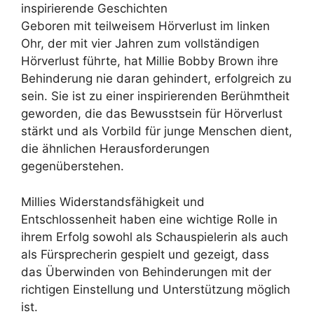
inspirierende Geschichten
Geboren mit teilweisem Hörverlust im linken
Ohr, der mit vier Jahren zum vollständigen
Hörverlust führte, hat Millie Bobby Brown ihre
Behinderung nie daran gehindert, erfolgreich zu
sein. Sie ist zu einer inspirierenden Berühmtheit
geworden, die das Bewusstsein für Hörverlust
stärkt und als Vorbild für junge Menschen dient,
die ähnlichen Herausforderungen
gegenüberstehen.
Millies Widerstandsfähigkeit und
Entschlossenheit haben eine wichtige Rolle in
ihrem Erfolg sowohl als Schauspielerin als auch
als Fürsprecherin gespielt und gezeigt, dass
das Überwinden von Behinderungen mit der
richtigen Einstellung und Unterstützung möglich
ist.