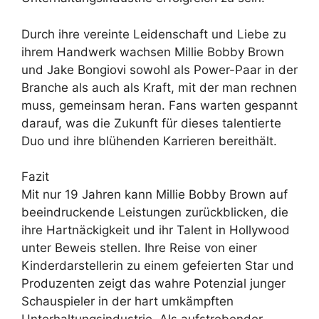
Durch ihre vereinte Leidenschaft und Liebe zu
ihrem Handwerk wachsen Millie Bobby Brown
und Jake Bongiovi sowohl als Power-Paar in der
Branche als auch als Kraft, mit der man rechnen
muss, gemeinsam heran. Fans warten gespannt
darauf, was die Zukunft für dieses talentierte
Duo und ihre blühenden Karrieren bereithält.
Fazit
Mit nur 19 Jahren kann Millie Bobby Brown auf
beeindruckende Leistungen zurückblicken, die
ihre Hartnäckigkeit und ihr Talent in Hollywood
unter Beweis stellen. Ihre Reise von einer
Kinderdarstellerin zu einem gefeierten Star und
Produzenten zeigt das wahre Potenzial junger
Schauspieler in der hart umkämpften