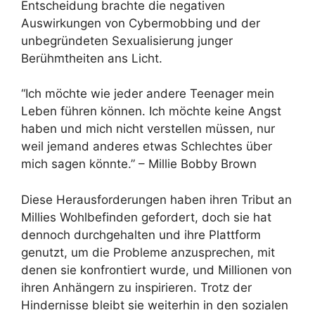
Entscheidung brachte die negativen
Auswirkungen von Cybermobbing und der
unbegründeten Sexualisierung junger
Berühmtheiten ans Licht.
“Ich möchte wie jeder andere Teenager mein
Leben führen können. Ich möchte keine Angst
haben und mich nicht verstellen müssen, nur
weil jemand anderes etwas Schlechtes über
mich sagen könnte.” – Millie Bobby Brown
Diese Herausforderungen haben ihren Tribut an
Millies Wohlbefinden gefordert, doch sie hat
dennoch durchgehalten und ihre Plattform
genutzt, um die Probleme anzusprechen, mit
denen sie konfrontiert wurde, und Millionen von
ihren Anhängern zu inspirieren. Trotz der
Hindernisse bleibt sie weiterhin in den sozialen