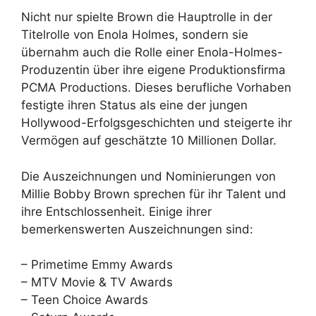
Nicht nur spielte Brown die Hauptrolle in der
Titelrolle von Enola Holmes, sondern sie
übernahm auch die Rolle einer Enola-Holmes-
Produzentin über ihre eigene Produktionsfirma
PCMA Productions. Dieses berufliche Vorhaben
festigte ihren Status als eine der jungen
Hollywood-Erfolgsgeschichten und steigerte ihr
Vermögen auf geschätzte 10 Millionen Dollar.
Die Auszeichnungen und Nominierungen von
Millie Bobby Brown sprechen für ihr Talent und
ihre Entschlossenheit. Einige ihrer
bemerkenswerten Auszeichnungen sind:
– Primetime Emmy Awards
– MTV Movie & TV Awards
– Teen Choice Awards