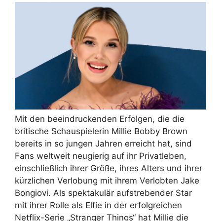
Mit den beeindruckenden Erfolgen, die die
britische Schauspielerin Millie Bobby Brown
bereits in so jungen Jahren erreicht hat, sind
Fans weltweit neugierig auf ihr Privatleben,
einschließlich ihrer Größe, ihres Alters und ihrer
kürzlichen Verlobung mit ihrem Verlobten Jake
Bongiovi. Als spektakulär aufstrebender Star
mit ihrer Rolle als Elfie in der erfolgreichen
Netflix-Serie „Stranger Things“ hat Millie die