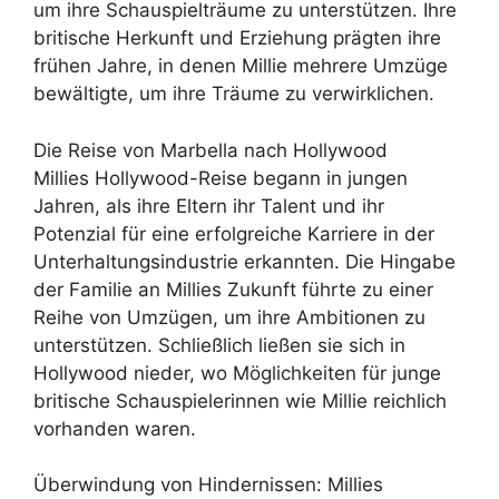
um ihre Schauspielträume zu unterstützen. Ihre
britische Herkunft und Erziehung prägten ihre
frühen Jahre, in denen Millie mehrere Umzüge
bewältigte, um ihre Träume zu verwirklichen.
Die Reise von Marbella nach Hollywood
Millies Hollywood-Reise begann in jungen
Jahren, als ihre Eltern ihr Talent und ihr
Potenzial für eine erfolgreiche Karriere in der
Unterhaltungsindustrie erkannten. Die Hingabe
der Familie an Millies Zukunft führte zu einer
Reihe von Umzügen, um ihre Ambitionen zu
unterstützen. Schließlich ließen sie sich in
Hollywood nieder, wo Möglichkeiten für junge
britische Schauspielerinnen wie Millie reichlich
vorhanden waren.
Überwindung von Hindernissen: Millies