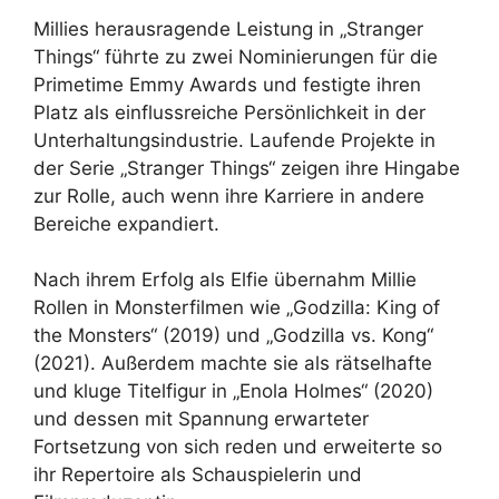
Millies herausragende Leistung in „Stranger
Things“ führte zu zwei Nominierungen für die
Primetime Emmy Awards und festigte ihren
Platz als einflussreiche Persönlichkeit in der
Unterhaltungsindustrie. Laufende Projekte in
der Serie „Stranger Things“ zeigen ihre Hingabe
zur Rolle, auch wenn ihre Karriere in andere
Bereiche expandiert.
Nach ihrem Erfolg als Elfie übernahm Millie
Rollen in Monsterfilmen wie „Godzilla: King of
the Monsters“ (2019) und „Godzilla vs. Kong“
(2021). Außerdem machte sie als rätselhafte
und kluge Titelfigur in „Enola Holmes“ (2020)
und dessen mit Spannung erwarteter
Fortsetzung von sich reden und erweiterte so
ihr Repertoire als Schauspielerin und