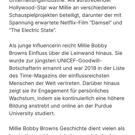
Unterhaltungsindustrie. Als aufstrebender
Hollywood-Star war Millie an verschiedenen
Schauspielprojekten beteiligt, darunter der mit
Spannung erwartete Netflix-Film “Damsel” und
“The Electric State”.
Als junge Influencerin reicht Millie Bobby
Browns Einfluss über die Leinwand hinaus. Sie
wurde zur jüngsten UNICEF-Goodwill-
Botschafterin ernannt und war 2018 in der Liste
des Time-Magazins der einflussreichsten
Menschen der Welt vertreten. Darüber hinaus
zeigt sie ihr Engagement für persönliches
Wachstum, indem sie kontinuierlich eine höhere
Bildung anstrebt und online an der Purdue
University studiert.
Millie Bobby Browns Geschichte dient vielen als