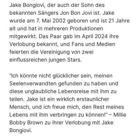
Jake Bongiovi, der auch der Sohn des
bekannten Sängers Jon Bon Jovi ist. Jake
wurde am 7. Mai 2002 geboren und ist 21 Jahre
alt und hat in mehreren Produktionen
mitgewirkt. Das Paar gab im April 2024 ihre
Verlobung bekannt, und Fans und Medien
feierten die Vereinigung von zwei
einflussreichen jungen Stars.
“Ich könnte nicht glücklicher sein, meinen
Seelenverwandten gefunden zu haben und
diese unglaubliche Lebensreise mit ihm zu
teilen. Jake ist ein wirklich erstaunlicher
Mensch, und ich freue mich, den Rest meines
Lebens mit ihm verbringen zu können!” – Millie
Bobby Brown zu ihrer Verlobung mit Jake
Bongiovi.