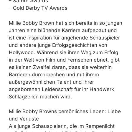
– Saturn Awards
– Gold Derby TV Awards
Millie Bobby Brown hat sich bereits in so jungen
Jahren eine blühende Karriere aufgebaut und
ist eine Inspiration für angehende Schauspieler
und andere junge Erfolgsgeschichten von
Hollywood. Während sie ihren Weg zum Erfolg
in der Welt von Film und Fernsehen ebnet, gibt
es keinen Zweifel daran, dass sie weiterhin
Barrieren durchbrechen und mit ihrem
außergewöhnlichen Talent und ihrer
angeborenen Leidenschaft für ihr Handwerk
Schlagzeilen machen wird.
Millie Bobby Browns persönliches Leben: Liebe
und Verluste
Als junge Schauspielerin, die im Rampenlicht