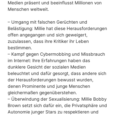
Medien präsent und beeinflusst Millionen von
Menschen weltweit.
– Umgang mit falschen Gerüchten und
Belästigung: Millie hat diese Herausforderungen
offen angegangen und sich geweigert,
zuzulassen, dass ihre Kritiker ihr Leben
bestimmen.
– Kampf gegen Cybermobbing und Missbrauch
im Internet: Ihre Erfahrungen haben das
dunklere Gesicht der sozialen Medien
beleuchtet und dafür gesorgt, dass andere sich
der Herausforderungen bewusst wurden,
denen Prominente und junge Menschen
gleichermaßen gegenüberstehen.
– Überwindung der Sexualisierung: Millie Bobby
Brown setzt sich dafür ein, die Privatsphäre und
Autonomie junger Stars zu respektieren und