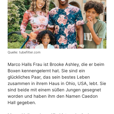
Quelle: tubefilter.com
Marco Halls Frau ist Brooke Ashley, die er beim
Boxen kennengelernt hat. Sie sind ein
glückliches Paar, das sein bestes Leben
zusammen in ihrem Haus in Ohio, USA, lebt. Sie
sind beide mit einem süßen Jungen gesegnet
worden und haben ihm den Namen Caedon
Hall gegeben.