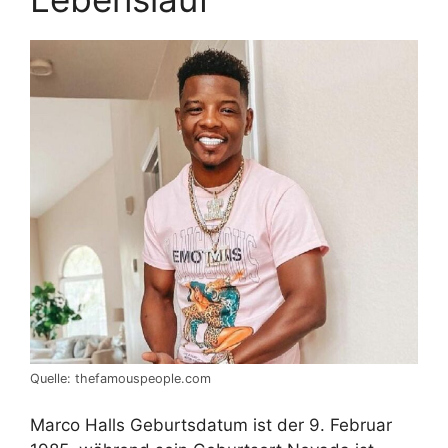
Quelle: thefamouspeople.com
Marco Halls Geburtsdatum ist der 9. Februar