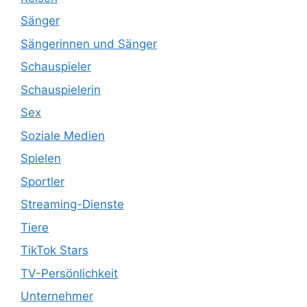
Sänger
Sängerinnen und Sänger
Schauspieler
Schauspielerin
Sex
Soziale Medien
Spielen
Sportler
Streaming-Dienste
Tiere
TikTok Stars
TV-Persönlichkeit
Unternehmer