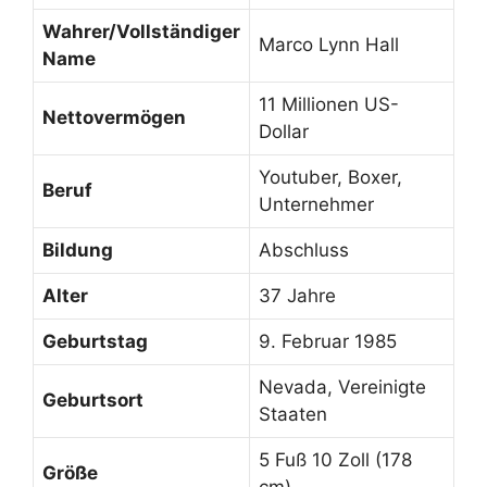
Wahrer/Vollständiger
Marco Lynn Hall
Name
11 Millionen US-
Nettovermögen
Dollar
Youtuber, Boxer,
Beruf
Unternehmer
Bildung
Abschluss
Alter
37 Jahre
Geburtstag
9. Februar 1985
Nevada, Vereinigte
Geburtsort
Staaten
5 Fuß 10 Zoll (178
Größe