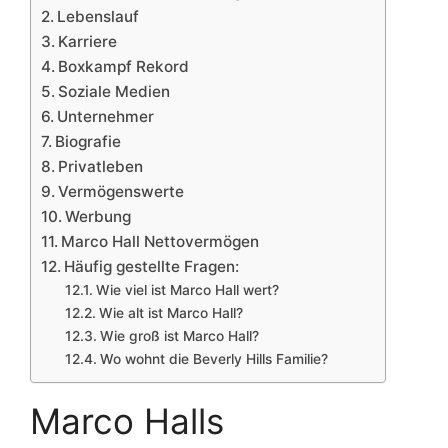
Lebenslauf
Karriere
Boxkampf Rekord
Soziale Medien
Unternehmer
Biografie
Privatleben
Vermögenswerte
Werbung
Marco Hall Nettovermögen
Häufig gestellte Fragen:
Wie viel ist Marco Hall wert?
Wie alt ist Marco Hall?
Wie groß ist Marco Hall?
Wo wohnt die Beverly Hills Familie?
Marco Halls