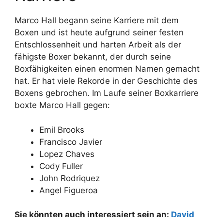
Marco Hall begann seine Karriere mit dem
Boxen und ist heute aufgrund seiner festen
Entschlossenheit und harten Arbeit als der
fähigste Boxer bekannt, der durch seine
Boxfähigkeiten einen enormen Namen gemacht
hat. Er hat viele Rekorde in der Geschichte des
Boxens gebrochen. Im Laufe seiner Boxkarriere
boxte Marco Hall gegen:
Emil Brooks
Francisco Javier
Lopez Chaves
Cody Fuller
John Rodriquez
Angel Figueroa
Sie könnten auch interessiert sein an:
David