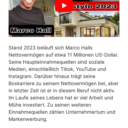
Stand 2023 beläuft sich Marco Halls
Nettovermögen auf etwa 11 Millionen US-Dollar.
Seine Haupteinnahmequellen sind soziale
Medien, einschließlich Tiltok, YouTube und
Instagram. Darüber hinaus trägt seine
Boxkarriere zu seinem Nettovermögen bei, aber
in letzter Zeit ist er in diesem Beruf nicht aktiv.
Im Laufe seines Lebens hat er viel Arbeit und
Mühe investiert. Zu seinen weiteren
Einnahmequellen zählen Unternehmertum und
Markenwerbung.