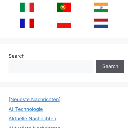
Search
Search
[Neueste Nachrichten]
AI-Technologie
Aktuelle Nachrichten