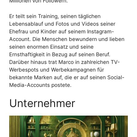
Millionen von Followern.
Er teilt sein Training, seinen täglichen
Lebensablauf und Fotos und Videos seiner
Ehefrau und Kinder auf seinem Instagram-
Account. Die Menschen bewundern und lieben
seinen enormen Einsatz und seine
Ernsthaftigkeit in Bezug auf seinen Beruf.
Darüber hinaus trat Marco in zahlreichen TV-
Werbespots und Werbekampagnen für
bekannte Marken auf, die er auf seinen Social-
Media-Accounts postete.
Unternehmer