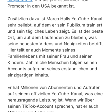
Promoter in den USA bekannt ist.
Zusätzlich dazu ist Marco Halls YouTube-Kanal
sehr beliebt, auf dem er sein Publikum trainiert
und sein tägliches Leben zeigt. Es ist der beste
Ort, um auf dem Laufenden zu bleiben, was
seine neuesten Videos und Neuigkeiten betrifft.
Hier teilt er auch Momente seines
Familienlebens mit seiner Frau und seinen
Kindern. Zahlreiche Menschen folgen seinen
Accounts aufgrund seines erstaunlichen und
einzigartigen Inhalts.
Er hat Millionen von Abonnenten und Aufrufen
auf seinem offiziellen YouTube-Kanal, was eine
herausragende Leistung ist. Wenn wir über
seinen TikTok-Account sprechen, hat er auch