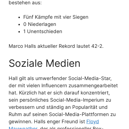
bestehen aus:
Fünf Kämpfe mit vier Siegen
0 Niederlagen
1 Unentschieden
Marco Halls aktueller Rekord lautet 42-2.
Soziale Medien
Hall gilt als umwerfender Social-Media-Star,
der mit vielen Influencern zusammengearbeitet
hat. Kürzlich hat er sich darauf konzentriert,
sein persönliches Social-Media-Imperium zu
verbessern und ständig an Popularität und
Ruhm auf seinen Social-Media-Plattformen zu
gewinnen. Halls enger Freund ist
Floyd
Mayweather
, der als professioneller Box-