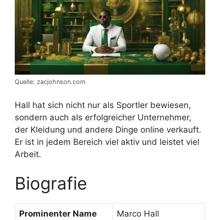
Quelle: zacjohnson.com
Hall hat sich nicht nur als Sportler bewiesen,
sondern auch als erfolgreicher Unternehmer,
der Kleidung und andere Dinge online verkauft.
Er ist in jedem Bereich viel aktiv und leistet viel
Arbeit.
Biografie
Prominenter Name
Marco Hall