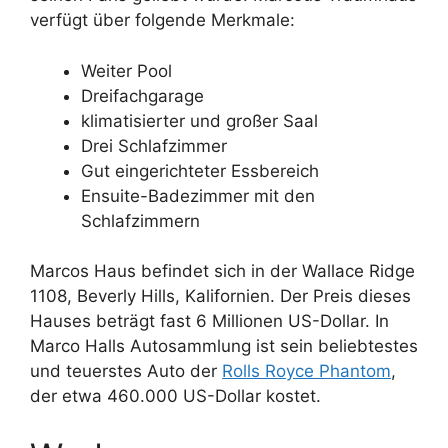
verfügt über folgende Merkmale:
Weiter Pool
Dreifachgarage
klimatisierter und großer Saal
Drei Schlafzimmer
Gut eingerichteter Essbereich
Ensuite-Badezimmer mit den
Schlafzimmern
Marcos Haus befindet sich in der Wallace Ridge
1108, Beverly Hills, Kalifornien. Der Preis dieses
Hauses beträgt fast 6 Millionen US-Dollar. In
Marco Halls Autosammlung ist sein beliebtestes
und teuerstes Auto der
Rolls Royce Phantom
,
der etwa 460.000 US-Dollar kostet.