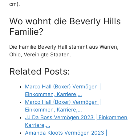
cm).
Wo wohnt die Beverly Hills
Familie?
Die Familie Beverly Hall stammt aus Warren,
Ohio, Vereinigte Staaten.
Related Posts:
Marco Hall (Boxer) Vermögen |
Einkommen, Karriere,…
Marco Hall (Boxer) Vermögen |
Einkommen, Karriere,…
JJ Da Boss Vermögen 2023 | Einkommen,
Karriere,…
Amanda Kloots Vermögen 2023 |