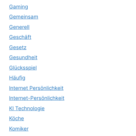
Gaming
Gemeinsam
Generell
Geschäft
Gesetz
Gesundheit
Glücksspiel
Häufig
Internet Persönlichkeit
Internet-Persönlichkeit
KI Technologie
Köche
Komiker