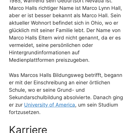
1985, während sein Geburtsort Nevada ist.
Marco Halls richtiger Name ist Marco Lynn Hall,
aber er ist besser bekannt als Marco Hall. Sein
aktueller Wohnort befindet sich in Ohio, wo er
glücklich mit seiner Familie lebt. Der Name von
Marco Halls Eltern wird nicht genannt, da er es
vermeidet, seine persönlichen oder
Hintergrundinformationen auf
Medienplattformen preiszugeben.
Was Marcos Halls Bildungsweg betrifft, begann
er mit der Einschreibung an einer örtlichen
Schule, wo er seine Grund- und
Sekundarschulbildung absolvierte. Danach ging
er zur
University of America
, um sein Studium
fortzusetzen.
Karriere