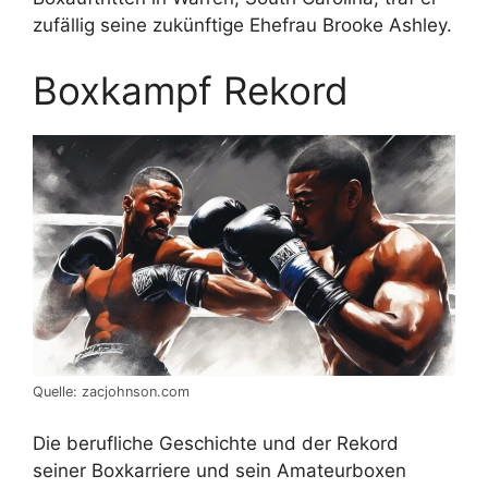
zufällig seine zukünftige Ehefrau Brooke Ashley.
Boxkampf Rekord
Quelle: zacjohnson.com
Die berufliche Geschichte und der Rekord
seiner Boxkarriere und sein Amateurboxen