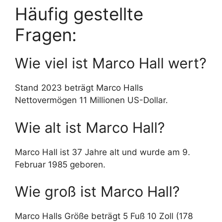
Häufig gestellte
Fragen:
Wie viel ist Marco Hall wert?
Stand 2023 beträgt Marco Halls
Nettovermögen 11 Millionen US-Dollar.
Wie alt ist Marco Hall?
Marco Hall ist 37 Jahre alt und wurde am 9.
Februar 1985 geboren.
Wie groß ist Marco Hall?
Marco Halls Größe beträgt 5 Fuß 10 Zoll (178