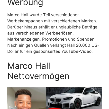
Werbung
Marco Hall wurde Teil verschiedener
Werbekampagnen mit verschiedenen Marken.
Darüber hinaus erhält er unglaubliche Beträge
aus verschiedenen Werbeerlösen,
Markenanzeigen, Promotionen und Spenden.
Nach einigen Quellen verlangt Hall 20.000 US-
Dollar für ein gesponsertes YouTube-Video.
Marco Hall
Nettovermögen