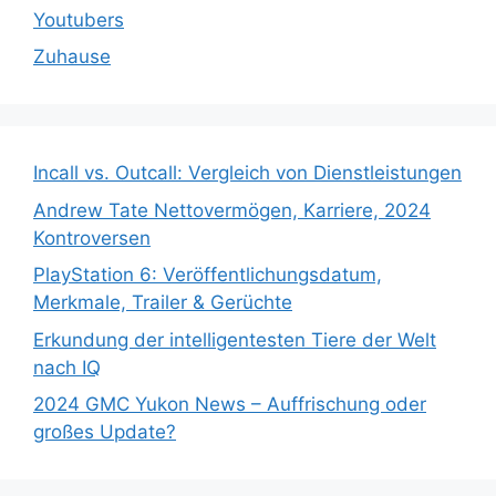
Youtubers
Zuhause
Incall vs. Outcall: Vergleich von Dienstleistungen
Andrew Tate Nettovermögen, Karriere, 2024
Kontroversen
PlayStation 6: Veröffentlichungsdatum,
Merkmale, Trailer & Gerüchte
Erkundung der intelligentesten Tiere der Welt
nach IQ
2024 GMC Yukon News – Auffrischung oder
großes Update?