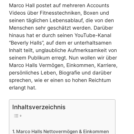
Marco Hall postet auf mehreren Accounts
Videos über Fitnesstechniken, Boxen und
seinen täglichen Lebensablauf, die von den
Menschen sehr geschätzt werden. Darüber
hinaus hat er durch seinen YouTube-Kanal
“Beverly Halls”, auf dem er unterhaltsamen
Inhalt teilt, unglaubliche Aufmerksamkeit von
seinem Publikum erregt. Nun wollen wir über
Marco Halls Vermögen, Einkommen, Karriere,
persönliches Leben, Biografie und darüber
sprechen, wie er einen so hohen Reichtum
erlangt hat.
Inhaltsverzeichnis
Marco Halls Nettovermögen & Einkommen