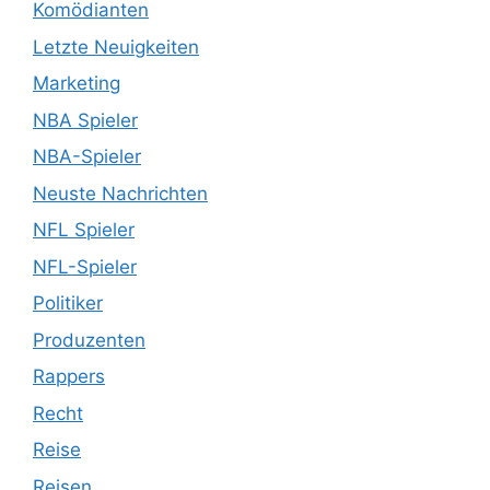
Komödianten
Letzte Neuigkeiten
Marketing
NBA Spieler
NBA-Spieler
Neuste Nachrichten
NFL Spieler
NFL-Spieler
Politiker
Produzenten
Rappers
Recht
Reise
Reisen