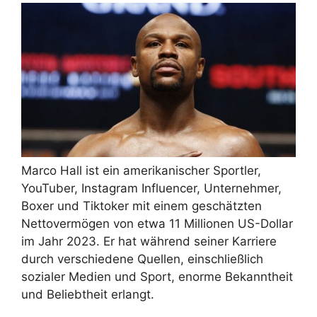
Marco Hall ist ein amerikanischer Sportler,
YouTuber, Instagram Influencer, Unternehmer,
Boxer und Tiktoker mit einem geschätzten
Nettovermögen von etwa 11 Millionen US-Dollar
im Jahr 2023. Er hat während seiner Karriere
durch verschiedene Quellen, einschließlich
sozialer Medien und Sport, enorme Bekanntheit
und Beliebtheit erlangt.