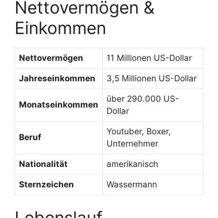
Nettovermögen &
Einkommen
Nettovermögen
11 Millionen US-Dollar
Jahreseinkommen
3,5 Millionen US-Dollar
über 290.000 US-
Monatseinkommen
Dollar
Youtuber, Boxer,
Beruf
Unternehmer
Nationalität
amerikanisch
Sternzeichen
Wassermann
Lebenslauf