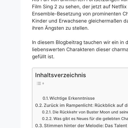
Film Sing 2 zu sehen, der jetzt auf Netfli
Ensemble-Besetzung von prominenten Chara
Kinder und Erwachsene gleichermaßen da
ihren Ängsten zu stellen.
In diesem Blogbeitrag tauchen wir ein in
liebenswerten Charakteren dieser charma
gefüllt ist.
Inhaltsverzeichnis
Wichtige Erkenntnisse
Zurück im Rampenlicht: Rückblick auf d
Die Rückkehr von Buster Moon und sei
Was gibt es Neues für die geliebten Cha
Stimmen hinter der Melodie: Das Talent