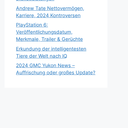
Andrew Tate Nettovermögen,
Karriere, 2024 Kontroversen
PlayStation 6:
Veröffentlichungsdatum,
Merkmale, Trailer & Gerüchte
Erkundung der intelligentesten
Tiere der Welt nach IQ
2024 GMC Yukon News –
Auffrischung oder großes Update?