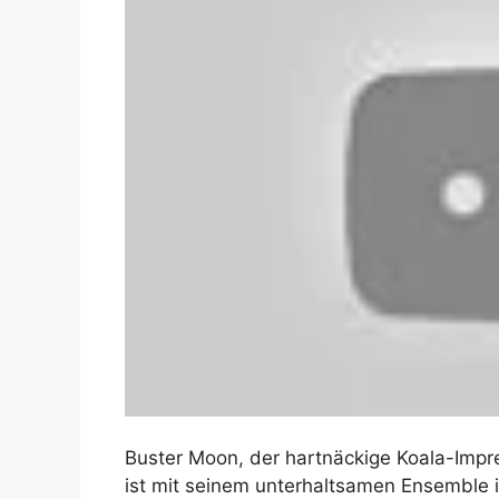
Buster Moon, der hartnäckige Koala-Impr
ist mit seinem unterhaltsamen Ensemble