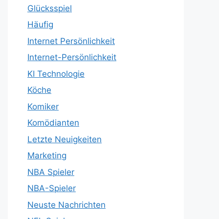
Glücksspiel
Häufig
Internet Persönlichkeit
Internet-Persönlichkeit
KI Technologie
Köche
Komiker
Komödianten
Letzte Neuigkeiten
Marketing
NBA Spieler
NBA-Spieler
Neuste Nachrichten