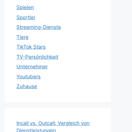
Spielen
Sportler
Streaming-Dienste
Tiere
TikTok Stars
TV-Persönlichkeit
Unternehmer
Youtubers
Zuhause
Incall vs. Outcall: Vergleich von
Dienstleistungen