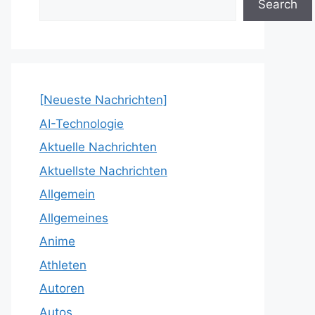
Search
[Neueste Nachrichten]
AI-Technologie
Aktuelle Nachrichten
Aktuellste Nachrichten
Allgemein
Allgemeines
Anime
Athleten
Autoren
Autos