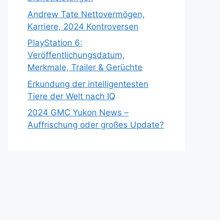
Andrew Tate Nettovermögen,
Karriere, 2024 Kontroversen
PlayStation 6:
Veröffentlichungsdatum,
Merkmale, Trailer & Gerüchte
Erkundung der intelligentesten
Tiere der Welt nach IQ
2024 GMC Yukon News –
Auffrischung oder großes Update?