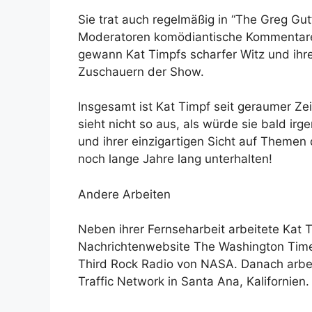
Sie trat auch regelmäßig in “The Greg Gu
Moderatoren komödiantische Kommentare
gewann Kat Timpfs scharfer Witz und ihre
Zuschauern der Show.
Insgesamt ist Kat Timpf seit geraumer Zei
sieht nicht so aus, als würde sie bald ir
und ihrer einzigartigen Sicht auf Themen
noch lange Jahre lang unterhalten!
Andere Arbeiten
Neben ihrer Fernseharbeit arbeitete Kat T
Nachrichtenwebsite The Washington Time
Third Rock Radio von NASA. Danach arbeit
Traffic Network in Santa Ana, Kalifornien.