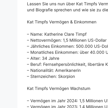
Lassen Sie uns nun über Kat Timpfs Verm
und Biografie sprechen und wie sie zu 
Kat Timpfs Vermögen & Einkommen
– Name: Katherine Clare Timpf
– Nettovermögen: 1,5 Millionen US-Dollar
– Jährliches Einkommen: 500.000 US-Dol
– Monatliches Einkommen: über 40.000 U
– Alter: 34 Jahre
– Beruf: Fernsehpersönlichkeit, libertäre 
– Nationalität: Amerikanerin
– Sternzeichen: Skorpion
Kat Timpfs Vermögen Wachstum
– Vermögen im Jahr 2024: 1,5 Millionen U
– Vermögen im Jahr 2023: 1,4 Millionen U