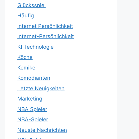
Glücksspiel
Häufig
Internet Persönlichkeit
Internet-Persönlichkeit
KI Technologie
Köche
Komiker
Komödianten
Letzte Neuigkeiten
Marketing
NBA Spieler
NBA-Spieler
Neuste Nachrichten