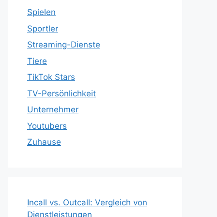
Spielen
Sportler
Streaming-Dienste
Tiere
TikTok Stars
TV-Persönlichkeit
Unternehmer
Youtubers
Zuhause
Incall vs. Outcall: Vergleich von
Dienstleistungen