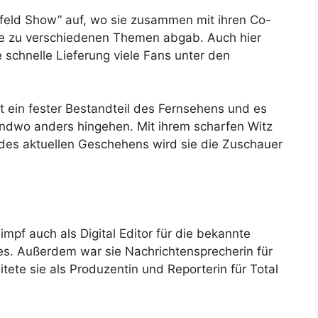
tfeld Show” auf, wo sie zusammen mit ihren Co-
 zu verschiedenen Themen abgab. Auch hier
 schnelle Lieferung viele Fans unter den
t ein fester Bestandteil des Fernsehens und es
gendwo anders hingehen. Mit ihrem scharfen Witz
 des aktuellen Geschehens wird sie die Zuschauer
impf auch als Digital Editor für die bekannte
s. Außerdem war sie Nachrichtensprecherin für
ete sie als Produzentin und Reporterin für Total