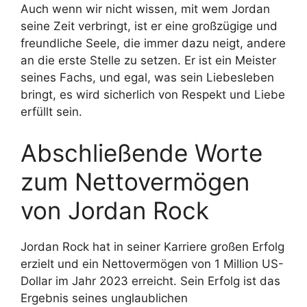
Auch wenn wir nicht wissen, mit wem Jordan
seine Zeit verbringt, ist er eine großzügige und
freundliche Seele, die immer dazu neigt, andere
an die erste Stelle zu setzen. Er ist ein Meister
seines Fachs, und egal, was sein Liebesleben
bringt, es wird sicherlich von Respekt und Liebe
erfüllt sein.
Abschließende Worte
zum Nettovermögen
von Jordan Rock
Jordan Rock hat in seiner Karriere großen Erfolg
erzielt und ein Nettovermögen von 1 Million US-
Dollar im Jahr 2023 erreicht. Sein Erfolg ist das
Ergebnis seines unglaublichen