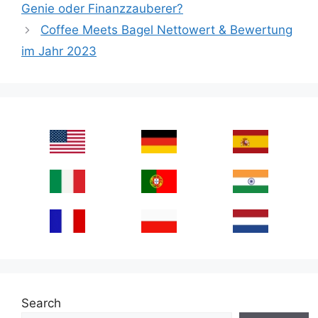
Genie oder Finanzzauberer?
Coffee Meets Bagel Nettowert & Bewertung
im Jahr 2023
Search