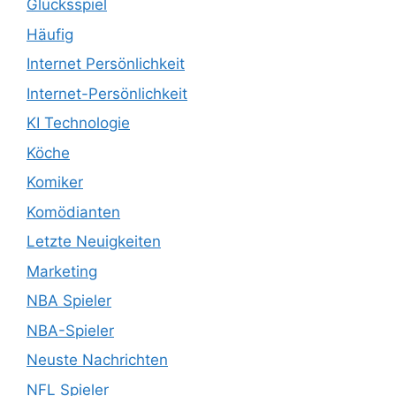
Glücksspiel
Häufig
Internet Persönlichkeit
Internet-Persönlichkeit
KI Technologie
Köche
Komiker
Komödianten
Letzte Neuigkeiten
Marketing
NBA Spieler
NBA-Spieler
Neuste Nachrichten
NFL Spieler