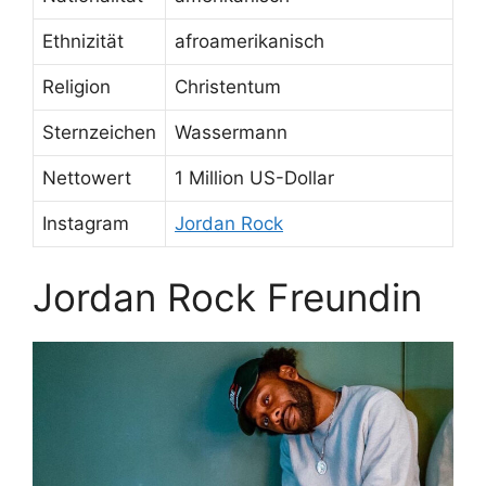
Ethnizität
afroamerikanisch
Religion
Christentum
Sternzeichen
Wassermann
Nettowert
1 Million US-Dollar
Instagram
Jordan Rock
Jordan Rock Freundin