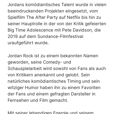
Jordans komödiantisches Talent wurde in vielen
beeindruckenden Projekten eingesetzt, vom
Spielfilm The After Party auf Netflix bis hin zu
seiner Hauptrolle in der von der Kritik gefeierten
Big Time Adolescence mit Pete Davidson, die
2019 auf dem Sundance-Filmfestival
uraufgeführt wurde.
Jordan Rock ist zu einem bekannten Namen
geworden, seine Comedy- und
Schauspielarbeit wird sowohl von Fans als auch
von Kritikern anerkannt und gelobt. Sein
natürliches komödiantisches Timing und sein
witziger Humor haben ihn zu einem Favoriten
der Fans und einem gefragten Darsteller in
Fernsehen und Film gemacht.
Mit seiner lebendigen Energie und seinem