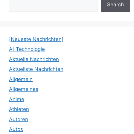
Search
[Neueste Nachrichten]
AI-Technologie
Aktuelle Nachrichten
Aktuellste Nachrichten
Allgemein
Allgemeines
Anime
Athleten
Autoren
Autos