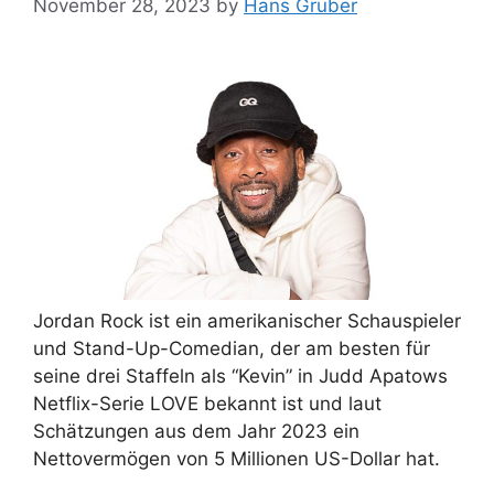
November 28, 2023
by
Hans Gruber
Jordan Rock ist ein amerikanischer Schauspieler
und Stand-Up-Comedian, der am besten für
seine drei Staffeln als “Kevin” in Judd Apatows
Netflix-Serie LOVE bekannt ist und laut
Schätzungen aus dem Jahr 2023 ein
Nettovermögen von 5 Millionen US-Dollar hat.