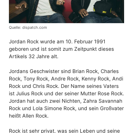
Quelle: dispatch.com
Jordan Rock wurde am 10. Februar 1991
geboren und ist somit zum Zeitpunkt dieses
Artikels 32 Jahre alt.
Jordans Geschwister sind Brian Rock, Charles
Rock, Tony Rock, Andre Rock, Kenny Rock, Andi
Rock und Chris Rock. Der Name seines Vaters
ist Julius Rock und der seiner Mutter Rose Rock.
Jordan hat auch zwei Nichten, Zahra Savannah
Rock und Lola Simone Rock, und sein Großvater
heißt Allen Rock.
Rock ist sehr privat, was sein Leben und seine