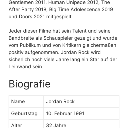
Gentlemen 2011, Human Unipede 2012, The
After Party 2018, Big Time Adolescence 2019
und Doors 2021 mitgespielt.
Jeder dieser Filme hat sein Talent und seine
Bandbreite als Schauspieler gezeigt und wurde
vom Publikum und von Kritikern gleichermaßen
positiv aufgenommen. Jordan Rock wird
sicherlich noch viele Jahre lang ein Star auf der
Leinwand sein.
Biografie
Name
Jordan Rock
Geburtstag
10. Februar 1991
Alter
32 Jahre