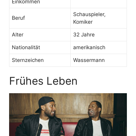
Einkommen
Schauspieler,
Beruf
Komiker
Alter
32 Jahre
Nationalität
amerikanisch
Sternzeichen
Wassermann
Frühes Leben