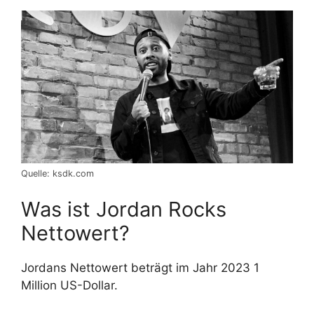
Quelle: ksdk.com
Was ist Jordan Rocks
Nettowert?
Jordans Nettowert beträgt im Jahr 2023 1
Million US-Dollar.