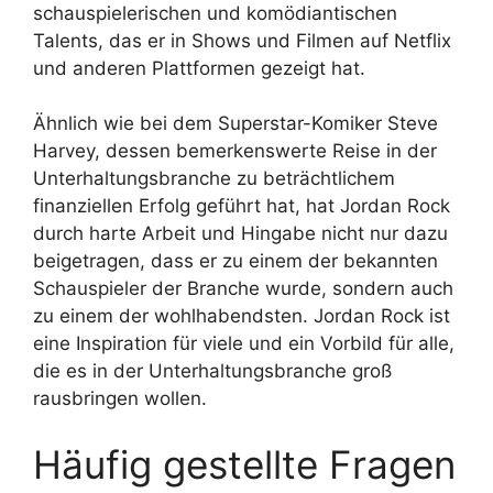
schauspielerischen und komödiantischen
Talents, das er in Shows und Filmen auf Netflix
und anderen Plattformen gezeigt hat.
Ähnlich wie bei dem Superstar-Komiker Steve
Harvey, dessen bemerkenswerte Reise in der
Unterhaltungsbranche zu beträchtlichem
finanziellen Erfolg geführt hat, hat Jordan Rock
durch harte Arbeit und Hingabe nicht nur dazu
beigetragen, dass er zu einem der bekannten
Schauspieler der Branche wurde, sondern auch
zu einem der wohlhabendsten. Jordan Rock ist
eine Inspiration für viele und ein Vorbild für alle,
die es in der Unterhaltungsbranche groß
rausbringen wollen.
Häufig gestellte Fragen