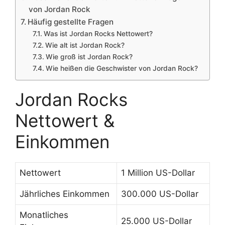
von Jordan Rock
Häufig gestellte Fragen
Was ist Jordan Rocks Nettowert?
Wie alt ist Jordan Rock?
Wie groß ist Jordan Rock?
Wie heißen die Geschwister von Jordan Rock?
Jordan Rocks
Nettowert &
Einkommen
Nettowert
1 Million US-Dollar
Jährliches Einkommen
300.000 US-Dollar
Monatliches
25.000 US-Dollar