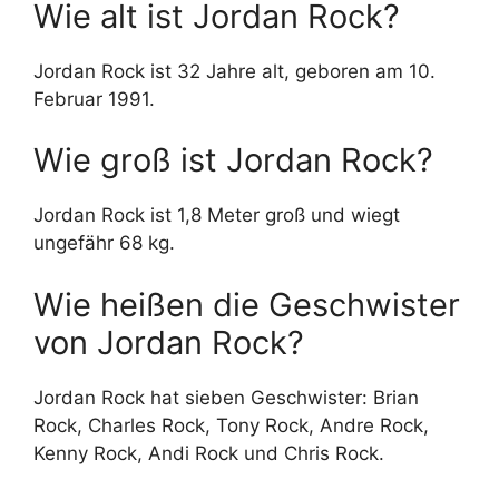
Wie alt ist Jordan Rock?
Jordan Rock ist 32 Jahre alt, geboren am 10.
Februar 1991.
Wie groß ist Jordan Rock?
Jordan Rock ist 1,8 Meter groß und wiegt
ungefähr 68 kg.
Wie heißen die Geschwister
von Jordan Rock?
Jordan Rock hat sieben Geschwister: Brian
Rock, Charles Rock, Tony Rock, Andre Rock,
Kenny Rock, Andi Rock und Chris Rock.