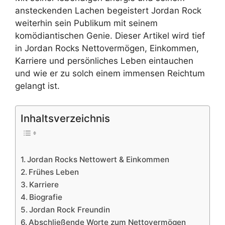
ansteckenden Lachen begeistert Jordan Rock
weiterhin sein Publikum mit seinem
komödiantischen Genie. Dieser Artikel wird tief
in Jordan Rocks Nettovermögen, Einkommen,
Karriere und persönliches Leben eintauchen
und wie er zu solch einem immensen Reichtum
gelangt ist.
Inhaltsverzeichnis
Jordan Rocks Nettowert & Einkommen
Frühes Leben
Karriere
Biografie
Jordan Rock Freundin
Abschließende Worte zum Nettovermögen