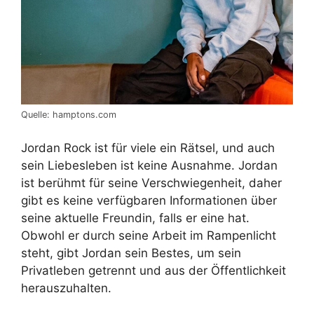
Quelle: hamptons.com
Jordan Rock ist für viele ein Rätsel, und auch
sein Liebesleben ist keine Ausnahme. Jordan
ist berühmt für seine Verschwiegenheit, daher
gibt es keine verfügbaren Informationen über
seine aktuelle Freundin, falls er eine hat.
Obwohl er durch seine Arbeit im Rampenlicht
steht, gibt Jordan sein Bestes, um sein
Privatleben getrennt und aus der Öffentlichkeit
herauszuhalten.