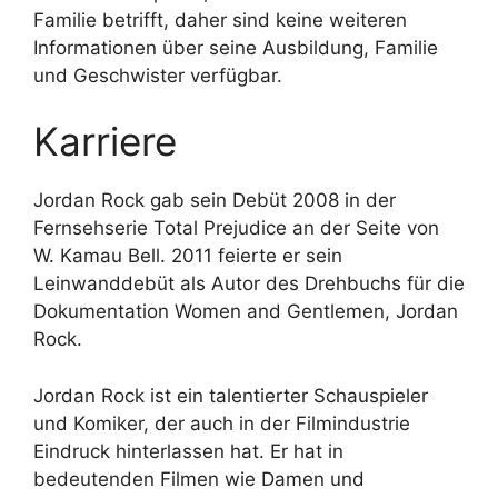
Familie betrifft, daher sind keine weiteren
Informationen über seine Ausbildung, Familie
und Geschwister verfügbar.
Karriere
Jordan Rock gab sein Debüt 2008 in der
Fernsehserie Total Prejudice an der Seite von
W. Kamau Bell. 2011 feierte er sein
Leinwanddebüt als Autor des Drehbuchs für die
Dokumentation Women and Gentlemen, Jordan
Rock.
Jordan Rock ist ein talentierter Schauspieler
und Komiker, der auch in der Filmindustrie
Eindruck hinterlassen hat. Er hat in
bedeutenden Filmen wie Damen und