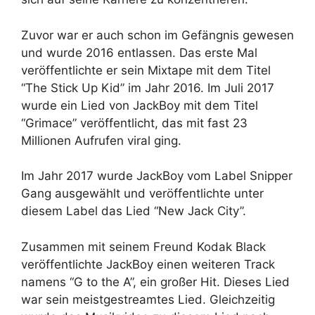
Zuvor war er auch schon im Gefängnis gewesen
und wurde 2016 entlassen. Das erste Mal
veröffentlichte er sein Mixtape mit dem Titel
“The Stick Up Kid” im Jahr 2016. Im Juli 2017
wurde ein Lied von JackBoy mit dem Titel
“Grimace” veröffentlicht, das mit fast 23
Millionen Aufrufen viral ging.
Im Jahr 2017 wurde JackBoy vom Label Snipper
Gang ausgewählt und veröffentlichte unter
diesem Label das Lied “New Jack City”.
Zusammen mit seinem Freund Kodak Black
veröffentlichte JackBoy einen weiteren Track
namens “G to the A”, ein großer Hit. Dieses Lied
war sein meistgestreamtes Lied. Gleichzeitig