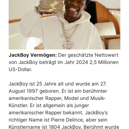
JackBoy Vermögen:
Der geschätzte Nettowert
von JackBoy beträgt im Jahr 2024 2,5 Millionen
US-Dollar.
JackBoy ist 25 Jahre alt und wurde am 27.
August 1997 geboren. Er ist ein berühmter
amerikanischer Rapper, Model und Musik-
Künstler. Er ist allgemein als junger
amerikanischer Rapper bekannt. JackBoy’s
richtiger Name ist Pierre Delince, aber sein
Künstlername ist 1804 JackBoy. Berühmt wurde