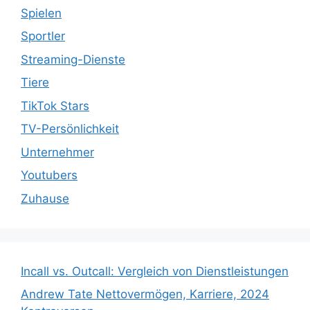
Spielen
Sportler
Streaming-Dienste
Tiere
TikTok Stars
TV-Persönlichkeit
Unternehmer
Youtubers
Zuhause
Incall vs. Outcall: Vergleich von Dienstleistungen
Andrew Tate Nettovermögen, Karriere, 2024