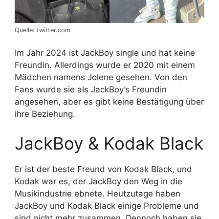
Quelle: twitter.com
Im Jahr 2024 ist JackBoy single und hat keine
Freundin. Allerdings wurde er 2020 mit einem
Mädchen namens Jolene gesehen. Von den
Fans wurde sie als JackBoy’s Freundin
angesehen, aber es gibt keine Bestätigung über
ihre Beziehung.
JackBoy & Kodak Black
Er ist der beste Freund von Kodak Black, und
Kodak war es, der JackBoy den Weg in die
Musikindustrie ebnete. Heutzutage haben
JackBoy und Kodak Black einige Probleme und
sind nicht mehr zusammen. Dennoch haben sie