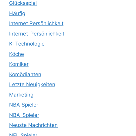
Glücksspiel
Häufig
Internet Persönlichkeit
Internet-Persönlichkeit
KI Technologie
Köche
Komiker
Komödianten
Letzte Neuigkeiten
Marketing
NBA Spieler
NBA-Spieler
Neuste Nachrichten
NFL Spieler