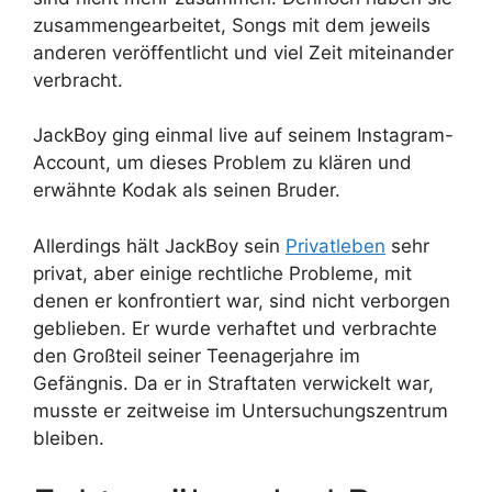
zusammengearbeitet, Songs mit dem jeweils
anderen veröffentlicht und viel Zeit miteinander
verbracht.
JackBoy ging einmal live auf seinem Instagram-
Account, um dieses Problem zu klären und
erwähnte Kodak als seinen Bruder.
Allerdings hält JackBoy sein
Privatleben
sehr
privat, aber einige rechtliche Probleme, mit
denen er konfrontiert war, sind nicht verborgen
geblieben. Er wurde verhaftet und verbrachte
den Großteil seiner Teenagerjahre im
Gefängnis. Da er in Straftaten verwickelt war,
musste er zeitweise im Untersuchungszentrum
bleiben.