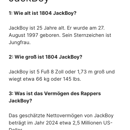
1: Wie alt ist 1804 JackBoy?
JackBoy ist 25 Jahre alt. Er wurde am 27.
August 1997 geboren. Sein Sternzeichen ist
Jungfrau.
2: Wie groß ist 1804 JackBoy?
JackBoy ist 5 Fuß 8 Zoll oder 1,73 m groß und
wiegt etwa 66 kg oder 145 lbs.
3: Was ist das Vermögen des Rappers
JackBoy?
Das geschätzte Nettovermögen von JackBoy
beträgt im Jahr 2024 etwa 2,5 Millionen US-
Dollar.