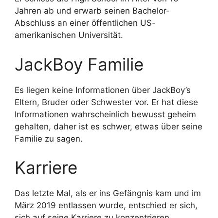
Jahren ab und erwarb seinen Bachelor-
Abschluss an einer öffentlichen US-
amerikanischen Universität.
JackBoy Familie
Es liegen keine Informationen über JackBoy’s
Eltern, Bruder oder Schwester vor. Er hat diese
Informationen wahrscheinlich bewusst geheim
gehalten, daher ist es schwer, etwas über seine
Familie zu sagen.
Karriere
Das letzte Mal, als er ins Gefängnis kam und im
März 2019 entlassen wurde, entschied er sich,
sich auf seine Karriere zu konzentrieren.