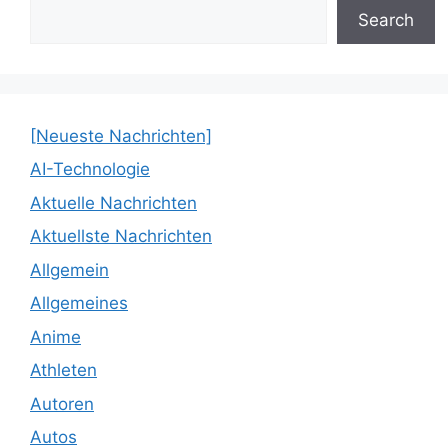
Search
[Neueste Nachrichten]
AI-Technologie
Aktuelle Nachrichten
Aktuellste Nachrichten
Allgemein
Allgemeines
Anime
Athleten
Autoren
Autos