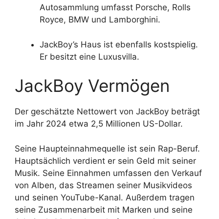
Autosammlung umfasst Porsche, Rolls
Royce, BMW und Lamborghini.
JackBoy’s Haus ist ebenfalls kostspielig.
Er besitzt eine Luxusvilla.
JackBoy Vermögen
Der geschätzte Nettowert von JackBoy beträgt
im Jahr 2024 etwa 2,5 Millionen US-Dollar.
Seine Haupteinnahmequelle ist sein Rap-Beruf.
Hauptsächlich verdient er sein Geld mit seiner
Musik. Seine Einnahmen umfassen den Verkauf
von Alben, das Streamen seiner Musikvideos
und seinen YouTube-Kanal. Außerdem tragen
seine Zusammenarbeit mit Marken und seine