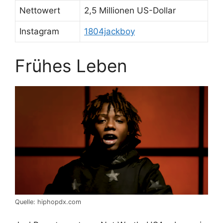
Nettowert
2,5 Millionen US-Dollar
Instagram
1804jackboy
Frühes Leben
Quelle: hiphopdx.com