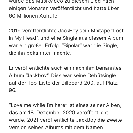
wurde das Musikvideo zu diesem Lied nach
einigen Monaten veröffentlicht und hatte über
60 Millionen Aufrufe.
2019 veröffentlichte JackBoy sein Mixtape “Lost
In My Head”, und eine Single aus diesem Album
war ein großer Erfolg. “Bipolar” war die Single,
die ihn bekannter machte.
Er veröffentlichte auch ein nach ihm benanntes
Album “Jackboy”. Dies war seine Debütsingle
auf der Top-Liste der Billboard 200, auf Platz
96.
“Love me while I’m here” ist eines seiner Alben,
das am 18. Dezember 2020 veröffentlicht
wurde. 2021 veröffentlichte JackBoy die zweite
Version seines Albums mit dem Namen