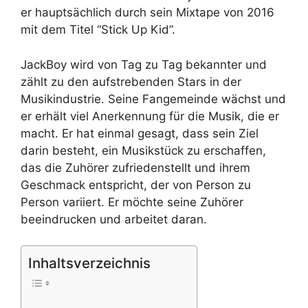
er hauptsächlich durch sein Mixtape von 2016
mit dem Titel “Stick Up Kid”.
JackBoy wird von Tag zu Tag bekannter und
zählt zu den aufstrebenden Stars in der
Musikindustrie. Seine Fangemeinde wächst und
er erhält viel Anerkennung für die Musik, die er
macht. Er hat einmal gesagt, dass sein Ziel
darin besteht, ein Musikstück zu erschaffen,
das die Zuhörer zufriedenstellt und ihrem
Geschmack entspricht, der von Person zu
Person variiert. Er möchte seine Zuhörer
beeindrucken und arbeitet daran.
Inhaltsverzeichnis