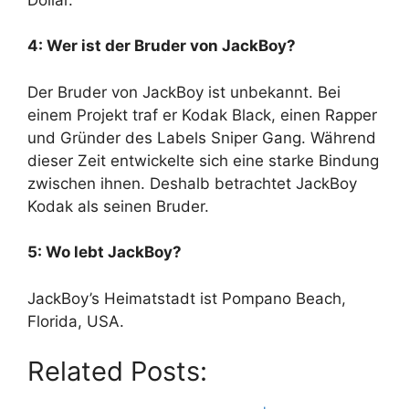
4: Wer ist der Bruder von JackBoy?
Der Bruder von JackBoy ist unbekannt. Bei
einem Projekt traf er Kodak Black, einen Rapper
und Gründer des Labels Sniper Gang. Während
dieser Zeit entwickelte sich eine starke Bindung
zwischen ihnen. Deshalb betrachtet JackBoy
Kodak als seinen Bruder.
5: Wo lebt JackBoy?
JackBoy’s Heimatstadt ist Pompano Beach,
Florida, USA.
Related Posts: