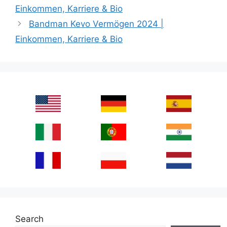
Einkommen, Karriere & Bio
Bandman Kevo Vermögen 2024 |
Einkommen, Karriere & Bio
Search