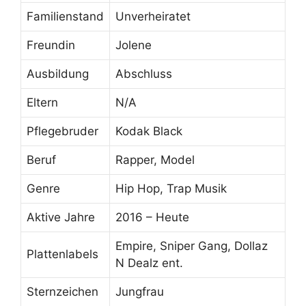
Familienstand
Unverheiratet
Freundin
Jolene
Ausbildung
Abschluss
Eltern
N/A
Pflegebruder
Kodak Black
Beruf
Rapper, Model
Genre
Hip Hop, Trap Musik
Aktive Jahre
2016 – Heute
Empire, Sniper Gang, Dollaz
Plattenlabels
N Dealz ent.
Sternzeichen
Jungfrau