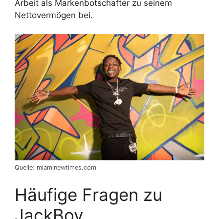
Arbeit als Markenbotschafter zu seinem
Nettovermögen bei.
Quelle: miaminewtimes.com
Häufige Fragen zu
JackBoy