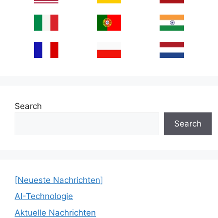
Search
Search
[Neueste Nachrichten]
AI-Technologie
Aktuelle Nachrichten