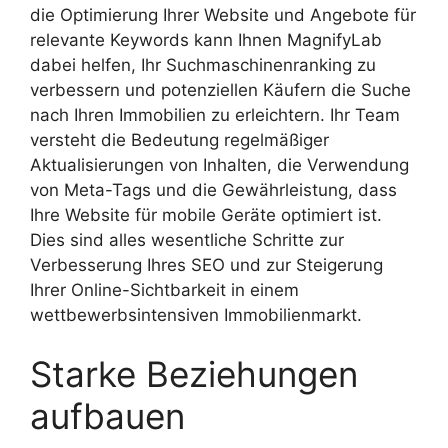
die Optimierung Ihrer Website und Angebote für
relevante Keywords kann Ihnen MagnifyLab
dabei helfen, Ihr Suchmaschinenranking zu
verbessern und potenziellen Käufern die Suche
nach Ihren Immobilien zu erleichtern. Ihr Team
versteht die Bedeutung regelmäßiger
Aktualisierungen von Inhalten, die Verwendung
von Meta-Tags und die Gewährleistung, dass
Ihre Website für mobile Geräte optimiert ist.
Dies sind alles wesentliche Schritte zur
Verbesserung Ihres SEO und zur Steigerung
Ihrer Online-Sichtbarkeit in einem
wettbewerbsintensiven Immobilienmarkt.
Starke Beziehungen
aufbauen