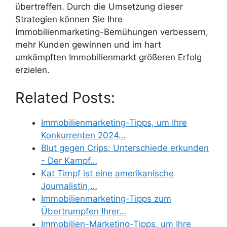
übertreffen. Durch die Umsetzung dieser
Strategien können Sie Ihre
Immobilienmarketing-Bemühungen verbessern,
mehr Kunden gewinnen und im hart
umkämpften Immobilienmarkt größeren Erfolg
erzielen.
Related Posts:
Immobilienmarketing-Tipps, um Ihre
Konkurrenten 2024…
Blut gegen Crips: Unterschiede erkunden
- Der Kampf…
Kat Timpf ist eine amerikanische
Journalistin,…
Immobilienmarketing-Tipps zum
Übertrumpfen Ihrer…
Immobilien-Marketing-Tipps, um Ihre