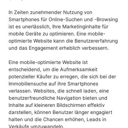
In Zeiten zunehmender Nutzung von
Smartphones für Online-Suchen und -Browsing
ist es unerlässlich, Ihre Marketinginhalte für
mobile Geräte zu optimieren. Eine mobile-
optimierte Website kann die Benutzererfahrung
und das Engagement erheblich verbessern.
Eine mobile-optimierte Website ist
entscheidend, um die Aufmerksamkeit
potenzieller Käufer zu erregen, die sich bei der
Immobiliensuche auf ihre Smartphones
verlassen. Websites, die schnell laden, eine
benutzerfreundliche Navigation bieten und
Inhalte auf kleineren Bildschirmen effektiv
darstellen, können Benutzer länger engagiert
halten und die Chancen erhöhen, Leads in
Verkäufe umzuwandeln.