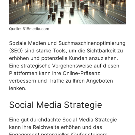
Quelle: 618media.com
Soziale Medien und Suchmaschinenoptimierung
(SEO) sind starke Tools, um die Sichtbarkeit zu
erhöhen und potenzielle Kunden anzuziehen.
Eine strategische Vorgehensweise auf diesen
Plattformen kann Ihre Online-Präsenz
verbessern und Traffic zu Ihren Angeboten
lenken.
Social Media Strategie
Eine gut durchdachte Social Media Strategie
kann Ihre Reichweite erhöhen und das
Engagement potenzieller Käufer steigern.