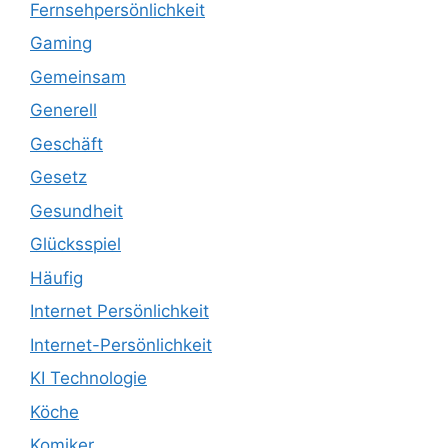
Fernsehpersönlichkeit
Gaming
Gemeinsam
Generell
Geschäft
Gesetz
Gesundheit
Glücksspiel
Häufig
Internet Persönlichkeit
Internet-Persönlichkeit
KI Technologie
Köche
Komiker