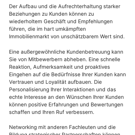
Der Aufbau und die Aufrechterhaltung starker
Beziehungen zu Kunden können zu
wiederholtem Geschäft und Empfehlungen
führen, die im hart umkämpften
Immobilienmarkt von unschätzbarem Wert sind.
Eine außergewöhnliche Kundenbetreuung kann
Sie von Mitbewerbern abheben. Eine schnelle
Reaktion, Aufmerksamkeit und proaktives
Eingehen auf die Bedürfnisse Ihrer Kunden kann
Vertrauen und Loyalität aufbauen. Die
Personalisierung Ihrer Interaktionen und das
echte Interesse an den Wünschen Ihrer Kunden
können positive Erfahrungen und Bewertungen
schaffen und Ihren Ruf verbessern.
Networking mit anderen Fachleuten und die
Bildung strategischer Partnerschaften können