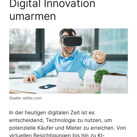
Digital Innovation
umarmen
Quelle: ediiie.com
In der heutigen digitalen Zeit ist es
entscheidend, Technologie zu nutzen, um
potenzielle Käufer und Mieter zu erreichen. Von
virtuellen Besichtigungen bis hin zu KI-