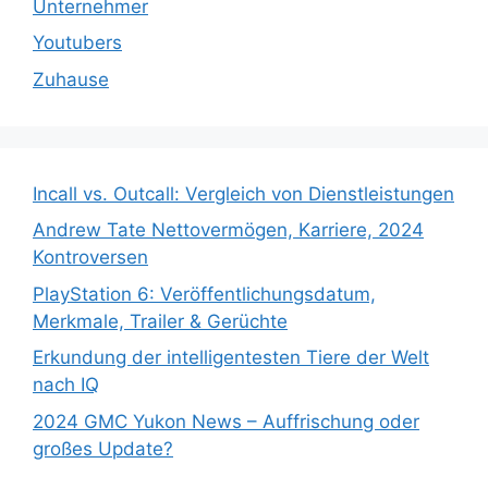
Unternehmer
Youtubers
Zuhause
Incall vs. Outcall: Vergleich von Dienstleistungen
Andrew Tate Nettovermögen, Karriere, 2024
Kontroversen
PlayStation 6: Veröffentlichungsdatum,
Merkmale, Trailer & Gerüchte
Erkundung der intelligentesten Tiere der Welt
nach IQ
2024 GMC Yukon News – Auffrischung oder
großes Update?