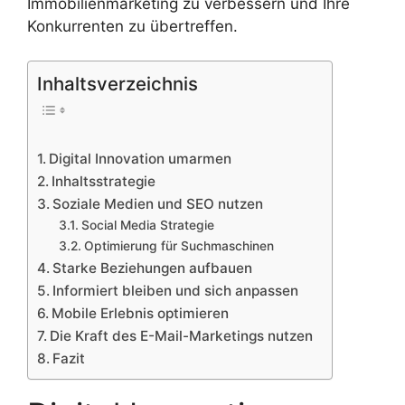
Immobilienmarketing zu verbessern und Ihre
Konkurrenten zu übertreffen.
Inhaltsverzeichnis
Digital Innovation umarmen
Inhaltsstrategie
Soziale Medien und SEO nutzen
Social Media Strategie
Optimierung für Suchmaschinen
Starke Beziehungen aufbauen
Informiert bleiben und sich anpassen
Mobile Erlebnis optimieren
Die Kraft des E-Mail-Marketings nutzen
Fazit