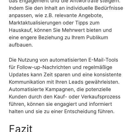
das Engagement und die Antwortrate steigern.
Indem Sie den Inhalt an individuelle Bedürfnisse
anpassen, wie z.B. relevante Angebote,
Marktaktualisierungen oder Tipps zum
Hauskauf, können Sie Mehrwert bieten und
eine engere Beziehung zu Ihrem Publikum
aufbauen.
Die Nutzung von automatisierten E-Mail-Tools
für Follow-up-Nachrichten und regelmäßige
Updates kann Zeit sparen und eine konsistente
Kommunikation mit Ihren Leads gewährleisten.
Automatisierte Kampagnen, die potenzielle
Kunden durch den Kauf- oder Verkaufsprozess
führen, können sie engagiert und informiert
halten und sie zu einer Entscheidung führen.
Fazit