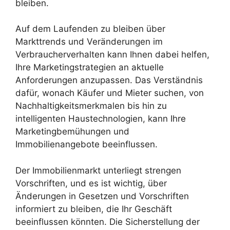
bleiben.
Auf dem Laufenden zu bleiben über
Markttrends und Veränderungen im
Verbraucherverhalten kann Ihnen dabei helfen,
Ihre Marketingstrategien an aktuelle
Anforderungen anzupassen. Das Verständnis
dafür, wonach Käufer und Mieter suchen, von
Nachhaltigkeitsmerkmalen bis hin zu
intelligenten Haustechnologien, kann Ihre
Marketingbemühungen und
Immobilienangebote beeinflussen.
Der Immobilienmarkt unterliegt strengen
Vorschriften, und es ist wichtig, über
Änderungen in Gesetzen und Vorschriften
informiert zu bleiben, die Ihr Geschäft
beeinflussen könnten. Die Sicherstellung der