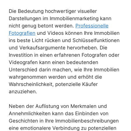
Die Bedeutung hochwertiger visueller
Darstellungen im Immobilienmarketing kann
nicht genug betont werden.
Professionelle
Fotografien
und Videos können Ihre Immobilien
ins beste Licht rücken und Schlüsselfunktionen
und Verkaufsargumente hervorheben. Die
Investition in einen erfahrenen Fotografen oder
Videografen kann einen bedeutenden
Unterschied darin machen, wie Ihre Immobilien
wahrgenommen werden und erhöht die
Wahrscheinlichkeit, potenzielle Käufer
anzuziehen.
Neben der Auflistung von Merkmalen und
Annehmlichkeiten kann das Einbinden von
Geschichten in Ihre Immobilienbeschreibungen
eine emotionalere Verbindung zu potenziellen