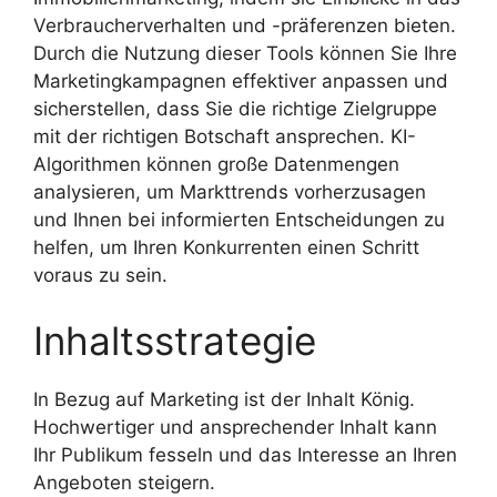
Verbraucherverhalten und -präferenzen bieten.
Durch die Nutzung dieser Tools können Sie Ihre
Marketingkampagnen effektiver anpassen und
sicherstellen, dass Sie die richtige Zielgruppe
mit der richtigen Botschaft ansprechen. KI-
Algorithmen können große Datenmengen
analysieren, um Markttrends vorherzusagen
und Ihnen bei informierten Entscheidungen zu
helfen, um Ihren Konkurrenten einen Schritt
voraus zu sein.
Inhaltsstrategie
In Bezug auf Marketing ist der Inhalt König.
Hochwertiger und ansprechender Inhalt kann
Ihr Publikum fesseln und das Interesse an Ihren
Angeboten steigern.