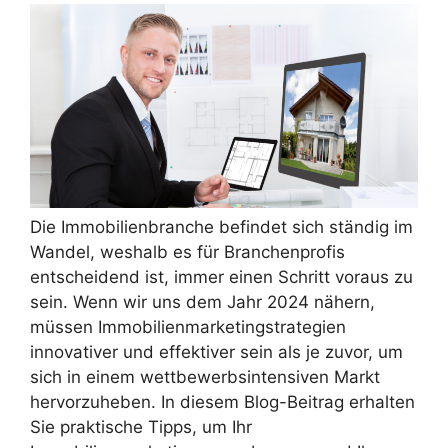
Die Immobilienbranche befindet sich ständig im
Wandel, weshalb es für Branchenprofis
entscheidend ist, immer einen Schritt voraus zu
sein. Wenn wir uns dem Jahr 2024 nähern,
müssen Immobilienmarketingstrategien
innovativer und effektiver sein als je zuvor, um
sich in einem wettbewerbsintensiven Markt
hervorzuheben. In diesem Blog-Beitrag erhalten
Sie praktische Tipps, um Ihr