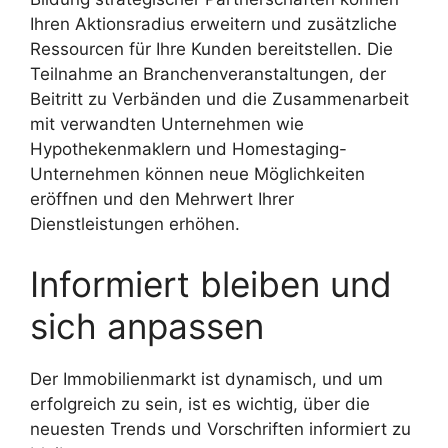
Ihren Aktionsradius erweitern und zusätzliche
Ressourcen für Ihre Kunden bereitstellen. Die
Teilnahme an Branchenveranstaltungen, der
Beitritt zu Verbänden und die Zusammenarbeit
mit verwandten Unternehmen wie
Hypothekenmaklern und Homestaging-
Unternehmen können neue Möglichkeiten
eröffnen und den Mehrwert Ihrer
Dienstleistungen erhöhen.
Informiert bleiben und
sich anpassen
Der Immobilienmarkt ist dynamisch, und um
erfolgreich zu sein, ist es wichtig, über die
neuesten Trends und Vorschriften informiert zu