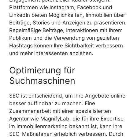
Plattformen wie Instagram, Facebook und
LinkedIn bieten Möglichkeiten, Immobilien über
Beiträge, Stories und Anzeigen zu präsentieren.
Regelmäßige Beiträge, Interaktionen mit Ihrem
Publikum und die Verwendung von gezielten
Hashtags können Ihre Sichtbarkeit verbessern
und mehr Interessenten anziehen.
Optimierung für
Suchmaschinen
SEO ist entscheidend, um Ihre Angebote online
besser auffindbar zu machen. Eine
Zusammenarbeit mit einer spezialisierten
Agentur wie MagnifyLab, die für ihre Expertise
im Immobilienmarketing bekannt ist, kann Ihre
SEO-Maßnahmen erheblich verbessern. Durch