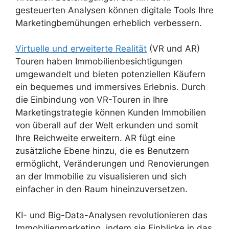
gesteuerten Analysen können digitale Tools Ihre
Marketingbemühungen erheblich verbessern.
Virtuelle und erweiterte Realität
(VR und AR)
Touren haben Immobilienbesichtigungen
umgewandelt und bieten potenziellen Käufern
ein bequemes und immersives Erlebnis. Durch
die Einbindung von VR-Touren in Ihre
Marketingstrategie können Kunden Immobilien
von überall auf der Welt erkunden und somit
Ihre Reichweite erweitern. AR fügt eine
zusätzliche Ebene hinzu, die es Benutzern
ermöglicht, Veränderungen und Renovierungen
an der Immobilie zu visualisieren und sich
einfacher in den Raum hineinzuversetzen.
KI- und Big-Data-Analysen revolutionieren das
Immobilienmarketing, indem sie Einblicke in das