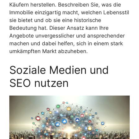
Käufern herstellen. Beschreiben Sie, was die
Immobilie einzigartig macht, welchen Lebensstil
sie bietet und ob sie eine historische
Bedeutung hat. Dieser Ansatz kann Ihre
Angebote unvergesslicher und ansprechender
machen und dabei helfen, sich in einem stark
umkämpften Markt abzuheben.
Soziale Medien und
SEO nutzen