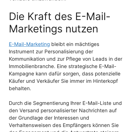
Die Kraft des E-Mail-
Marketings nutzen
E-Mail-Marketing
bleibt ein mächtiges
Instrument zur Personalisierung der
Kommunikation und zur Pflege von Leads in der
Immobilienbranche. Eine strategische E-Mail-
Kampagne kann dafür sorgen, dass potenzielle
Käufer und Verkäufer Sie immer im Hinterkopf
behalten.
Durch die Segmentierung Ihrer E-Mail-Liste und
den Versand personalisierter Nachrichten auf
der Grundlage der Interessen und
Verhaltensweisen des Empfängers können Sie