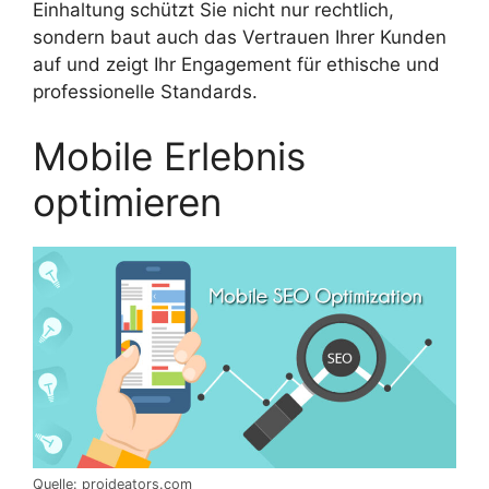
Einhaltung schützt Sie nicht nur rechtlich,
sondern baut auch das Vertrauen Ihrer Kunden
auf und zeigt Ihr Engagement für ethische und
professionelle Standards.
Mobile Erlebnis
optimieren
Quelle: proideators.com