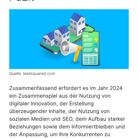
Quelle: leadsquared.com
Zusammenfassend erfordert es im Jahr 2024
ein Zusammenspiel aus der Nutzung von
digitaler Innovation, der Erstellung
überzeugender Inhalte, der Nutzung von
sozialen Medien und SEO, dem Aufbau starker
Beziehungen sowie dem Informiertbleiben und
der Anpassung, um Ihre Konkurrenten zu