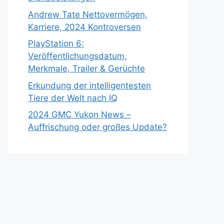
Andrew Tate Nettovermögen,
Karriere, 2024 Kontroversen
PlayStation 6:
Veröffentlichungsdatum,
Merkmale, Trailer & Gerüchte
Erkundung der intelligentesten
Tiere der Welt nach IQ
2024 GMC Yukon News –
Auffrischung oder großes Update?