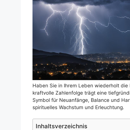
Haben Sie in Ihrem Leben wiederholt die
kraftvolle Zahlenfolge trägt eine tiefgrün
Symbol für Neuanfänge, Balance und Harm
spirituelles Wachstum und Erleuchtung.
Inhaltsverzeichnis