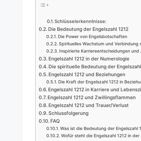
Schlüsselerkenntnisse:
Die Bedeutung der Engelszahl 1212
Die Power von Engelsbotschaften
Spirituelles Wachstum und Verbindung 
Inspirierte Karriereentscheidungen und
Engelszahl 1212 in der Numerologie
Die spirituelle Bedeutung der Engelszah
Engelszahl 1212 und Beziehungen
Die Kraft der Engelszahl 1212 in Bezie
Engelszahl 1212 in Karriere und Lebenszi
Engelszahl 1212 und Zwillingsflammen
Engelszahl 1212 und Trauer/Verlust
Schlussfolgerung
FAQ
Was ist die Bedeutung der Engelszahl 
Wofür steht die Engelszahl 1212 in de