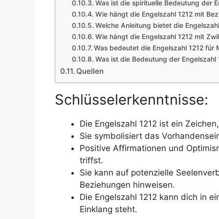
Was ist die spirituelle Bedeutung der 
Wie hängt die Engelszahl 1212 mit B
Welche Anleitung bietet die Engelszahl
Wie hängt die Engelszahl 1212 mit Zw
Was bedeutet die Engelszahl 1212 für 
Was ist die Bedeutung der Engelszahl
Quellen
Schlüsselerkenntnisse:
Die Engelszahl 1212 ist ein Zeiche
Sie symbolisiert das Vorhandensei
Positive Affirmationen und Optimis
triffst.
Sie kann auf potenzielle Seelenve
Beziehungen hinweisen.
Die Engelszahl 1212 kann dich in e
Einklang steht.