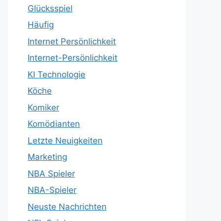
Glücksspiel
Häufig
Internet Persönlichkeit
Internet-Persönlichkeit
KI Technologie
Köche
Komiker
Komödianten
Letzte Neuigkeiten
Marketing
NBA Spieler
NBA-Spieler
Neuste Nachrichten