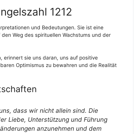
ngelszahl 1212
erpretationen und Bedeutungen. Sie ist eine
auf den Weg des spirituellen Wachstums und der
 erinnert sie uns daran, uns auf positive
lbaren Optimismus zu bewahren und die Realität
tschaften
ns, dass wir nicht allein sind. Die
er Liebe, Unterstützung und Führung
Veränderungen anzunehmen und dem