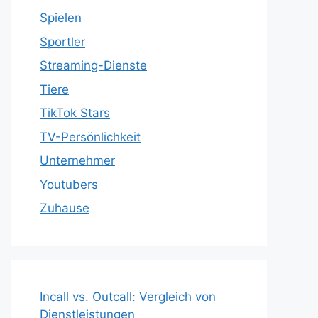
Spielen
Sportler
Streaming-Dienste
Tiere
TikTok Stars
TV-Persönlichkeit
Unternehmer
Youtubers
Zuhause
Incall vs. Outcall: Vergleich von
Dienstleistungen