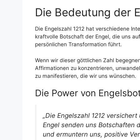
Die Bedeutung der E
Die Engelszahl 1212 hat verschiedene Int
kraftvolle Botschaft der Engel, die uns 
persönlichen Transformation führt.
Wenn wir dieser göttlichen Zahl begegnen,
Affirmationen zu konzentrieren, unwande
zu manifestieren, die wir uns wünschen.
Die Power von Engelsbo
„Die Engelszahl 1212 versichert u
Engel senden uns Botschaften d
und ermuntern uns, positive 