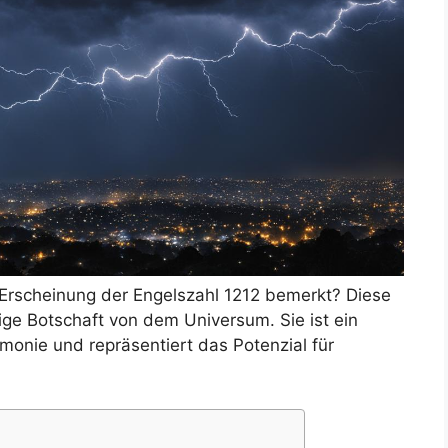
 Erscheinung der Engelszahl 1212 bemerkt? Diese
dige Botschaft von dem Universum. Sie ist ein
onie und repräsentiert das Potenzial für