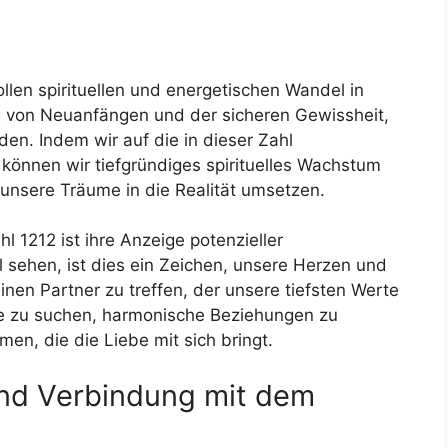
ollen spirituellen und energetischen Wandel in
g von Neuanfängen und der sicheren Gewissheit,
en. Indem wir auf die in dieser Zahl
können wir tiefgründiges spirituelles Wachstum
d unsere Träume in die Realität umsetzen.
 1212 ist ihre Anzeige potenzieller
 sehen, ist dies ein Zeichen, unsere Herzen und
inen Partner zu treffen, der unsere tiefsten Werte
ebe zu suchen, harmonische Beziehungen zu
n, die die Liebe mit sich bringt.
und Verbindung mit dem