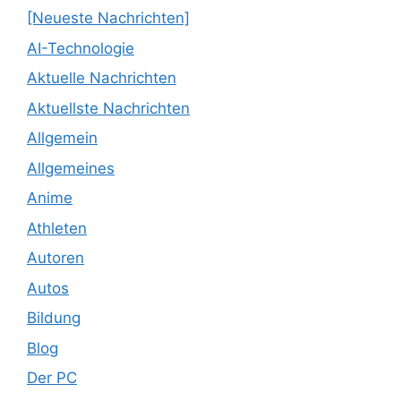
[Neueste Nachrichten]
AI-Technologie
Aktuelle Nachrichten
Aktuellste Nachrichten
Allgemein
Allgemeines
Anime
Athleten
Autoren
Autos
Bildung
Blog
Der PC