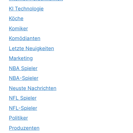
KI Technologie
Köche
Komiker
Komödianten
Letzte Neuigkeiten
Marketing
NBA Spieler
NBA-Spieler
Neuste Nachrichten
NFL Spieler
NFL-Spieler
Politiker
Produzenten