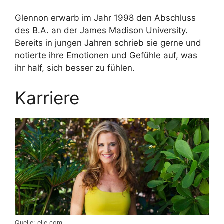
Glennon erwarb im Jahr 1998 den Abschluss
des B.A. an der James Madison University.
Bereits in jungen Jahren schrieb sie gerne und
notierte ihre Emotionen und Gefühle auf, was
ihr half, sich besser zu fühlen.
Karriere
Quelle: elle.com