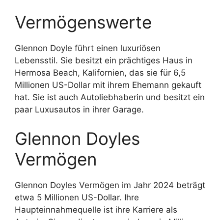
Vermögenswerte
Glennon Doyle führt einen luxuriösen
Lebensstil. Sie besitzt ein prächtiges Haus in
Hermosa Beach, Kalifornien, das sie für 6,5
Millionen US-Dollar mit ihrem Ehemann gekauft
hat. Sie ist auch Autoliebhaberin und besitzt ein
paar Luxusautos in ihrer Garage.
Glennon Doyles
Vermögen
Glennon Doyles Vermögen im Jahr 2024 beträgt
etwa 5 Millionen US-Dollar. Ihre
Haupteinnahmequelle ist ihre Karriere als