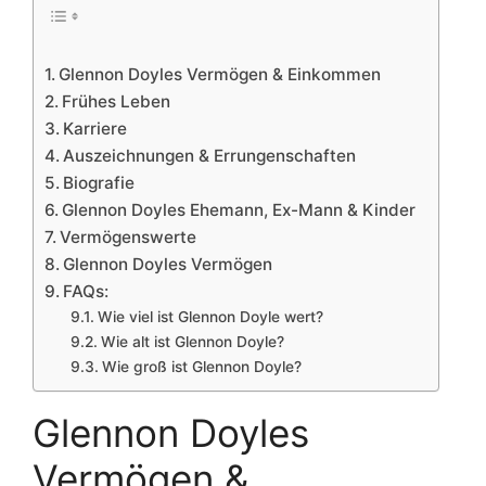
Glennon Doyles Vermögen & Einkommen
Frühes Leben
Karriere
Auszeichnungen & Errungenschaften
Biografie
Glennon Doyles Ehemann, Ex-Mann & Kinder
Vermögenswerte
Glennon Doyles Vermögen
FAQs:
Wie viel ist Glennon Doyle wert?
Wie alt ist Glennon Doyle?
Wie groß ist Glennon Doyle?
Glennon Doyles
Vermögen &