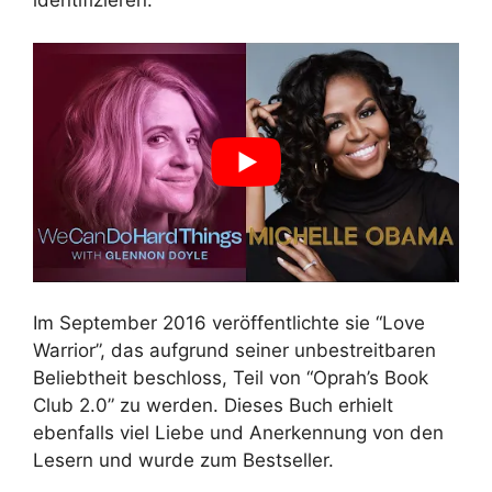
identifizieren.
Im September 2016 veröffentlichte sie “Love
Warrior”, das aufgrund seiner unbestreitbaren
Beliebtheit beschloss, Teil von “Oprah’s Book
Club 2.0” zu werden. Dieses Buch erhielt
ebenfalls viel Liebe und Anerkennung von den
Lesern und wurde zum Bestseller.