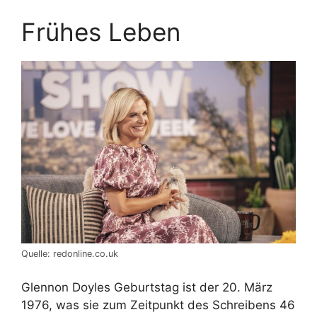
Frühes Leben
Quelle: redonline.co.uk
Glennon Doyles Geburtstag ist der 20. März
1976, was sie zum Zeitpunkt des Schreibens 46