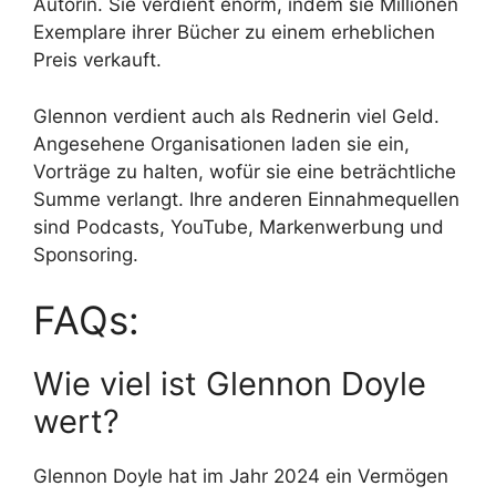
Autorin. Sie verdient enorm, indem sie Millionen
Exemplare ihrer Bücher zu einem erheblichen
Preis verkauft.
Glennon verdient auch als Rednerin viel Geld.
Angesehene Organisationen laden sie ein,
Vorträge zu halten, wofür sie eine beträchtliche
Summe verlangt. Ihre anderen Einnahmequellen
sind Podcasts, YouTube, Markenwerbung und
Sponsoring.
FAQs:
Wie viel ist Glennon Doyle
wert?
Glennon Doyle hat im Jahr 2024 ein Vermögen