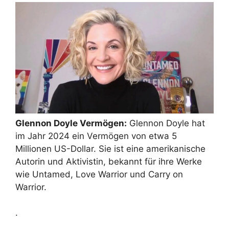
Glennon Doyle Vermögen:
Glennon Doyle hat
im Jahr 2024 ein Vermögen von etwa 5
Millionen US-Dollar. Sie ist eine amerikanische
Autorin und Aktivistin, bekannt für ihre Werke
wie Untamed, Love Warrior und Carry on
Warrior.
.