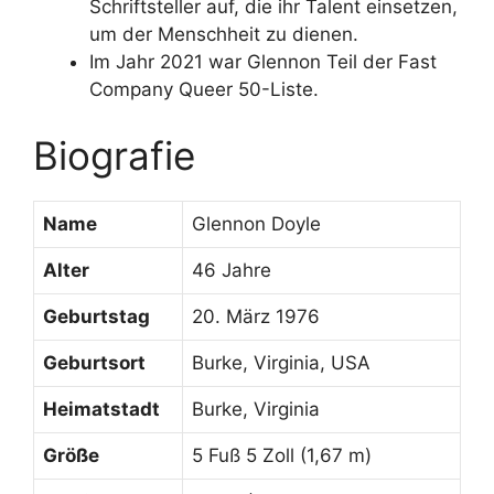
Schriftsteller auf, die ihr Talent einsetzen,
um der Menschheit zu dienen.
Im Jahr 2021 war Glennon Teil der Fast
Company Queer 50-Liste.
Biografie
Name
Glennon Doyle
Alter
46 Jahre
Geburtstag
20. März 1976
Geburtsort
Burke, Virginia, USA
Heimatstadt
Burke, Virginia
Größe
5 Fuß 5 Zoll (1,67 m)