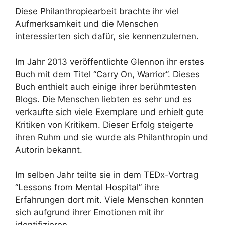
Diese Philanthropiearbeit brachte ihr viel
Aufmerksamkeit und die Menschen
interessierten sich dafür, sie kennenzulernen.
Im Jahr 2013 veröffentlichte Glennon ihr erstes
Buch mit dem Titel “Carry On, Warrior”. Dieses
Buch enthielt auch einige ihrer berühmtesten
Blogs. Die Menschen liebten es sehr und es
verkaufte sich viele Exemplare und erhielt gute
Kritiken von Kritikern. Dieser Erfolg steigerte
ihren Ruhm und sie wurde als Philanthropin und
Autorin bekannt.
Im selben Jahr teilte sie in dem TEDx-Vortrag
“Lessons from Mental Hospital” ihre
Erfahrungen dort mit. Viele Menschen konnten
sich aufgrund ihrer Emotionen mit ihr