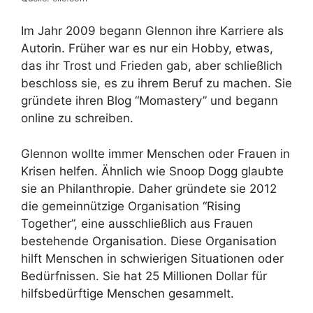
Im Jahr 2009 begann Glennon ihre Karriere als
Autorin. Früher war es nur ein Hobby, etwas,
das ihr Trost und Frieden gab, aber schließlich
beschloss sie, es zu ihrem Beruf zu machen. Sie
gründete ihren Blog “Momastery” und begann
online zu schreiben.
Glennon wollte immer Menschen oder Frauen in
Krisen helfen. Ähnlich wie Snoop Dogg glaubte
sie an Philanthropie. Daher gründete sie 2012
die gemeinnützige Organisation “Rising
Together”, eine ausschließlich aus Frauen
bestehende Organisation. Diese Organisation
hilft Menschen in schwierigen Situationen oder
Bedürfnissen. Sie hat 25 Millionen Dollar für
hilfsbedürftige Menschen gesammelt.