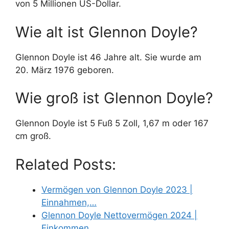
von 5 Millionen US-Dollar.
Wie alt ist Glennon Doyle?
Glennon Doyle ist 46 Jahre alt. Sie wurde am
20. März 1976 geboren.
Wie groß ist Glennon Doyle?
Glennon Doyle ist 5 Fuß 5 Zoll, 1,67 m oder 167
cm groß.
Related Posts:
Vermögen von Glennon Doyle 2023 |
Einnahmen,…
Glennon Doyle Nettovermögen 2024 |
Einkommen,…