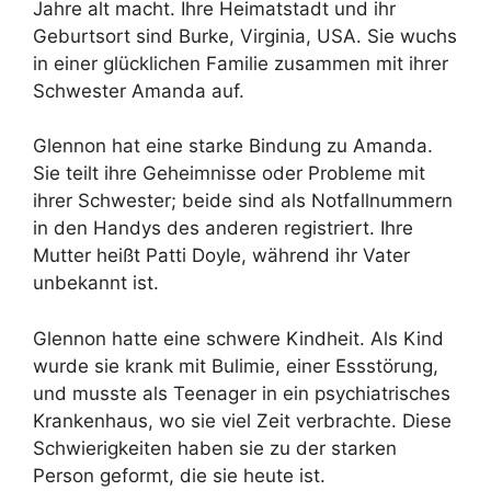
Jahre alt macht. Ihre Heimatstadt und ihr
Geburtsort sind Burke, Virginia, USA. Sie wuchs
in einer glücklichen Familie zusammen mit ihrer
Schwester Amanda auf.
Glennon hat eine starke Bindung zu Amanda.
Sie teilt ihre Geheimnisse oder Probleme mit
ihrer Schwester; beide sind als Notfallnummern
in den Handys des anderen registriert. Ihre
Mutter heißt Patti Doyle, während ihr Vater
unbekannt ist.
Glennon hatte eine schwere Kindheit. Als Kind
wurde sie krank mit Bulimie, einer Essstörung,
und musste als Teenager in ein psychiatrisches
Krankenhaus, wo sie viel Zeit verbrachte. Diese
Schwierigkeiten haben sie zu der starken
Person geformt, die sie heute ist.