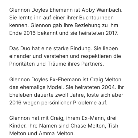
Glennon Doyles Ehemann ist Abby Wambach.
Sie lernte ihn auf einer ihrer Buchtourneen
kennen. Glennon gab ihre Beziehung zu ihm
Ende 2016 bekannt und sie heirateten 2017.
Das Duo hat eine starke Bindung. Sie lieben
einander und verstehen und respektieren die
Prioritäten und Träume ihres Partners.
Glennon Doyles Ex-Ehemann ist Craig Melton,
das ehemalige Model. Sie heirateten 2004. Ihr
Eheleben dauerte zwölf Jahre, löste sich aber
2016 wegen persönlicher Probleme auf.
Glennon hat mit Craig, ihrem Ex-Mann, drei
Kinder. Ihre Namen sind Chase Melton, Tish
Melton und Amma Melton.