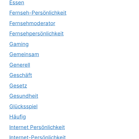
Essen
Fernseh-Persönlichkeit
Fernsehmoderator
Fernsehpersönlichkeit
Gaming
Gemeinsam
Generell
Geschäft
Gesetz
Gesundheit
Glücksspiel
Häufig
Internet Persönlichkeit
Internet-Persönlichkeit