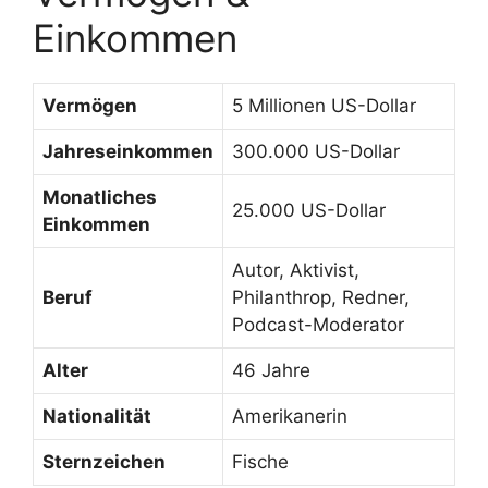
Einkommen
Vermögen
5 Millionen US-Dollar
Jahreseinkommen
300.000 US-Dollar
Monatliches
25.000 US-Dollar
Einkommen
Autor, Aktivist,
Beruf
Philanthrop, Redner,
Podcast-Moderator
Alter
46 Jahre
Nationalität
Amerikanerin
Sternzeichen
Fische