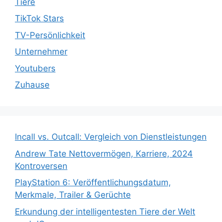
Tiere
TikTok Stars
TV-Persönlichkeit
Unternehmer
Youtubers
Zuhause
Incall vs. Outcall: Vergleich von Dienstleistungen
Andrew Tate Nettovermögen, Karriere, 2024
Kontroversen
PlayStation 6: Veröffentlichungsdatum,
Merkmale, Trailer & Gerüchte
Erkundung der intelligentesten Tiere der Welt