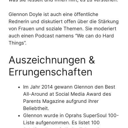
Glennon Doyle ist auch eine öffentliche
Rednerin und diskutiert offen über die Stärkung
von Frauen und soziale Themen. Sie moderiert
auch einen Podcast namens “We can do Hard
Things”.
Auszeichnungen &
Errungenschaften
Im Jahr 2014 gewann Glennon den Best
All-Around at Social Media Award des
Parents Magazine aufgrund ihrer
Beliebtheit.
Glennon wurde in Oprahs SuperSoul 100-
Liste aufgenommen. Es listet 100