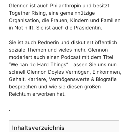
Glennon ist auch Philanthropin und besitzt
Together Rising, eine gemeinnützige
Organisation, die Frauen, Kindern und Familien
in Not hilft. Sie ist auch die Präsidentin.
Sie ist auch Rednerin und diskutiert öffentlich
soziale Themen und vieles mehr. Glennon
moderiert auch einen Podcast mit dem Titel
“We can do Hard Things”. Lassen Sie uns nun
schnell Glennon Doyles Vermögen, Einkommen,
Gehalt, Karriere, Vermögenswerte & Biografie
besprechen und wie sie diesen großen
Reichtum erworben hat.
.
Inhaltsverzeichnis