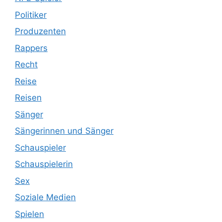
Politiker
Produzenten
Rappers
Recht
Reise
Reisen
Sänger
Sängerinnen und Sänger
Schauspieler
Schauspielerin
Sex
Soziale Medien
Spielen