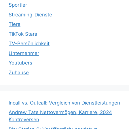
Sportler
Streaming-Dienste
Tiere
TikTok Stars
TV-Persönlichkeit
Unternehmer
Youtubers
Zuhause
Incall vs. Outcall: Vergleich von Dienstleistungen
Andrew Tate Nettovermögen, Karriere, 2024
Kontroversen