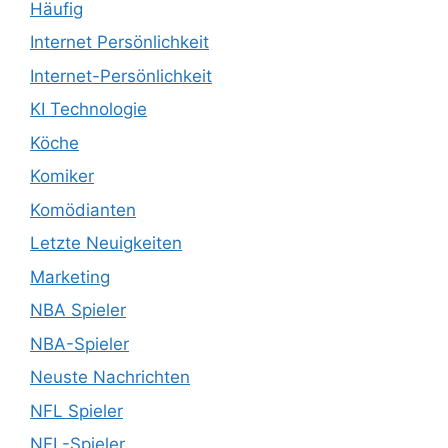
Häufig
Internet Persönlichkeit
Internet-Persönlichkeit
KI Technologie
Köche
Komiker
Komödianten
Letzte Neuigkeiten
Marketing
NBA Spieler
NBA-Spieler
Neuste Nachrichten
NFL Spieler
NFL-Spieler