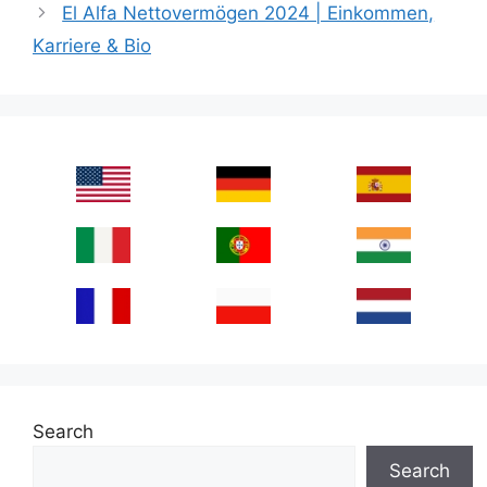
El Alfa Nettovermögen 2024 | Einkommen,
Karriere & Bio
Search
Search