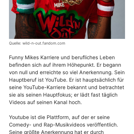
Quelle: wild-n-out.fandom.com
Funny Mikes Karriere und berufliches Leben
befinden sich auf ihrem Höhepunkt. Er begann
von null und erreichte so viel Anerkennung. Sein
Hauptberuf ist YouTube. Er ist hauptsächlich für
seine YouTube-Karriere bekannt und betrachtet
sie als seinen Hauptfokus; er lädt fast täglich
Videos auf seinen Kanal hoch.
Youtube ist die Plattform, auf der er seine
Comedy- und Rap-Musikvideos veröffentlich.
Seine größte Anerkennung hat er durch