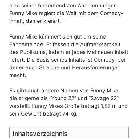
eine seiner bedeutendsten Anerkennungen.
Funny Mike regiert die Welt mit dem Comedy-
Inhalt, den er kreiert.
Funny Mike kümmert sich gut um seine
Fangemeinde. Er fesselt die Aufmerksamkeit
des Publikums, indem er jedes Mal neuen Inhalt
liefert. Die Basis seines Inhalts ist Comedy, bei
der er auch Streiche und Herausforderungen
macht.
Es gibt auch andere Namen von Funny Mike,
die er gerne als “Young 22” und “Savage 22”
vorstellt. Funny Mikes Größe beträgt 1,82 m und
sein Gewicht beträgt 74 kg.
Inhaltsverzeichnis