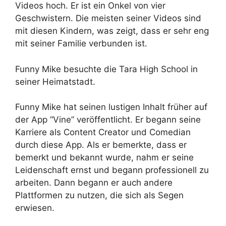
Videos hoch. Er ist ein Onkel von vier
Geschwistern. Die meisten seiner Videos sind
mit diesen Kindern, was zeigt, dass er sehr eng
mit seiner Familie verbunden ist.
Funny Mike besuchte die Tara High School in
seiner Heimatstadt.
Funny Mike hat seinen lustigen Inhalt früher auf
der App “Vine” veröffentlicht. Er begann seine
Karriere als Content Creator und Comedian
durch diese App. Als er bemerkte, dass er
bemerkt und bekannt wurde, nahm er seine
Leidenschaft ernst und begann professionell zu
arbeiten. Dann begann er auch andere
Plattformen zu nutzen, die sich als Segen
erwiesen.