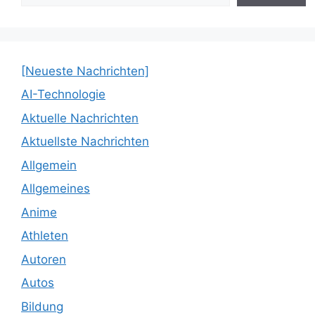
[Neueste Nachrichten]
AI-Technologie
Aktuelle Nachrichten
Aktuellste Nachrichten
Allgemein
Allgemeines
Anime
Athleten
Autoren
Autos
Bildung