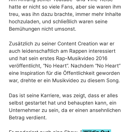
hatte er nicht so viele Fans, aber sie waren ihm
treu, was ihn dazu brachte, immer mehr Inhalte
hochzuladen, und schließlich waren seine
Bemühungen nicht umsonst.
Zusätzlich zu seiner Content Creation war er
auch leidenschaftlich am Rappen interessiert
und hat sein erstes Rap-Musikvideo 2016
veröffentlicht, “No Heart”. Nachdem “No Heart”
eine Inspiration für die Öffentlichkeit geworden
war, drehte er ein Musikvideo zu diesem Song.
Das ist seine Karriere, was zeigt, dass er alles
selbst gestartet hat und behaupten kann, ein
Unternehmer zu sein, da er einen ansehnlichen
Betrag verdient.