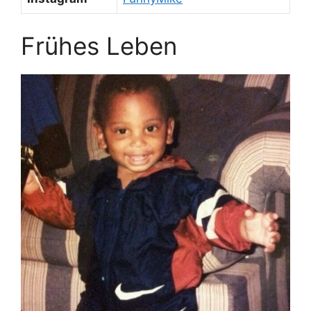
Frühes Leben