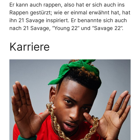
Er kann auch rappen, also hat er sich auch ins
Rappen gestürzt; wie er einmal erwähnt hat, hat
ihn 21 Savage inspiriert. Er benannte sich auch
nach 21 Savage, “Young 22” und “Savage 22”.
Karriere