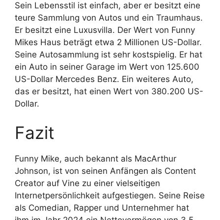
Sein Lebensstil ist einfach, aber er besitzt eine
teure Sammlung von Autos und ein Traumhaus.
Er besitzt eine Luxusvilla. Der Wert von Funny
Mikes Haus beträgt etwa 2 Millionen US-Dollar.
Seine Autosammlung ist sehr kostspielig. Er hat
ein Auto in seiner Garage im Wert von 125.600
US-Dollar Mercedes Benz. Ein weiteres Auto,
das er besitzt, hat einen Wert von 380.200 US-
Dollar.
Fazit
Funny Mike, auch bekannt als MacArthur
Johnson, ist von seinen Anfängen als Content
Creator auf Vine zu einer vielseitigen
Internetpersönlichkeit aufgestiegen. Seine Reise
als Comedian, Rapper und Unternehmer hat