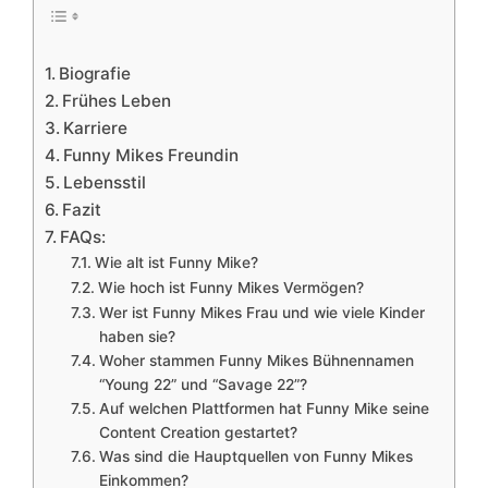
Biografie
Frühes Leben
Karriere
Funny Mikes Freundin
Lebensstil
Fazit
FAQs:
Wie alt ist Funny Mike?
Wie hoch ist Funny Mikes Vermögen?
Wer ist Funny Mikes Frau und wie viele Kinder
haben sie?
Woher stammen Funny Mikes Bühnennamen
“Young 22” und “Savage 22”?
Auf welchen Plattformen hat Funny Mike seine
Content Creation gestartet?
Was sind die Hauptquellen von Funny Mikes
Einkommen?