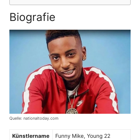
Biografie
Quelle: nationaltoday.com
Künstlername
Funny Mike, Young 22