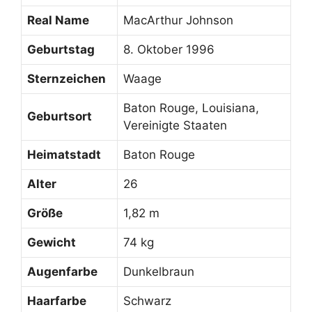
Real Name
MacArthur Johnson
Geburtstag
8. Oktober 1996
Sternzeichen
Waage
Baton Rouge, Louisiana,
Geburtsort
Vereinigte Staaten
Heimatstadt
Baton Rouge
Alter
26
Größe
1,82 m
Gewicht
74 kg
Augenfarbe
Dunkelbraun
Haarfarbe
Schwarz