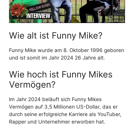
Wie alt ist Funny Mike?
Funny Mike wurde am 8. Oktober 1996 geboren
und ist somit im Jahr 2024 26 Jahre alt.
Wie hoch ist Funny Mikes
Vermögen?
Im Jahr 2024 beläuft sich Funny Mikes
Vermögen auf 3,5 Millionen US-Dollar, das er
durch seine erfolgreiche Karriere als YouTuber,
Rapper und Unternehmer erworben hat.