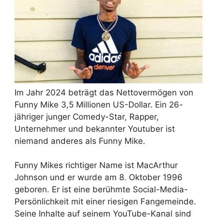
Im Jahr 2024 beträgt das Nettovermögen von
Funny Mike 3,5 Millionen US-Dollar. Ein 26-
jähriger junger Comedy-Star, Rapper,
Unternehmer und bekannter Youtuber ist
niemand anderes als Funny Mike.
Funny Mikes richtiger Name ist MacArthur
Johnson und er wurde am 8. Oktober 1996
geboren. Er ist eine berühmte Social-Media-
Persönlichkeit mit einer riesigen Fangemeinde.
Seine Inhalte auf seinem YouTube-Kanal sind