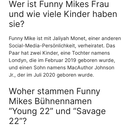
Wer ist Funny Mikes Frau
und wie viele Kinder haben
sie?
Funny Mike ist mit Jaliyah Monet, einer anderen
Social-Media-Persönlichkeit, verheiratet. Das
Paar hat zwei Kinder, eine Tochter namens
Londyn, die im Februar 2019 geboren wurde,
und einen Sohn namens MacAuthor Johnson
Jr., der im Juli 2020 geboren wurde.
Woher stammen Funny
Mikes Bühnennamen
“Young 22” und “Savage
22”?