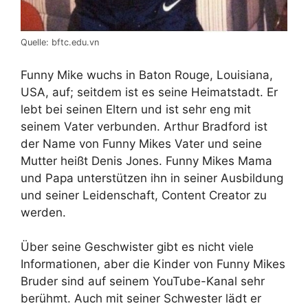
Quelle: bftc.edu.vn
Funny Mike wuchs in Baton Rouge, Louisiana,
USA, auf; seitdem ist es seine Heimatstadt. Er
lebt bei seinen Eltern und ist sehr eng mit
seinem Vater verbunden. Arthur Bradford ist
der Name von Funny Mikes Vater und seine
Mutter heißt Denis Jones. Funny Mikes Mama
und Papa unterstützen ihn in seiner Ausbildung
und seiner Leidenschaft, Content Creator zu
werden.
Über seine Geschwister gibt es nicht viele
Informationen, aber die Kinder von Funny Mikes
Bruder sind auf seinem YouTube-Kanal sehr
berühmt. Auch mit seiner Schwester lädt er