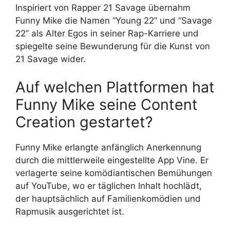
Inspiriert von Rapper 21 Savage übernahm
Funny Mike die Namen “Young 22” und “Savage
22” als Alter Egos in seiner Rap-Karriere und
spiegelte seine Bewunderung für die Kunst von
21 Savage wider.
Auf welchen Plattformen hat
Funny Mike seine Content
Creation gestartet?
Funny Mike erlangte anfänglich Anerkennung
durch die mittlerweile eingestellte App Vine. Er
verlagerte seine komödiantischen Bemühungen
auf YouTube, wo er täglichen Inhalt hochlädt,
der hauptsächlich auf Familienkomödien und
Rapmusik ausgerichtet ist.