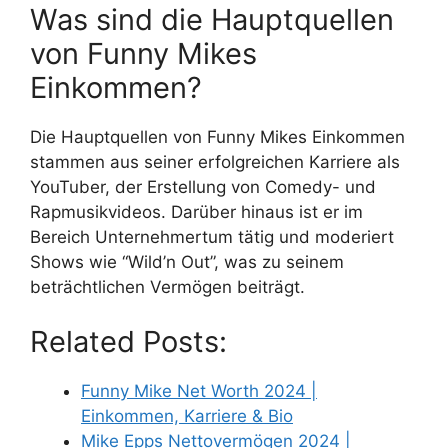
Was sind die Hauptquellen
von Funny Mikes
Einkommen?
Die Hauptquellen von Funny Mikes Einkommen
stammen aus seiner erfolgreichen Karriere als
YouTuber, der Erstellung von Comedy- und
Rapmusikvideos. Darüber hinaus ist er im
Bereich Unternehmertum tätig und moderiert
Shows wie “Wild’n Out”, was zu seinem
beträchtlichen Vermögen beiträgt.
Related Posts:
Funny Mike Net Worth 2024 |
Einkommen, Karriere & Bio
Mike Epps Nettovermögen 2024 |