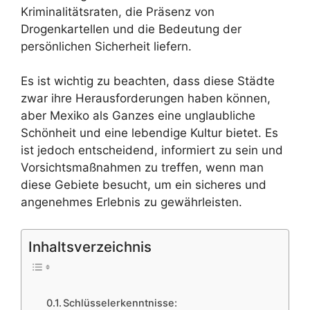
Kriminalitätsraten, die Präsenz von
Drogenkartellen und die Bedeutung der
persönlichen Sicherheit liefern.
Es ist wichtig zu beachten, dass diese Städte
zwar ihre Herausforderungen haben können,
aber Mexiko als Ganzes eine unglaubliche
Schönheit und eine lebendige Kultur bietet. Es
ist jedoch entscheidend, informiert zu sein und
Vorsichtsmaßnahmen zu treffen, wenn man
diese Gebiete besucht, um ein sicheres und
angenehmes Erlebnis zu gewährleisten.
Inhaltsverzeichnis
Schlüsselerkenntnisse: