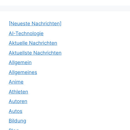
[Neueste Nachrichten]
AI-Technologie
Aktuelle Nachrichten
Aktuellste Nachrichten
Allgemein
Allgemeines
Anime
Athleten
Autoren
Autos
Bildung