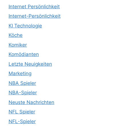
Internet Persönlichkeit
Internet-Persönlichkeit
KI Technologie
Köche
Komiker
Komödianten
Letzte Neuigkeiten
Marketing
NBA Spieler
NBA-Spieler
Neuste Nachrichten
NFL Spieler
NFL-Spieler