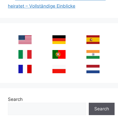
heiratet – Vollständige Einblicke
Search
Search