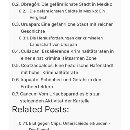
Obregón: Die gefährlichste Stadt in Mexiko
Die gefährlichsten Städte in Mexiko: Ein
Vergleich
Uruapan: Eine gefährliche Stadt mit reicher
Geschichte
Die Herausforderungen der kriminellen
Landschaft von Uruapan
Culiacan: Eskalierende Kriminalitätsraten in
einer einst kriminalitätsarmen Zone
Coatzacoalcos: Eine historische Hafenstadt
mit hoher Kriminalitätsrate
Irapuato: Schönheit und Gefahr in den
Erdbeerfeldern
Cancun: Vom Urlaubsparadies bis zur
steigenden Aktivität der Kartelle
Related Posts:
Blut gegen Crips: Unterschiede erkunden -
Der Kampf…