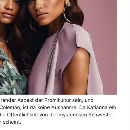
render Aspekt der Promikultur sein, und
Coleman, ist da keine Ausnahme. Da Katianna ein
die Öffentlichkeit von der mysteriösen Schwester
n scheint.