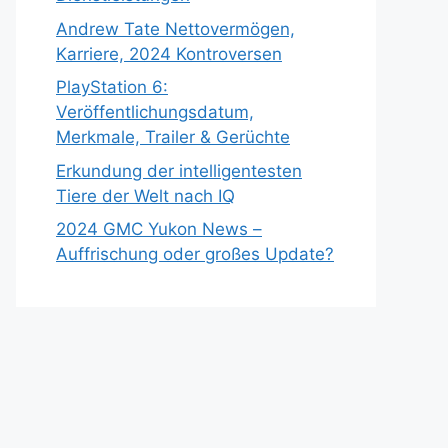
Andrew Tate Nettovermögen,
Karriere, 2024 Kontroversen
PlayStation 6:
Veröffentlichungsdatum,
Merkmale, Trailer & Gerüchte
Erkundung der intelligentesten
Tiere der Welt nach IQ
2024 GMC Yukon News –
Auffrischung oder großes Update?