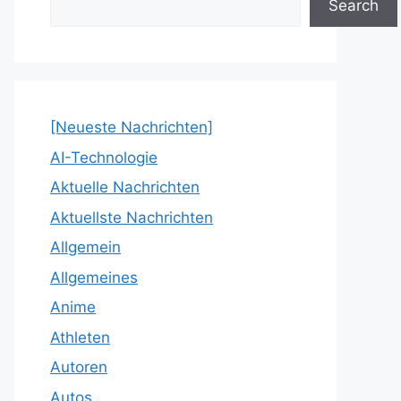
Search
[Neueste Nachrichten]
AI-Technologie
Aktuelle Nachrichten
Aktuellste Nachrichten
Allgemein
Allgemeines
Anime
Athleten
Autoren
Autos