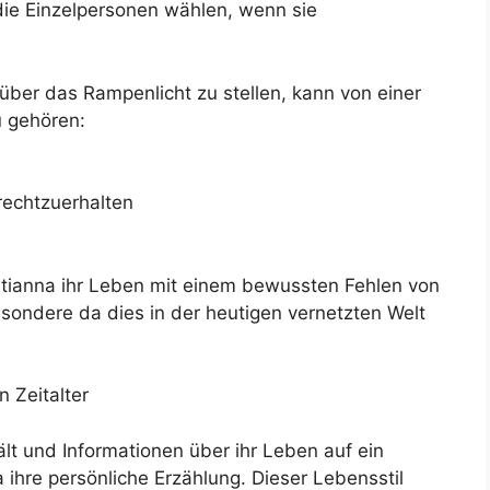
die Einzelpersonen wählen, wenn sie
über das Rampenlicht zu stellen, kann von einer
u gehören:
rechtzuerhalten
atianna ihr Leben mit einem bewussten Fehlen von
esondere da dies in der heutigen vernetzten Welt
 Zeitalter
lt und Informationen über ihr Leben auf ein
 ihre persönliche Erzählung. Dieser Lebensstil