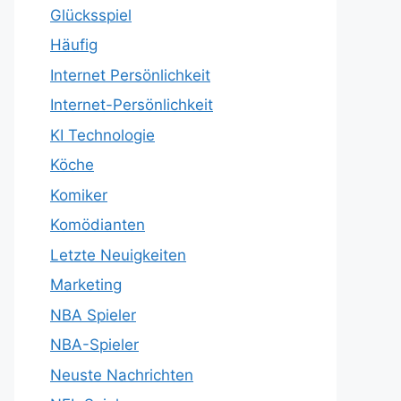
Glücksspiel
Häufig
Internet Persönlichkeit
Internet-Persönlichkeit
KI Technologie
Köche
Komiker
Komödianten
Letzte Neuigkeiten
Marketing
NBA Spieler
NBA-Spieler
Neuste Nachrichten