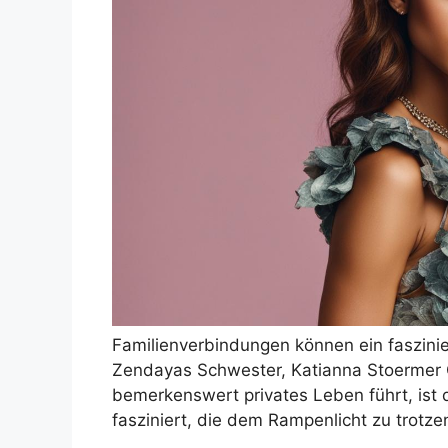
Familienverbindungen können ein faszinie
Zendayas Schwester, Katianna Stoermer 
bemerkenswert privates Leben führt, ist 
fasziniert, die dem Rampenlicht zu trotze