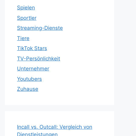
Spielen
Sportler
Streaming-Dienste
Tiere
TikTok Stars
TV-Persönlichkeit
Unternehmer
Youtubers
Zuhause
Incall vs. Outcall: Vergleich von
Dienstleistungen