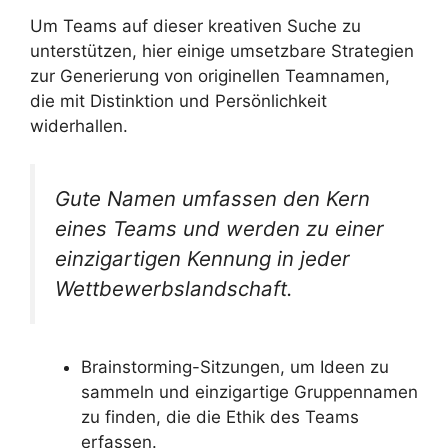
Um Teams auf dieser kreativen Suche zu
unterstützen, hier einige umsetzbare Strategien
zur Generierung von originellen Teamnamen,
die mit Distinktion und Persönlichkeit
widerhallen.
Gute Namen umfassen den Kern
eines Teams und werden zu einer
einzigartigen Kennung in jeder
Wettbewerbslandschaft.
Brainstorming-Sitzungen, um Ideen zu
sammeln und einzigartige Gruppennamen
zu finden, die die Ethik des Teams
erfassen.