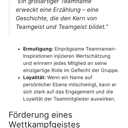
“Ein großartiger Teamname
erweckt eine Erzählung – eine
Geschichte, die den Kern von
Teamgeist und Teamgeist bildet.”
Ermutigung:
Einprägsame Teamnamen-
Inspirationen injizieren Wertschätzung
und erinnern jedes Mitglied an seine
einzigartige Rolle im Geflecht der Gruppe.
Loyalität:
Wenn ein Name auf
persönlicher Ebene mitschwingt, kann er
sich stark auf das Engagement und die
Loyalität der Teammitglieder auswirken.
Förderung eines
Wettkampfgeistes