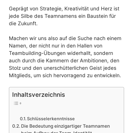
Geprägt von Strategie, Kreativität und Herz ist
jede Silbe des Teamnamens ein Baustein für
die Zukunft.
Machen wir uns also auf die Suche nach einem
Namen, der nicht nur in den Hallen von
Teambuilding-Übungen widerhallt, sondern
auch durch die Kammern der Ambitionen, den
Stolz und den unerschütterlichen Geist jedes
Mitglieds, um sich hervorragend zu entwickeln.
Inhaltsverzeichnis
Schlüsselerkenntnisse
Die Bedeutung einzigartiger Teamnamen