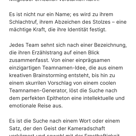
Es ist nicht nur ein Name; es wird zu ihrem
Schlachtruf, ihrem Abzeichen des Stolzes – eine
mächtige Kraft, die ihre Identität festigt.
Jedes Team sehnt sich nach einer Bezeichnung,
die ihren Erzählstrang auf einen Blick
zusammenfasst. Von einer einprägsamen
einzigartigen Teamnamen-Idee, die aus einem
kreativen Brainstorming entsteht, bis hin zu
einem skurrilen Vorschlag von einem coolen
Teamnamen-Generator, löst die Suche nach
dem perfekten Epitheton eine intellektuelle und
emotionale Reise aus.
Es ist die Suche nach einem Wort oder einem
Satz, der den Geist der Kameradschaft