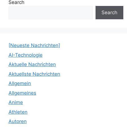
Search
Search
[Neueste Nachrichten]
AI-Technologie
Aktuelle Nachrichten
Aktuellste Nachrichten
Allgemein
Allgemeines
Anime
Athleten
Autoren