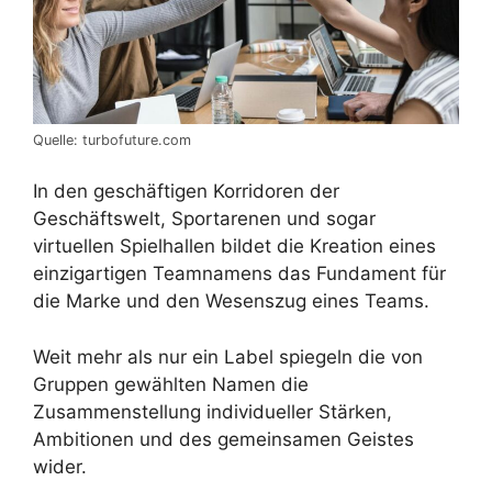
Quelle: turbofuture.com
In den geschäftigen Korridoren der
Geschäftswelt, Sportarenen und sogar
virtuellen Spielhallen bildet die Kreation eines
einzigartigen Teamnamens das Fundament für
die Marke und den Wesenszug eines Teams.
Weit mehr als nur ein Label spiegeln die von
Gruppen gewählten Namen die
Zusammenstellung individueller Stärken,
Ambitionen und des gemeinsamen Geistes
wider.