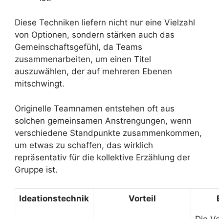
Diese Techniken liefern nicht nur eine Vielzahl
von Optionen, sondern stärken auch das
Gemeinschaftsgefühl, da Teams
zusammenarbeiten, um einen Titel
auszuwählen, der auf mehreren Ebenen
mitschwingt.
Originelle Teamnamen entstehen oft aus
solchen gemeinsamen Anstrengungen, wenn
verschiedene Standpunkte zusammenkommen,
um etwas zu schaffen, das wirklich
repräsentativ für die kollektive Erzählung der
Gruppe ist.
Ideationstechnik
Vorteil