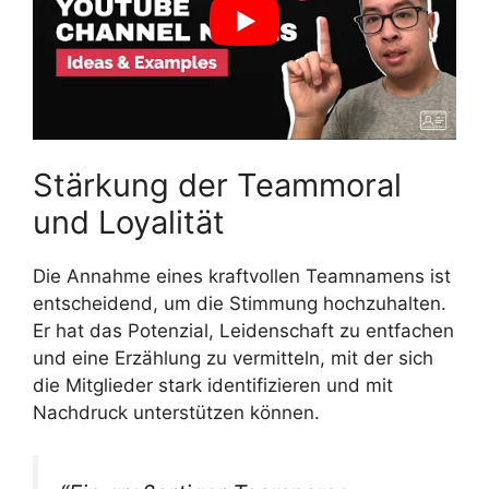
Stärkung der Teammoral
und Loyalität
Die Annahme eines kraftvollen Teamnamens ist
entscheidend, um die Stimmung hochzuhalten.
Er hat das Potenzial, Leidenschaft zu entfachen
und eine Erzählung zu vermitteln, mit der sich
die Mitglieder stark identifizieren und mit
Nachdruck unterstützen können.