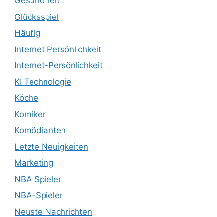
Gesundheit
Glücksspiel
Häufig
Internet Persönlichkeit
Internet-Persönlichkeit
KI Technologie
Köche
Komiker
Komödianten
Letzte Neuigkeiten
Marketing
NBA Spieler
NBA-Spieler
Neuste Nachrichten