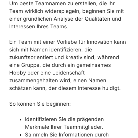
Um beste Teamnamen zu erstellen, die Ihr
Team wirklich widerspiegeln, beginnen Sie mit
einer gründlichen Analyse der Qualitäten und
Interessen Ihres Teams.
Ein Team mit einer Vorliebe für Innovation kann
sich mit Namen identifizieren, die
zukunftsorientiert und kreativ sind, während
eine Gruppe, die durch ein gemeinsames
Hobby oder eine Leidenschaft
zusammengehalten wird, einen Namen
schätzen kann, der diesem Interesse huldigt.
So können Sie beginnen:
Identifizieren Sie die prägenden
Merkmale Ihrer Teammitglieder.
Sammeln Sie Informationen durch