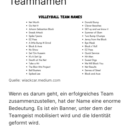
Teamnamen
Quelle: wiackcar.medium.com
Wenn es darum geht, ein erfolgreiches Team
zusammenzustellen, hat der Name eine enorme
Bedeutung. Es ist ein Banner, unter dem der
Teamgeist mobilisiert wird und die Identität
geformt wird.