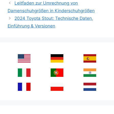
Leitfaden zur Umrechnung von
Damenschuhgrößen in Kinderschuhgrößen
2024 Toyota Stout: Technische Daten,
Einführung & Versionen