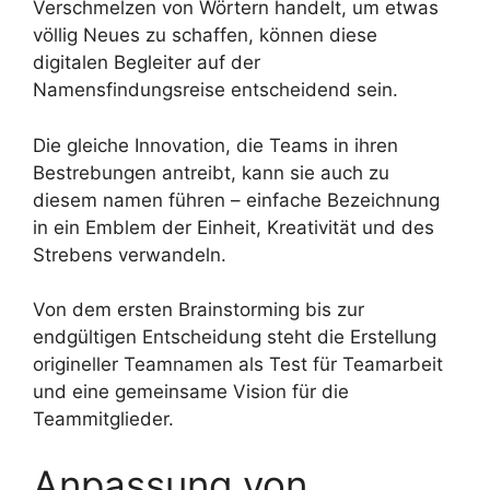
Verschmelzen von Wörtern handelt, um etwas
völlig Neues zu schaffen, können diese
digitalen Begleiter auf der
Namensfindungsreise entscheidend sein.
Die gleiche Innovation, die Teams in ihren
Bestrebungen antreibt, kann sie auch zu
diesem namen führen – einfache Bezeichnung
in ein Emblem der Einheit, Kreativität und des
Strebens verwandeln.
Von dem ersten Brainstorming bis zur
endgültigen Entscheidung steht die Erstellung
origineller Teamnamen als Test für Teamarbeit
und eine gemeinsame Vision für die
Teammitglieder.
Anpassung von