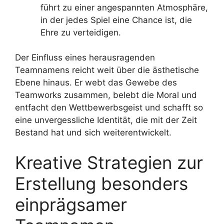
führt zu einer angespannten Atmosphäre,
in der jedes Spiel eine Chance ist, die
Ehre zu verteidigen.
Der Einfluss eines herausragenden
Teamnamens reicht weit über die ästhetische
Ebene hinaus. Er webt das Gewebe des
Teamworks zusammen, belebt die Moral und
entfacht den Wettbewerbsgeist und schafft so
eine unvergessliche Identität, die mit der Zeit
Bestand hat und sich weiterentwickelt.
Kreative Strategien zur
Erstellung besonders
einprägsamer