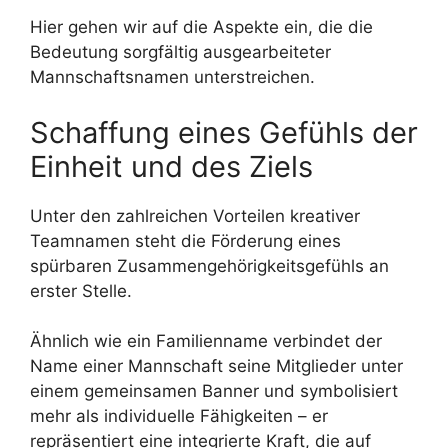
Hier gehen wir auf die Aspekte ein, die die
Bedeutung sorgfältig ausgearbeiteter
Mannschaftsnamen unterstreichen.
Schaffung eines Gefühls der
Einheit und des Ziels
Unter den zahlreichen Vorteilen kreativer
Teamnamen steht die Förderung eines
spürbaren Zusammengehörigkeitsgefühls an
erster Stelle.
Ähnlich wie ein Familienname verbindet der
Name einer Mannschaft seine Mitglieder unter
einem gemeinsamen Banner und symbolisiert
mehr als individuelle Fähigkeiten – er
repräsentiert eine integrierte Kraft, die auf