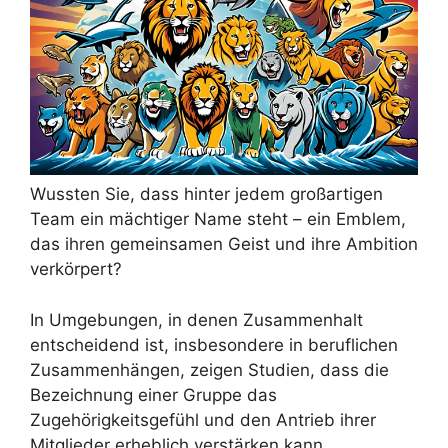
Wussten Sie, dass hinter jedem großartigen
Team ein mächtiger Name steht – ein Emblem,
das ihren gemeinsamen Geist und ihre Ambition
verkörpert?
In Umgebungen, in denen Zusammenhalt
entscheidend ist, insbesondere in beruflichen
Zusammenhängen, zeigen Studien, dass die
Bezeichnung einer Gruppe das
Zugehörigkeitsgefühl und den Antrieb ihrer
Mitglieder erheblich verstärken kann.