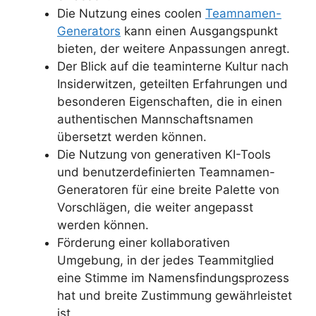
Die Nutzung eines coolen
Teamnamen-
Generators
kann einen Ausgangspunkt
bieten, der weitere Anpassungen anregt.
Der Blick auf die teaminterne Kultur nach
Insiderwitzen, geteilten Erfahrungen und
besonderen Eigenschaften, die in einen
authentischen Mannschaftsnamen
übersetzt werden können.
Die Nutzung von generativen KI-Tools
und benutzerdefinierten Teamnamen-
Generatoren für eine breite Palette von
Vorschlägen, die weiter angepasst
werden können.
Förderung einer kollaborativen
Umgebung, in der jedes Teammitglied
eine Stimme im Namensfindungsprozess
hat und breite Zustimmung gewährleistet
ist.