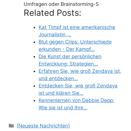
Umfragen oder Brainstorming-S
Related Posts:
Kat Timpf ist eine amerikanische
Journalistin,…
Blut gegen Crips: Unterschiede
erkunden - Der Kampf…
Die Kunst der persönlichen
Entwicklung: Strategien…
Erfahren Sie, wie groß Zendaya ist,
und entdecken…
Entdecken Sie, wie groß Zendaya
ist und klären Sie…
Kennenlernen von Debbie Depp:
Wie sie ist und ihre…
Categories
[Neueste Nachrichten]