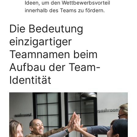
Ideen, um den Wettbewerbsvorteil
innerhalb des Teams zu fördern.
Die Bedeutung
einzigartiger
Teamnamen beim
Aufbau der Team-
Identität