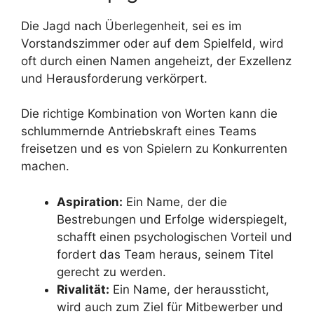
Die Jagd nach Überlegenheit, sei es im
Vorstandszimmer oder auf dem Spielfeld, wird
oft durch einen Namen angeheizt, der Exzellenz
und Herausforderung verkörpert.
Die richtige Kombination von Worten kann die
schlummernde Antriebskraft eines Teams
freisetzen und es von Spielern zu Konkurrenten
machen.
Aspiration:
Ein Name, der die
Bestrebungen und Erfolge widerspiegelt,
schafft einen psychologischen Vorteil und
fordert das Team heraus, seinem Titel
gerecht zu werden.
Rivalität:
Ein Name, der heraussticht,
wird auch zum Ziel für Mitbewerber und