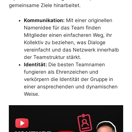
gemeinsame Ziele hinarbeitet.
Kommunikation:
Mit einer originellen
Namenidee für das Team finden
Mitglieder einen einfacheren Weg, ihr
Kollektiv zu beziehen, was Dialoge
vereinfacht und das Netzwerk innerhalb
der Teamstruktur stärkt.
Identität:
Die besten Teamnamen
fungieren als Ehrenzeichen und
verkörpern die Identität der Gruppe in
einer ansprechenden und dynamischen
Weise.