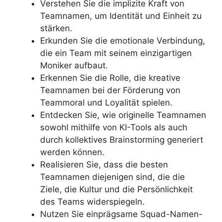
Verstehen Sie die implizite Kraft von
Teamnamen, um Identität und Einheit zu
stärken.
Erkunden Sie die emotionale Verbindung,
die ein Team mit seinem einzigartigen
Moniker aufbaut.
Erkennen Sie die Rolle, die kreative
Teamnamen bei der Förderung von
Teammoral und Loyalität spielen.
Entdecken Sie, wie originelle Teamnamen
sowohl mithilfe von KI-Tools als auch
durch kollektives Brainstorming generiert
werden können.
Realisieren Sie, dass die besten
Teamnamen diejenigen sind, die die
Ziele, die Kultur und die Persönlichkeit
des Teams widerspiegeln.
Nutzen Sie einprägsame Squad-Namen-