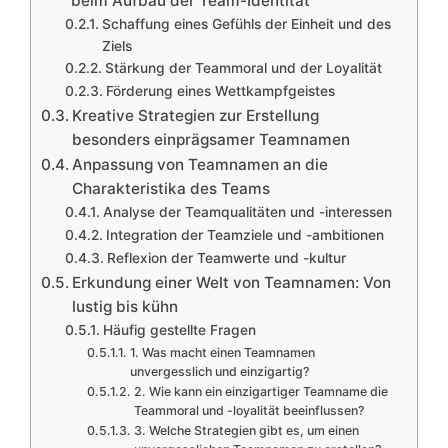
beim Aufbau der Team-Identität
Schaffung eines Gefühls der Einheit und des
Ziels
Stärkung der Teammoral und der Loyalität
Förderung eines Wettkampfgeistes
Kreative Strategien zur Erstellung
besonders einprägsamer Teamnamen
Anpassung von Teamnamen an die
Charakteristika des Teams
Analyse der Teamqualitäten und -interessen
Integration der Teamziele und -ambitionen
Reflexion der Teamwerte und -kultur
Erkundung einer Welt von Teamnamen: Von
lustig bis kühn
Häufig gestellte Fragen
1. Was macht einen Teamnamen
unvergesslich und einzigartig?
2. Wie kann ein einzigartiger Teamname die
Teammoral und -loyalität beeinflussen?
3. Welche Strategien gibt es, um einen