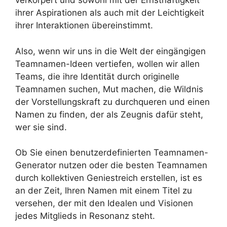
verkörpert und sowohl mit der Ernsthaftigkeit
ihrer Aspirationen als auch mit der Leichtigkeit
ihrer Interaktionen übereinstimmt.
Also, wenn wir uns in die Welt der eingängigen
Teamnamen-Ideen vertiefen, wollen wir allen
Teams, die ihre Identität durch originelle
Teamnamen suchen, Mut machen, die Wildnis
der Vorstellungskraft zu durchqueren und einen
Namen zu finden, der als Zeugnis dafür steht,
wer sie sind.
Ob Sie einen benutzerdefinierten Teamnamen-
Generator nutzen oder die besten Teamnamen
durch kollektiven Geniestreich erstellen, ist es
an der Zeit, Ihren Namen mit einem Titel zu
versehen, der mit den Idealen und Visionen
jedes Mitglieds in Resonanz steht.