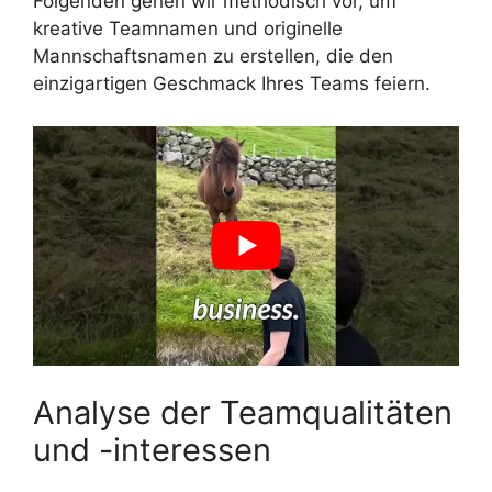
Folgenden gehen wir methodisch vor, um
kreative Teamnamen und originelle
Mannschaftsnamen zu erstellen, die den
einzigartigen Geschmack Ihres Teams feiern.
Analyse der Teamqualitäten
und -interessen