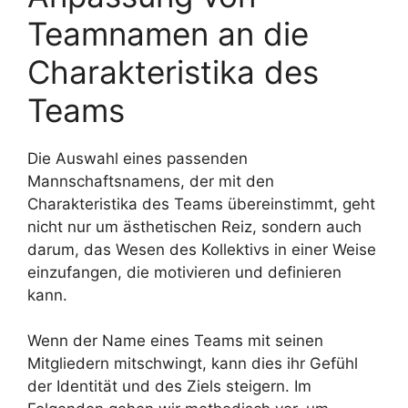
Teamnamen an die
Charakteristika des
Teams
Die Auswahl eines passenden
Mannschaftsnamens, der mit den
Charakteristika des Teams übereinstimmt, geht
nicht nur um ästhetischen Reiz, sondern auch
darum, das Wesen des Kollektivs in einer Weise
einzufangen, die motivieren und definieren
kann.
Wenn der Name eines Teams mit seinen
Mitgliedern mitschwingt, kann dies ihr Gefühl
der Identität und des Ziels steigern. Im