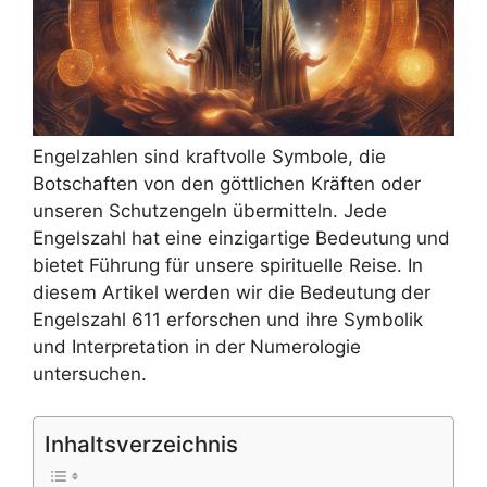
Engelzahlen sind kraftvolle Symbole, die
Botschaften von den göttlichen Kräften oder
unseren Schutzengeln übermitteln. Jede
Engelszahl hat eine einzigartige Bedeutung und
bietet Führung für unsere spirituelle Reise. In
diesem Artikel werden wir die Bedeutung der
Engelszahl 611 erforschen und ihre Symbolik
und Interpretation in der Numerologie
untersuchen.
Inhaltsverzeichnis