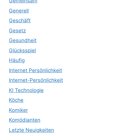
Gemeinsam
Generell
Geschäft
Gesetz
Gesundheit
Glücksspiel
Häufig
Internet Persönlichkeit
Internet-Persönlichkeit
KI Technologie
Köche
Komiker
Komödianten
Letzte Neuigkeiten