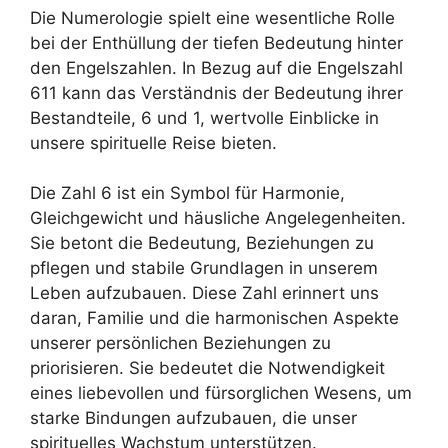
Die Numerologie spielt eine wesentliche Rolle
bei der Enthüllung der tiefen Bedeutung hinter
den Engelszahlen. In Bezug auf die Engelszahl
611 kann das Verständnis der Bedeutung ihrer
Bestandteile, 6 und 1, wertvolle Einblicke in
unsere spirituelle Reise bieten.
Die Zahl 6 ist ein Symbol für Harmonie,
Gleichgewicht und häusliche Angelegenheiten.
Sie betont die Bedeutung, Beziehungen zu
pflegen und stabile Grundlagen in unserem
Leben aufzubauen. Diese Zahl erinnert uns
daran, Familie und die harmonischen Aspekte
unserer persönlichen Beziehungen zu
priorisieren. Sie bedeutet die Notwendigkeit
eines liebevollen und fürsorglichen Wesens, um
starke Bindungen aufzubauen, die unser
spirituelles Wachstum unterstützen.