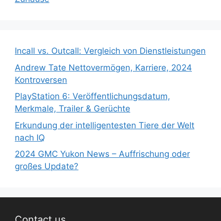
Incall vs. Outcall: Vergleich von Dienstleistungen
Andrew Tate Nettovermögen, Karriere, 2024
Kontroversen
PlayStation 6: Veröffentlichungsdatum,
Merkmale, Trailer & Gerüchte
Erkundung der intelligentesten Tiere der Welt
nach IQ
2024 GMC Yukon News – Auffrischung oder
großes Update?
Contact us