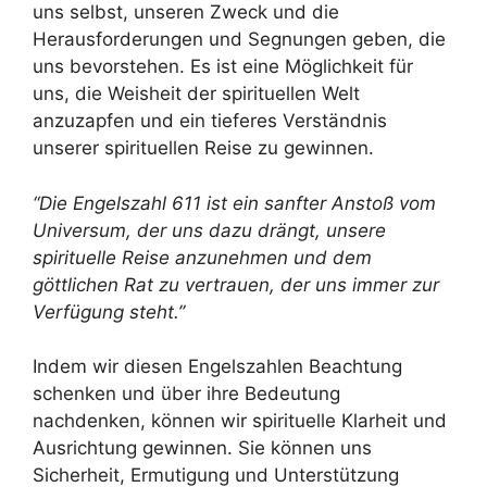
uns selbst, unseren Zweck und die
Herausforderungen und Segnungen geben, die
uns bevorstehen. Es ist eine Möglichkeit für
uns, die Weisheit der spirituellen Welt
anzuzapfen und ein tieferes Verständnis
unserer spirituellen Reise zu gewinnen.
“Die Engelszahl 611 ist ein sanfter Anstoß vom
Universum, der uns dazu drängt, unsere
spirituelle Reise anzunehmen und dem
göttlichen Rat zu vertrauen, der uns immer zur
Verfügung steht.”
Indem wir diesen Engelszahlen Beachtung
schenken und über ihre Bedeutung
nachdenken, können wir spirituelle Klarheit und
Ausrichtung gewinnen. Sie können uns
Sicherheit, Ermutigung und Unterstützung