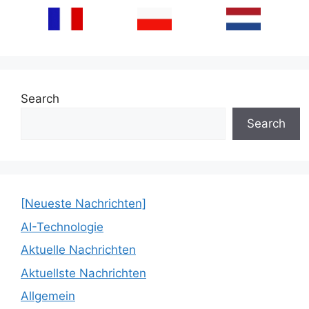
Search
Search
[Neueste Nachrichten]
AI-Technologie
Aktuelle Nachrichten
Aktuellste Nachrichten
Allgemein