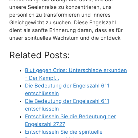
unsere Seelenreise zu konzentrieren, uns
persönlich zu transformieren und inneres
Gleichgewicht zu suchen. Diese Engelszahl
dient als sanfte Erinnerung daran, dass es für
unser spirituelles Wachstum und die Entdeck
Related Posts:
Blut gegen Crips: Unterschiede erkunden
- Der Kampf…
Die Bedeutung der Engelszahl 611
entschlüsseln
Die Bedeutung der Engelszahl 611
entschlüsseln
Entschlüsseln Sie die Bedeutung der
Engelszahl 2727
Entschlüsseln Sie die spirituelle