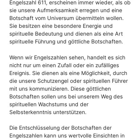
Engelszahl 611, erscheinen immer wieder, als ob
sie unsere Aufmerksamkeit erregen und eine
Botschaft vom Universum übermitteln wollen.
Sie besitzen eine besondere Energie und
spirituelle Bedeutung und dienen als eine Art
spirituelle Führung und göttliche Botschaften.
Wenn wir Engelszahlen sehen, handelt es sich
nicht nur um einen Zufall oder ein zufälliges
Ereignis. Sie dienen als eine Möglichkeit, durch
die unsere Schutzengel oder spirituellen Führer
mit uns kommunizieren. Diese göttlichen
Botschaften sollen uns bei unserem Weg des
spirituellen Wachstums und der
Selbsterkenntnis unterstützen.
Die Entschlüsselung der Botschaften der
Engelszahlen kann uns wertvolle Einsichten in