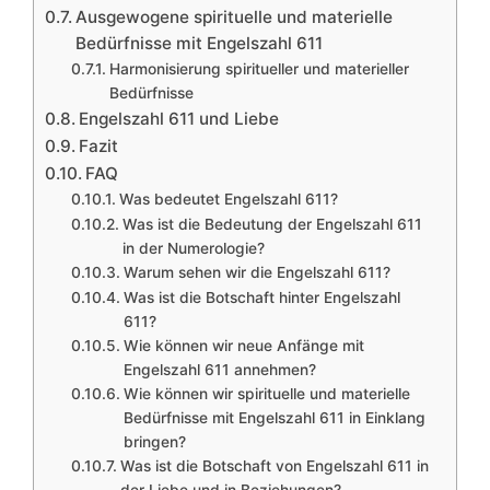
Ausgewogene spirituelle und materielle
Bedürfnisse mit Engelszahl 611
Harmonisierung spiritueller und materieller
Bedürfnisse
Engelszahl 611 und Liebe
Fazit
FAQ
Was bedeutet Engelszahl 611?
Was ist die Bedeutung der Engelszahl 611
in der Numerologie?
Warum sehen wir die Engelszahl 611?
Was ist die Botschaft hinter Engelszahl
611?
Wie können wir neue Anfänge mit
Engelszahl 611 annehmen?
Wie können wir spirituelle und materielle
Bedürfnisse mit Engelszahl 611 in Einklang
bringen?
Was ist die Botschaft von Engelszahl 611 in