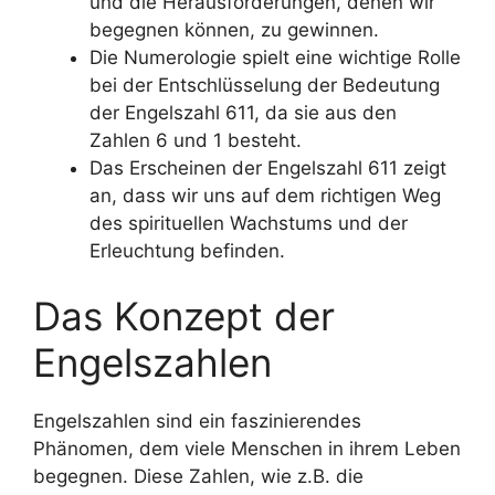
und die Herausforderungen, denen wir
begegnen können, zu gewinnen.
Die Numerologie spielt eine wichtige Rolle
bei der Entschlüsselung der Bedeutung
der Engelszahl 611, da sie aus den
Zahlen 6 und 1 besteht.
Das Erscheinen der Engelszahl 611 zeigt
an, dass wir uns auf dem richtigen Weg
des spirituellen Wachstums und der
Erleuchtung befinden.
Das Konzept der
Engelszahlen
Engelszahlen sind ein faszinierendes
Phänomen, dem viele Menschen in ihrem Leben
begegnen. Diese Zahlen, wie z.B. die