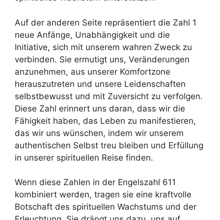
Auf der anderen Seite repräsentiert die Zahl 1
neue Anfänge, Unabhängigkeit und die
Initiative, sich mit unserem wahren Zweck zu
verbinden. Sie ermutigt uns, Veränderungen
anzunehmen, aus unserer Komfortzone
herauszutreten und unsere Leidenschaften
selbstbewusst und mit Zuversicht zu verfolgen.
Diese Zahl erinnert uns daran, dass wir die
Fähigkeit haben, das Leben zu manifestieren,
das wir uns wünschen, indem wir unserem
authentischen Selbst treu bleiben und Erfüllung
in unserer spirituellen Reise finden.
Wenn diese Zahlen in der Engelszahl 611
kombiniert werden, tragen sie eine kraftvolle
Botschaft des spirituellen Wachstums und der
Erleuchtung. Sie drängt uns dazu, uns auf