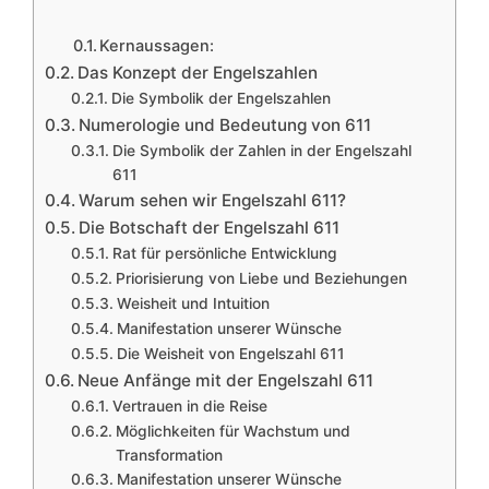
Kernaussagen:
Das Konzept der Engelszahlen
Die Symbolik der Engelszahlen
Numerologie und Bedeutung von 611
Die Symbolik der Zahlen in der Engelszahl
611
Warum sehen wir Engelszahl 611?
Die Botschaft der Engelszahl 611
Rat für persönliche Entwicklung
Priorisierung von Liebe und Beziehungen
Weisheit und Intuition
Manifestation unserer Wünsche
Die Weisheit von Engelszahl 611
Neue Anfänge mit der Engelszahl 611
Vertrauen in die Reise
Möglichkeiten für Wachstum und
Transformation
Manifestation unserer Wünsche