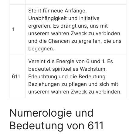
Steht für neue Anfänge,
Unabhängigkeit und Initiative
ergreifen. Es drängt uns, uns mit
1
unserem wahren Zweck zu verbinden
und die Chancen zu ergreifen, die uns
begegnen.
Vereint die Energie von 6 und 1. Es
bedeutet spirituelles Wachstum,
611
Erleuchtung und die Bedeutung,
Beziehungen zu pflegen und sich mit
unserem wahren Zweck zu verbinden.
Numerologie und
Bedeutung von 611