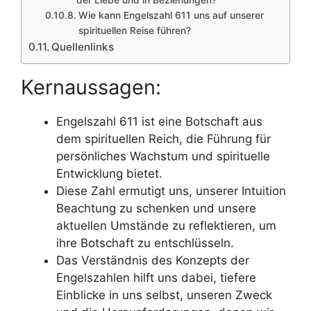
der Liebe und in Beziehungen?
Wie kann Engelszahl 611 uns auf unserer
spirituellen Reise führen?
Quellenlinks
Kernaussagen:
Engelszahl 611 ist eine Botschaft aus
dem spirituellen Reich, die Führung für
persönliches Wachstum und spirituelle
Entwicklung bietet.
Diese Zahl ermutigt uns, unserer Intuition
Beachtung zu schenken und unsere
aktuellen Umstände zu reflektieren, um
ihre Botschaft zu entschlüsseln.
Das Verständnis des Konzepts der
Engelszahlen hilft uns dabei, tiefere
Einblicke in uns selbst, unseren Zweck