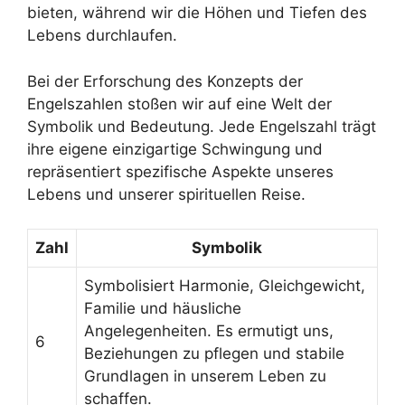
bieten, während wir die Höhen und Tiefen des
Lebens durchlaufen.
Bei der Erforschung des Konzepts der
Engelszahlen stoßen wir auf eine Welt der
Symbolik und Bedeutung. Jede Engelszahl trägt
ihre eigene einzigartige Schwingung und
repräsentiert spezifische Aspekte unseres
Lebens und unserer spirituellen Reise.
Zahl
Symbolik
Symbolisiert Harmonie, Gleichgewicht,
Familie und häusliche
Angelegenheiten. Es ermutigt uns,
6
Beziehungen zu pflegen und stabile
Grundlagen in unserem Leben zu
schaffen.