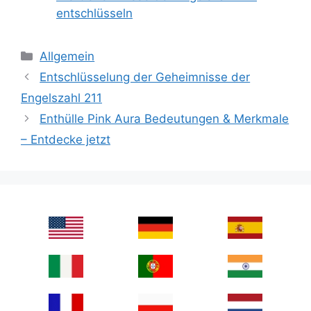
entschlüsseln
Categories
Allgemein
Entschlüsselung der Geheimnisse der
Engelszahl 211
Enthülle Pink Aura Bedeutungen & Merkmale
– Entdecke jetzt