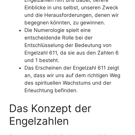
Einblicke in uns selbst, unseren Zweck
und die Herausforderungen, denen wir
begegnen könnten, zu gewinnen.
Die Numerologie spielt eine
entscheidende Rolle bei der
Entschlüsselung der Bedeutung von
Engelzahl 611, da sie aus den Zahlen 6
und 1 besteht.
Das Erscheinen der Engelzahl 611 zeigt
an, dass wir uns auf dem richtigen Weg
des spirituellen Wachstums und der
Erleuchtung befinden.
Das Konzept der
Engelzahlen