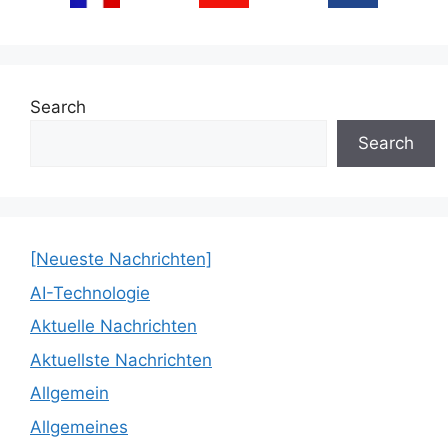
Search
Search
[Neueste Nachrichten]
AI-Technologie
Aktuelle Nachrichten
Aktuellste Nachrichten
Allgemein
Allgemeines