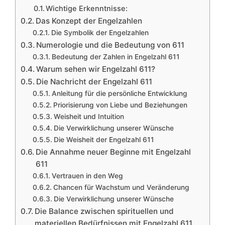
Wichtige Erkenntnisse:
Das Konzept der Engelzahlen
Die Symbolik der Engelzahlen
Numerologie und die Bedeutung von 611
Bedeutung der Zahlen in Engelzahl 611
Warum sehen wir Engelzahl 611?
Die Nachricht der Engelzahl 611
Anleitung für die persönliche Entwicklung
Priorisierung von Liebe und Beziehungen
Weisheit und Intuition
Die Verwirklichung unserer Wünsche
Die Weisheit der Engelzahl 611
Die Annahme neuer Beginne mit Engelzahl
611
Vertrauen in den Weg
Chancen für Wachstum und Veränderung
Die Verwirklichung unserer Wünsche
Die Balance zwischen spirituellen und
materiellen Bedürfnissen mit Engelzahl 611