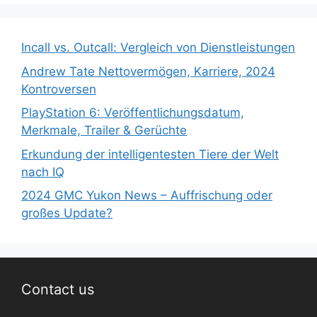
Incall vs. Outcall: Vergleich von Dienstleistungen
Andrew Tate Nettovermögen, Karriere, 2024
Kontroversen
PlayStation 6: Veröffentlichungsdatum,
Merkmale, Trailer & Gerüchte
Erkundung der intelligentesten Tiere der Welt
nach IQ
2024 GMC Yukon News – Auffrischung oder
großes Update?
Contact us