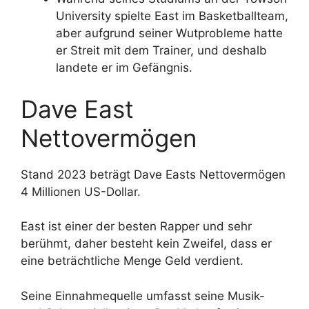
University spielte East im Basketballteam,
aber aufgrund seiner Wutprobleme hatte
er Streit mit dem Trainer, und deshalb
landete er im Gefängnis.
Dave East
Nettovermögen
Stand 2023 beträgt Dave Easts Nettovermögen
4 Millionen US-Dollar.
East ist einer der besten Rapper und sehr
berühmt, daher besteht kein Zweifel, dass er
eine beträchtliche Menge Geld verdient.
Seine Einnahmequelle umfasst seine Musik-