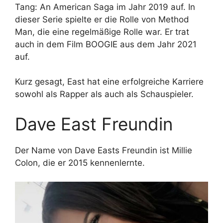
Tang: An American Saga im Jahr 2019 auf. In
dieser Serie spielte er die Rolle von Method
Man, die eine regelmäßige Rolle war. Er trat
auch in dem Film BOOGIE aus dem Jahr 2021
auf.
Kurz gesagt, East hat eine erfolgreiche Karriere
sowohl als Rapper als auch als Schauspieler.
Dave East Freundin
Der Name von Dave Easts Freundin ist Millie
Colon, die er 2015 kennenlernte.