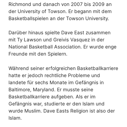
Richmond und danach von 2007 bis 2009 an
der University of Towson. Er begann mit dem
Basketballspielen an der Towson University.
Darüber hinaus spielte Dave East zusammen
mit Ty Lawson und Greivis Vasquez in der
National Basketball Association. Er wurde enge
Freunde mit den Spielern.
Während seiner erfolgreichen Basketballkarriere
hatte er jedoch rechtliche Probleme und
landete für sechs Monate im Gefängnis in
Baltimore, Maryland. Er musste seine
Basketballkarriere aufgeben. Als er im
Gefängnis war, studierte er den Islam und
wurde Muslim. Dave Easts Religion ist also der
Islam.