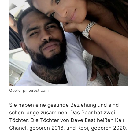
Quelle: pinterest.com
Sie haben eine gesunde Beziehung und sind
schon lange zusammen. Das Paar hat zwei
Töchter. Die Töchter von Dave East heißen Kairi
Chanel, geboren 2016, und Kobi, geboren 2020.