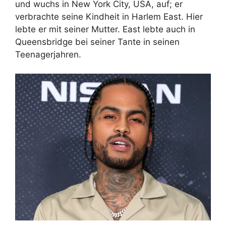
und wuchs in New York City, USA, auf; er
verbrachte seine Kindheit in Harlem East. Hier
lebte er mit seiner Mutter. East lebte auch in
Queensbridge bei seiner Tante in seinen
Teenagerjahren.