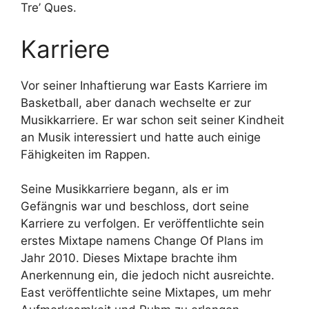
Tre’ Ques.
Karriere
Vor seiner Inhaftierung war Easts Karriere im
Basketball, aber danach wechselte er zur
Musikkarriere. Er war schon seit seiner Kindheit
an Musik interessiert und hatte auch einige
Fähigkeiten im Rappen.
Seine Musikkarriere begann, als er im
Gefängnis war und beschloss, dort seine
Karriere zu verfolgen. Er veröffentlichte sein
erstes Mixtape namens Change Of Plans im
Jahr 2010. Dieses Mixtape brachte ihm
Anerkennung ein, die jedoch nicht ausreichte.
East veröffentlichte seine Mixtapes, um mehr