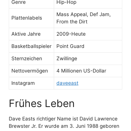
Genre
Hip-Hop
Mass Appeal, Def Jam,
Plattenlabels
From the Dirt
Aktive Jahre
2009-Heute
Basketballspieler
Point Guard
Sternzeichen
Zwillinge
Nettovermögen
4 Millionen US-Dollar
Instagram
daveeast
Frühes Leben
Dave Easts richtiger Name ist David Lawrence
Brewster Jr. Er wurde am 3. Juni 1988 geboren