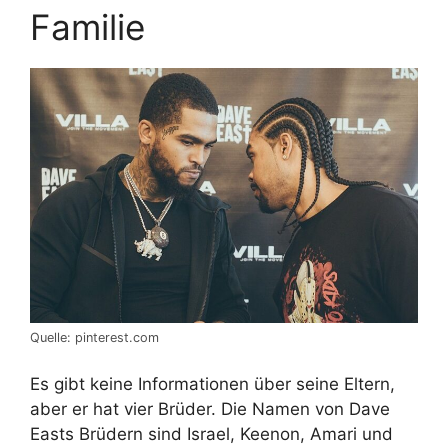
Familie
Quelle: pinterest.com
Es gibt keine Informationen über seine Eltern,
aber er hat vier Brüder. Die Namen von Dave
Easts Brüdern sind Israel, Keenon, Amari und