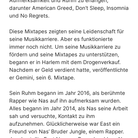
Aufmerksamkeit und Ruhm zu erlangen,
darunter American Greed, Don’t Sleep, Insomnia
und No Regrets.
Diese Mixtapes zeigten seine Leidenschaft für
seine Musikkarriere. Aber es funktionierte
immer noch nicht. Um seine Musikkarriere zu
fördern und seine Mixtapes zu unterstützen,
begann er in Harlem mit dem Drogenverkauf.
Nachdem er Geld verdient hatte, veröffentlichte
er Gemini, sein 6. Mixtape.
Sein Ruhm begann im Jahr 2016, als berühmte
Rapper wie Nas auf ihn aufmerksam wurden.
Alles begann im Jahr 2014, als Nas seine Arbeit
sah und versuchte, Kontakt zu ihm
aufzunehmen. Glücklicherweise war East ein
Freund von Nas’ Bruder Jungle, einem Rapper.