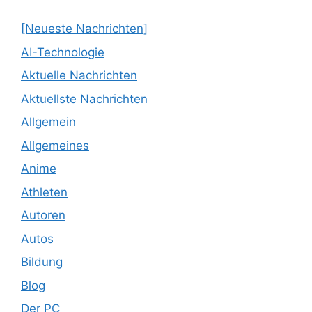
[Neueste Nachrichten]
AI-Technologie
Aktuelle Nachrichten
Aktuellste Nachrichten
Allgemein
Allgemeines
Anime
Athleten
Autoren
Autos
Bildung
Blog
Der PC