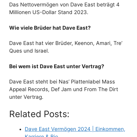
Das Nettovermögen von Dave East beträgt 4
Millionen US-Dollar Stand 2023.
Wie viele Brüder hat Dave East?
Dave East hat vier Brüder, Keenon, Amari, Tre’
Ques und Israel.
Bei wem ist Dave East unter Vertrag?
Dave East steht bei Nas’ Plattenlabel Mass
Appeal Records, Def Jam und From The Dirt
unter Vertrag.
Related Posts:
Dave East Vermögen 2024 | Einkommen,
Karriere & Bio