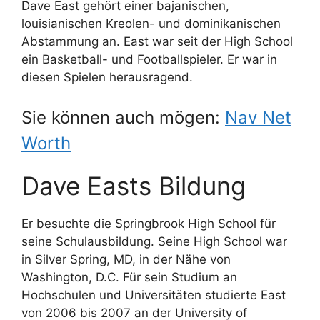
Dave East gehört einer bajanischen,
louisianischen Kreolen- und dominikanischen
Abstammung an. East war seit der High School
ein Basketball- und Footballspieler. Er war in
diesen Spielen herausragend.
Sie können auch mögen:
Nav Net
Worth
Dave Easts Bildung
Er besuchte die Springbrook High School für
seine Schulausbildung. Seine High School war
in Silver Spring, MD, in der Nähe von
Washington, D.C. Für sein Studium an
Hochschulen und Universitäten studierte East
von 2006 bis 2007 an der University of