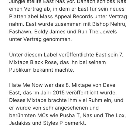
Jungle stellte East Nas vor. Danach schloss Nas
einen Vertrag ab, in dem er East für sein neues
Plattenlabel Mass Appeal Records unter Vertrag
nahm. East wurde zusammen mit Bishop Nehru,
Fashawn, Boldy James und Run The Jewels
unter Vertrag genommen.
Unter diesem Label veröffentlichte East sein 7.
Mixtape Black Rose, das ihn bei seinem
Publikum bekannt machte.
Hate Me Now war das 8. Mixtape von Dave
East, das im Jahr 2015 veröffentlicht wurde.
Dieses Mixtape brachte ihm viel Ruhm ein, und
er wurde von sehr angesehenen und
berühmten MCs wie Pusha T, Nas und The Lox,
Jadakiss und Styles P bemerkt.