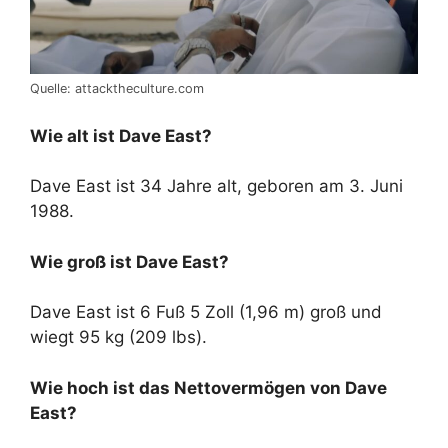
Quelle: attacktheculture.com
Wie alt ist Dave East?
Dave East ist 34 Jahre alt, geboren am 3. Juni
1988.
Wie groß ist Dave East?
Dave East ist 6 Fuß 5 Zoll (1,96 m) groß und
wiegt 95 kg (209 lbs).
Wie hoch ist das Nettovermögen von Dave
East?