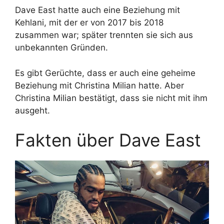
Dave East hatte auch eine Beziehung mit
Kehlani, mit der er von 2017 bis 2018
zusammen war; später trennten sie sich aus
unbekannten Gründen.
Es gibt Gerüchte, dass er auch eine geheime
Beziehung mit Christina Milian hatte. Aber
Christina Milian bestätigt, dass sie nicht mit ihm
ausgeht.
Fakten über Dave East