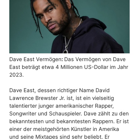
Dave East Vermögen
:
Das Vermögen von Dave
East beträgt etwa 4 Millionen US-Dollar im Jahr
2023.
Dave East, dessen richtiger Name David
Lawrence Brewster Jr. ist, ist ein vielseitig
talentierter junger amerikanischer Rapper,
Songwriter und Schauspieler. Dave zählt zu den
bekanntesten und bekanntesten Rappern. Er ist
einer der meistgehörten Künstler in Amerika
und seine Mixtapes sind sehr beliebt. Er