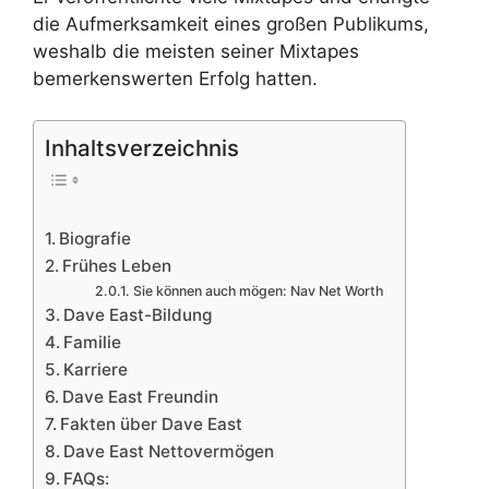
die Aufmerksamkeit eines großen Publikums,
weshalb die meisten seiner Mixtapes
bemerkenswerten Erfolg hatten.
Inhaltsverzeichnis
Biografie
Frühes Leben
Sie können auch mögen: Nav Net Worth
Dave East-Bildung
Familie
Karriere
Dave East Freundin
Fakten über Dave East
Dave East Nettovermögen
FAQs: