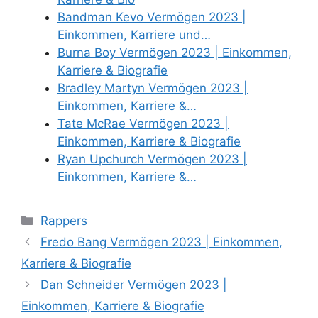
Bandman Kevo Vermögen 2023 |
Einkommen, Karriere und…
Burna Boy Vermögen 2023 | Einkommen,
Karriere & Biografie
Bradley Martyn Vermögen 2023 |
Einkommen, Karriere &…
Tate McRae Vermögen 2023 |
Einkommen, Karriere & Biografie
Ryan Upchurch Vermögen 2023 |
Einkommen, Karriere &…
Categories
Rappers
Fredo Bang Vermögen 2023 | Einkommen,
Karriere & Biografie
Dan Schneider Vermögen 2023 |
Einkommen, Karriere & Biografie