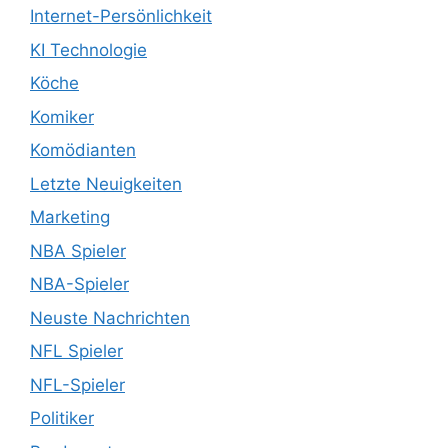
Internet-Persönlichkeit
KI Technologie
Köche
Komiker
Komödianten
Letzte Neuigkeiten
Marketing
NBA Spieler
NBA-Spieler
Neuste Nachrichten
NFL Spieler
NFL-Spieler
Politiker