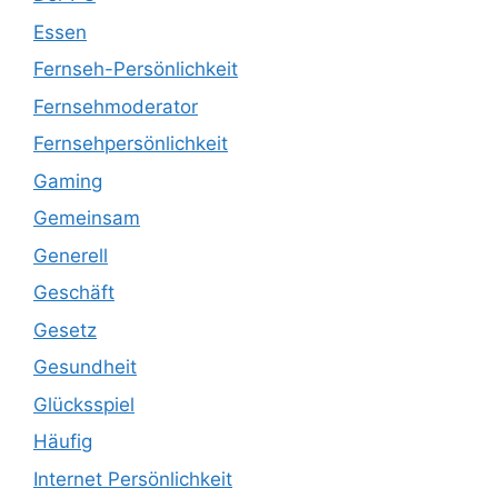
Essen
Fernseh-Persönlichkeit
Fernsehmoderator
Fernsehpersönlichkeit
Gaming
Gemeinsam
Generell
Geschäft
Gesetz
Gesundheit
Glücksspiel
Häufig
Internet Persönlichkeit