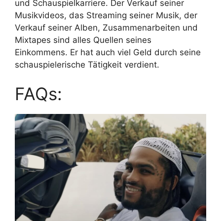
und Schauspielkarriere. Der Verkauf seiner
Musikvideos, das Streaming seiner Musik, der
Verkauf seiner Alben, Zusammenarbeiten und
Mixtapes sind alles Quellen seines
Einkommens. Er hat auch viel Geld durch seine
schauspielerische Tätigkeit verdient.
FAQs: