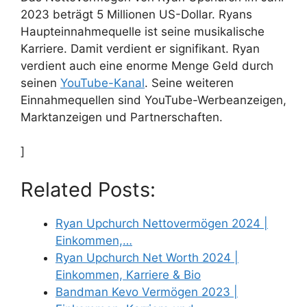
2023 beträgt 5 Millionen US-Dollar. Ryans
Haupteinnahmequelle ist seine musikalische
Karriere. Damit verdient er signifikant. Ryan
verdient auch eine enorme Menge Geld durch
seinen
YouTube-Kanal
. Seine weiteren
Einnahmequellen sind YouTube-Werbeanzeigen,
Marktanzeigen und Partnerschaften.
]
Related Posts:
Ryan Upchurch Nettovermögen 2024 |
Einkommen,…
Ryan Upchurch Net Worth 2024 |
Einkommen, Karriere & Bio
Bandman Kevo Vermögen 2023 |