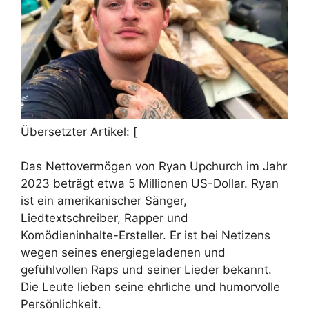
Übersetzter Artikel: [
Das Nettovermögen von Ryan Upchurch im Jahr
2023 beträgt etwa 5 Millionen US-Dollar. Ryan
ist ein amerikanischer Sänger,
Liedtextschreiber, Rapper und
Komödieninhalte-Ersteller. Er ist bei Netizens
wegen seines energiegeladenen und
gefühlvollen Raps und seiner Lieder bekannt.
Die Leute lieben seine ehrliche und humorvolle
Persönlichkeit.