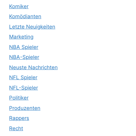
Komiker
Komödianten
Letzte Neuigkeiten
Marketing
NBA Spieler
NBA-Spieler
Neuste Nachrichten
NFL Spieler
NFL-Spieler
Politiker
Produzenten
Rappers
Recht