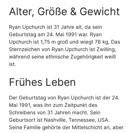
Alter, Größe & Gewicht
Ryan Upchurch ist 31 Jahre alt, da sein
Geburtstag am 24. Mai 1991 war. Ryan
Upchurch ist 1,75 m groß und wiegt 76 kg. Das
Sternzeichen von Ryan Upchurch ist Zwilling,
während seine ethnische Zugehörigkeit weiß
ist.
Frühes Leben
Der Geburtstag von Ryan Upchurch ist der 24.
Mai 1991, was ihn zum Zeitpunkt des
Schreibens von 31 Jahren macht. Sein
Geburtsort ist Nashville, Tennessee, USA.
Seine Familie gehörte der Mittelschicht an, aber