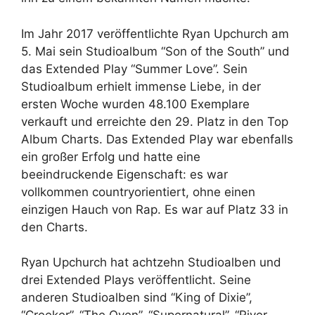
Im Jahr 2017 veröffentlichte Ryan Upchurch am
5. Mai sein Studioalbum “Son of the South” und
das Extended Play “Summer Love”. Sein
Studioalbum erhielt immense Liebe, in der
ersten Woche wurden 48.100 Exemplare
verkauft und erreichte den 29. Platz in den Top
Album Charts. Das Extended Play war ebenfalls
ein großer Erfolg und hatte eine
beeindruckende Eigenschaft: es war
vollkommen countryorientiert, ohne einen
einzigen Hauch von Rap. Es war auf Platz 33 in
den Charts.
Ryan Upchurch hat achtzehn Studioalben und
drei Extended Plays veröffentlicht. Seine
anderen Studioalben sind “King of Dixie”,