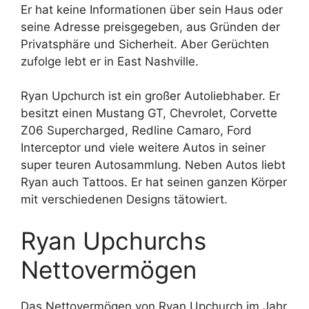
Er hat keine Informationen über sein Haus oder
seine Adresse preisgegeben, aus Gründen der
Privatsphäre und Sicherheit. Aber Gerüchten
zufolge lebt er in East Nashville.
Ryan Upchurch ist ein großer Autoliebhaber. Er
besitzt einen Mustang GT, Chevrolet, Corvette
Z06 Supercharged, Redline Camaro, Ford
Interceptor und viele weitere Autos in seiner
super teuren Autosammlung. Neben Autos liebt
Ryan auch Tattoos. Er hat seinen ganzen Körper
mit verschiedenen Designs tätowiert.
Ryan Upchurchs
Nettovermögen
Das Nettovermögen von Ryan Upchurch im Jahr