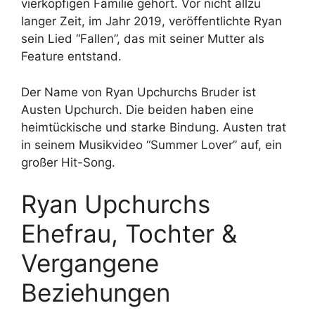
vierköpfigen Familie gehört. Vor nicht allzu
langer Zeit, im Jahr 2019, veröffentlichte Ryan
sein Lied “Fallen”, das mit seiner Mutter als
Feature entstand.
Der Name von Ryan Upchurchs Bruder ist
Austen Upchurch. Die beiden haben eine
heimtückische und starke Bindung. Austen trat
in seinem Musikvideo “Summer Lover” auf, ein
großer Hit-Song.
Ryan Upchurchs
Ehefrau, Tochter &
Vergangene
Beziehungen