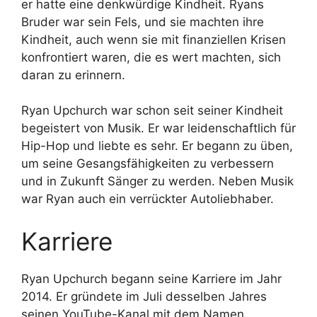
er hatte eine denkwürdige Kindheit. Ryans
Bruder war sein Fels, und sie machten ihre
Kindheit, auch wenn sie mit finanziellen Krisen
konfrontiert waren, die es wert machten, sich
daran zu erinnern.
Ryan Upchurch war schon seit seiner Kindheit
begeistert von Musik. Er war leidenschaftlich für
Hip-Hop und liebte es sehr. Er begann zu üben,
um seine Gesangsfähigkeiten zu verbessern
und in Zukunft Sänger zu werden. Neben Musik
war Ryan auch ein verrückter Autoliebhaber.
Karriere
Rуаn Upchurch begann seine Karriere im Jahr
2014. Er gründete im Juli desselben Jahres
seinen YouTube-Kanal mit dem Namen