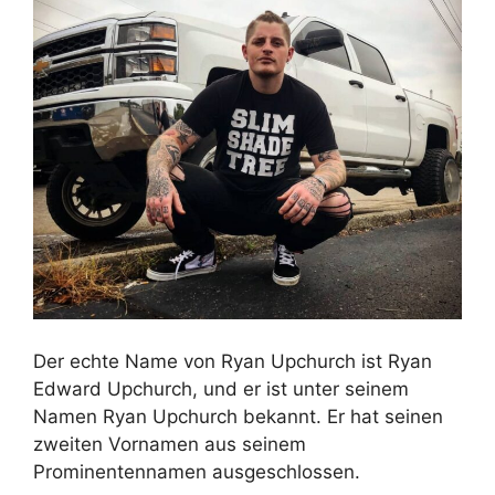
Der echte Name von Ryan Upchurch ist Ryan
Edward Upchurch, und er ist unter seinem
Namen Ryan Upchurch bekannt. Er hat seinen
zweiten Vornamen aus seinem
Prominentennamen ausgeschlossen.