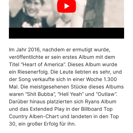
Im Jahr 2016, nachdem er ermutigt wurde,
veröffentlichte er sein erstes Album mit dem
Titel “Heart of America”. Dieses Album wurde
ein Riesenerfolg. Die Leute liebten es sehr, und
der Song verkaufte sich in einer Woche 1.300
Mal. Die meistgesehenen Stücke dieses Albums
waren “Shit Bubba”, “Hell Yeah” und “Outlaw”.
Darüber hinaus platzierten sich Ryans Album
und das Extended Play in der Billboard Top
Country Alben-Chart und landeten in den Top
30, ein großer Erfolg für ihn.