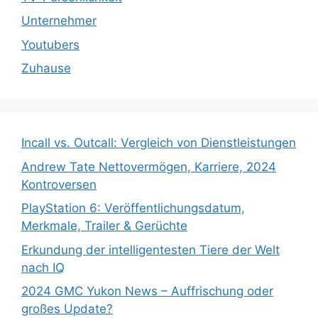
Unternehmer
Youtubers
Zuhause
Incall vs. Outcall: Vergleich von Dienstleistungen
Andrew Tate Nettovermögen, Karriere, 2024
Kontroversen
PlayStation 6: Veröffentlichungsdatum,
Merkmale, Trailer & Gerüchte
Erkundung der intelligentesten Tiere der Welt
nach IQ
2024 GMC Yukon News – Auffrischung oder
großes Update?