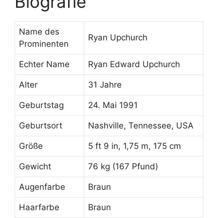
Biografie
Name des
Ryan Upchurch
Prominenten
Echter Name
Ryan Edward Upchurch
Alter
31 Jahre
Geburtstag
24. Mai 1991
Geburtsort
Nashville, Tennessee, USA
Größe
5 ft 9 in, 1,75 m, 175 cm
Gewicht
76 kg (167 Pfund)
Augenfarbe
Braun
Haarfarbe
Braun