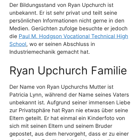
Der Bildungsstand von Ryan Upchurch ist
unbekannt. Er ist sehr privat und teilt seine
persönlichen Informationen nicht gerne in den
Medien. Gerüchten zufolge besuchte er jedoch
die
Paul M. Hodgson Vocational Technical High
School
, wo er seinen Abschluss in
Industriemechanik gemacht hat.
Ryan Upchurch Familie
Der Name von Ryan Upchurchs Mutter ist
Patricia Lynn, während der Name seines Vaters
unbekannt ist. Aufgrund seiner immensen Liebe
zur Privatsphäre hat Ryan nie etwas über seine
Eltern geteilt. Er hat einmal ein Kinderfoto von
sich mit seinen Eltern und seinem Bruder
gepostet, aus dem hervorgeht, dass er zu einer