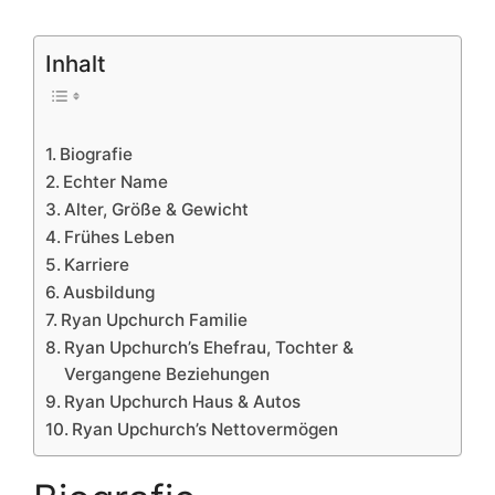
Inhalt
Biografie
Echter Name
Alter, Größe & Gewicht
Frühes Leben
Karriere
Ausbildung
Ryan Upchurch Familie
Ryan Upchurch’s Ehefrau, Tochter &
Vergangene Beziehungen
Ryan Upchurch Haus & Autos
Ryan Upchurch’s Nettovermögen