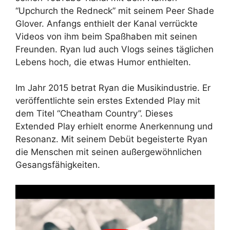
“Upchurch the Redneck” mit seinem Peer Shade
Glover. Anfangs enthielt der Kanal verrückte
Videos von ihm beim Spaßhaben mit seinen
Freunden. Ryan lud auch Vlogs seines täglichen
Lebens hoch, die etwas Humor enthielten.
Im Jahr 2015 betrat Ryan die Musikindustrie. Er
veröffentlichte sein erstes Extended Play mit
dem Titel “Cheatham Country”. Dieses
Extended Play erhielt enorme Anerkennung und
Resonanz. Mit seinem Debüt begeisterte Ryan
die Menschen mit seinen außergewöhnlichen
Gesangsfähigkeiten.