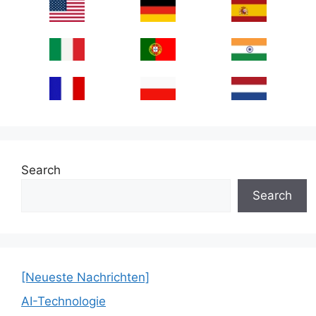
Search
Search
[Neueste Nachrichten]
AI-Technologie