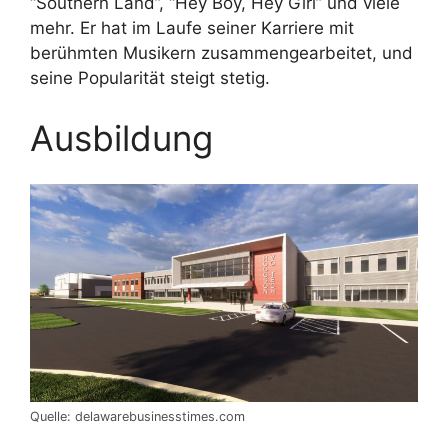
“Southern Land”, “Hey Boy, Hey Girl” und viele
mehr. Er hat im Laufe seiner Karriere mit
berühmten Musikern zusammengearbeitet, und
seine Popularität steigt stetig.
Ausbildung
Quelle: delawarebusinesstimes.com