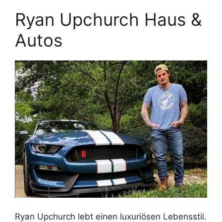
Ryan Upchurch Haus &
Autos
Ryan Upchurch lebt einen luxuriösen Lebensstil.