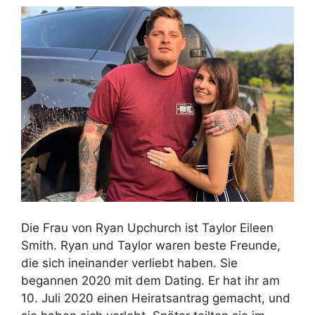
Die Frau von Ryan Upchurch ist Taylor Eileen
Smith. Ryan und Taylor waren beste Freunde,
die sich ineinander verliebt haben. Sie
begannen 2020 mit dem Dating. Er hat ihr am
10. Juli 2020 einen Heiratsantrag gemacht, und