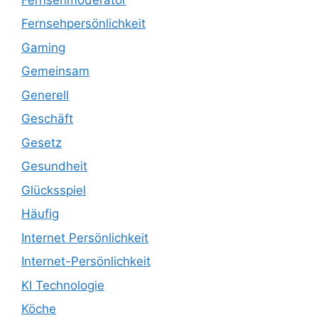
Fernsehpersönlichkeit
Gaming
Gemeinsam
Generell
Geschäft
Gesetz
Gesundheit
Glücksspiel
Häufig
Internet Persönlichkeit
Internet-Persönlichkeit
KI Technologie
Köche