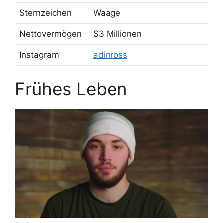
Sternzeichen
Waage
Nettovermögen
$3 Millionen
Instagram
adinross
Frühes Leben