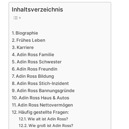
Inhaltsverzeichnis
Biographie
Frühes Leben
Karriere
Adin Ross Familie
Adin Ross Schwester
Adin Ross Freundin
Adin Ross Bildung
Adin Ross Stich-Inzident
Adin Ross Bannungsgründe
Adin Ross Haus & Autos
Adin Ross Nettovermögen
Häufig gestellte Fragen:
Wie alt ist Adin Ross?
Wie groß ist Adin Ross?