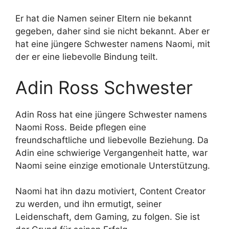
Er hat die Namen seiner Eltern nie bekannt
gegeben, daher sind sie nicht bekannt. Aber er
hat eine jüngere Schwester namens Naomi, mit
der er eine liebevolle Bindung teilt.
Adin Ross Schwester
Adin Ross hat eine jüngere Schwester namens
Naomi Ross. Beide pflegen eine
freundschaftliche und liebevolle Beziehung. Da
Adin eine schwierige Vergangenheit hatte, war
Naomi seine einzige emotionale Unterstützung.
Naomi hat ihn dazu motiviert, Content Creator
zu werden, und ihn ermutigt, seiner
Leidenschaft, dem Gaming, zu folgen. Sie ist