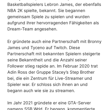
Basketballspielers Lebron James, der ebenfalls
NBA 2K spielte, bekannt. Sie begannen
gemeinsam Spiele zu spielen und wurden
aufgrund ihrer hervorragenden Fähigkeiten als
Dream-Team angesehen.
Er gründete auch eine Partnerschaft mit Bronny
James und Tyceno auf Twitch. Diese
Partnerschaft mit bekannten Spielern steigerte
seine Bekanntheit und die Anzahl seiner
Follower stieg rapide an. Im Februar 2020 trat
Adin Ross der Gruppe Stacey’s Step Brother
bei, die ein Zentrum für Live-Streamer und
Spieler war. Er schloss sich ihnen an und
begann auch wie sie zu streamen.
Im Jahr 2021 gründete er eine GTA-Server
namens SSB Wrld. Er begann, kommentierte