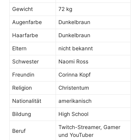
Gewicht
72 kg
Augenfarbe
Dunkelbraun
Haarfarbe
Dunkelbraun
Eltern
nicht bekannt
Schwester
Naomi Ross
Freundin
Corinna Kopf
Religion
Christentum
Nationalität
amerikanisch
Bildung
High School
Twitch-Streamer, Gamer
Beruf
und YouTuber