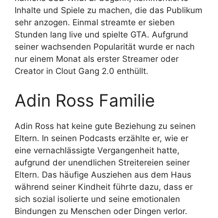
Inhalte und Spiele zu machen, die das Publikum
sehr anzogen. Einmal streamte er sieben
Stunden lang live und spielte GTA. Aufgrund
seiner wachsenden Popularität wurde er nach
nur einem Monat als erster Streamer oder
Creator in Clout Gang 2.0 enthüllt.
Adin Ross Familie
Adin Ross hat keine gute Beziehung zu seinen
Eltern. In seinen Podcasts erzählte er, wie er
eine vernachlässigte Vergangenheit hatte,
aufgrund der unendlichen Streitereien seiner
Eltern. Das häufige Ausziehen aus dem Haus
während seiner Kindheit führte dazu, dass er
sich sozial isolierte und seine emotionalen
Bindungen zu Menschen oder Dingen verlor.