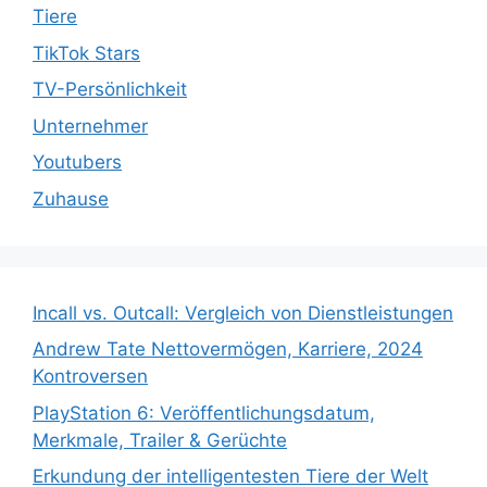
Tiere
TikTok Stars
TV-Persönlichkeit
Unternehmer
Youtubers
Zuhause
Incall vs. Outcall: Vergleich von Dienstleistungen
Andrew Tate Nettovermögen, Karriere, 2024
Kontroversen
PlayStation 6: Veröffentlichungsdatum,
Merkmale, Trailer & Gerüchte
Erkundung der intelligentesten Tiere der Welt