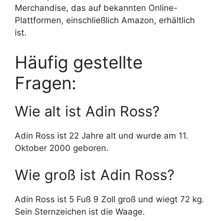
Merchandise, das auf bekannten Online-
Plattformen, einschließlich Amazon, erhältlich
ist.
Häufig gestellte
Fragen:
Wie alt ist Adin Ross?
Adin Ross ist 22 Jahre alt und wurde am 11.
Oktober 2000 geboren.
Wie groß ist Adin Ross?
Adin Ross ist 5 Fuß 9 Zoll groß und wiegt 72 kg.
Sein Sternzeichen ist die Waage.