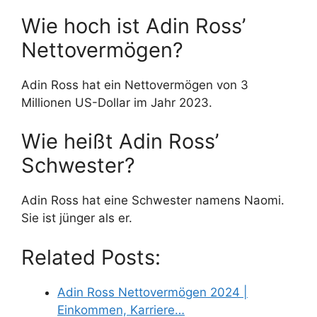
Wie hoch ist Adin Ross’
Nettovermögen?
Adin Ross hat ein Nettovermögen von 3
Millionen US-Dollar im Jahr 2023.
Wie heißt Adin Ross’
Schwester?
Adin Ross hat eine Schwester namens Naomi.
Sie ist jünger als er.
Related Posts:
Adin Ross Nettovermögen 2024 |
Einkommen, Karriere…