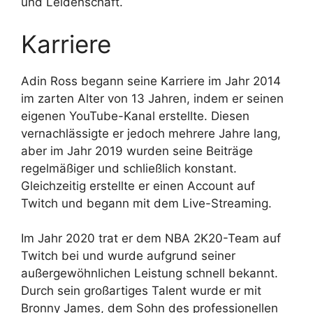
und Leidenschaft.
Karriere
Adin Ross begann seine Karriere im Jahr 2014
im zarten Alter von 13 Jahren, indem er seinen
eigenen YouTube-Kanal erstellte. Diesen
vernachlässigte er jedoch mehrere Jahre lang,
aber im Jahr 2019 wurden seine Beiträge
regelmäßiger und schließlich konstant.
Gleichzeitig erstellte er einen Account auf
Twitch und begann mit dem Live-Streaming.
Im Jahr 2020 trat er dem NBA 2K20-Team auf
Twitch bei und wurde aufgrund seiner
außergewöhnlichen Leistung schnell bekannt.
Durch sein großartiges Talent wurde er mit
Bronny James, dem Sohn des professionellen