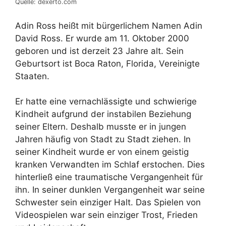
Quelle: dexerto.com
Adin Ross heißt mit bürgerlichem Namen Adin
David Ross. Er wurde am 11. Oktober 2000
geboren und ist derzeit 23 Jahre alt. Sein
Geburtsort ist Boca Raton, Florida, Vereinigte
Staaten.
Er hatte eine vernachlässigte und schwierige
Kindheit aufgrund der instabilen Beziehung
seiner Eltern. Deshalb musste er in jungen
Jahren häufig von Stadt zu Stadt ziehen. In
seiner Kindheit wurde er von einem geistig
kranken Verwandten im Schlaf erstochen. Dies
hinterließ eine traumatische Vergangenheit für
ihn. In seiner dunklen Vergangenheit war seine
Schwester sein einziger Halt. Das Spielen von
Videospielen war sein einziger Trost, Frieden