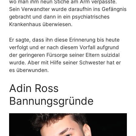
wo man ihm neun Stiche am Arm verpasste.
Sein Verwandter wurde daraufhin ins Gefängnis
gebracht und dann in ein psychiatrisches
Krankenhaus überwiesen.
Er sagte, dass ihn diese Erinnerung bis heute
verfolgt und er nach diesem Vorfall aufgrund
der geringeren Fürsorge seiner Eltern suizidal
wurde. Aber mit Hilfe seiner Schwester hat er
es überwunden.
Adin Ross
Bannungsgründe