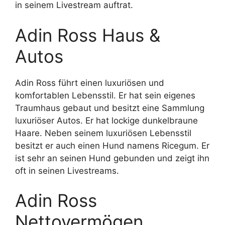
in seinem Livestream auftrat.
Adin Ross Haus &
Autos
Adin Ross führt einen luxuriösen und
komfortablen Lebensstil. Er hat sein eigenes
Traumhaus gebaut und besitzt eine Sammlung
luxuriöser Autos. Er hat lockige dunkelbraune
Haare. Neben seinem luxuriösen Lebensstil
besitzt er auch einen Hund namens Ricegum. Er
ist sehr an seinen Hund gebunden und zeigt ihn
oft in seinen Livestreams.
Adin Ross
Nettovermögen