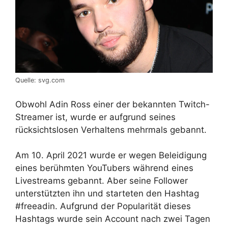
Quelle: svg.com
Obwohl Adin Ross einer der bekannten Twitch-
Streamer ist, wurde er aufgrund seines
rücksichtslosen Verhaltens mehrmals gebannt.
Am 10. April 2021 wurde er wegen Beleidigung
eines berühmten YouTubers während eines
Livestreams gebannt. Aber seine Follower
unterstützten ihn und starteten den Hashtag
#freeadin. Aufgrund der Popularität dieses
Hashtags wurde sein Account nach zwei Tagen