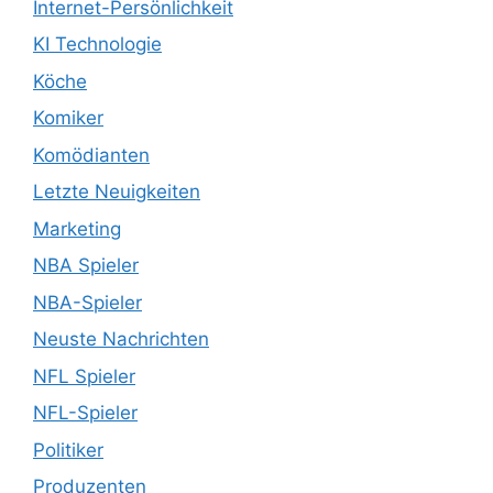
Internet-Persönlichkeit
KI Technologie
Köche
Komiker
Komödianten
Letzte Neuigkeiten
Marketing
NBA Spieler
NBA-Spieler
Neuste Nachrichten
NFL Spieler
NFL-Spieler
Politiker
Produzenten