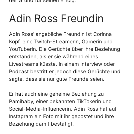
der Grund für seinen Erfolg.
Adin Ross Freundin
Adin Ross’ angebliche Freundin ist Corinna
Kopf, eine Twitch-Streamerin, Gamerin und
YouTuberin. Die Gerüchte über ihre Beziehung
entstanden, als er sie während eines
Livestreams küsste. In einem Interview oder
Podcast bestritt er jedoch diese Gerüchte und
sagte, dass sie nur gute Freunde seien.
Er hat auch eine geheime Beziehung zu
Pamibaby, einer bekannten TikTokerin und
Social-Media-Influencerin. Adin Ross hat auf
Instagram ein Foto mit ihr gepostet und ihre
Beziehung damit bestätigt.