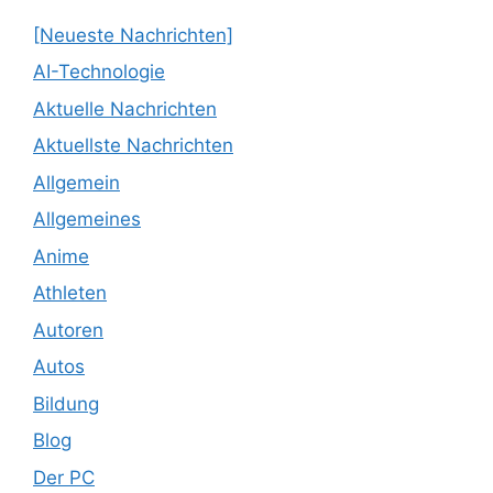
[Neueste Nachrichten]
AI-Technologie
Aktuelle Nachrichten
Aktuellste Nachrichten
Allgemein
Allgemeines
Anime
Athleten
Autoren
Autos
Bildung
Blog
Der PC