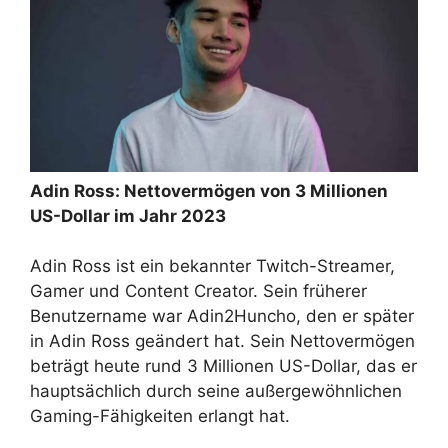
Adin Ross: Nettovermögen von 3 Millionen
US-Dollar im Jahr 2023
Adin Ross ist ein bekannter Twitch-Streamer,
Gamer und Content Creator. Sein früherer
Benutzername war Adin2Huncho, den er später
in Adin Ross geändert hat. Sein Nettovermögen
beträgt heute rund 3 Millionen US-Dollar, das er
hauptsächlich durch seine außergewöhnlichen
Gaming-Fähigkeiten erlangt hat.