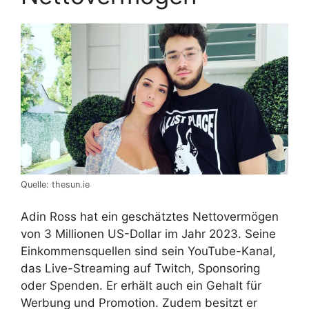
Quelle: thesun.ie
Adin Ross hat ein geschätztes Nettovermögen
von 3 Millionen US-Dollar im Jahr 2023. Seine
Einkommensquellen sind sein YouTube-Kanal,
das Live-Streaming auf Twitch, Sponsoring
oder Spenden. Er erhält auch ein Gehalt für
Werbung und Promotion. Zudem besitzt er