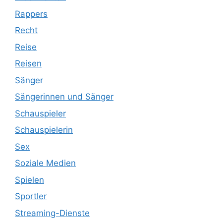
Rappers
Recht
Reise
Reisen
Sänger
Sängerinnen und Sänger
Schauspieler
Schauspielerin
Sex
Soziale Medien
Spielen
Sportler
Streaming-Dienste