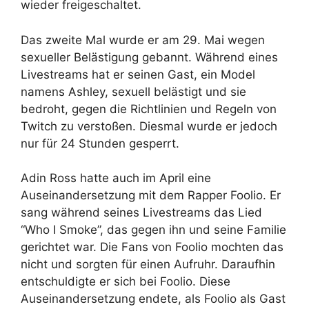
wieder freigeschaltet.
Das zweite Mal wurde er am 29. Mai wegen
sexueller Belästigung gebannt. Während eines
Livestreams hat er seinen Gast, ein Model
namens Ashley, sexuell belästigt und sie
bedroht, gegen die Richtlinien und Regeln von
Twitch zu verstoßen. Diesmal wurde er jedoch
nur für 24 Stunden gesperrt.
Adin Ross hatte auch im April eine
Auseinandersetzung mit dem Rapper Foolio. Er
sang während seines Livestreams das Lied
“Who I Smoke”, das gegen ihn und seine Familie
gerichtet war. Die Fans von Foolio mochten das
nicht und sorgten für einen Aufruhr. Daraufhin
entschuldigte er sich bei Foolio. Diese
Auseinandersetzung endete, als Foolio als Gast