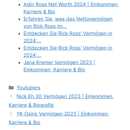
Adin Ross Net Worth 2024 | Einkommen,
Karriere & Bio
Erfahren Sie, was das Nettovermögen
von Rick Ross im…
Entdecken Sie Rick Ross’ Vermögen in
2024:…
Entdecken Sie Rick Ross’ Vermögen in
2024:…
Jana Kramer Vermögen 2023 |
Einkommen, Karriere & Bio
Categories
Youtubers
Nick Eh 30 Vermögen 2023 | Einkommen,
Karriere & Biografie
YK Osiris Vermögen 2023 | Einkommen,
Karriere & Bio