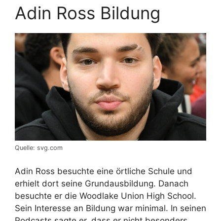
Adin Ross Bildung
Quelle: svg.com
Adin Ross besuchte eine örtliche Schule und
erhielt dort seine Grundausbildung. Danach
besuchte er die Woodlake Union High School.
Sein Interesse an Bildung war minimal. In seinen
Podcasts sagte er, dass er nicht besonders