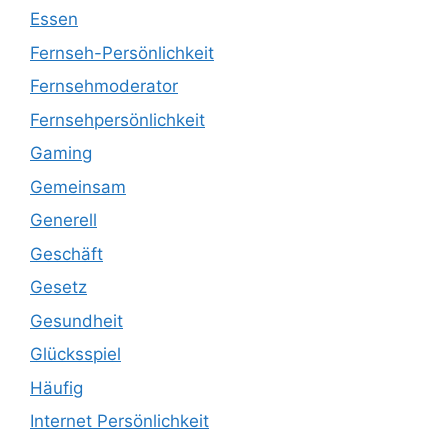
Essen
Fernseh-Persönlichkeit
Fernsehmoderator
Fernsehpersönlichkeit
Gaming
Gemeinsam
Generell
Geschäft
Gesetz
Gesundheit
Glücksspiel
Häufig
Internet Persönlichkeit