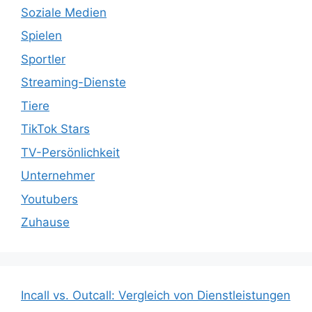
Soziale Medien
Spielen
Sportler
Streaming-Dienste
Tiere
TikTok Stars
TV-Persönlichkeit
Unternehmer
Youtubers
Zuhause
Incall vs. Outcall: Vergleich von Dienstleistungen