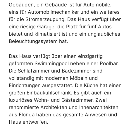
Gebäuden, ein Gebäude ist für Automobile,
eins für Automobilmechaniker und ein weiteres
für die Stromerzeugung. Das Haus verfügt über
eine riesige Garage, die Platz für fünf Autos
bietet und klimatisiert ist und ein unglaubliches
Beleuchtungssystem hat.
Das Haus verfügt über einen einzigartig
geformten Swimmingpool neben einer Poolbar.
Die Schlafzimmer und Badezimmer sind
vollständig mit modernen Möbeln und
Einrichtungen ausgestattet. Die Küche hat einen
großen Einbaukühlschrank. Es gibt auch ein
luxuriöses Wohn- und Gästezimmer. Zwei
renommierte Architekten und Innenarchitekten
aus Florida haben das gesamte Anwesen und
Haus entworfen.