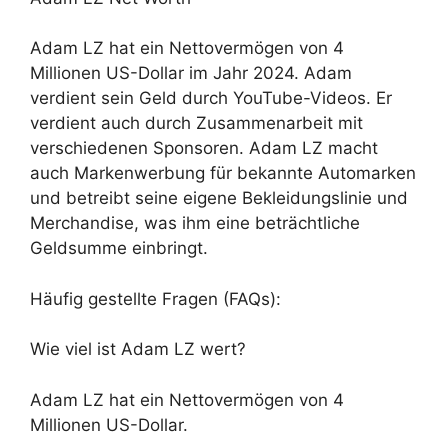
Adam LZ hat ein Nettovermögen von 4
Millionen US-Dollar im Jahr 2024. Adam
verdient sein Geld durch YouTube-Videos. Er
verdient auch durch Zusammenarbeit mit
verschiedenen Sponsoren. Adam LZ macht
auch Markenwerbung für bekannte Automarken
und betreibt seine eigene Bekleidungslinie und
Merchandise, was ihm eine beträchtliche
Geldsumme einbringt.
Häufig gestellte Fragen (FAQs):
Wie viel ist Adam LZ wert?
Adam LZ hat ein Nettovermögen von 4
Millionen US-Dollar.