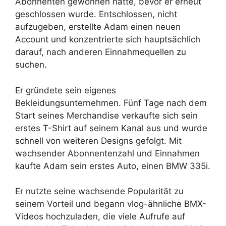
Abonnenten gewonnen hatte, bevor er erneut
geschlossen wurde. Entschlossen, nicht
aufzugeben, erstellte Adam einen neuen
Account und konzentrierte sich hauptsächlich
darauf, nach anderen Einnahmequellen zu
suchen.
Er gründete sein eigenes
Bekleidungsunternehmen. Fünf Tage nach dem
Start seines Merchandise verkaufte sich sein
erstes T-Shirt auf seinem Kanal aus und wurde
schnell von weiteren Designs gefolgt. Mit
wachsender Abonnentenzahl und Einnahmen
kaufte Adam sein erstes Auto, einen BMW 335i.
Er nutzte seine wachsende Popularität zu
seinem Vorteil und begann vlog-ähnliche BMX-
Videos hochzuladen, die viele Aufrufe auf