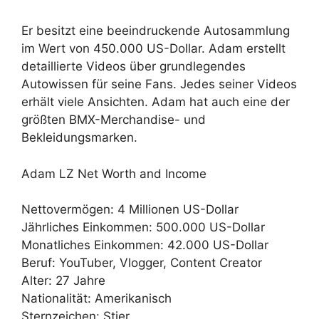
Er besitzt eine beeindruckende Autosammlung
im Wert von 450.000 US-Dollar. Adam erstellt
detaillierte Videos über grundlegendes
Autowissen für seine Fans. Jedes seiner Videos
erhält viele Ansichten. Adam hat auch eine der
größten BMX-Merchandise- und
Bekleidungsmarken.
Adam LZ Net Worth and Income
Nettovermögen: 4 Millionen US-Dollar
Jährliches Einkommen: 500.000 US-Dollar
Monatliches Einkommen: 42.000 US-Dollar
Beruf: YouTuber, Vlogger, Content Creator
Alter: 27 Jahre
Nationalität: Amerikanisch
Sternzeichen: Stier