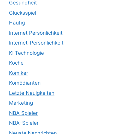
Gesundheit
Glücksspiel
Häufig
Internet Persönlichkeit
Internet-Persönlichkeit
KI Technologie
Köche
Komiker
Komödianten
Letzte Neuigkeiten
Marketing
NBA Spieler
NBA-Spieler
Neuste Nachrichten