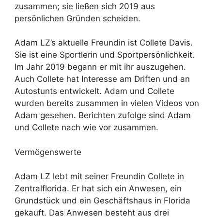
zusammen; sie ließen sich 2019 aus
persönlichen Gründen scheiden.
Adam LZ’s aktuelle Freundin ist Collete Davis.
Sie ist eine Sportlerin und Sportpersönlichkeit.
Im Jahr 2019 begann er mit ihr auszugehen.
Auch Collete hat Interesse am Driften und an
Autostunts entwickelt. Adam und Collete
wurden bereits zusammen in vielen Videos von
Adam gesehen. Berichten zufolge sind Adam
und Collete nach wie vor zusammen.
Vermögenswerte
Adam LZ lebt mit seiner Freundin Collete in
Zentralflorida. Er hat sich ein Anwesen, ein
Grundstück und ein Geschäftshaus in Florida
gekauft. Das Anwesen besteht aus drei