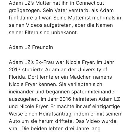
Adam LZ’s Mutter hat ihn in Connecticut
großgezogen. Sein Vater verstarb, als Adam
fünf Jahre alt war. Seine Mutter ist mehrmals in
seinen Videos aufgetreten, aber die Namen
seiner Eltern sind unbekannt.
Adam LZ Freundin
Adam LZ’s Ex-Frau war Nicole Fryer. Im Jahr
2013 studierte Adam an der University of
Florida. Dort lernte er ein Mädchen namens
Nicole Fryer kennen. Sie verliebten sich
ineinander und begannen später miteinander
auszugehen. Im Jahr 2016 heirateten Adam LZ
und Nicole Fryer. Er machte ihr auf einzigartige
Weise einen Heiratsantrag, indem er mit seinem
Auto um sie herum driftete. Das Video wurde
viral. Die beiden lebten drei Jahre lang