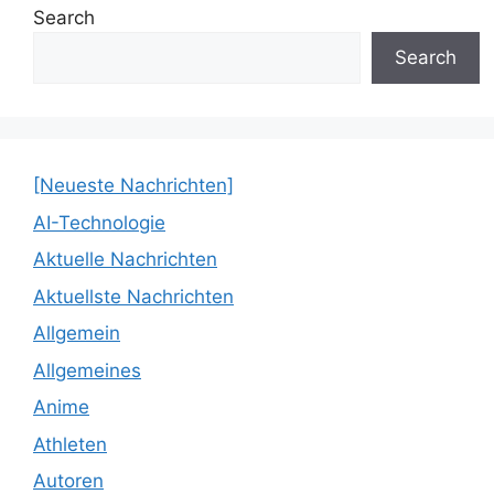
Search
Search
[Neueste Nachrichten]
AI-Technologie
Aktuelle Nachrichten
Aktuellste Nachrichten
Allgemein
Allgemeines
Anime
Athleten
Autoren