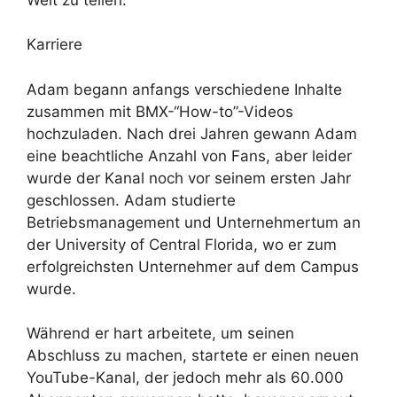
Karriere
Adam begann anfangs verschiedene Inhalte
zusammen mit BMX-“How-to”-Videos
hochzuladen. Nach drei Jahren gewann Adam
eine beachtliche Anzahl von Fans, aber leider
wurde der Kanal noch vor seinem ersten Jahr
geschlossen. Adam studierte
Betriebsmanagement und Unternehmertum an
der University of Central Florida, wo er zum
erfolgreichsten Unternehmer auf dem Campus
wurde.
Während er hart arbeitete, um seinen
Abschluss zu machen, startete er einen neuen
YouTube-Kanal, der jedoch mehr als 60.000