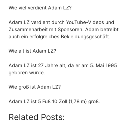
Wie viel verdient Adam LZ?
Adam LZ verdient durch YouTube-Videos und
Zusammenarbeit mit Sponsoren. Adam betreibt
auch ein erfolgreiches Bekleidungsgeschäft.
Wie alt ist Adam LZ?
Adam LZ ist 27 Jahre alt, da er am 5. Mai 1995
geboren wurde.
Wie groß ist Adam LZ?
Adam LZ ist 5 Fuß 10 Zoll (1,78 m) groß.
Related Posts: