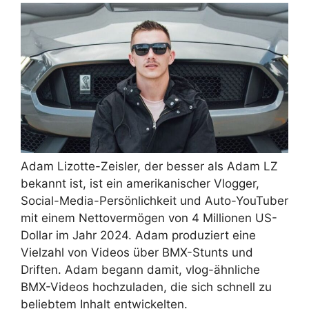
Adam Lizotte-Zeisler, der besser als Adam LZ
bekannt ist, ist ein amerikanischer Vlogger,
Social-Media-Persönlichkeit und Auto-YouTuber
mit einem Nettovermögen von 4 Millionen US-
Dollar im Jahr 2024. Adam produziert eine
Vielzahl von Videos über BMX-Stunts und
Driften. Adam begann damit, vlog-ähnliche
BMX-Videos hochzuladen, die sich schnell zu
beliebtem Inhalt entwickelten.