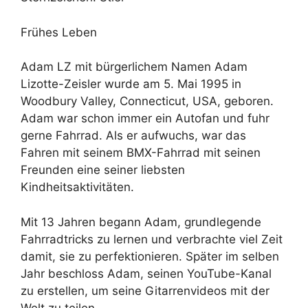
Frühes Leben
Adam LZ mit bürgerlichem Namen Adam
Lizotte-Zeisler wurde am 5. Mai 1995 in
Woodbury Valley, Connecticut, USA, geboren.
Adam war schon immer ein Autofan und fuhr
gerne Fahrrad. Als er aufwuchs, war das
Fahren mit seinem BMX-Fahrrad mit seinen
Freunden eine seiner liebsten
Kindheitsaktivitäten.
Mit 13 Jahren begann Adam, grundlegende
Fahrradtricks zu lernen und verbrachte viel Zeit
damit, sie zu perfektionieren. Später im selben
Jahr beschloss Adam, seinen YouTube-Kanal
zu erstellen, um seine Gitarrenvideos mit der
Welt zu teilen.