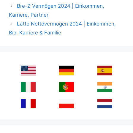
Bre-Z Vermögen 2024 | Einkommen,
Karriere, Partner
Latto Nettovermögen 2024 | Einkommen,
Bio, Karriere & Familie