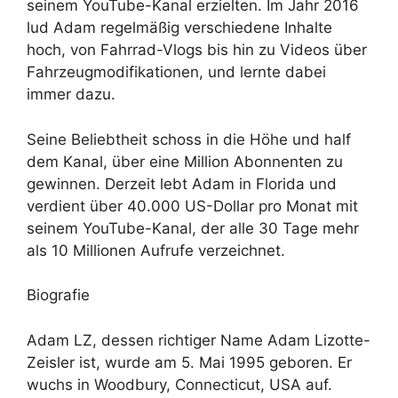
seinem YouTube-Kanal erzielten. Im Jahr 2016
lud Adam regelmäßig verschiedene Inhalte
hoch, von Fahrrad-Vlogs bis hin zu Videos über
Fahrzeugmodifikationen, und lernte dabei
immer dazu.
Seine Beliebtheit schoss in die Höhe und half
dem Kanal, über eine Million Abonnenten zu
gewinnen. Derzeit lebt Adam in Florida und
verdient über 40.000 US-Dollar pro Monat mit
seinem YouTube-Kanal, der alle 30 Tage mehr
als 10 Millionen Aufrufe verzeichnet.
Biografie
Adam LZ, dessen richtiger Name Adam Lizotte-
Zeisler ist, wurde am 5. Mai 1995 geboren. Er
wuchs in Woodbury, Connecticut, USA auf.