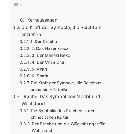
Kernaussagen
Die Kraft der Symbole, die Reichtum
anziehen
1. Der Drache
2. Das Hakenkreuz
3. Der Maneki Neko
4. Der Chan Chu
5. Ankh
6. Shefa
Die Kraft der Symbole, die Reichtum
anziehen – Tabelle
Drache: Das Symbol von Macht und
Wohlstand
Die Symbolik des Drachen in der
chinesischen Kultur
Der Drache und die Glücksbringer für
Wohlstand