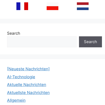
Search
Search
[Neueste Nachrichten]
AI-Technologie
Aktuelle Nachrichten
Aktuellste Nachrichten
Allgemein