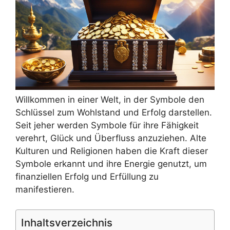
Willkommen in einer Welt, in der Symbole den
Schlüssel zum Wohlstand und Erfolg darstellen.
Seit jeher werden Symbole für ihre Fähigkeit
verehrt, Glück und Überfluss anzuziehen. Alte
Kulturen und Religionen haben die Kraft dieser
Symbole erkannt und ihre Energie genutzt, um
finanziellen Erfolg und Erfüllung zu
manifestieren.
Inhaltsverzeichnis