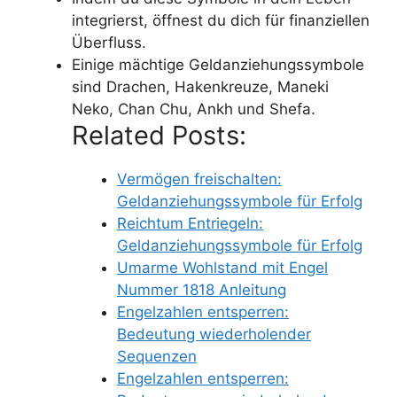
integrierst, öffnest du dich für finanziellen
Überfluss.
Einige mächtige Geldanziehungssymbole
sind Drachen, Hakenkreuze, Maneki
Neko, Chan Chu, Ankh und Shefa.
Related Posts:
Vermögen freischalten:
Geldanziehungssymbole für Erfolg
Reichtum Entriegeln:
Geldanziehungssymbole für Erfolg
Umarme Wohlstand mit Engel
Nummer 1818 Anleitung
Engelzahlen entsperren:
Bedeutung wiederholender
Sequenzen
Engelzahlen entsperren: