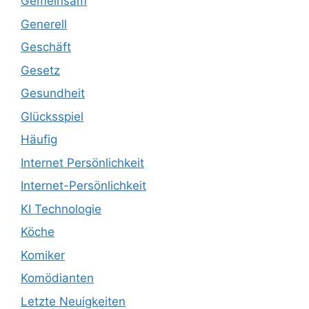
Gemeinsam
Generell
Geschäft
Gesetz
Gesundheit
Glücksspiel
Häufig
Internet Persönlichkeit
Internet-Persönlichkeit
KI Technologie
Köche
Komiker
Komödianten
Letzte Neuigkeiten