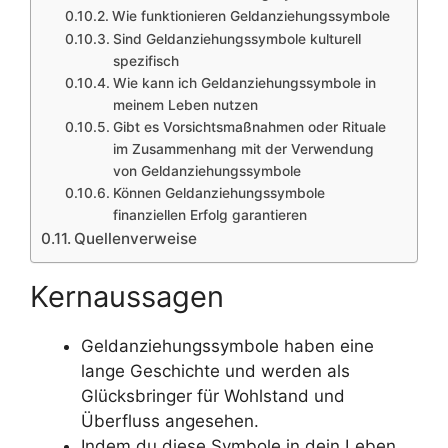
Wie funktionieren Geldanziehungssymbole
Sind Geldanziehungssymbole kulturell
spezifisch
Wie kann ich Geldanziehungssymbole in
meinem Leben nutzen
Gibt es Vorsichtsmaßnahmen oder Rituale
im Zusammenhang mit der Verwendung
von Geldanziehungssymbole
Können Geldanziehungssymbole
finanziellen Erfolg garantieren
Quellenverweise
Kernaussagen
Geldanziehungssymbole haben eine
lange Geschichte und werden als
Glücksbringer für Wohlstand und
Überfluss angesehen.
Indem du diese Symbole in dein Leben