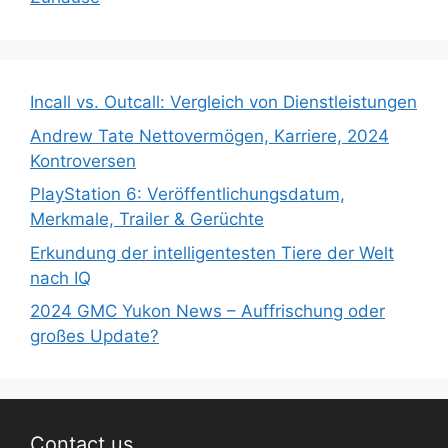
Incall vs. Outcall: Vergleich von Dienstleistungen
Andrew Tate Nettovermögen, Karriere, 2024
Kontroversen
PlayStation 6: Veröffentlichungsdatum,
Merkmale, Trailer & Gerüchte
Erkundung der intelligentesten Tiere der Welt
nach IQ
2024 GMC Yukon News – Auffrischung oder
großes Update?
Contact us