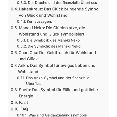
Der Drache und der finanzielle Überfluss
Hakenkreuz: Das Glück bringende Symbol
von Glück und Wohlstand
Kernaussagen:
Maneki Neko: Die Glückskatze, die
Wohlstand und Glück symbolisiert
Die Symbolik des Maneki Neko
Die Symbolik des Maneki Neko
Chan Chu: Der Geldfrosch für Wohlstand
und Glück
Ankh: Das Symbol für ewiges Leben und
Wohlstand
Das Ankh-Symbol und der finanzielle
Überfluss
Shefa: Das Symbol für Fülle und göttliche
Energie
Fazit
FAQ
Was sind Geldanziehungssymbole