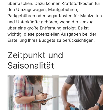
überraschen. Dazu können Kraftstoffkosten für
den Umzugswagen, Mautgebühren,
Parkgebühren oder sogar Kosten für Mahlzeiten
und Unterkünfte gehören, wenn der Umzug
über eine große Entfernung erfolgt. Es ist
wichtig, diese potenziellen Ausgaben bei der
Erstellung Ihres Budgets zu berücksichtigen.
Zeitpunkt und
Saisonalität