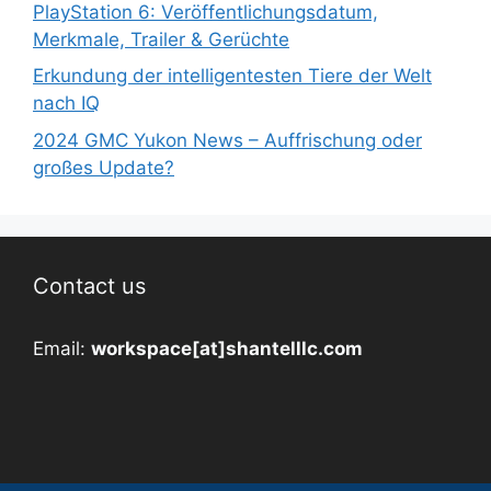
PlayStation 6: Veröffentlichungsdatum,
Merkmale, Trailer & Gerüchte
Erkundung der intelligentesten Tiere der Welt
nach IQ
2024 GMC Yukon News – Auffrischung oder
großes Update?
Contact us
Email:
workspace[at]shantelllc.com