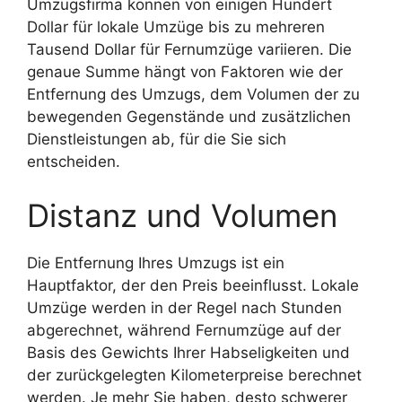
Umzugsfirma können von einigen Hundert
Dollar für lokale Umzüge bis zu mehreren
Tausend Dollar für Fernumzüge variieren. Die
genaue Summe hängt von Faktoren wie der
Entfernung des Umzugs, dem Volumen der zu
bewegenden Gegenstände und zusätzlichen
Dienstleistungen ab, für die Sie sich
entscheiden.
Distanz und Volumen
Die Entfernung Ihres Umzugs ist ein
Hauptfaktor, der den Preis beeinflusst. Lokale
Umzüge werden in der Regel nach Stunden
abgerechnet, während Fernumzüge auf der
Basis des Gewichts Ihrer Habseligkeiten und
der zurückgelegten Kilometerpreise berechnet
werden. Je mehr Sie haben, desto schwerer