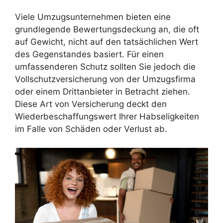
Viele Umzugsunternehmen bieten eine
grundlegende Bewertungsdeckung an, die oft
auf Gewicht, nicht auf den tatsächlichen Wert
des Gegenstandes basiert. Für einen
umfassenderen Schutz sollten Sie jedoch die
Vollschutzversicherung von der Umzugsfirma
oder einem Drittanbieter in Betracht ziehen.
Diese Art von Versicherung deckt den
Wiederbeschaffungswert Ihrer Habseligkeiten
im Falle von Schäden oder Verlust ab.