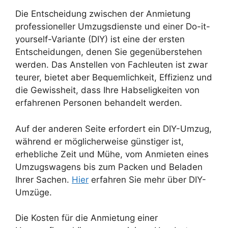
Die Entscheidung zwischen der Anmietung
professioneller Umzugsdienste und einer Do-it-
yourself-Variante (DIY) ist eine der ersten
Entscheidungen, denen Sie gegenüberstehen
werden. Das Anstellen von Fachleuten ist zwar
teurer, bietet aber Bequemlichkeit, Effizienz und
die Gewissheit, dass Ihre Habseligkeiten von
erfahrenen Personen behandelt werden.
Auf der anderen Seite erfordert ein DIY-Umzug,
während er möglicherweise günstiger ist,
erhebliche Zeit und Mühe, vom Anmieten eines
Umzugswagens bis zum Packen und Beladen
Ihrer Sachen.
Hier
erfahren Sie mehr über DIY-
Umzüge.
Die Kosten für die Anmietung einer