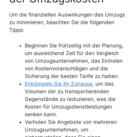
Um die finanziellen Auswirkungen des Umzugs
zu minimieren, beachten Sie die folgenden
Tipps:
Beginnen Sie frühzeitig mit der Planung,
um ausreichend Zeit für den Vergleich
von Umzugsunternehmen, das Einholen
von Kostenvoranschlägen und die
Sicherung der besten Tarife zu haben.
Entrümpeln Sie Ihr Zuhause
, um das
Volumen der zu transportierenden
Gegenstände zu reduzieren, was die
Kosten für Umzugsdienstleistungen
senken kann.
Verholen Sie Angebote von mehreren
Umzugsunternehmen, um