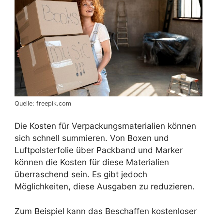
Quelle: freepik.com
Die Kosten für Verpackungsmaterialien können
sich schnell summieren. Von Boxen und
Luftpolsterfolie über Packband und Marker
können die Kosten für diese Materialien
überraschend sein. Es gibt jedoch
Möglichkeiten, diese Ausgaben zu reduzieren.
Zum Beispiel kann das Beschaffen kostenloser