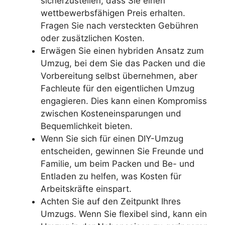
sicherzustellen, dass Sie einen
wettbewerbsfähigen Preis erhalten.
Fragen Sie nach versteckten Gebühren
oder zusätzlichen Kosten.
Erwägen Sie einen hybriden Ansatz zum
Umzug, bei dem Sie das Packen und die
Vorbereitung selbst übernehmen, aber
Fachleute für den eigentlichen Umzug
engagieren. Dies kann einen Kompromiss
zwischen Kosteneinsparungen und
Bequemlichkeit bieten.
Wenn Sie sich für einen DIY-Umzug
entscheiden, gewinnen Sie Freunde und
Familie, um beim Packen und Be- und
Entladen zu helfen, was Kosten für
Arbeitskräfte einspart.
Achten Sie auf den Zeitpunkt Ihres
Umzugs. Wenn Sie flexibel sind, kann ein