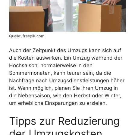
Quelle: freepik.com
Auch der Zeitpunkt des Umzugs kann sich auf
die Kosten auswirken. Ein Umzug während der
Hochsaison, normalerweise in den
Sommermonaten, kann teurer sein, da die
Nachfrage nach Umzugsdienstleistungen höher
ist. Wenn möglich, planen Sie Ihren Umzug in
die Nebensaison, wie den Herbst oder Winter,
um erhebliche Einsparungen zu erzielen.
Tipps zur Reduzierung
der Umzugskosten