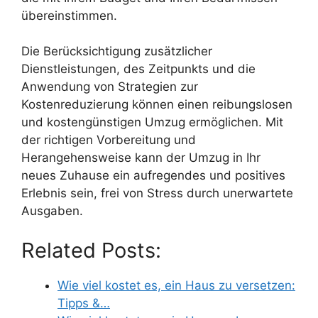
übereinstimmen.
Die Berücksichtigung zusätzlicher
Dienstleistungen, des Zeitpunkts und die
Anwendung von Strategien zur
Kostenreduzierung können einen reibungslosen
und kostengünstigen Umzug ermöglichen. Mit
der richtigen Vorbereitung und
Herangehensweise kann der Umzug in Ihr
neues Zuhause ein aufregendes und positives
Erlebnis sein, frei von Stress durch unerwartete
Ausgaben.
Related Posts:
Wie viel kostet es, ein Haus zu versetzen:
Tipps &…