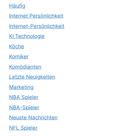
Häufig
Internet Persönlichkeit
Internet-Persönlichkeit
KI Technologie
Köche
Komiker
Komödianten
Letzte Neuigkeiten
Marketing
NBA Spieler
NBA-Spieler
Neuste Nachrichten
NFL Spieler