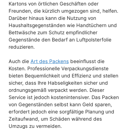
Kartons von örtlichen Geschäften oder
Freunden, die kürzlich umgezogen sind, helfen.
Darüber hinaus kann die Nutzung von
Haushaltsgegenständen wie Handtüchern und
Bettwäsche zum Schutz empfindlicher
Gegenstände den Bedarf an Luftpolsterfolie
reduzieren.
Auch die
Art des Packens
beeinflusst die
Kosten. Professionelle Verpackungsdienste
bieten Bequemlichkeit und Effizienz und stellen
sicher, dass Ihre Habseligkeiten sicher und
ordnungsgemäß verpackt werden. Dieser
Service ist jedoch kostenintensiver. Das Packen
von Gegenständen selbst kann Geld sparen,
erfordert jedoch eine sorgfältige Planung und
Zeitaufwand, um Schäden während des
Umzugs zu vermeiden.