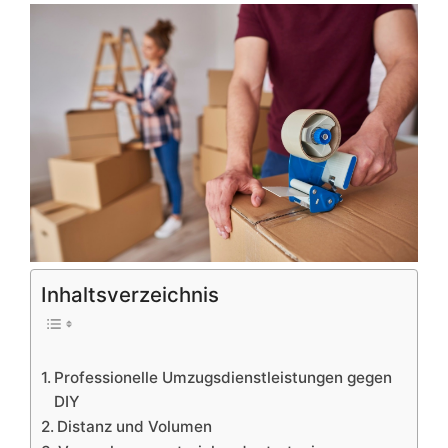
Inhaltsverzeichnis
Professionelle Umzugsdienstleistungen gegen
DIY
Distanz und Volumen