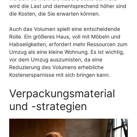
wird die Last und dementsprechend höher sind
die Kosten, die Sie erwarten können.
Auch das Volumen spielt eine entscheidende
Rolle. Ein größeres Haus, voll mit Möbeln und
Habseligkeiten, erfordert mehr Ressourcen zum
Umzug als eine kleine Wohnung. Es ist wichtig,
vor dem Umzug auszumisten, da eine
Reduzierung des Volumens erhebliche
Kostenersparnisse mit sich bringen kann.
Verpackungsmaterial
und -strategien