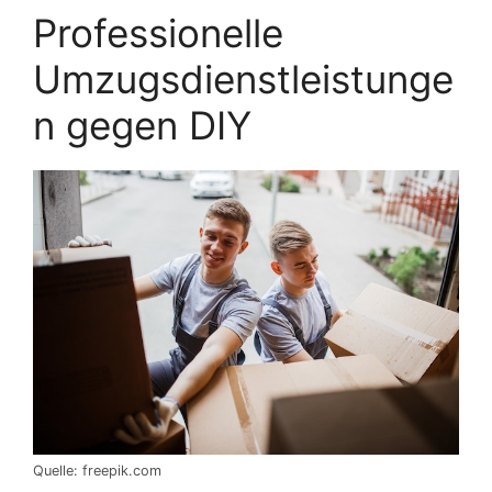
Professionelle
Umzugsdienstleistunge
n gegen DIY
Quelle: freepik.com