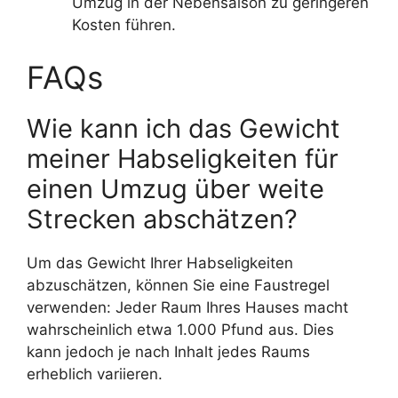
Umzug in der Nebensaison zu geringeren
Kosten führen.
FAQs
Wie kann ich das Gewicht
meiner Habseligkeiten für
einen Umzug über weite
Strecken abschätzen?
Um das Gewicht Ihrer Habseligkeiten
abzuschätzen, können Sie eine Faustregel
verwenden: Jeder Raum Ihres Hauses macht
wahrscheinlich etwa 1.000 Pfund aus. Dies
kann jedoch je nach Inhalt jedes Raums
erheblich variieren.