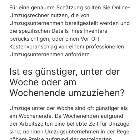
Für eine genauere Schätzung sollten Sie Online-
Umzugsrechner nutzen, die von
Umzugsunternehmen bereitgestellt werden und
die spezifischen Details Ihres Inventars
berücksichtigen, oder einen Vor-Ort-
Kostenvoranschlag von einem professionellen
Umzugsunternehmen anfordern.
Ist es günstiger, unter der
Woche oder am
Wochenende umzuziehen?
Umzüge unter der Woche sind oft günstiger als
am Wochenende. Da Wochenenden aufgrund
der Arbeitszeiten eine beliebte Zeit für Umzüge
sind, nehmen Umzugsunternehmen in der Regel
höhere Preise aufgrund der gesteigerten