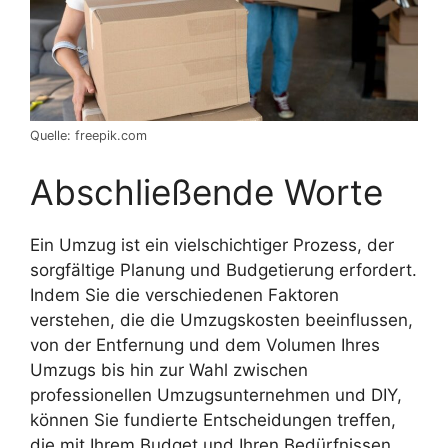
Quelle: freepik.com
Abschließende Worte
Ein Umzug ist ein vielschichtiger Prozess, der
sorgfältige Planung und Budgetierung erfordert.
Indem Sie die verschiedenen Faktoren
verstehen, die die Umzugskosten beeinflussen,
von der Entfernung und dem Volumen Ihres
Umzugs bis hin zur Wahl zwischen
professionellen Umzugsunternehmen und DIY,
können Sie fundierte Entscheidungen treffen,
die mit Ihrem Budget und Ihren Bedürfnissen