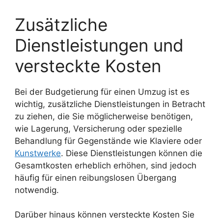
Zusätzliche
Dienstleistungen und
versteckte Kosten
Bei der Budgetierung für einen Umzug ist es
wichtig, zusätzliche Dienstleistungen in Betracht
zu ziehen, die Sie möglicherweise benötigen,
wie Lagerung, Versicherung oder spezielle
Behandlung für Gegenstände wie Klaviere oder
Kunstwerke
. Diese Dienstleistungen können die
Gesamtkosten erheblich erhöhen, sind jedoch
häufig für einen reibungslosen Übergang
notwendig.
Darüber hinaus können versteckte Kosten Sie