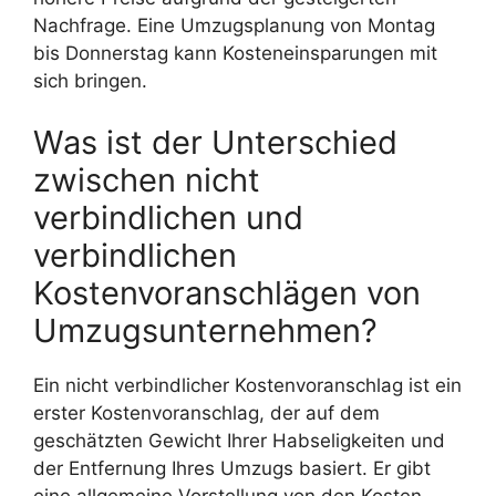
Nachfrage. Eine Umzugsplanung von Montag
bis Donnerstag kann Kosteneinsparungen mit
sich bringen.
Was ist der Unterschied
zwischen nicht
verbindlichen und
verbindlichen
Kostenvoranschlägen von
Umzugsunternehmen?
Ein nicht verbindlicher Kostenvoranschlag ist ein
erster Kostenvoranschlag, der auf dem
geschätzten Gewicht Ihrer Habseligkeiten und
der Entfernung Ihres Umzugs basiert. Er gibt
eine allgemeine Vorstellung von den Kosten,