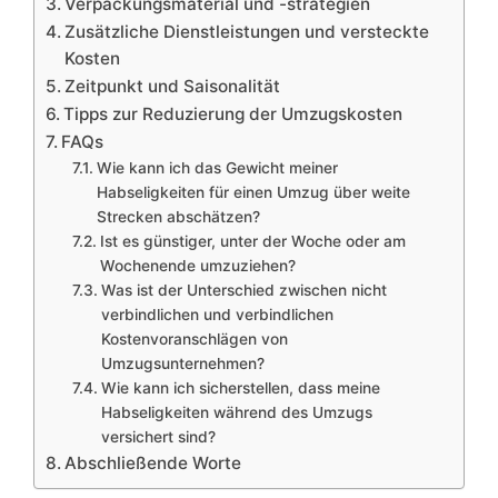
Verpackungsmaterial und -strategien
Zusätzliche Dienstleistungen und versteckte
Kosten
Zeitpunkt und Saisonalität
Tipps zur Reduzierung der Umzugskosten
FAQs
Wie kann ich das Gewicht meiner
Habseligkeiten für einen Umzug über weite
Strecken abschätzen?
Ist es günstiger, unter der Woche oder am
Wochenende umzuziehen?
Was ist der Unterschied zwischen nicht
verbindlichen und verbindlichen
Kostenvoranschlägen von
Umzugsunternehmen?
Wie kann ich sicherstellen, dass meine
Habseligkeiten während des Umzugs
versichert sind?
Abschließende Worte