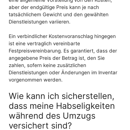
aber der endgültige Preis kann je nach
tatsächlichem Gewicht und den gewählten
Dienstleistungen variieren.
Ein verbindlicher Kostenvoranschlag hingegen
ist eine vertraglich vereinbarte
Festpreisvereinbarung. Es garantiert, dass der
angegebene Preis der Betrag ist, den Sie
zahlen, sofern keine zusätzlichen
Dienstleistungen oder Änderungen im Inventar
vorgenommen werden.
Wie kann ich sicherstellen,
dass meine Habseligkeiten
während des Umzugs
versichert sind?