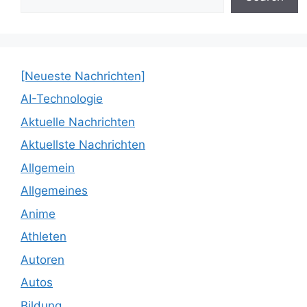
[Neueste Nachrichten]
AI-Technologie
Aktuelle Nachrichten
Aktuellste Nachrichten
Allgemein
Allgemeines
Anime
Athleten
Autoren
Autos
Bildung