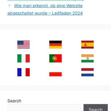
Wie man erkennt, ob eine Website
abgeschaltet wurde – Leitfaden 2024
Search
Search