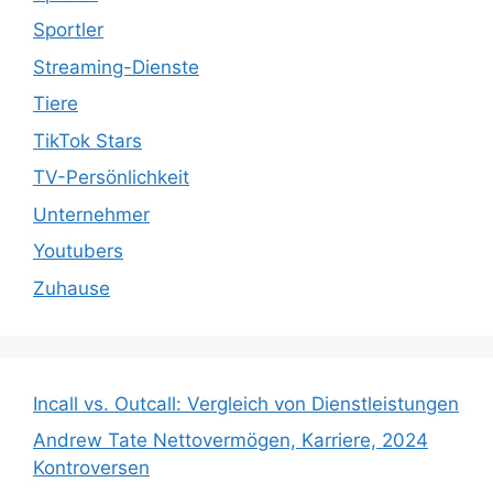
Sportler
Streaming-Dienste
Tiere
TikTok Stars
TV-Persönlichkeit
Unternehmer
Youtubers
Zuhause
Incall vs. Outcall: Vergleich von Dienstleistungen
Andrew Tate Nettovermögen, Karriere, 2024
Kontroversen