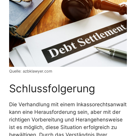
Quelle: azbklawyer.com
Schlussfolgerung
Die Verhandlung mit einem Inkassorechtsanwalt
kann eine Herausforderung sein, aber mit der
richtigen Vorbereitung und Herangehensweise
ist es möglich, diese Situation erfolgreich zu
bewältigen. Durch das Verständnis Ihrer