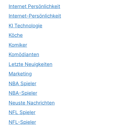
Internet Persönlichkeit
Internet-Persönlichkeit
KI Technologie
Köche
Komiker
Komödianten
Letzte Neuigkeiten
Marketing
NBA Spieler
NBA-Spieler
Neuste Nachrichten
NFL Spieler
NFL-Spieler