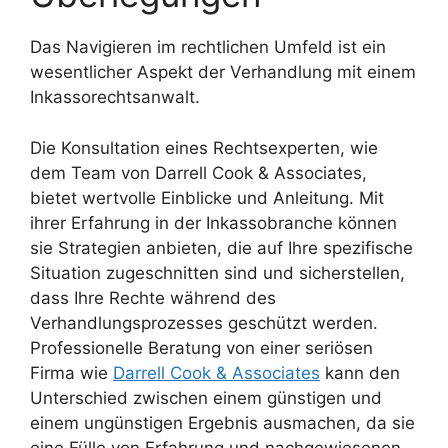
Das Navigieren im rechtlichen Umfeld ist ein
wesentlicher Aspekt der Verhandlung mit einem
Inkassorechtsanwalt.
Die Konsultation eines Rechtsexperten, wie
dem Team von Darrell Cook & Associates,
bietet wertvolle Einblicke und Anleitung. Mit
ihrer Erfahrung in der Inkassobranche können
sie Strategien anbieten, die auf Ihre spezifische
Situation zugeschnitten sind und sicherstellen,
dass Ihre Rechte während des
Verhandlungsprozesses geschützt werden.
Professionelle Beratung von einer seriösen
Firma wie
Darrell Cook & Associates
kann den
Unterschied zwischen einem günstigen und
einem ungünstigen Ergebnis ausmachen, da sie
eine Fülle von Erfahrung und nachgewiesenen