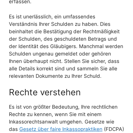
erfassen.
Es ist unerlässlich, ein umfassendes
Verständnis Ihrer Schulden zu haben. Dies
beinhaltet die Bestätigung der Rechtmäßigkeit
der Schulden, des geschuldeten Betrags und
der Identität des Gläubigers. Manchmal werden
Schulden ungenau gemeldet oder gehören
Ihnen überhaupt nicht. Stellen Sie sicher, dass
alle Details korrekt sind und sammeln Sie alle
relevanten Dokumente zu Ihrer Schuld.
Rechte verstehen
Es ist von größter Bedeutung, Ihre rechtlichen
Rechte zu kennen, wenn Sie mit einem
Inkassorechtsanwalt umgehen. Gesetze wie
das
Gesetz über faire Inkassopraktiken
(FDCPA)