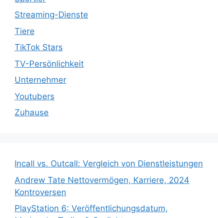
Streaming-Dienste
Tiere
TikTok Stars
TV-Persönlichkeit
Unternehmer
Youtubers
Zuhause
Incall vs. Outcall: Vergleich von Dienstleistungen
Andrew Tate Nettovermögen, Karriere, 2024
Kontroversen
PlayStation 6: Veröffentlichungsdatum,