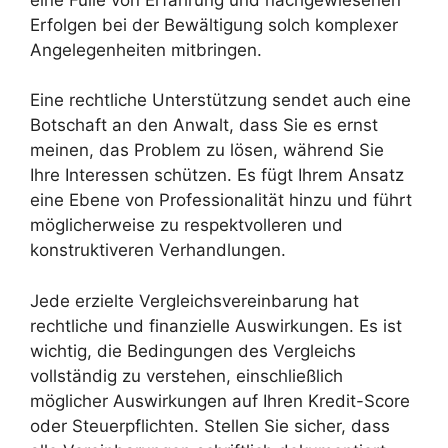
Erfolgen bei der Bewältigung solch komplexer
Angelegenheiten mitbringen.
Eine rechtliche Unterstützung sendet auch eine
Botschaft an den Anwalt, dass Sie es ernst
meinen, das Problem zu lösen, während Sie
Ihre Interessen schützen. Es fügt Ihrem Ansatz
eine Ebene von Professionalität hinzu und führt
möglicherweise zu respektvolleren und
konstruktiveren Verhandlungen.
Jede erzielte Vergleichsvereinbarung hat
rechtliche und finanzielle Auswirkungen. Es ist
wichtig, die Bedingungen des Vergleichs
vollständig zu verstehen, einschließlich
möglicher Auswirkungen auf Ihren Kredit-Score
oder Steuerpflichten. Stellen Sie sicher, dass