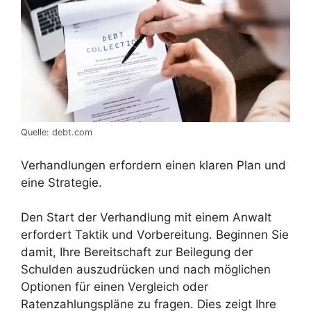
Quelle: debt.com
Verhandlungen erfordern einen klaren Plan und
eine Strategie.
Den Start der Verhandlung mit einem Anwalt
erfordert Taktik und Vorbereitung. Beginnen Sie
damit, Ihre Bereitschaft zur Beilegung der
Schulden auszudrücken und nach möglichen
Optionen für einen Vergleich oder
Ratenzahlungspläne zu fragen. Dies zeigt Ihre