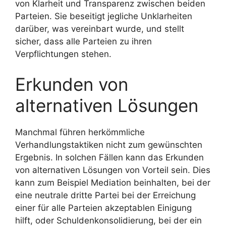
von Klarheit und Transparenz zwischen beiden
Parteien. Sie beseitigt jegliche Unklarheiten
darüber, was vereinbart wurde, und stellt
sicher, dass alle Parteien zu ihren
Verpflichtungen stehen.
Erkunden von
alternativen Lösungen
Manchmal führen herkömmliche
Verhandlungstaktiken nicht zum gewünschten
Ergebnis. In solchen Fällen kann das Erkunden
von alternativen Lösungen von Vorteil sein. Dies
kann zum Beispiel Mediation beinhalten, bei der
eine neutrale dritte Partei bei der Erreichung
einer für alle Parteien akzeptablen Einigung
hilft, oder Schuldenkonsolidierung, bei der ein