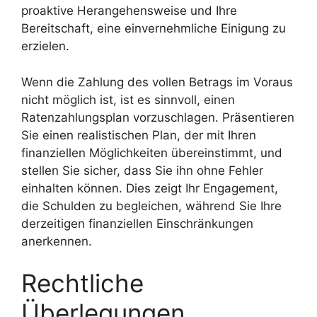
proaktive Herangehensweise und Ihre
Bereitschaft, eine einvernehmliche Einigung zu
erzielen.
Wenn die Zahlung des vollen Betrags im Voraus
nicht möglich ist, ist es sinnvoll, einen
Ratenzahlungsplan vorzuschlagen. Präsentieren
Sie einen realistischen Plan, der mit Ihren
finanziellen Möglichkeiten übereinstimmt, und
stellen Sie sicher, dass Sie ihn ohne Fehler
einhalten können. Dies zeigt Ihr Engagement,
die Schulden zu begleichen, während Sie Ihre
derzeitigen finanziellen Einschränkungen
anerkennen.
Rechtliche
Überlegungen