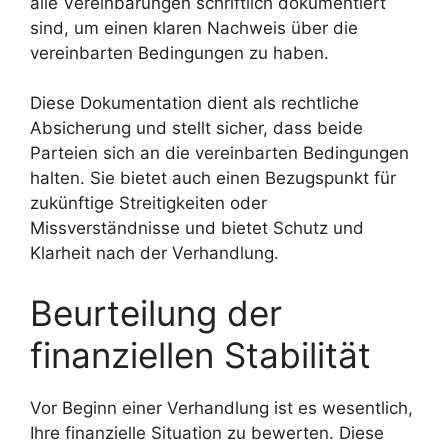
alle Vereinbarungen schriftlich dokumentiert
sind, um einen klaren Nachweis über die
vereinbarten Bedingungen zu haben.
Diese Dokumentation dient als rechtliche
Absicherung und stellt sicher, dass beide
Parteien sich an die vereinbarten Bedingungen
halten. Sie bietet auch einen Bezugspunkt für
zukünftige Streitigkeiten oder
Missverständnisse und bietet Schutz und
Klarheit nach der Verhandlung.
Beurteilung der
finanziellen Stabilität
Vor Beginn einer Verhandlung ist es wesentlich,
Ihre finanzielle Situation zu bewerten. Diese