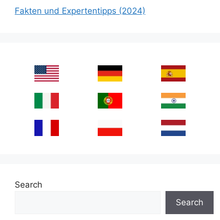
Fakten und Expertentipps (2024)
Search
Search