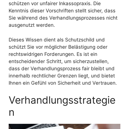
schützen vor unfairer Inkassopraxis. Die
Kenntnis dieser Vorschriften stellt sicher, dass
Sie während des Verhandlungsprozesses nicht
ausgenutzt werden.
Dieses Wissen dient als Schutzschild und
schützt Sie vor möglicher Belästigung oder
rechtswidrigen Forderungen. Es ist ein
entscheidender Schritt, um sicherzustellen,
dass der Verhandlungsprozess fair bleibt und
innerhalb rechtlicher Grenzen liegt, und bietet
Ihnen ein Gefühl von Sicherheit und Vertrauen.
Verhandlungsstrategie
n