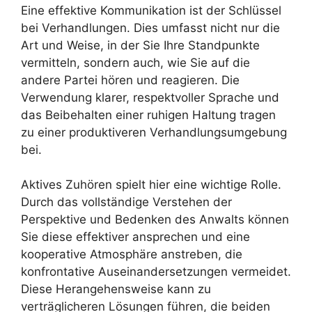
Eine effektive Kommunikation ist der Schlüssel
bei Verhandlungen. Dies umfasst nicht nur die
Art und Weise, in der Sie Ihre Standpunkte
vermitteln, sondern auch, wie Sie auf die
andere Partei hören und reagieren. Die
Verwendung klarer, respektvoller Sprache und
das Beibehalten einer ruhigen Haltung tragen
zu einer produktiveren Verhandlungsumgebung
bei.
Aktives Zuhören spielt hier eine wichtige Rolle.
Durch das vollständige Verstehen der
Perspektive und Bedenken des Anwalts können
Sie diese effektiver ansprechen und eine
kooperative Atmosphäre anstreben, die
konfrontative Auseinandersetzungen vermeidet.
Diese Herangehensweise kann zu
verträglicheren Lösungen führen, die beiden