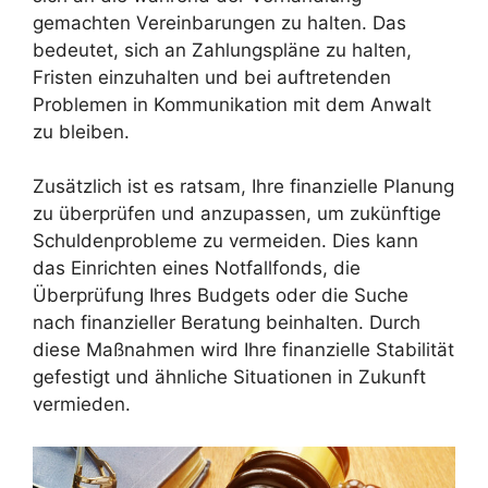
gemachten Vereinbarungen zu halten. Das
bedeutet, sich an Zahlungspläne zu halten,
Fristen einzuhalten und bei auftretenden
Problemen in Kommunikation mit dem Anwalt
zu bleiben.
Zusätzlich ist es ratsam, Ihre finanzielle Planung
zu überprüfen und anzupassen, um zukünftige
Schuldenprobleme zu vermeiden. Dies kann
das Einrichten eines Notfallfonds, die
Überprüfung Ihres Budgets oder die Suche
nach finanzieller Beratung beinhalten. Durch
diese Maßnahmen wird Ihre finanzielle Stabilität
gefestigt und ähnliche Situationen in Zukunft
vermieden.