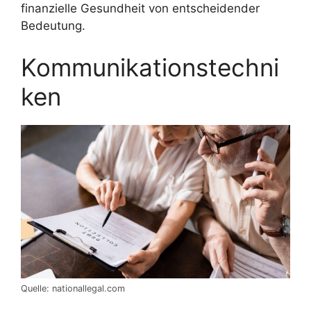
finanzielle Gesundheit von entscheidender
Bedeutung.
Kommunikationstechni
ken
Quelle: nationallegal.com