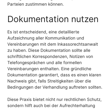
Parteien zustimmen können.
Dokumentation nutzen
Es ist entscheidend, eine detaillierte
Aufzeichnung aller Kommunikation und
Vereinbarungen mit dem Inkassorechtsanwalt
zu haben. Diese Dokumentation sollte alle
schriftlichen Korrespondenzen, Notizen von
Telefongesprächen und alle formellen
Vereinbarungen enthalten. Eine gründliche
Dokumentation garantiert, dass es einen klaren
Nachweis gibt, falls Streitigkeiten über die
Bedingungen der Verhandlung auftreten sollten.
Diese Praxis bietet nicht nur rechtlichen Schutz,
sondern hilft auch bei der Aufrechterhaltung