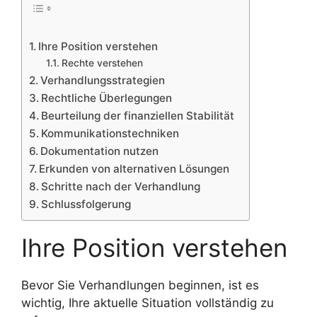
Ihre Position verstehen
Rechte verstehen
Verhandlungsstrategien
Rechtliche Überlegungen
Beurteilung der finanziellen Stabilität
Kommunikationstechniken
Dokumentation nutzen
Erkunden von alternativen Lösungen
Schritte nach der Verhandlung
Schlussfolgerung
Ihre Position verstehen
Bevor Sie Verhandlungen beginnen, ist es
wichtig, Ihre aktuelle Situation vollständig zu