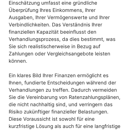
Einschätzung umfasst eine gründliche
Überprüfung Ihres Einkommens, Ihrer
Ausgaben, Ihrer Vermögenswerte und Ihrer
Verbindlichkeiten. Das Verständnis Ihrer
finanziellen Kapazität beeinflusst den
Verhandlungsprozess, da dies bestimmt, was
Sie sich realistischerweise in Bezug auf
Zahlungen oder Vergleichsangebote leisten
können.
Ein klares Bild Ihrer Finanzen ermöglicht es
Ihnen, fundierte Entscheidungen während der
Verhandlungen zu treffen. Dadurch vermeiden
Sie die Vereinbarung von Ratenzahlungsplänen,
die nicht nachhaltig sind, und verringern das
Risiko zukünftiger finanzieller Belastungen.
Diese Voraussicht ist sowohl für eine
kurzfristige Lösung als auch für eine langfristige