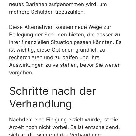
neues Darlehen aufgenommen wird, um
mehrere Schulden abzuzahlen.
Diese Alternativen können neue Wege zur
Beilegung der Schulden bieten, die besser zu
Ihrer finanziellen Situation passen könnten. Es
ist wichtig, diese Optionen gründlich zu
recherchieren und zu prüfen und ihre
Auswirkungen zu verstehen, bevor Sie weiter
vorgehen.
Schritte nach der
Verhandlung
Nachdem eine Einigung erzielt wurde, ist die
Arbeit noch nicht vorbei. Es ist entscheidend,
sich an die während der Verhandlung