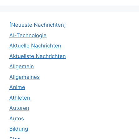
[Neueste Nachrichten]
AI-Technologie
Aktuelle Nachrichten
Aktuellste Nachrichten
Allgemein
Allgemeines
Anime
Athleten
Autoren
Autos
Bildung