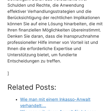
Schulden und Rechte, die Anwendung
effektiver Verhandlungsstrategien und die
Berücksichtigung der rechtlichen Implikationen
können Sie auf eine Lösung hinarbeiten, die mit
Ihren finanziellen Möglichkeiten übereinstimmt.
Denken Sie daran, dass die Inanspruchnahme
professioneller Hilfe immer von Vorteil ist und
Ihnen die erforderliche Expertise und
Unterstützung bietet, um fundierte
Entscheidungen zu treffen.
]
Related Posts:
Wie man mit einem Inkasso-Anwalt
verhandelt:…