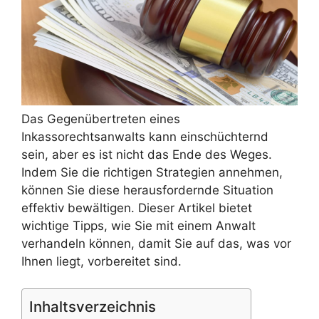
Das Gegenübertreten eines
Inkassorechtsanwalts kann einschüchternd
sein, aber es ist nicht das Ende des Weges.
Indem Sie die richtigen Strategien annehmen,
können Sie diese herausfordernde Situation
effektiv bewältigen. Dieser Artikel bietet
wichtige Tipps, wie Sie mit einem Anwalt
verhandeln können, damit Sie auf das, was vor
Ihnen liegt, vorbereitet sind.
Inhaltsverzeichnis