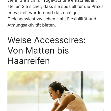
Wenn Sie sich für Yoga-Schuhe entscheiden,
stellen Sie sicher, dass sie speziell für die Praxis
entwickelt wurden und das richtige
Gleichgewicht zwischen Halt, Flexibilität und
Atmungsaktivität bieten.
Weise Accessoires:
Von Matten bis
Haarreifen