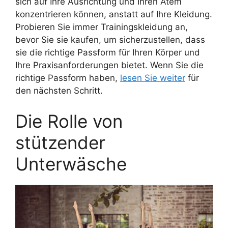
sich auf Ihre Ausrichtung und Ihren Atem
konzentrieren können, anstatt auf Ihre Kleidung.
Probieren Sie immer Trainingskleidung an,
bevor Sie sie kaufen, um sicherzustellen, dass
sie die richtige Passform für Ihren Körper und
Ihre Praxisanforderungen bietet. Wenn Sie die
richtige Passform haben,
lesen Sie weiter
für
den nächsten Schritt.
Die Rolle von
stützender
Unterwäsche