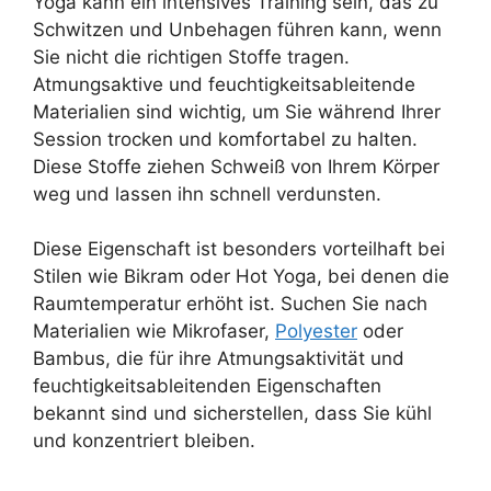
Yoga kann ein intensives Training sein, das zu
Schwitzen und Unbehagen führen kann, wenn
Sie nicht die richtigen Stoffe tragen.
Atmungsaktive und feuchtigkeitsableitende
Materialien sind wichtig, um Sie während Ihrer
Session trocken und komfortabel zu halten.
Diese Stoffe ziehen Schweiß von Ihrem Körper
weg und lassen ihn schnell verdunsten.
Diese Eigenschaft ist besonders vorteilhaft bei
Stilen wie Bikram oder Hot Yoga, bei denen die
Raumtemperatur erhöht ist. Suchen Sie nach
Materialien wie Mikrofaser,
Polyester
oder
Bambus, die für ihre Atmungsaktivität und
feuchtigkeitsableitenden Eigenschaften
bekannt sind und sicherstellen, dass Sie kühl
und konzentriert bleiben.