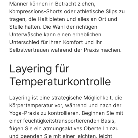
Männer können in Betracht ziehen,
Kompressions-Shorts oder athletische Slips zu
tragen, die Halt bieten und alles an Ort und
Stelle halten. Die Wahl der richtigen
Unterwäsche kann einen erheblichen
Unterschied für Ihren Komfort und Ihr
Selbstvertrauen während der Praxis machen.
Layering für
Temperaturkontrolle
Layering ist eine strategische Möglichkeit, die
Körpertemperatur vor, während und nach der
Yoga-Praxis zu kontrollieren. Beginnen Sie mit
einer feuchtigkeitstransportierenden Basis,
fügen Sie ein atmungsaktives Oberteil hinzu
und beenden Sie mit einer leichten, leicht