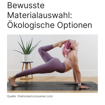
Bewusste
Materialauswahl:
Ökologische Optionen
Quelle: thehonestconsumer.com