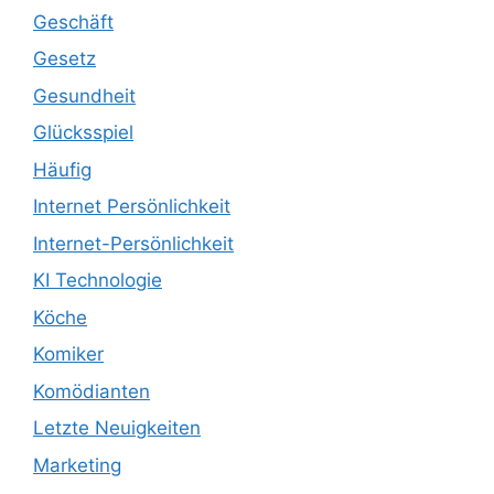
Geschäft
Gesetz
Gesundheit
Glücksspiel
Häufig
Internet Persönlichkeit
Internet-Persönlichkeit
KI Technologie
Köche
Komiker
Komödianten
Letzte Neuigkeiten
Marketing