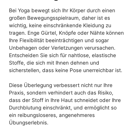
Bei Yoga bewegt sich Ihr Körper durch einen
großen Bewegungsspielraum, daher ist es
wichtig, keine einschränkende Kleidung zu
tragen. Enge Gürtel, Knöpfe oder Nähte können
Ihre Flexibilität beeinträchtigen und sogar
Unbehagen oder Verletzungen verursachen.
Entscheiden Sie sich für nahtlose, elastische
Stoffe, die sich mit Ihnen dehnen und
sicherstellen, dass keine Pose unerreichbar ist.
Diese Überlegung verbessert nicht nur Ihre
Praxis, sondern verhindert auch das Risiko,
dass der Stoff in Ihre Haut schneidet oder Ihre
Durchblutung einschränkt, und ermöglicht so
ein reibungsloseres, angenehmeres
Übungserlebnis.