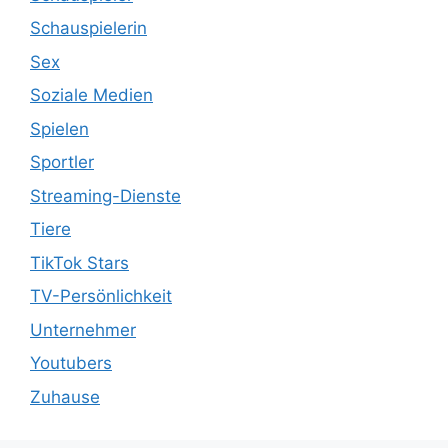
Schauspielerin
Sex
Soziale Medien
Spielen
Sportler
Streaming-Dienste
Tiere
TikTok Stars
TV-Persönlichkeit
Unternehmer
Youtubers
Zuhause