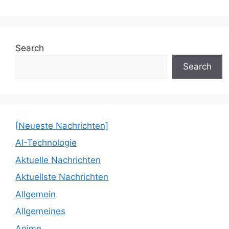
Search
Search
[Neueste Nachrichten]
AI-Technologie
Aktuelle Nachrichten
Aktuellste Nachrichten
Allgemein
Allgemeines
Anime