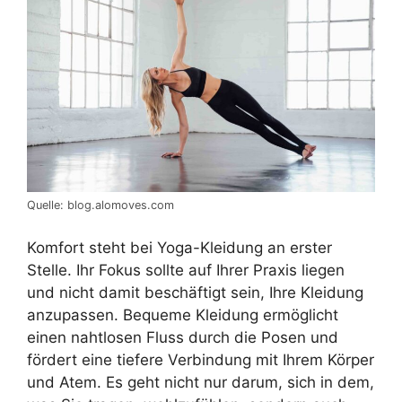
Quelle: blog.alomoves.com
Komfort steht bei Yoga-Kleidung an erster
Stelle. Ihr Fokus sollte auf Ihrer Praxis liegen
und nicht damit beschäftigt sein, Ihre Kleidung
anzupassen. Bequeme Kleidung ermöglicht
einen nahtlosen Fluss durch die Posen und
fördert eine tiefere Verbindung mit Ihrem Körper
und Atem. Es geht nicht nur darum, sich in dem,