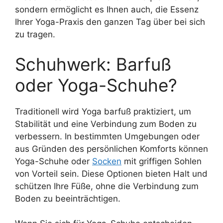
sondern ermöglicht es Ihnen auch, die Essenz
Ihrer Yoga-Praxis den ganzen Tag über bei sich
zu tragen.
Schuhwerk: Barfuß
oder Yoga-Schuhe?
Traditionell wird Yoga barfuß praktiziert, um
Stabilität und eine Verbindung zum Boden zu
verbessern. In bestimmten Umgebungen oder
aus Gründen des persönlichen Komforts können
Yoga-Schuhe oder
Socken
mit griffigen Sohlen
von Vorteil sein. Diese Optionen bieten Halt und
schützen Ihre Füße, ohne die Verbindung zum
Boden zu beeinträchtigen.