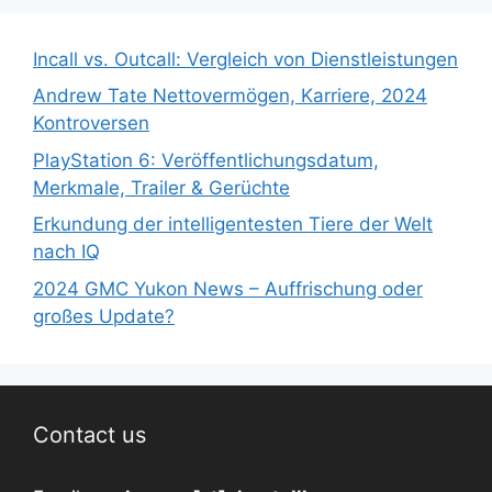
Incall vs. Outcall: Vergleich von Dienstleistungen
Andrew Tate Nettovermögen, Karriere, 2024
Kontroversen
PlayStation 6: Veröffentlichungsdatum,
Merkmale, Trailer & Gerüchte
Erkundung der intelligentesten Tiere der Welt
nach IQ
2024 GMC Yukon News – Auffrischung oder
großes Update?
Contact us