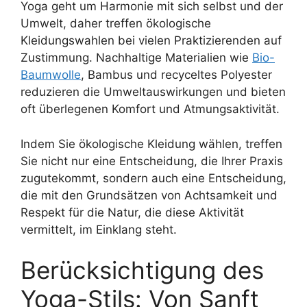
Yoga geht um Harmonie mit sich selbst und der
Umwelt, daher treffen ökologische
Kleidungswahlen bei vielen Praktizierenden auf
Zustimmung. Nachhaltige Materialien wie
Bio-
Baumwolle
, Bambus und recyceltes Polyester
reduzieren die Umweltauswirkungen und bieten
oft überlegenen Komfort und Atmungsaktivität.
Indem Sie ökologische Kleidung wählen, treffen
Sie nicht nur eine Entscheidung, die Ihrer Praxis
zugutekommt, sondern auch eine Entscheidung,
die mit den Grundsätzen von Achtsamkeit und
Respekt für die Natur, die diese Aktivität
vermittelt, im Einklang steht.
Berücksichtigung des
Yoga-Stils: Von Sanft