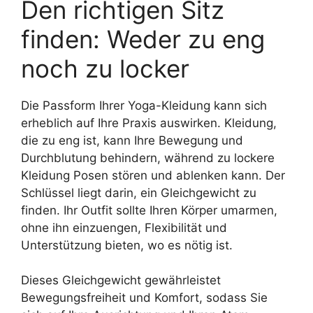
Den richtigen Sitz
finden: Weder zu eng
noch zu locker
Die Passform Ihrer Yoga-Kleidung kann sich
erheblich auf Ihre Praxis auswirken. Kleidung,
die zu eng ist, kann Ihre Bewegung und
Durchblutung behindern, während zu lockere
Kleidung Posen stören und ablenken kann. Der
Schlüssel liegt darin, ein Gleichgewicht zu
finden. Ihr Outfit sollte Ihren Körper umarmen,
ohne ihn einzuengen, Flexibilität und
Unterstützung bieten, wo es nötig ist.
Dieses Gleichgewicht gewährleistet
Bewegungsfreiheit und Komfort, sodass Sie