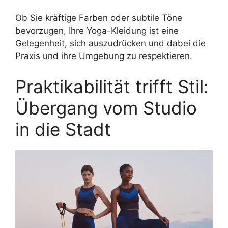
Ob Sie kräftige Farben oder subtile Töne
bevorzugen, Ihre Yoga-Kleidung ist eine
Gelegenheit, sich auszudrücken und dabei die
Praxis und ihre Umgebung zu respektieren.
Praktikabilität trifft Stil:
Übergang vom Studio
in die Stadt