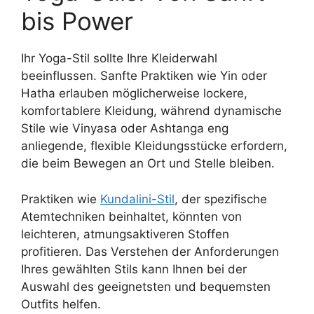
bis Power
Ihr Yoga-Stil sollte Ihre Kleiderwahl
beeinflussen. Sanfte Praktiken wie Yin oder
Hatha erlauben möglicherweise lockere,
komfortablere Kleidung, während dynamische
Stile wie Vinyasa oder Ashtanga eng
anliegende, flexible Kleidungsstücke erfordern,
die beim Bewegen an Ort und Stelle bleiben.
Praktiken wie
Kundalini-Stil
, der spezifische
Atemtechniken beinhaltet, könnten von
leichteren, atmungsaktiveren Stoffen
profitieren. Das Verstehen der Anforderungen
Ihres gewählten Stils kann Ihnen bei der
Auswahl des geeignetsten und bequemsten
Outfits helfen.