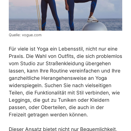
Quelle: vogue.com
Für viele ist Yoga ein Lebensstil, nicht nur eine
Praxis. Die Wahl von Outfits, die sich problemlos
vom Studio zur Straßenkleidung übergehen
lassen, kann Ihre Routine vereinfachen und Ihre
ganzheitliche Herangehensweise an Yoga
widerspiegeln. Suchen Sie nach vielseitigen
Teilen, die Funktionalität mit Stil verbinden, wie
Leggings, die gut zu Tuniken oder Kleidern
passen, oder Oberteilen, die auch in der
Freizeit getragen werden können.
Dieser Ansatz bietet nicht nur Bequemlichkeit,