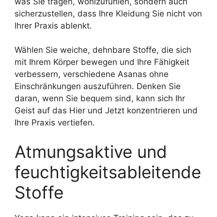
was Sie tragen, wohlzufühlen, sondern auch
sicherzustellen, dass Ihre Kleidung Sie nicht von
Ihrer Praxis ablenkt.
Wählen Sie weiche, dehnbare Stoffe, die sich
mit Ihrem Körper bewegen und Ihre Fähigkeit
verbessern, verschiedene Asanas ohne
Einschränkungen auszuführen. Denken Sie
daran, wenn Sie bequem sind, kann sich Ihr
Geist auf das Hier und Jetzt konzentrieren und
Ihre Praxis vertiefen.
Atmungsaktive und
feuchtigkeitsableitende
Stoffe