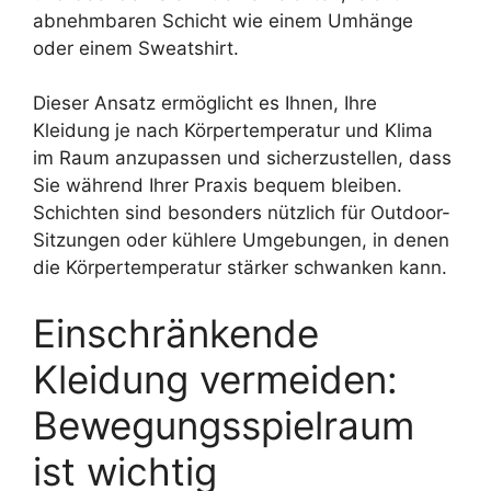
abnehmbaren Schicht wie einem Umhänge
oder einem Sweatshirt.
Dieser Ansatz ermöglicht es Ihnen, Ihre
Kleidung je nach Körpertemperatur und Klima
im Raum anzupassen und sicherzustellen, dass
Sie während Ihrer Praxis bequem bleiben.
Schichten sind besonders nützlich für Outdoor-
Sitzungen oder kühlere Umgebungen, in denen
die Körpertemperatur stärker schwanken kann.
Einschränkende
Kleidung vermeiden:
Bewegungsspielraum
ist wichtig