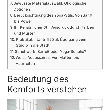
Bewusste Materialauswahl: Ökologische
Optionen
Berücksichtigung des Yoga-Stils: Von Sanft
bis Power
Ihr Persönlicher Stil: Ausdruck durch Farben
und Muster
Praktikabilität trifft Stil: Übergang vom
Studio in die Stadt
Schuhwerk: Barfuß oder Yoga-Schuhe?
Weise Accessoires: Von Matten bis
Haarreifen
Bedeutung des
Komforts verstehen