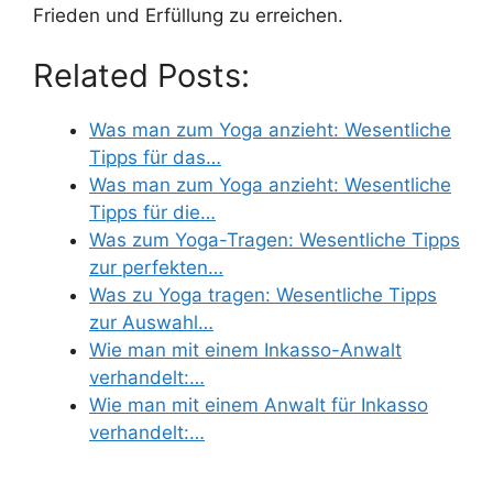
Frieden und Erfüllung zu erreichen.
Related Posts:
Was man zum Yoga anzieht: Wesentliche
Tipps für das…
Was man zum Yoga anzieht: Wesentliche
Tipps für die…
Was zum Yoga-Tragen: Wesentliche Tipps
zur perfekten…
Was zu Yoga tragen: Wesentliche Tipps
zur Auswahl…
Wie man mit einem Inkasso-Anwalt
verhandelt:…
Wie man mit einem Anwalt für Inkasso
verhandelt:…