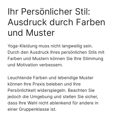
Ihr Persönlicher Stil:
Ausdruck durch Farben
und Muster
Yoga-Kleidung muss nicht langweilig sein.
Durch den Ausdruck Ihres persönlichen Stils mit
Farben und Mustern können Sie Ihre Stimmung
und Motivation verbessern.
Leuchtende Farben und lebendige Muster
können Ihre Praxis beleben und Ihre
Persönlichkeit widerspiegeln. Beachten Sie
jedoch die Umgebung und stellen Sie sicher,
dass Ihre Wahl nicht ablenkend für andere in
einer Gruppenklasse ist.