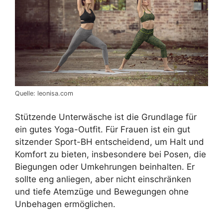
Quelle: leonisa.com
Stützende Unterwäsche ist die Grundlage für
ein gutes Yoga-Outfit. Für Frauen ist ein gut
sitzender Sport-BH entscheidend, um Halt und
Komfort zu bieten, insbesondere bei Posen, die
Biegungen oder Umkehrungen beinhalten. Er
sollte eng anliegen, aber nicht einschränken
und tiefe Atemzüge und Bewegungen ohne
Unbehagen ermöglichen.