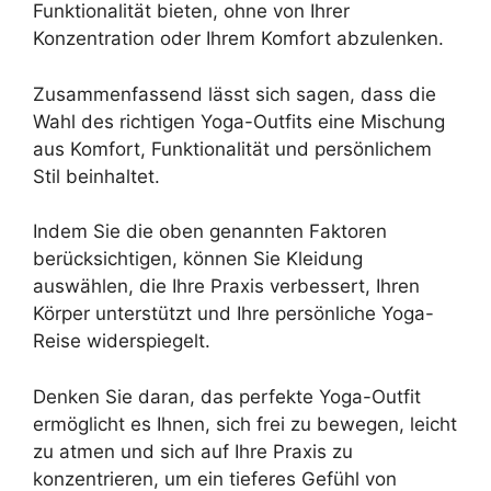
Funktionalität bieten, ohne von Ihrer
Konzentration oder Ihrem Komfort abzulenken.
Zusammenfassend lässt sich sagen, dass die
Wahl des richtigen Yoga-Outfits eine Mischung
aus Komfort, Funktionalität und persönlichem
Stil beinhaltet.
Indem Sie die oben genannten Faktoren
berücksichtigen, können Sie Kleidung
auswählen, die Ihre Praxis verbessert, Ihren
Körper unterstützt und Ihre persönliche Yoga-
Reise widerspiegelt.
Denken Sie daran, das perfekte Yoga-Outfit
ermöglicht es Ihnen, sich frei zu bewegen, leicht
zu atmen und sich auf Ihre Praxis zu
konzentrieren, um ein tieferes Gefühl von