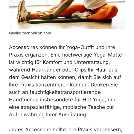
Quelle: techbullion.com
Accessoires können Ihr Yoga-Outfit und Ihre
Praxis ergänzen. Eine hochwertige Yoga-Matte
ist wichtig für Komfort und Unterstützung,
während Haarbänder oder Clips Ihr Haar aus
dem Gesicht halten können, damit Sie sich auf
Ihre Praxis konzentrieren können. Denken Sie
auch an feuchtigkeitstransportierende
Handtücher, insbesondere für Hot Yoga, und
eine strapazierfähige, modische Tasche zur
Aufbewahrung Ihrer Ausrüstung.
Jedes Accessoire sollte Ihre Praxis verbessern,