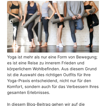
Yoga ist mehr als nur eine Form von Bewegung;
es ist eine Reise zu innerem Frieden und
körperlichem Wohlbefinden. Aus diesem Grund
ist die Auswahl des richtigen Outfits für Ihre
Yoga-Praxis entscheidend, nicht nur für den
Komfort, sondern auch für das Verbessern Ihres
gesamten Erlebnisses.
In diesem Blog-Beitrag gehen wir auf die