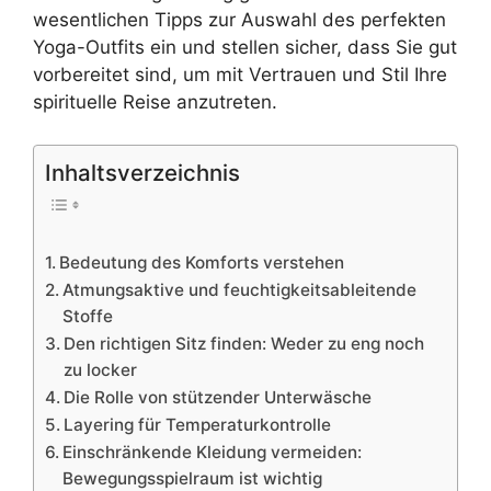
wesentlichen Tipps zur Auswahl des perfekten
Yoga-Outfits ein und stellen sicher, dass Sie gut
vorbereitet sind, um mit Vertrauen und Stil Ihre
spirituelle Reise anzutreten.
Inhaltsverzeichnis
Bedeutung des Komforts verstehen
Atmungsaktive und feuchtigkeitsableitende
Stoffe
Den richtigen Sitz finden: Weder zu eng noch
zu locker
Die Rolle von stützender Unterwäsche
Layering für Temperaturkontrolle
Einschränkende Kleidung vermeiden:
Bewegungsspielraum ist wichtig