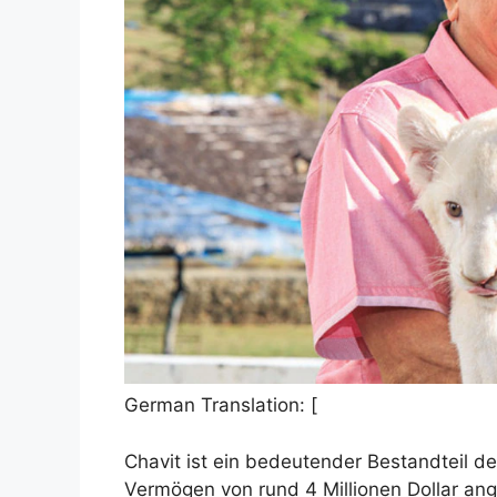
German Translation: [
Chavit ist ein bedeutender Bestandteil der
Vermögen von rund 4 Millionen Dollar ange