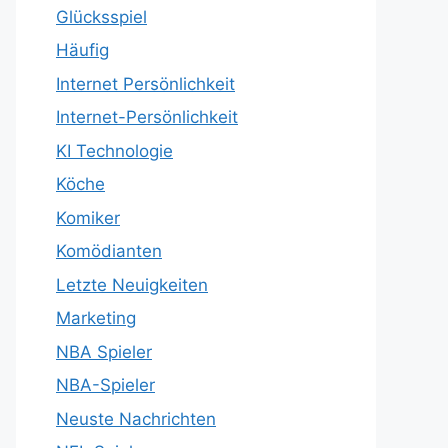
Glücksspiel
Häufig
Internet Persönlichkeit
Internet-Persönlichkeit
KI Technologie
Köche
Komiker
Komödianten
Letzte Neuigkeiten
Marketing
NBA Spieler
NBA-Spieler
Neuste Nachrichten