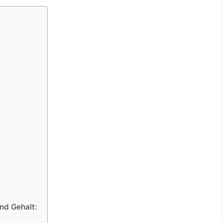
nd Gehalt: