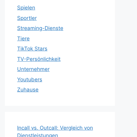
Spielen
Sportler
Streaming-Dienste
Tiere
TikTok Stars
TV-Persönlichkeit
Unternehmer
Youtubers
Zuhause
Incall vs. Outcall: Vergleich von
Dienstleistungen