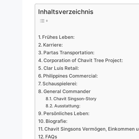
Inhaltsverzeichnis
Frühes Leben:
Karriere:
Partas Transportation:
Corporation of Chavit Tree Project:
Clar Luis Retail:
Philippines Commercial:
Schauspielerei:
General Commander
Chavit Singson-Story
Ausstattung:
Persönliches Leben:
Biografie:
Chavit Singsons Vermögen, Einkommen u
FAQs