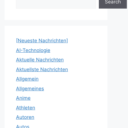
Search
[Neueste Nachrichten]
AI-Technologie
Aktuelle Nachrichten
Aktuellste Nachrichten
Allgemein
Allgemeines
Anime
Athleten
Autoren
Autos