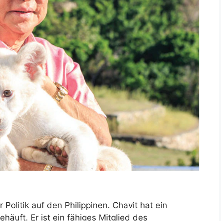
 Politik auf den Philippinen. Chavit hat ein
häuft. Er ist ein fähiges Mitglied des