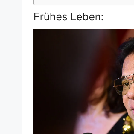
Frühes Leben: