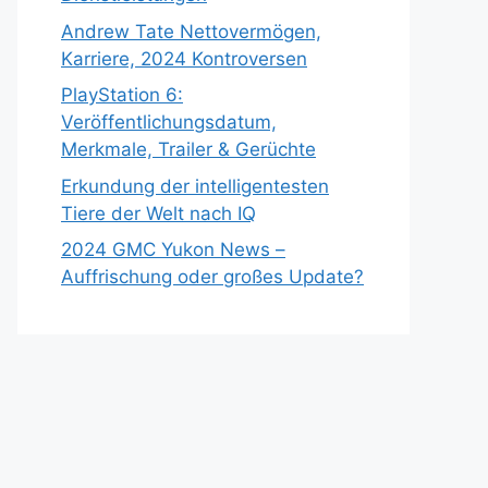
Andrew Tate Nettovermögen,
Karriere, 2024 Kontroversen
PlayStation 6:
Veröffentlichungsdatum,
Merkmale, Trailer & Gerüchte
Erkundung der intelligentesten
Tiere der Welt nach IQ
2024 GMC Yukon News –
Auffrischung oder großes Update?