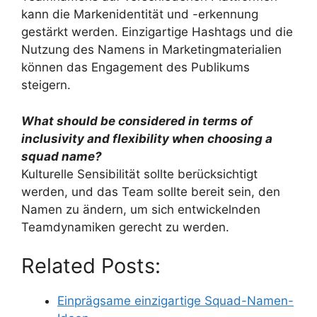
kann die Markenidentität und -erkennung
gestärkt werden. Einzigartige Hashtags und die
Nutzung des Namens in Marketingmaterialien
können das Engagement des Publikums
steigern.
What should be considered in terms of
inclusivity and flexibility when choosing a
squad name?
Kulturelle Sensibilität sollte berücksichtigt
werden, und das Team sollte bereit sein, den
Namen zu ändern, um sich entwickelnden
Teamdynamiken gerecht zu werden.
Related Posts:
Einprägsame einzigartige Squad-Namen-