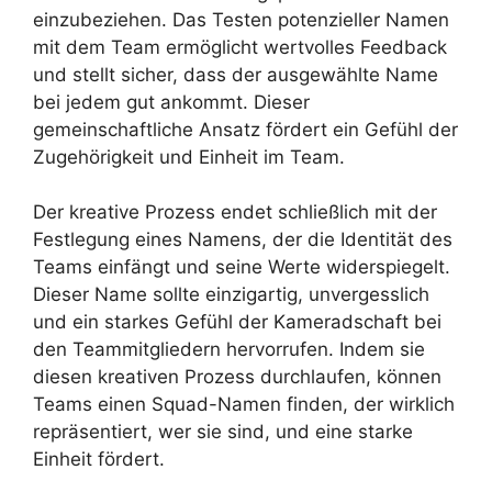
einzubeziehen. Das Testen potenzieller Namen
mit dem Team ermöglicht wertvolles Feedback
und stellt sicher, dass der ausgewählte Name
bei jedem gut ankommt. Dieser
gemeinschaftliche Ansatz fördert ein Gefühl der
Zugehörigkeit und Einheit im Team.
Der kreative Prozess endet schließlich mit der
Festlegung eines Namens, der die Identität des
Teams einfängt und seine Werte widerspiegelt.
Dieser Name sollte einzigartig, unvergesslich
und ein starkes Gefühl der Kameradschaft bei
den Teammitgliedern hervorrufen. Indem sie
diesen kreativen Prozess durchlaufen, können
Teams einen Squad-Namen finden, der wirklich
repräsentiert, wer sie sind, und eine starke
Einheit fördert.