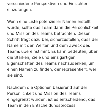
verschiedene Perspektiven und Einsichten
einzufangen.
Wenn eine Liste potenzieller Namen erstellt
wurde, sollte das Team dann die Persönlichkeit
und Mission des Teams betrachten. Dieser
Schritt trägt dazu bei, sicherzustellen, dass der
Name mit den Werten und dem Zweck des
Teams übereinstimmt. Es kann bedeuten, über
die Stärken, Ziele und einzigartigen
Eigenschaften des Teams nachzudenken, um
einen Namen zu finden, der repräsentiert, wer
sie sind.
Nachdem die Optionen basierend auf der
Persönlichkeit und Mission des Teams
eingegrenzt wurden, ist es entscheidend, das
Team in den Entscheidungsprozess