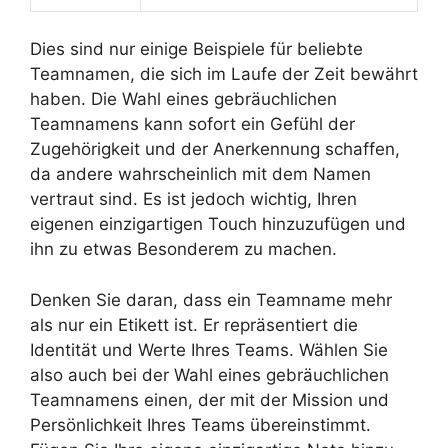
Dies sind nur einige Beispiele für beliebte
Teamnamen, die sich im Laufe der Zeit bewährt
haben. Die Wahl eines gebräuchlichen
Teamnamens kann sofort ein Gefühl der
Zugehörigkeit und der Anerkennung schaffen,
da andere wahrscheinlich mit dem Namen
vertraut sind. Es ist jedoch wichtig, Ihren
eigenen einzigartigen Touch hinzuzufügen und
ihn zu etwas Besonderem zu machen.
Denken Sie daran, dass ein Teamname mehr
als nur ein Etikett ist. Er repräsentiert die
Identität und Werte Ihres Teams. Wählen Sie
also auch bei der Wahl eines gebräuchlichen
Teamnamens einen, der mit der Mission und
Persönlichkeit Ihres Teams übereinstimmt.