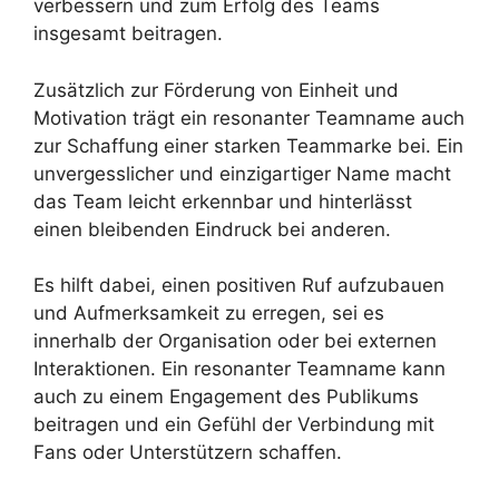
verbessern und zum Erfolg des Teams
insgesamt beitragen.
Zusätzlich zur Förderung von Einheit und
Motivation trägt ein resonanter Teamname auch
zur Schaffung einer starken Teammarke bei. Ein
unvergesslicher und einzigartiger Name macht
das Team leicht erkennbar und hinterlässt
einen bleibenden Eindruck bei anderen.
Es hilft dabei, einen positiven Ruf aufzubauen
und Aufmerksamkeit zu erregen, sei es
innerhalb der Organisation oder bei externen
Interaktionen. Ein resonanter Teamname kann
auch zu einem Engagement des Publikums
beitragen und ein Gefühl der Verbindung mit
Fans oder Unterstützern schaffen.