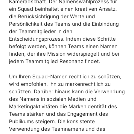
Kameradschaft. Der Namenswahlprozess für
ein Squad beinhaltet einen kreativen Ansatz,
die Berücksichtigung der Werte und
Persönlichkeit des Teams und die Einbindung
der Teammitglieder in den
Entscheidungsprozess. Indem diese Schritte
befolgt werden, können Teams einen Namen
finden, der ihre Mission widerspiegelt und bei
jedem Teammitglied Resonanz findet.
Um Ihren Squad-Namen rechtlich zu schützen,
wird empfohlen, ihn zu markenrechtlich zu
schützen. Darüber hinaus kann die Verwendung
des Namens in sozialen Medien und
Marketingaktivitäten die Markenidentität des
Teams stärken und das Engagement des
Publikums steigern. Die konsistente
Verwendung des Teamnamens und das