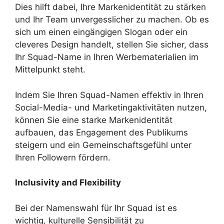
Dies hilft dabei, Ihre Markenidentität zu stärken
und Ihr Team unvergesslicher zu machen. Ob es
sich um einen eingängigen Slogan oder ein
cleveres Design handelt, stellen Sie sicher, dass
Ihr Squad-Name in Ihren Werbematerialien im
Mittelpunkt steht.
Indem Sie Ihren Squad-Namen effektiv in Ihren
Social-Media- und Marketingaktivitäten nutzen,
können Sie eine starke Markenidentität
aufbauen, das Engagement des Publikums
steigern und ein Gemeinschaftsgefühl unter
Ihren Followern fördern.
Inclusivity and Flexibility
Bei der Namenswahl für Ihr Squad ist es
wichtig, kulturelle Sensibilität zu