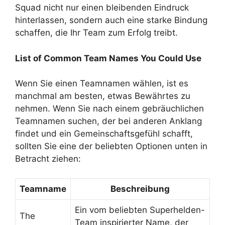
Squad nicht nur einen bleibenden Eindruck
hinterlassen, sondern auch eine starke Bindung
schaffen, die Ihr Team zum Erfolg treibt.
List of Common Team Names You Could Use
Wenn Sie einen Teamnamen wählen, ist es
manchmal am besten, etwas Bewährtes zu
nehmen. Wenn Sie nach einem gebräuchlichen
Teamnamen suchen, der bei anderen Anklang
findet und ein Gemeinschaftsgefühl schafft,
sollten Sie eine der beliebten Optionen unten in
Betracht ziehen:
Teamname
Beschreibung
Ein vom beliebten Superhelden-
The
Team inspirierter Name, der