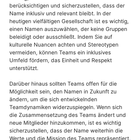
berücksichtigen und sicherzustellen, dass der
Name inklusiv und relevant bleibt. In der
heutigen vielfältigen Gesellschaft ist es wichtig,
einen Namen auszuwählen, der keine Gruppen
beleidigt oder ausschließt. Indem Sie auf
kulturelle Nuancen achten und Stereotypen
vermeiden, können Teams ein inklusives
Umfeld fördern, das Einheit und Respekt
unterstützt.
Darüber hinaus sollten Teams offen für die
Möglichkeit sein, den Namen in Zukunft zu
ändern, um die sich entwickelnden
Teamdynamiken widerzuspiegeln. Wenn sich
die Zusammensetzung des Teams ändert und
neue Mitglieder hinzukommen, ist es wichtig
sicherzustellen, dass der Name weiterhin die
Werte und die Mission des Teams repräsentiert.