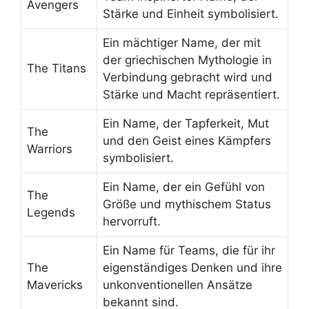
Avengers
Stärke und Einheit symbolisiert.
Ein mächtiger Name, der mit
der griechischen Mythologie in
The Titans
Verbindung gebracht wird und
Stärke und Macht repräsentiert.
Ein Name, der Tapferkeit, Mut
The
und den Geist eines Kämpfers
Warriors
symbolisiert.
Ein Name, der ein Gefühl von
The
Größe und mythischem Status
Legends
hervorruft.
Ein Name für Teams, die für ihr
The
eigenständiges Denken und ihre
Mavericks
unkonventionellen Ansätze
bekannt sind.