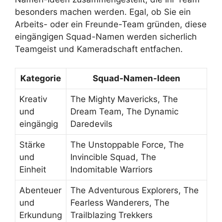
besonders machen werden. Egal, ob Sie ein
Arbeits- oder ein Freunde-Team gründen, diese
eingängigen Squad-Namen werden sicherlich
Teamgeist und Kameradschaft entfachen.
Kategorie
Squad-Namen-Ideen
Kreativ
The Mighty Mavericks, The
und
Dream Team, The Dynamic
eingängig
Daredevils
Stärke
The Unstoppable Force, The
und
Invincible Squad, The
Einheit
Indomitable Warriors
Abenteuer
The Adventurous Explorers, The
und
Fearless Wanderers, The
Erkundung
Trailblazing Trekkers