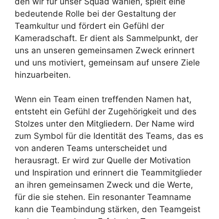
den wir für unser Squad wählen, spielt eine
bedeutende Rolle bei der Gestaltung der
Teamkultur und fördert ein Gefühl der
Kameradschaft. Er dient als Sammelpunkt, der
uns an unseren gemeinsamen Zweck erinnert
und uns motiviert, gemeinsam auf unsere Ziele
hinzuarbeiten.
Wenn ein Team einen treffenden Namen hat,
entsteht ein Gefühl der Zugehörigkeit und des
Stolzes unter den Mitgliedern. Der Name wird
zum Symbol für die Identität des Teams, das es
von anderen Teams unterscheidet und
herausragt. Er wird zur Quelle der Motivation
und Inspiration und erinnert die Teammitglieder
an ihren gemeinsamen Zweck und die Werte,
für die sie stehen. Ein resonanter Teamname
kann die Teambindung stärken, den Teamgeist