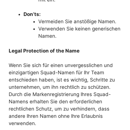
Don’ts:
Vermeiden Sie anstößige Namen.
Verwenden Sie keinen generischen
Namen.
Legal Protection of the Name
Wenn Sie sich für einen unvergesslichen und
einzigartigen Squad-Namen für Ihr Team
entschieden haben, ist es wichtig, Schritte zu
unternehmen, um ihn rechtlich zu schützen.
Durch die Markenregistrierung Ihres Squad-
Namens erhalten Sie den erforderlichen
rechtlichen Schutz, um zu verhindern, dass
andere Ihren Namen ohne Ihre Erlaubnis
verwenden.