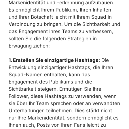
Markenidentität und -erkennung aufzubauen.
Es ermöglicht Ihrem Publikum, Ihren Inhalten
und Ihrer Botschaft leicht mit Ihrem Squad in
Verbindung zu bringen. Um die Sichtbarkeit und
das Engagement Ihres Teams zu verbessern,
sollten Sie die folgenden Strategien in
Erwägung ziehen:
1. Erstellen Sie einzigartige Hashtags:
Die
Entwicklung einzigartiger Hashtags, die Ihren
Squad-Namen enthalten, kann das
Engagement des Publikums und die
Sichtbarkeit steigern. Ermutigen Sie Ihre
Follower, diese Hashtags zu verwenden, wenn
sie über Ihr Team sprechen oder an verwandten
Unterhaltungen teilnehmen. Dies stärkt nicht
nur Ihre Markenidentität, sondern ermöglicht es
Ihnen auch, Posts von Ihren Fans leicht zu