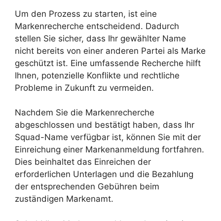
Um den Prozess zu starten, ist eine
Markenrecherche entscheidend. Dadurch
stellen Sie sicher, dass Ihr gewählter Name
nicht bereits von einer anderen Partei als Marke
geschützt ist. Eine umfassende Recherche hilft
Ihnen, potenzielle Konflikte und rechtliche
Probleme in Zukunft zu vermeiden.
Nachdem Sie die Markenrecherche
abgeschlossen und bestätigt haben, dass Ihr
Squad-Name verfügbar ist, können Sie mit der
Einreichung einer Markenanmeldung fortfahren.
Dies beinhaltet das Einreichen der
erforderlichen Unterlagen und die Bezahlung
der entsprechenden Gebühren beim
zuständigen Markenamt.