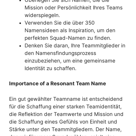
Mission oder Persönlichkeit Ihres Teams
widerspiegeln.
Verwenden Sie die über 350
Namensideen als Inspiration, um den
perfekten Squad-Namen zu finden.
Denken Sie daran, Ihre Teammitglieder in
den Namensfindungsprozess
einzubeziehen, um eine gemeinsame
Identität zu schaffen.
Importance of a Resonant Team Name
Ein gut gewählter Teamname ist entscheidend
für die Schaffung einer starken Teamidentität,
die Reflektion der Teamwerte und Mission und
die Schaffung eines Gefühls von Einheit und
Stärke unter den Teammitgliedern. Der Name,