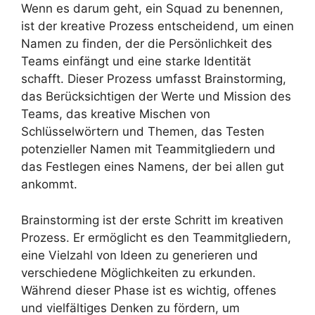
Wenn es darum geht, ein Squad zu benennen,
ist der kreative Prozess entscheidend, um einen
Namen zu finden, der die Persönlichkeit des
Teams einfängt und eine starke Identität
schafft. Dieser Prozess umfasst Brainstorming,
das Berücksichtigen der Werte und Mission des
Teams, das kreative Mischen von
Schlüsselwörtern und Themen, das Testen
potenzieller Namen mit Teammitgliedern und
das Festlegen eines Namens, der bei allen gut
ankommt.
Brainstorming ist der erste Schritt im kreativen
Prozess. Er ermöglicht es den Teammitgliedern,
eine Vielzahl von Ideen zu generieren und
verschiedene Möglichkeiten zu erkunden.
Während dieser Phase ist es wichtig, offenes
und vielfältiges Denken zu fördern, um