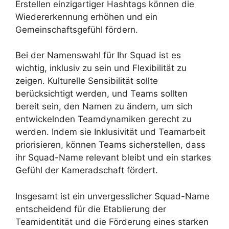
Erstellen einzigartiger Hashtags können die
Wiedererkennung erhöhen und ein
Gemeinschaftsgefühl fördern.
Bei der Namenswahl für Ihr Squad ist es
wichtig, inklusiv zu sein und Flexibilität zu
zeigen. Kulturelle Sensibilität sollte
berücksichtigt werden, und Teams sollten
bereit sein, den Namen zu ändern, um sich
entwickelnden Teamdynamiken gerecht zu
werden. Indem sie Inklusivität und Teamarbeit
priorisieren, können Teams sicherstellen, dass
ihr Squad-Name relevant bleibt und ein starkes
Gefühl der Kameradschaft fördert.
Insgesamt ist ein unvergesslicher Squad-Name
entscheidend für die Etablierung der
Teamidentität und die Förderung eines starken