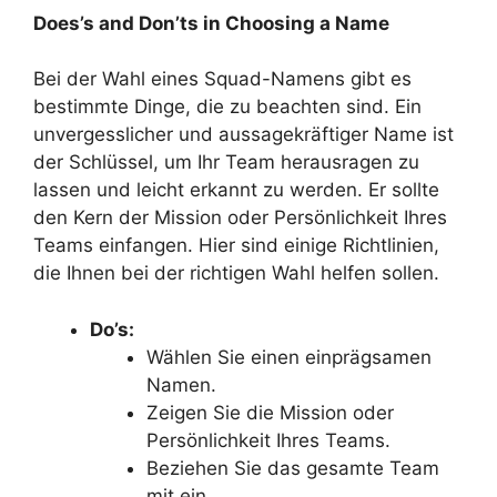
Does’s and Don’ts in Choosing a Name
Bei der Wahl eines Squad-Namens gibt es
bestimmte Dinge, die zu beachten sind. Ein
unvergesslicher und aussagekräftiger Name ist
der Schlüssel, um Ihr Team herausragen zu
lassen und leicht erkannt zu werden. Er sollte
den Kern der Mission oder Persönlichkeit Ihres
Teams einfangen. Hier sind einige Richtlinien,
die Ihnen bei der richtigen Wahl helfen sollen.
Do’s:
Wählen Sie einen einprägsamen
Namen.
Zeigen Sie die Mission oder
Persönlichkeit Ihres Teams.
Beziehen Sie das gesamte Team
mit ein.