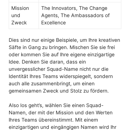
Mission
The Innovators, The Change
und
Agents, The Ambassadors of
Zweck
Excellence
Dies sind nur einige Beispiele, um Ihre kreativen
Säfte in Gang zu bringen. Mischen Sie sie frei
oder kommen Sie auf Ihre eigene einzigartige
Idee. Denken Sie daran, dass ein
unvergesslicher Squad-Name nicht nur die
Identität Ihres Teams widerspiegelt, sondern
auch alle zusammenbringt, um einen
gemeinsamen Zweck und Stolz zu fördern.
Also los geht’s, wählen Sie einen Squad-
Namen, der mit der Mission und den Werten
Ihres Teams übereinstimmt. Mit einem
einzigartigen und eingängigen Namen wird Ihr