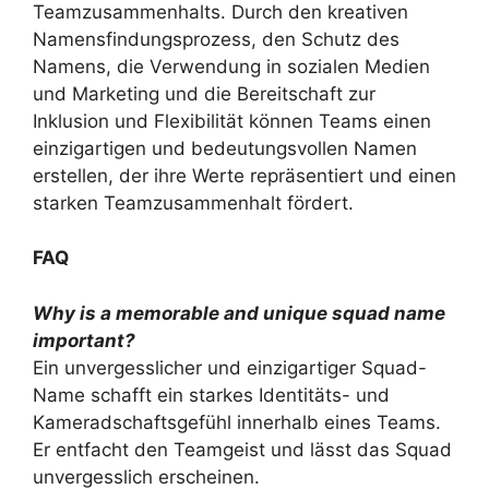
Teamzusammenhalts. Durch den kreativen
Namensfindungsprozess, den Schutz des
Namens, die Verwendung in sozialen Medien
und Marketing und die Bereitschaft zur
Inklusion und Flexibilität können Teams einen
einzigartigen und bedeutungsvollen Namen
erstellen, der ihre Werte repräsentiert und einen
starken Teamzusammenhalt fördert.
FAQ
Why is a memorable and unique squad name
important?
Ein unvergesslicher und einzigartiger Squad-
Name schafft ein starkes Identitäts- und
Kameradschaftsgefühl innerhalb eines Teams.
Er entfacht den Teamgeist und lässt das Squad
unvergesslich erscheinen.