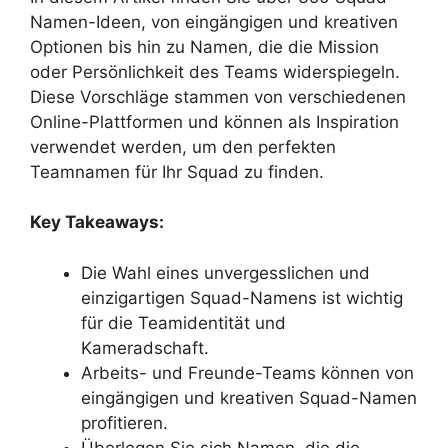
Namen-Ideen, von eingängigen und kreativen
Optionen bis hin zu Namen, die die Mission
oder Persönlichkeit des Teams widerspiegeln.
Diese Vorschläge stammen von verschiedenen
Online-Plattformen und können als Inspiration
verwendet werden, um den perfekten
Teamnamen für Ihr Squad zu finden.
Key Takeaways:
Die Wahl eines unvergesslichen und
einzigartigen Squad-Namens ist wichtig
für die Teamidentität und
Kameradschaft.
Arbeits- und Freunde-Teams können von
eingängigen und kreativen Squad-Namen
profitieren.
Überlegen Sie sich Namen, die die