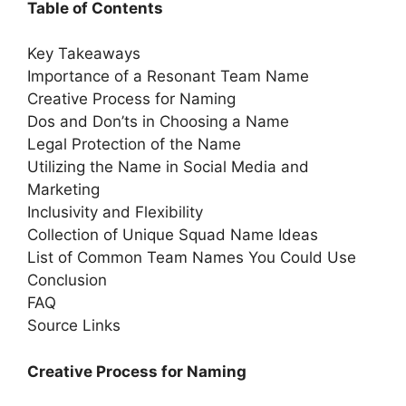
Table of Contents
Key Takeaways
Importance of a Resonant Team Name
Creative Process for Naming
Dos and Don’ts in Choosing a Name
Legal Protection of the Name
Utilizing the Name in Social Media and
Marketing
Inclusivity and Flexibility
Collection of Unique Squad Name Ideas
List of Common Team Names You Could Use
Conclusion
FAQ
Source Links
Creative Process for Naming