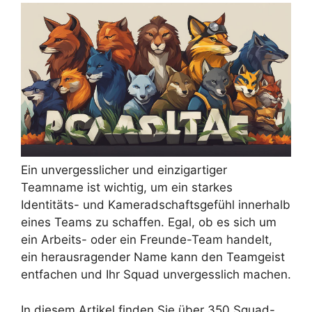
Ein unvergesslicher und einzigartiger
Teamname ist wichtig, um ein starkes
Identitäts- und Kameradschaftsgefühl innerhalb
eines Teams zu schaffen. Egal, ob es sich um
ein Arbeits- oder ein Freunde-Team handelt,
ein herausragender Name kann den Teamgeist
entfachen und Ihr Squad unvergesslich machen.
In diesem Artikel finden Sie über 350 Squad-