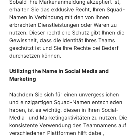
Sobald Ihre Markenanmeldung akzeptiert ist,
erhalten Sie das exklusive Recht, Ihren Squad-
Namen in Verbindung mit den von Ihnen
erbrachten Dienstleistungen oder Waren zu
nutzen. Dieser rechtliche Schutz gibt Ihnen die
Gewissheit, dass die Identität Ihres Teams
geschützt ist und Sie Ihre Rechte bei Bedarf
durchsetzen können.
Utilizing the Name in Social Media and
Marketing
Nachdem Sie sich für einen unvergesslichen
und einzigartigen Squad-Namen entschieden
haben, ist es wichtig, diesen in Ihren Social-
Media- und Marketingaktivitäten zu nutzen. Die
konsistente Verwendung des Teamnamens auf
verschiedenen Plattformen hilft dabei,