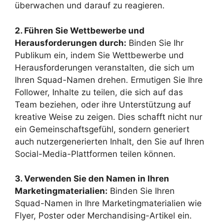
überwachen und darauf zu reagieren.
2. Führen Sie Wettbewerbe und
Herausforderungen durch:
Binden Sie Ihr
Publikum ein, indem Sie Wettbewerbe und
Herausforderungen veranstalten, die sich um
Ihren Squad-Namen drehen. Ermutigen Sie Ihre
Follower, Inhalte zu teilen, die sich auf das
Team beziehen, oder ihre Unterstützung auf
kreative Weise zu zeigen. Dies schafft nicht nur
ein Gemeinschaftsgefühl, sondern generiert
auch nutzergenerierten Inhalt, den Sie auf Ihren
Social-Media-Plattformen teilen können.
3. Verwenden Sie den Namen in Ihren
Marketingmaterialien:
Binden Sie Ihren
Squad-Namen in Ihre Marketingmaterialien wie
Flyer, Poster oder Merchandising-Artikel ein.