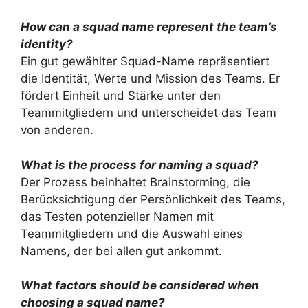
How can a squad name represent the team’s
identity?
Ein gut gewählter Squad-Name repräsentiert
die Identität, Werte und Mission des Teams. Er
fördert Einheit und Stärke unter den
Teammitgliedern und unterscheidet das Team
von anderen.
What is the process for naming a squad?
Der Prozess beinhaltet Brainstorming, die
Berücksichtigung der Persönlichkeit des Teams,
das Testen potenzieller Namen mit
Teammitgliedern und die Auswahl eines
Namens, der bei allen gut ankommt.
What factors should be considered when
choosing a squad name?