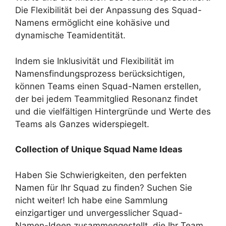
Die Flexibilität bei der Anpassung des Squad-
Namens ermöglicht eine kohäsive und
dynamische Teamidentität.
Indem sie Inklusivität und Flexibilität im
Namensfindungsprozess berücksichtigen,
können Teams einen Squad-Namen erstellen,
der bei jedem Teammitglied Resonanz findet
und die vielfältigen Hintergründe und Werte des
Teams als Ganzes widerspiegelt.
Collection of Unique Squad Name Ideas
Haben Sie Schwierigkeiten, den perfekten
Namen für Ihr Squad zu finden? Suchen Sie
nicht weiter! Ich habe eine Sammlung
einzigartiger und unvergesslicher Squad-
Namen-Ideen zusammengestellt, die Ihr Team