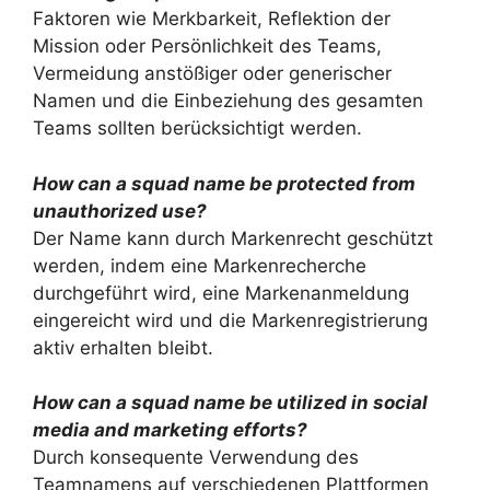
Faktoren wie Merkbarkeit, Reflektion der
Mission oder Persönlichkeit des Teams,
Vermeidung anstößiger oder generischer
Namen und die Einbeziehung des gesamten
Teams sollten berücksichtigt werden.
How can a squad name be protected from
unauthorized use?
Der Name kann durch Markenrecht geschützt
werden, indem eine Markenrecherche
durchgeführt wird, eine Markenanmeldung
eingereicht wird und die Markenregistrierung
aktiv erhalten bleibt.
How can a squad name be utilized in social
media and marketing efforts?
Durch konsequente Verwendung des
Teamnamens auf verschiedenen Plattformen