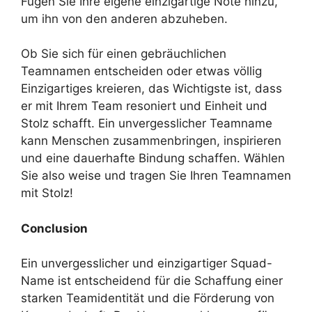
Fügen Sie Ihre eigene einzigartige Note hinzu,
um ihn von den anderen abzuheben.
Ob Sie sich für einen gebräuchlichen
Teamnamen entscheiden oder etwas völlig
Einzigartiges kreieren, das Wichtigste ist, dass
er mit Ihrem Team resoniert und Einheit und
Stolz schafft. Ein unvergesslicher Teamname
kann Menschen zusammenbringen, inspirieren
und eine dauerhafte Bindung schaffen. Wählen
Sie also weise und tragen Sie Ihren Teamnamen
mit Stolz!
Conclusion
Ein unvergesslicher und einzigartiger Squad-
Name ist entscheidend für die Schaffung einer
starken Teamidentität und die Förderung von