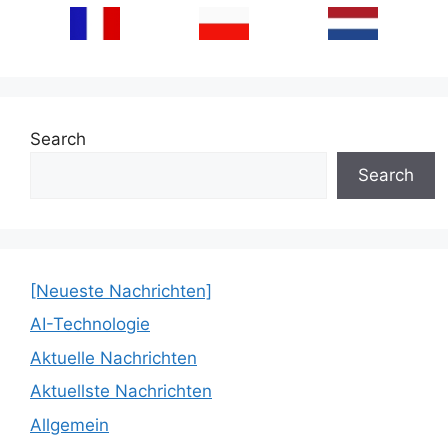
Search
Search
[Neueste Nachrichten]
AI-Technologie
Aktuelle Nachrichten
Aktuellste Nachrichten
Allgemein