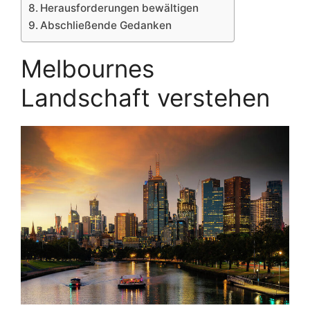
Herausforderungen bewältigen
Abschließende Gedanken
Melbournes
Landschaft verstehen