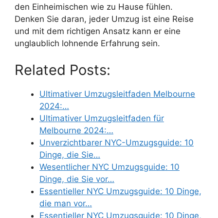
den Einheimischen wie zu Hause fühlen.
Denken Sie daran, jeder Umzug ist eine Reise
und mit dem richtigen Ansatz kann er eine
unglaublich lohnende Erfahrung sein.
Related Posts:
Ultimativer Umzugsleitfaden Melbourne
2024:…
Ultimativer Umzugsleitfaden für
Melbourne 2024:…
Unverzichtbarer NYC-Umzugsguide: 10
Dinge, die Sie…
Wesentlicher NYC Umzugsguide: 10
Dinge, die Sie vor…
Essentieller NYC Umzugsguide: 10 Dinge,
die man vor…
Essentieller NYC Umzugsguide: 10 Dinge,