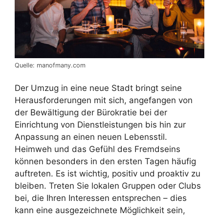
Quelle: manofmany.com
Der Umzug in eine neue Stadt bringt seine
Herausforderungen mit sich, angefangen von
der Bewältigung der Bürokratie bei der
Einrichtung von Dienstleistungen bis hin zur
Anpassung an einen neuen Lebensstil.
Heimweh und das Gefühl des Fremdseins
können besonders in den ersten Tagen häufig
auftreten. Es ist wichtig, positiv und proaktiv zu
bleiben. Treten Sie lokalen Gruppen oder Clubs
bei, die Ihren Interessen entsprechen – dies
kann eine ausgezeichnete Möglichkeit sein,