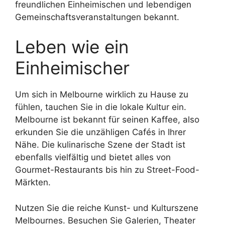
freundlichen Einheimischen und lebendigen
Gemeinschaftsveranstaltungen bekannt.
Leben wie ein
Einheimischer
Um sich in Melbourne wirklich zu Hause zu
fühlen, tauchen Sie in die lokale Kultur ein.
Melbourne ist bekannt für seinen Kaffee, also
erkunden Sie die unzähligen Cafés in Ihrer
Nähe. Die kulinarische Szene der Stadt ist
ebenfalls vielfältig und bietet alles von
Gourmet-Restaurants bis hin zu Street-Food-
Märkten.
Nutzen Sie die reiche Kunst- und Kulturszene
Melbournes. Besuchen Sie Galerien, Theater