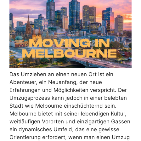
Das Umziehen an einen neuen Ort ist ein
Abenteuer, ein Neuanfang, der neue
Erfahrungen und Möglichkeiten verspricht. Der
Umzugsprozess kann jedoch in einer belebten
Stadt wie Melbourne einschüchternd sein.
Melbourne bietet mit seiner lebendigen Kultur,
weitläufigen Vororten und einzigartigen Gassen
ein dynamisches Umfeld, das eine gewisse
Orientierung erfordert, wenn man einen Umzug