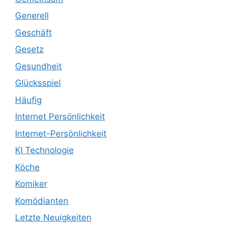
Generell
Geschäft
Gesetz
Gesundheit
Glücksspiel
Häufig
Internet Persönlichkeit
Internet-Persönlichkeit
KI Technologie
Köche
Komiker
Komödianten
Letzte Neuigkeiten