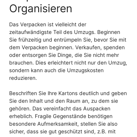
Organisieren
Das Verpacken ist vielleicht der
zeitaufwändigste Teil des Umzugs. Beginnen
Sie frühzeitig und entrümpeln Sie, bevor Sie mit
dem Verpacken beginnen. Verkaufen, spenden
oder entsorgen Sie Dinge, die Sie nicht mehr
brauchen. Dies erleichtert nicht nur den Umzug,
sondern kann auch die Umzugskosten
reduzieren.
Beschriften Sie Ihre Kartons deutlich und geben
Sie den Inhalt und den Raum an, zu dem sie
gehören. Das vereinfacht das Auspacken
erheblich. Fragile Gegenstände benötigen
besondere Aufmerksamkeit, stellen Sie also
sicher, dass sie gut geschützt sind, z.B. mit