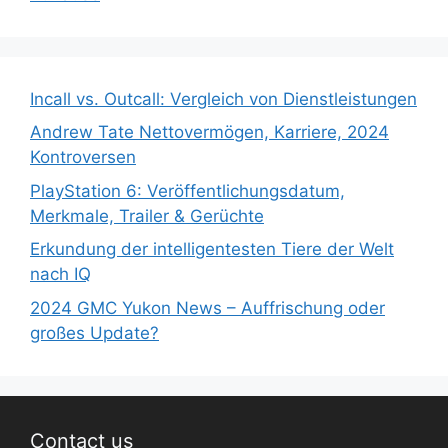
Incall vs. Outcall: Vergleich von Dienstleistungen
Andrew Tate Nettovermögen, Karriere, 2024
Kontroversen
PlayStation 6: Veröffentlichungsdatum,
Merkmale, Trailer & Gerüchte
Erkundung der intelligentesten Tiere der Welt
nach IQ
2024 GMC Yukon News – Auffrischung oder
großes Update?
Contact us