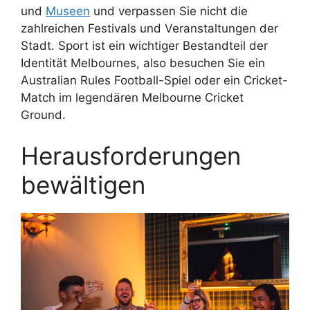
und
Museen
und verpassen Sie nicht die
zahlreichen Festivals und Veranstaltungen der
Stadt. Sport ist ein wichtiger Bestandteil der
Identität Melbournes, also besuchen Sie ein
Australian Rules Football-Spiel oder ein Cricket-
Match im legendären Melbourne Cricket
Ground.
Herausforderungen
bewältigen