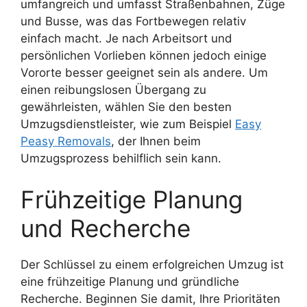
umfangreich und umfasst Straßenbahnen, Züge
und Busse, was das Fortbewegen relativ
einfach macht. Je nach Arbeitsort und
persönlichen Vorlieben können jedoch einige
Vororte besser geeignet sein als andere. Um
einen reibungslosen Übergang zu
gewährleisten, wählen Sie den besten
Umzugsdienstleister, wie zum Beispiel
Easy
Peasy Removals
, der Ihnen beim
Umzugsprozess behilflich sein kann.
Frühzeitige Planung
und Recherche
Der Schlüssel zu einem erfolgreichen Umzug ist
eine frühzeitige Planung und gründliche
Recherche. Beginnen Sie damit, Ihre Prioritäten