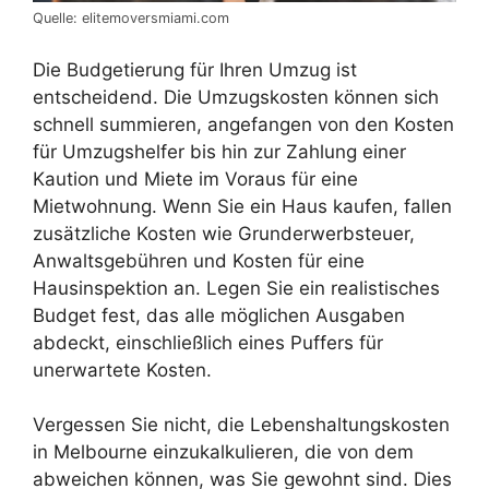
Quelle: elitemoversmiami.com
Die Budgetierung für Ihren Umzug ist
entscheidend. Die Umzugskosten können sich
schnell summieren, angefangen von den Kosten
für Umzugshelfer bis hin zur Zahlung einer
Kaution und Miete im Voraus für eine
Mietwohnung. Wenn Sie ein Haus kaufen, fallen
zusätzliche Kosten wie Grunderwerbsteuer,
Anwaltsgebühren und Kosten für eine
Hausinspektion an. Legen Sie ein realistisches
Budget fest, das alle möglichen Ausgaben
abdeckt, einschließlich eines Puffers für
unerwartete Kosten.
Vergessen Sie nicht, die Lebenshaltungskosten
in Melbourne einzukalkulieren, die von dem
abweichen können, was Sie gewohnt sind. Dies