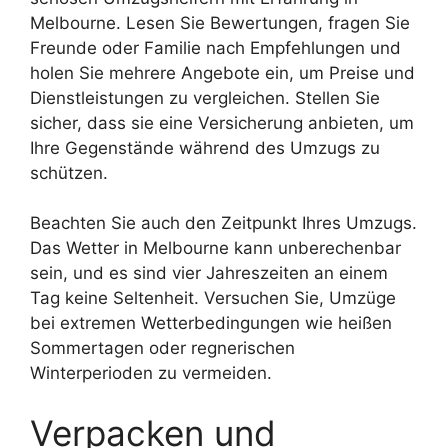
Melbourne. Lesen Sie Bewertungen, fragen Sie
Freunde oder Familie nach Empfehlungen und
holen Sie mehrere Angebote ein, um Preise und
Dienstleistungen zu vergleichen. Stellen Sie
sicher, dass sie eine Versicherung anbieten, um
Ihre Gegenstände während des Umzugs zu
schützen.
Beachten Sie auch den Zeitpunkt Ihres Umzugs.
Das Wetter in Melbourne kann unberechenbar
sein, und es sind vier Jahreszeiten an einem
Tag keine Seltenheit. Versuchen Sie, Umzüge
bei extremen Wetterbedingungen wie heißen
Sommertagen oder regnerischen
Winterperioden zu vermeiden.
Verpacken und