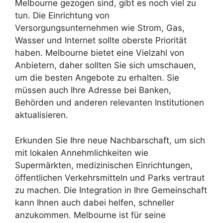
Melbourne gezogen sind, gibt es noch viel zu
tun. Die Einrichtung von
Versorgungsunternehmen wie Strom, Gas,
Wasser und Internet sollte oberste Priorität
haben. Melbourne bietet eine Vielzahl von
Anbietern, daher sollten Sie sich umschauen,
um die besten Angebote zu erhalten. Sie
müssen auch Ihre Adresse bei Banken,
Behörden und anderen relevanten Institutionen
aktualisieren.
Erkunden Sie Ihre neue Nachbarschaft, um sich
mit lokalen Annehmlichkeiten wie
Supermärkten, medizinischen Einrichtungen,
öffentlichen Verkehrsmitteln und Parks vertraut
zu machen. Die Integration in Ihre Gemeinschaft
kann Ihnen auch dabei helfen, schneller
anzukommen. Melbourne ist für seine