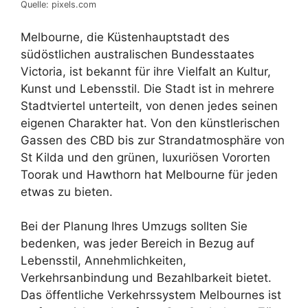
Quelle: pixels.com
Melbourne, die Küstenhauptstadt des
südöstlichen australischen Bundesstaates
Victoria, ist bekannt für ihre Vielfalt an Kultur,
Kunst und Lebensstil. Die Stadt ist in mehrere
Stadtviertel unterteilt, von denen jedes seinen
eigenen Charakter hat. Von den künstlerischen
Gassen des CBD bis zur Strandatmosphäre von
St Kilda und den grünen, luxuriösen Vororten
Toorak und Hawthorn hat Melbourne für jeden
etwas zu bieten.
Bei der Planung Ihres Umzugs sollten Sie
bedenken, was jeder Bereich in Bezug auf
Lebensstil, Annehmlichkeiten,
Verkehrsanbindung und Bezahlbarkeit bietet.
Das öffentliche Verkehrssystem Melbournes ist