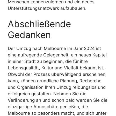
Menschen kennenzulernen und ein neues
Unterstützungsnetzwerk aufzubauen.
Abschließende
Gedanken
Der Umzug nach Melbourne im Jahr 2024 ist
eine aufregende Gelegenheit, ein neues Kapitel
in einer Stadt zu beginnen, die für ihre
Lebensqualität, Kultur und Vielfalt bekannt ist.
Obwohl der Prozess überwältigend erscheinen
kann, können gründliche Planung, Recherche
und Organisation Ihren Umzug reibungslos und
erfolgreich gestalten. Nehmen Sie die
Veränderung an und schon bald werden Sie die
einzigartige Atmosphäre genießen, die
Melbourne so besonders macht, und sich unter