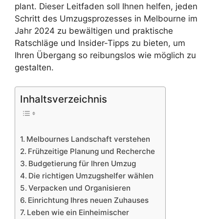
plant. Dieser Leitfaden soll Ihnen helfen, jeden
Schritt des Umzugsprozesses in Melbourne im
Jahr 2024 zu bewältigen und praktische
Ratschläge und Insider-Tipps zu bieten, um
Ihren Übergang so reibungslos wie möglich zu
gestalten.
Inhaltsverzeichnis
Melbournes Landschaft verstehen
Frühzeitige Planung und Recherche
Budgetierung für Ihren Umzug
Die richtigen Umzugshelfer wählen
Verpacken und Organisieren
Einrichtung Ihres neuen Zuhauses
Leben wie ein Einheimischer