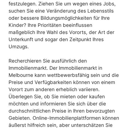
festzulegen. Ziehen Sie um wegen eines Jobs,
suchen Sie eine Veränderung des Lebensstils
oder bessere Bildungsmöglichkeiten für Ihre
Kinder? Ihre Prioritäten beeinflussen
maßgeblich Ihre Wahl des Vororts, der Art der
Unterkunft und sogar den Zeitpunkt Ihres
Umzugs.
Recherchieren Sie ausführlich den
Immobilienmarkt. Der Immobilienmarkt in
Melbourne kann wettbewerbsfähig sein und die
Preise und Verfügbarkeiten können von einem
Vorort zum anderen erheblich variieren.
Überlegen Sie, ob Sie mieten oder kaufen
möchten und informieren Sie sich über die
durchschnittlichen Preise in Ihren bevorzugten
Gebieten. Online-Immobilienplattformen können
äußerst hilfreich sein, aber unterschätzen Sie