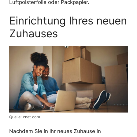
Luftpolsterfolie oder Packpapier.
Einrichtung Ihres neuen
Zuhauses
Quelle: cnet.com
Nachdem Sie in Ihr neues Zuhause in