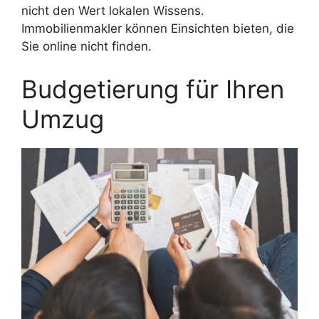
nicht den Wert lokalen Wissens.
Immobilienmakler können Einsichten bieten, die
Sie online nicht finden.
Budgetierung für Ihren
Umzug