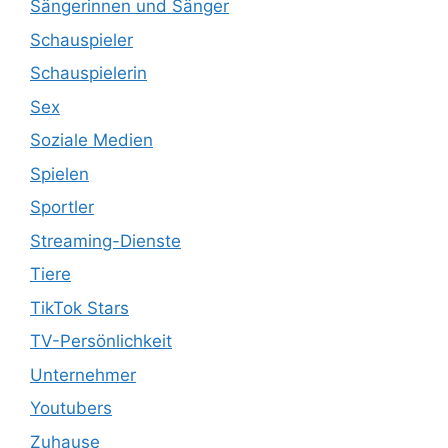
Sängerinnen und Sänger
Schauspieler
Schauspielerin
Sex
Soziale Medien
Spielen
Sportler
Streaming-Dienste
Tiere
TikTok Stars
TV-Persönlichkeit
Unternehmer
Youtubers
Zuhause