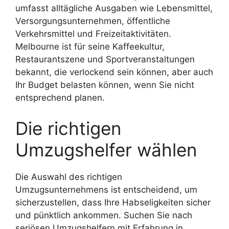
umfasst alltägliche Ausgaben wie Lebensmittel,
Versorgungsunternehmen, öffentliche
Verkehrsmittel und Freizeitaktivitäten.
Melbourne ist für seine Kaffeekultur,
Restaurantszene und Sportveranstaltungen
bekannt, die verlockend sein können, aber auch
Ihr Budget belasten können, wenn Sie nicht
entsprechend planen.
Die richtigen
Umzugshelfer wählen
Die Auswahl des richtigen
Umzugsunternehmens ist entscheidend, um
sicherzustellen, dass Ihre Habseligkeiten sicher
und pünktlich ankommen. Suchen Sie nach
seriösen Umzugshelfern mit Erfahrung in