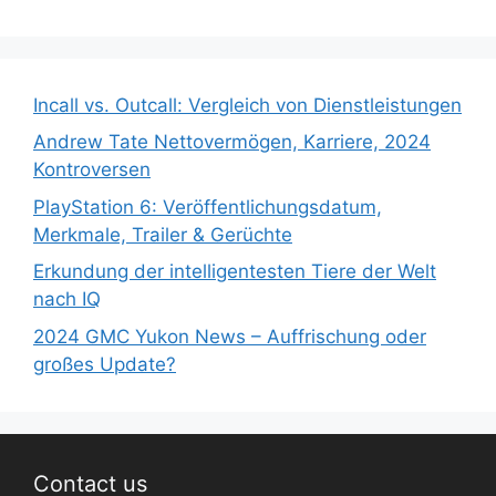
Incall vs. Outcall: Vergleich von Dienstleistungen
Andrew Tate Nettovermögen, Karriere, 2024
Kontroversen
PlayStation 6: Veröffentlichungsdatum,
Merkmale, Trailer & Gerüchte
Erkundung der intelligentesten Tiere der Welt
nach IQ
2024 GMC Yukon News – Auffrischung oder
großes Update?
Contact us