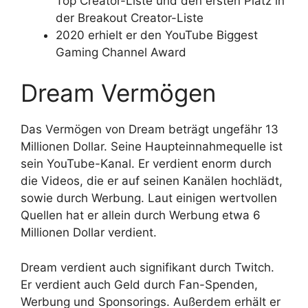
Top Creator-Liste und den ersten Platz in
der Breakout Creator-Liste
2020 erhielt er den YouTube Biggest
Gaming Channel Award
Dream Vermögen
Das Vermögen von Dream beträgt ungefähr 13
Millionen Dollar. Seine Haupteinnahmequelle ist
sein YouTube-Kanal. Er verdient enorm durch
die Videos, die er auf seinen Kanälen hochlädt,
sowie durch Werbung. Laut einigen wertvollen
Quellen hat er allein durch Werbung etwa 6
Millionen Dollar verdient.
Dream verdient auch signifikant durch Twitch.
Er verdient auch Geld durch Fan-Spenden,
Werbung und Sponsorings. Außerdem erhält er