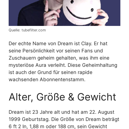
Quelle: tubefilter.com
Der echte Name von Dream ist Clay. Er hat
seine Persönlichkeit vor seinen Fans und
Zuschauern geheim gehalten, was ihm eine
mysteriöse Aura verleiht. Diese Geheimhaltung
ist auch der Grund für seinen rapide
wachsenden Abonnentenstamm.
Alter, Größe & Gewicht
Dream ist 23 Jahre alt und hat am 22. August
1999 Geburtstag. Die Größe von Dream beträgt
6 ft 2 In, 1,88 m oder 188 cm, sein Gewicht