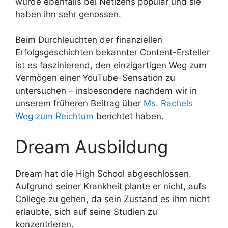
wurde ebenfalls bei Netizens populär und sie
haben ihn sehr genossen.
Beim Durchleuchten der finanziellen
Erfolgsgeschichten bekannter Content-Ersteller
ist es faszinierend, den einzigartigen Weg zum
Vermögen einer YouTube-Sensation zu
untersuchen – insbesondere nachdem wir in
unserem früheren Beitrag über
Ms. Rachels
Weg zum Reichtum
berichtet haben.
Dream Ausbildung
Dream hat die High School abgeschlossen.
Aufgrund seiner Krankheit plante er nicht, aufs
College zu gehen, da sein Zustand es ihm nicht
erlaubte, sich auf seine Studien zu
konzentrieren.