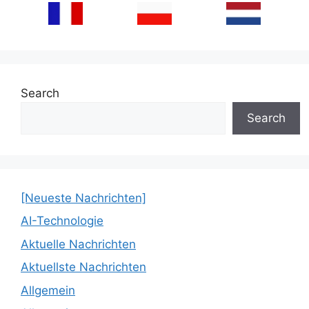
Search
Search
[Neueste Nachrichten]
AI-Technologie
Aktuelle Nachrichten
Aktuellste Nachrichten
Allgemein