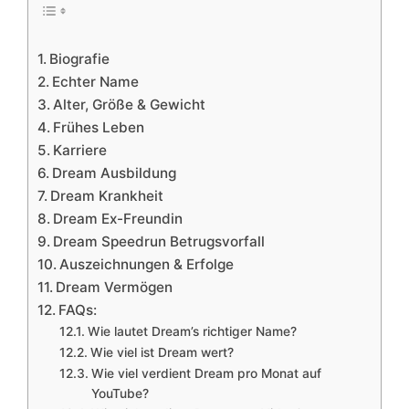
Biografie
Echter Name
Alter, Größe & Gewicht
Frühes Leben
Karriere
Dream Ausbildung
Dream Krankheit
Dream Ex-Freundin
Dream Speedrun Betrugsvorfall
Auszeichnungen & Erfolge
Dream Vermögen
FAQs:
Wie lautet Dream’s richtiger Name?
Wie viel ist Dream wert?
Wie viel verdient Dream pro Monat auf
YouTube?