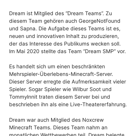
Dream ist Mitglied des “Dream Teams”. Zu
diesem Team gehören auch GeorgeNotFound
und Sapna. Die Aufgabe dieses Teams ist es,
neuen und innovativen Inhalt zu produzieren,
der das Interesse des Publikums wecken soll.
Im Mai 2020 stellte das Team “Dream SMP” vor.
Es handelt sich um einen beschränkten
Mehrspieler-Überlebens-Minecraft-Server.
Dieser Server erregte die Aufmerksamkeit vieler
Spieler. Sogar Spieler wie Wilbur Soot und
TommyInnit traten diesem Server bei und
beschrieben ihn als eine Live-Theatererfahrung.
Dream war auch Mitglied des Noxcrew
Minecraft Teams. Dieses Team nahm an
monatlichen Wettbewerben teil. Dream belegte