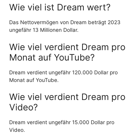
Wie viel ist Dream wert?
Das Nettovermögen von Dream beträgt 2023
ungefähr 13 Millionen Dollar.
Wie viel verdient Dream pro
Monat auf YouTube?
Dream verdient ungefähr 120.000 Dollar pro
Monat auf YouTube.
Wie viel verdient Dream pro
Video?
Dream verdient ungefähr 15.000 Dollar pro
Video.