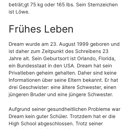
beträt;gt 75 kg oder 165 lbs. Sein Sternzeichen
ist Löwe.
Frühes Leben
Dream wurde am 23. August 1999 geboren und
ist daher zum Zeitpunkt des Schreibens 23
Jahre alt. Sein Geburtsort ist Orlando, Florida,
ein Bundesstaat in den USA. Dream hat sein
Privatleben geheim gehalten. Daher sind keine
Informationen über seine Eltern bekannt. Er hat
drei Geschwister: eine ältere Schwester, einen
jüngeren Bruder und eine jüngere Schwester.
Aufgrund seiner gesundheitlichen Probleme war
Dream kein guter Schüler. Trotzdem hat er die
High School abgeschlossen. Trotz seiner