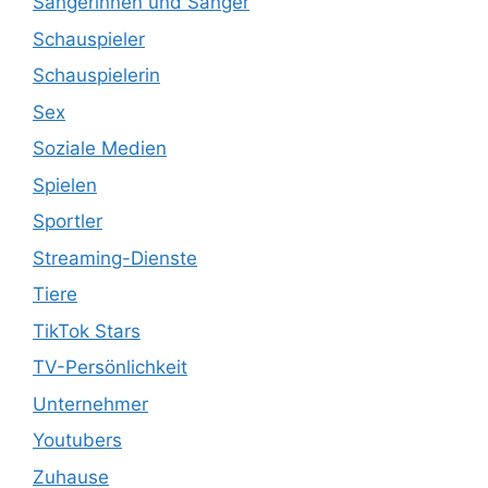
Sängerinnen und Sänger
Schauspieler
Schauspielerin
Sex
Soziale Medien
Spielen
Sportler
Streaming-Dienste
Tiere
TikTok Stars
TV-Persönlichkeit
Unternehmer
Youtubers
Zuhause