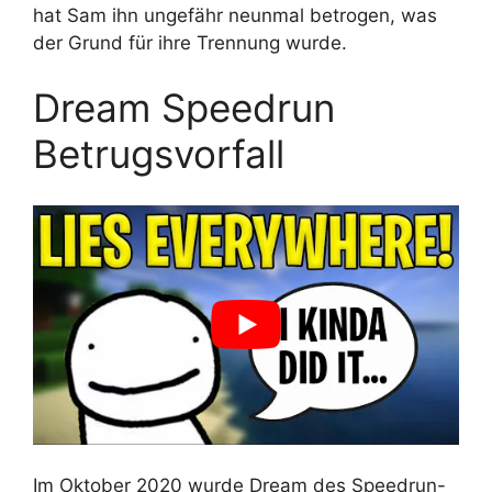
hat Sam ihn ungefähr neunmal betrogen, was
der Grund für ihre Trennung wurde.
Dream Speedrun
Betrugsvorfall
Im Oktober 2020 wurde Dream des Speedrun-