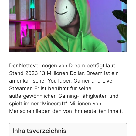
Der Nettovermögen von Dream beträgt laut
Stand 2023 13 Millionen Dollar. Dream ist ein
amerikanischer YouTuber, Gamer und Live-
Streamer. Er ist berühmt für seine
außergewöhnlichen Gaming-Fähigkeiten und
spielt immer “Minecraft”. Millionen von
Menschen lieben den von ihm erstellten Inhalt.
Inhaltsverzeichnis