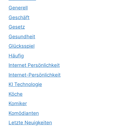
Generell
Geschäft
Gesetz
Gesundheit
Glücksspiel
Häufig
Internet Persönlichkeit
Internet-Persönlichkeit
KI Technologie
Köche
Komiker
Komödianten
Letzte Neuigkeiten