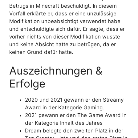
Betrugs in Minecraft beschuldigt. In diesem
Vorfall erklärte er, dass er eine unzulässige
Modifikation unbeabsichtigt verwendet habe
und entschuldigte sich dafür. Er sagte, dass er
vorher nichts von dieser Modifikation wusste
und keine Absicht hatte zu betrügen, da er
keinen Grund dafür hatte.
Auszeichnungen &
Erfolge
2020 und 2021 gewann er den Streamy
Award in der Kategorie Gaming.
2021 gewann er den The Game Award in
der Kategorie Inhalt des Jahres
Dream belegte den zweiten Platz in der