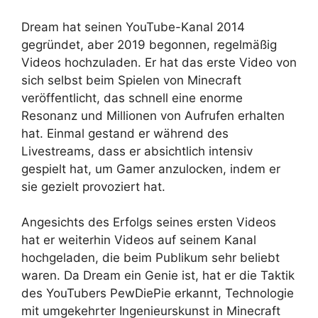
Dream hat seinen YouTube-Kanal 2014
gegründet, aber 2019 begonnen, regelmäßig
Videos hochzuladen. Er hat das erste Video von
sich selbst beim Spielen von Minecraft
veröffentlicht, das schnell eine enorme
Resonanz und Millionen von Aufrufen erhalten
hat. Einmal gestand er während des
Livestreams, dass er absichtlich intensiv
gespielt hat, um Gamer anzulocken, indem er
sie gezielt provoziert hat.
Angesichts des Erfolgs seines ersten Videos
hat er weiterhin Videos auf seinem Kanal
hochgeladen, die beim Publikum sehr beliebt
waren. Da Dream ein Genie ist, hat er die Taktik
des YouTubers PewDiePie erkannt, Technologie
mit umgekehrter Ingenieurskunst in Minecraft