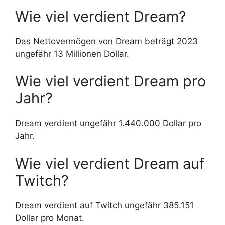
Wie viel verdient Dream?
Das Nettovermögen von Dream beträgt 2023
ungefähr 13 Millionen Dollar.
Wie viel verdient Dream pro
Jahr?
Dream verdient ungefähr 1.440.000 Dollar pro
Jahr.
Wie viel verdient Dream auf
Twitch?
Dream verdient auf Twitch ungefähr 385.151
Dollar pro Monat.