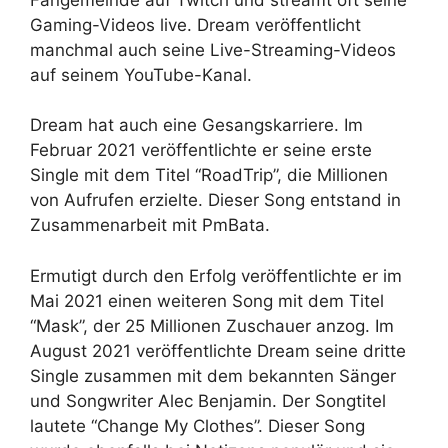
Gaming-Videos live. Dream veröffentlicht
manchmal auch seine Live-Streaming-Videos
auf seinem YouTube-Kanal.
Dream hat auch eine Gesangskarriere. Im
Februar 2021 veröffentlichte er seine erste
Single mit dem Titel “RoadTrip”, die Millionen
von Aufrufen erzielte. Dieser Song entstand in
Zusammenarbeit mit PmBata.
Ermutigt durch den Erfolg veröffentlichte er im
Mai 2021 einen weiteren Song mit dem Titel
“Mask”, der 25 Millionen Zuschauer anzog. Im
August 2021 veröffentlichte Dream seine dritte
Single zusammen mit dem bekannten Sänger
und Songwriter Alec Benjamin. Der Songtitel
lautete “Change My Clothes”. Dieser Song