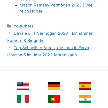
Mason Ramsey Vermögen 2023 | Wie
reich ist der…
Categories
Youtubers
Devale Ellis Vermögen 2023 | Einnahmen,
Karriere & Biografie
Top Schnellste Autos, die man in Forza
Horizon 5 im Jahr 2023 fahren kann