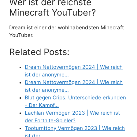
Wer ist der reichste
Minecraft YouTuber?
Dream ist einer der wohlhabendsten Minecraft
YouTuber.
Related Posts:
Dream Nettovermögen 2024 | Wie reich
ist der anonyme…
Dream Nettovermögen 2024 | Wie reich
ist der anonyme…
Blut gegen Crips: Unterschiede erkunden
- Der Kampf…
Lachlan Vermögen 2023 | Wie reich ist
der Fortnite-Spieler?
Tooturnttony Vermögen 2023 | Wie reich
ist der…