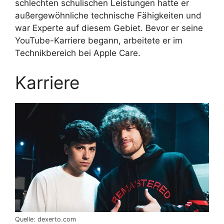
schlechten schulischen Leistungen hatte er
außergewöhnliche technische Fähigkeiten und
war Experte auf diesem Gebiet. Bevor er seine
YouTube-Karriere begann, arbeitete er im
Technikbereich bei Apple Care.
Karriere
Quelle: dexerto.com