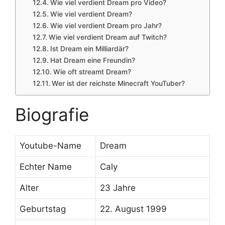
Wie viel verdient Dream pro Video?
Wie viel verdient Dream?
Wie viel verdient Dream pro Jahr?
Wie viel verdient Dream auf Twitch?
Ist Dream ein Milliardär?
Hat Dream eine Freundin?
Wie oft streamt Dream?
Wer ist der reichste Minecraft YouTuber?
Biografie
Youtube-Name
Dream
Echter Name
Caly
Alter
23 Jahre
Geburtstag
22. August 1999