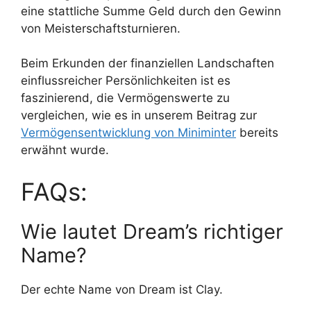
eine stattliche Summe Geld durch den Gewinn
von Meisterschaftsturnieren.
Beim Erkunden der finanziellen Landschaften
einflussreicher Persönlichkeiten ist es
faszinierend, die Vermögenswerte zu
vergleichen, wie es in unserem Beitrag zur
Vermögensentwicklung von Miniminter
bereits
erwähnt wurde.
FAQs:
Wie lautet Dream’s richtiger
Name?
Der echte Name von Dream ist Clay.