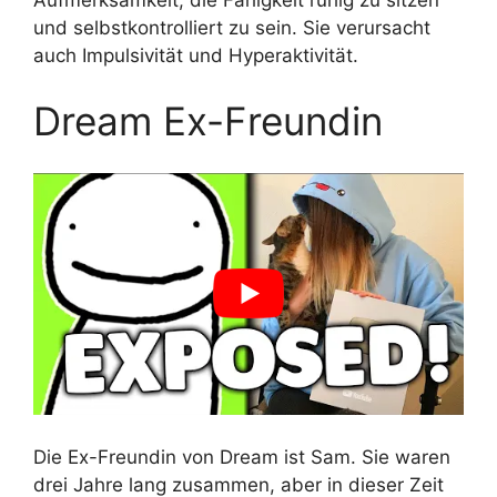
und selbstkontrolliert zu sein. Sie verursacht
auch Impulsivität und Hyperaktivität.
Dream Ex-Freundin
Die Ex-Freundin von Dream ist Sam. Sie waren
drei Jahre lang zusammen, aber in dieser Zeit