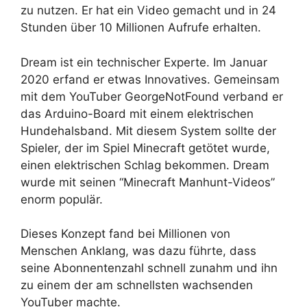
zu nutzen. Er hat ein Video gemacht und in 24
Stunden über 10 Millionen Aufrufe erhalten.
Dream ist ein technischer Experte. Im Januar
2020 erfand er etwas Innovatives. Gemeinsam
mit dem YouTuber GeorgeNotFound verband er
das Arduino-Board mit einem elektrischen
Hundehalsband. Mit diesem System sollte der
Spieler, der im Spiel Minecraft getötet wurde,
einen elektrischen Schlag bekommen. Dream
wurde mit seinen “Minecraft Manhunt-Videos”
enorm populär.
Dieses Konzept fand bei Millionen von
Menschen Anklang, was dazu führte, dass
seine Abonnentenzahl schnell zunahm und ihn
zu einem der am schnellsten wachsenden
YouTuber machte.