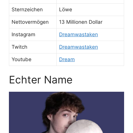
Sternzeichen
Löwe
Nettovermögen
13 Millionen Dollar
Instagram
Dreamwastaken
Twitch
Dreamwastaken
Youtube
Dream
Echter Name