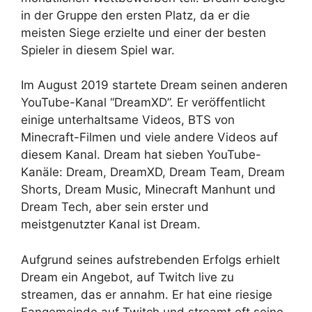
in der Gruppe den ersten Platz, da er die
meisten Siege erzielte und einer der besten
Spieler in diesem Spiel war.
Im August 2019 startete Dream seinen anderen
YouTube-Kanal “DreamXD”. Er veröffentlicht
einige unterhaltsame Videos, BTS von
Minecraft-Filmen und viele andere Videos auf
diesem Kanal. Dream hat sieben YouTube-
Kanäle: Dream, DreamXD, Dream Team, Dream
Shorts, Dream Music, Minecraft Manhunt und
Dream Tech, aber sein erster und
meistgenutzter Kanal ist Dream.
Aufgrund seines aufstrebenden Erfolgs erhielt
Dream ein Angebot, auf Twitch live zu
streamen, das er annahm. Er hat eine riesige
Fangemeinde auf Twitch und streamt oft seine