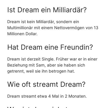
Ist Dream ein Milliardär?
Dream ist kein Milliardär, sondern ein
Multimillionär mit einem Nettovermögen von 13
Millionen Dollar.
Hat Dream eine Freundin?
Dream ist derzeit Single. Früher war er in einer
Beziehung mit Sam, aber sie haben sich
getrennt, weil sie ihn betrogen hat.
Wie oft streamt Dream?
Dream streamt etwa 4 Mal in 2 Monaten.