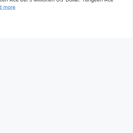
d more