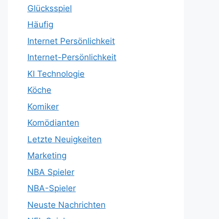
Glücksspiel
Häufig
Internet Persönlichkeit
Internet-Persönlichkeit
KI Technologie
Köche
Komiker
Komödianten
Letzte Neuigkeiten
Marketing
NBA Spieler
NBA-Spieler
Neuste Nachrichten