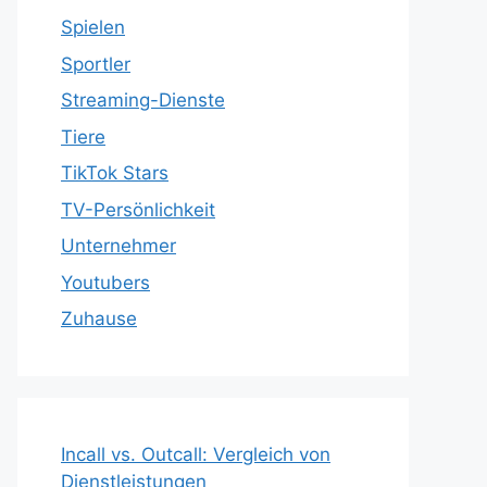
Spielen
Sportler
Streaming-Dienste
Tiere
TikTok Stars
TV-Persönlichkeit
Unternehmer
Youtubers
Zuhause
Incall vs. Outcall: Vergleich von
Dienstleistungen