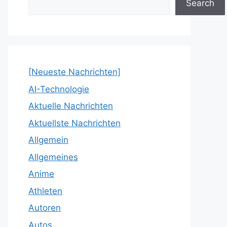
Search
[Neueste Nachrichten]
AI-Technologie
Aktuelle Nachrichten
Aktuellste Nachrichten
Allgemein
Allgemeines
Anime
Athleten
Autoren
Autos