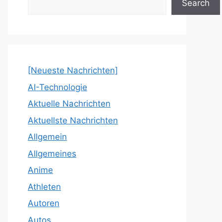
Search
[Neueste Nachrichten]
AI-Technologie
Aktuelle Nachrichten
Aktuellste Nachrichten
Allgemein
Allgemeines
Anime
Athleten
Autoren
Autos