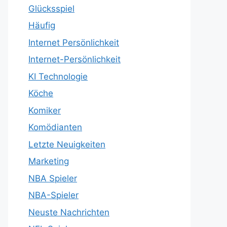
Glücksspiel
Häufig
Internet Persönlichkeit
Internet-Persönlichkeit
KI Technologie
Köche
Komiker
Komödianten
Letzte Neuigkeiten
Marketing
NBA Spieler
NBA-Spieler
Neuste Nachrichten