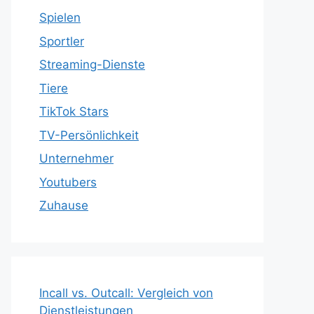
Spielen
Sportler
Streaming-Dienste
Tiere
TikTok Stars
TV-Persönlichkeit
Unternehmer
Youtubers
Zuhause
Incall vs. Outcall: Vergleich von
Dienstleistungen