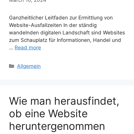
Ganzheitlicher Leitfaden zur Ermittlung von
Website-Ausfallzeiten In der ständig
wandelnden digitalen Landschaft sind Websites
zum Schauplatz für Informationen, Handel und
…
Read more
Categories
Allgemein
Wie man herausfindet,
ob eine Website
heruntergenommen