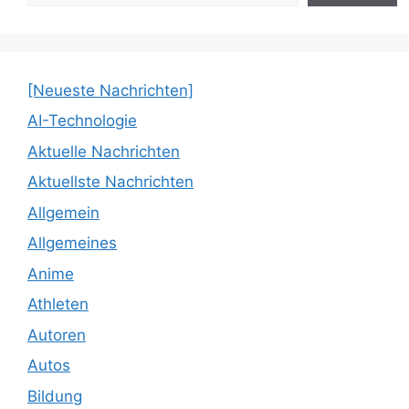
[Neueste Nachrichten]
AI-Technologie
Aktuelle Nachrichten
Aktuellste Nachrichten
Allgemein
Allgemeines
Anime
Athleten
Autoren
Autos
Bildung