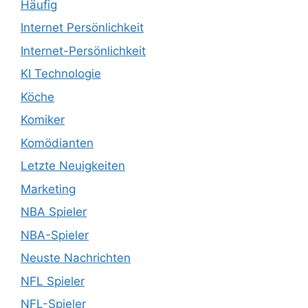
Häufig
Internet Persönlichkeit
Internet-Persönlichkeit
KI Technologie
Köche
Komiker
Komödianten
Letzte Neuigkeiten
Marketing
NBA Spieler
NBA-Spieler
Neuste Nachrichten
NFL Spieler
NFL-Spieler