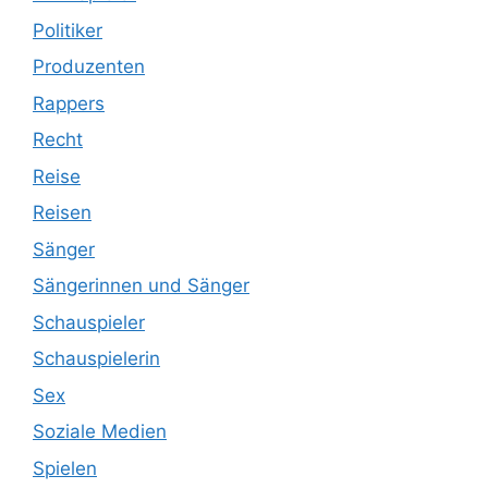
Politiker
Produzenten
Rappers
Recht
Reise
Reisen
Sänger
Sängerinnen und Sänger
Schauspieler
Schauspielerin
Sex
Soziale Medien
Spielen