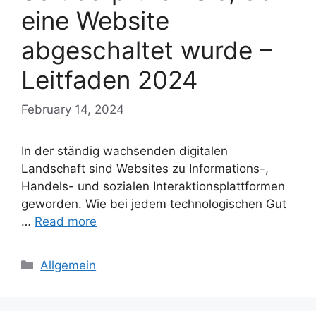
eine Website
abgeschaltet wurde –
Leitfaden 2024
February 14, 2024
In der ständig wachsenden digitalen
Landschaft sind Websites zu Informations-,
Handels- und sozialen Interaktionsplattformen
geworden. Wie bei jedem technologischen Gut
…
Read more
Categories
Allgemein