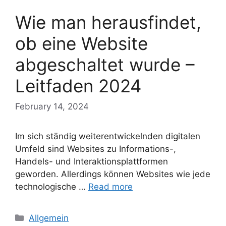
Wie man herausfindet,
ob eine Website
abgeschaltet wurde –
Leitfaden 2024
February 14, 2024
Im sich ständig weiterentwickelnden digitalen
Umfeld sind Websites zu Informations-,
Handels- und Interaktionsplattformen
geworden. Allerdings können Websites wie jede
technologische …
Read more
Categories
Allgemein