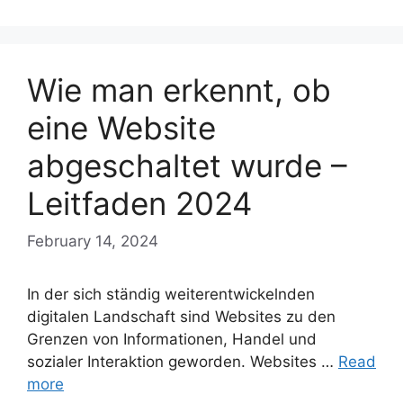
Wie man erkennt, ob
eine Website
abgeschaltet wurde –
Leitfaden 2024
February 14, 2024
In der sich ständig weiterentwickelnden
digitalen Landschaft sind Websites zu den
Grenzen von Informationen, Handel und
sozialer Interaktion geworden. Websites …
Read
more