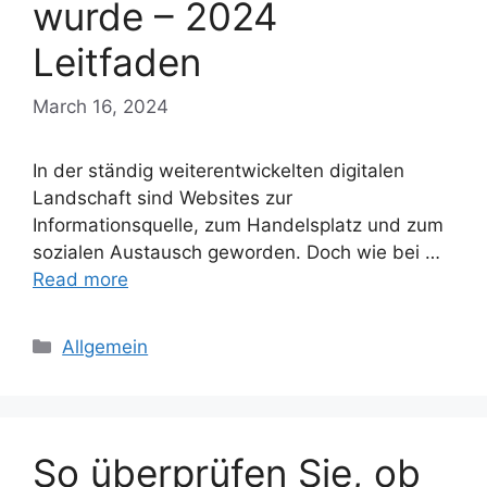
wurde – 2024
Leitfaden
March 16, 2024
In der ständig weiterentwickelten digitalen
Landschaft sind Websites zur
Informationsquelle, zum Handelsplatz und zum
sozialen Austausch geworden. Doch wie bei …
Read more
Categories
Allgemein
So überprüfen Sie, ob