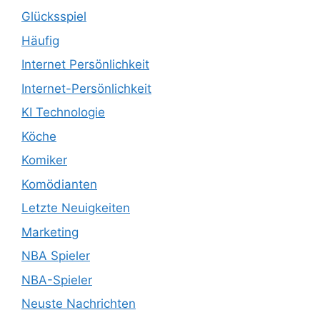
Glücksspiel
Häufig
Internet Persönlichkeit
Internet-Persönlichkeit
KI Technologie
Köche
Komiker
Komödianten
Letzte Neuigkeiten
Marketing
NBA Spieler
NBA-Spieler
Neuste Nachrichten