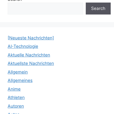
Search
[Neueste Nachrichten]
AI-Technologie
Aktuelle Nachrichten
Aktuellste Nachrichten
Allgemein
Allgemeines
Anime
Athleten
Autoren