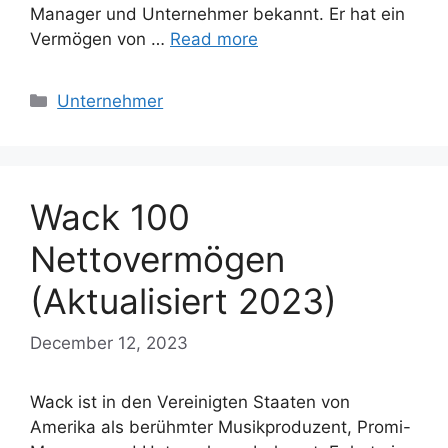
Manager und Unternehmer bekannt. Er hat ein
Vermögen von …
Read more
Categories
Unternehmer
Wack 100
Nettovermögen
(Aktualisiert 2023)
December 12, 2023
Wack ist in den Vereinigten Staaten von
Amerika als berühmter Musikproduzent, Promi-