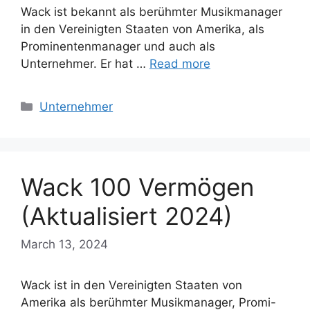
Wack ist bekannt als berühmter Musikmanager
in den Vereinigten Staaten von Amerika, als
Prominentenmanager und auch als
Unternehmer. Er hat …
Read more
Categories
Unternehmer
Wack 100 Vermögen
(Aktualisiert 2024)
March 13, 2024
Wack ist in den Vereinigten Staaten von
Amerika als berühmter Musikmanager, Promi-