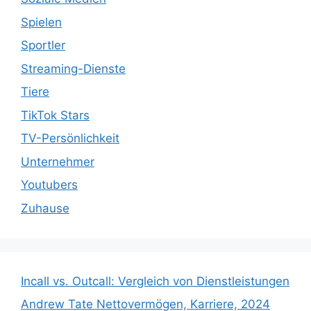
Spielen
Sportler
Streaming-Dienste
Tiere
TikTok Stars
TV-Persönlichkeit
Unternehmer
Youtubers
Zuhause
Incall vs. Outcall: Vergleich von Dienstleistungen
Andrew Tate Nettovermögen, Karriere, 2024