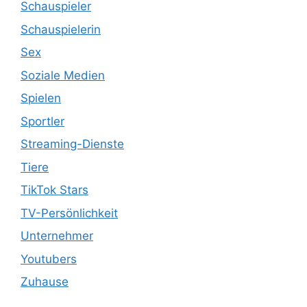
Schauspieler
Schauspielerin
Sex
Soziale Medien
Spielen
Sportler
Streaming-Dienste
Tiere
TikTok Stars
TV-Persönlichkeit
Unternehmer
Youtubers
Zuhause