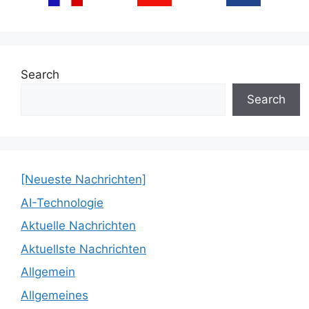
Search
Search
[Neueste Nachrichten]
AI-Technologie
Aktuelle Nachrichten
Aktuellste Nachrichten
Allgemein
Allgemeines