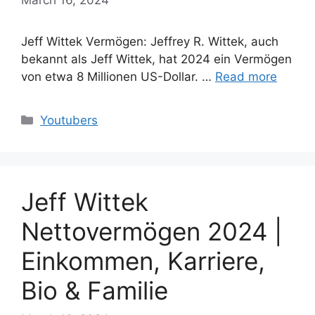
Jeff Wittek Vermögen: Jeffrey R. Wittek, auch
bekannt als Jeff Wittek, hat 2024 ein Vermögen
von etwa 8 Millionen US-Dollar. …
Read more
Categories
Youtubers
Jeff Wittek
Nettovermögen 2024 |
Einkommen, Karriere,
Bio & Familie