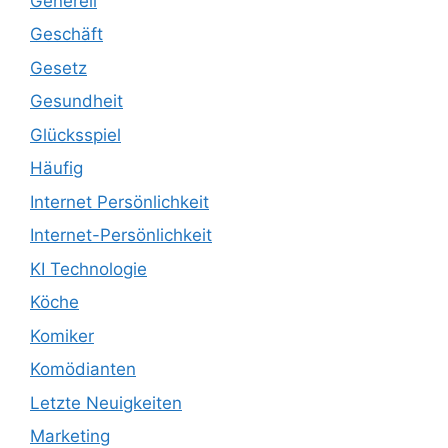
Generell
Geschäft
Gesetz
Gesundheit
Glücksspiel
Häufig
Internet Persönlichkeit
Internet-Persönlichkeit
KI Technologie
Köche
Komiker
Komödianten
Letzte Neuigkeiten
Marketing