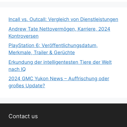
Incall vs. Outcall: Vergleich von Dienstleistungen
Andrew Tate Nettovermögen, Karriere, 2024
Kontroversen
PlayStation 6: Veröffentlichungsdatum,
Merkmale, Trailer & Gerüchte
Erkundung der intelligentesten Tiere der Welt
nach IQ
2024 GMC Yukon News – Auffrischung oder
großes Update?
Contact us