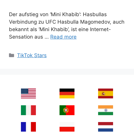
Der aufstieg von ‘Mini Khabib’: Hasbullas
Verbindung zu UFC Hasbulla Magomedov, auch
bekannt als ‘Mini Khabib’, ist eine Internet-
Sensation aus …
Read more
Categories
TikTok Stars