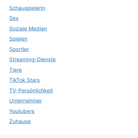
Schauspielerin
Sex
Soziale Medien
Spielen
Sportler
Streaming-Dienste
Tiere
TikTok Stars
TV-Persönlichkeit
Unternehmer
Youtubers
Zuhause