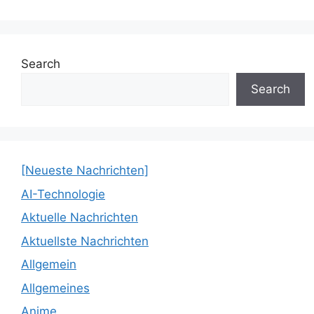
Search
Search
[Neueste Nachrichten]
AI-Technologie
Aktuelle Nachrichten
Aktuellste Nachrichten
Allgemein
Allgemeines
Anime