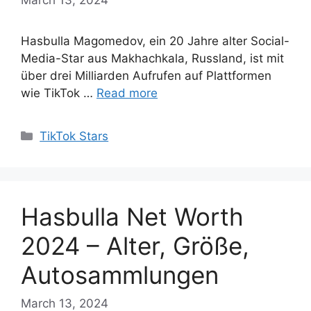
Hasbulla Magomedov, ein 20 Jahre alter Social-
Media-Star aus Makhachkala, Russland, ist mit
über drei Milliarden Aufrufen auf Plattformen
wie TikTok …
Read more
Categories
TikTok Stars
Hasbulla Net Worth
2024 – Alter, Größe,
Autosammlungen
March 13, 2024