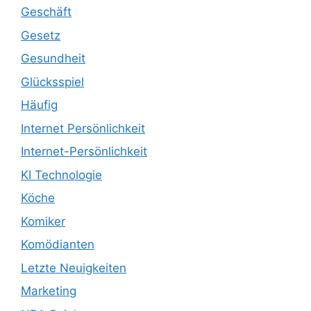
Geschäft
Gesetz
Gesundheit
Glücksspiel
Häufig
Internet Persönlichkeit
Internet-Persönlichkeit
KI Technologie
Köche
Komiker
Komödianten
Letzte Neuigkeiten
Marketing