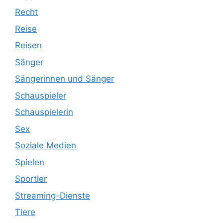
Recht
Reise
Reisen
Sänger
Sängerinnen und Sänger
Schauspieler
Schauspielerin
Sex
Soziale Medien
Spielen
Sportler
Streaming-Dienste
Tiere