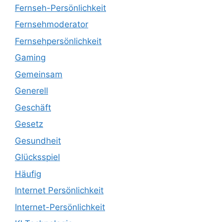
Fernseh-Persönlichkeit
Fernsehmoderator
Fernsehpersönlichkeit
Gaming
Gemeinsam
Generell
Geschäft
Gesetz
Gesundheit
Glücksspiel
Häufig
Internet Persönlichkeit
Internet-Persönlichkeit