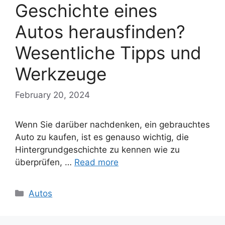
Geschichte eines
Autos herausfinden?
Wesentliche Tipps und
Werkzeuge
February 20, 2024
Wenn Sie darüber nachdenken, ein gebrauchtes
Auto zu kaufen, ist es genauso wichtig, die
Hintergrundgeschichte zu kennen wie zu
überprüfen, …
Read more
Categories
Autos