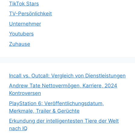
TikTok Stars
TV-Persönlichkeit
Unternehmer
Youtubers
Zuhause
Incall vs. Outcall: Vergleich von Dienstleistungen
Andrew Tate Nettovermögen, Karriere, 2024
Kontroversen
PlayStation 6: Veröffentlichungsdatum,
Merkmale, Trailer & Gerüchte
Erkundung der intelligentesten Tiere der Welt
nach IQ