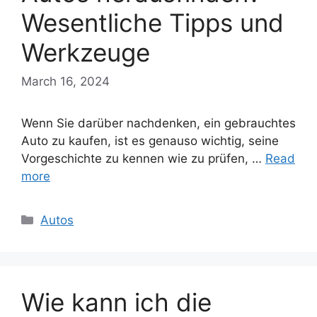
Wesentliche Tipps und
Werkzeuge
March 16, 2024
Wenn Sie darüber nachdenken, ein gebrauchtes
Auto zu kaufen, ist es genauso wichtig, seine
Vorgeschichte zu kennen wie zu prüfen, …
Read
more
Categories
Autos
Wie kann ich die