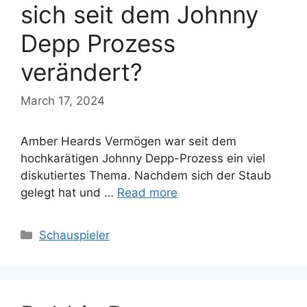
sich seit dem Johnny
Depp Prozess
verändert?
March 17, 2024
Amber Heards Vermögen war seit dem
hochkarätigen Johnny Depp-Prozess ein viel
diskutiertes Thema. Nachdem sich der Staub
gelegt hat und …
Read more
Categories
Schauspieler