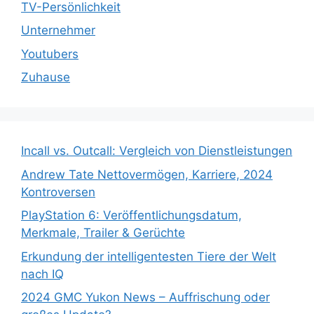
TV-Persönlichkeit
Unternehmer
Youtubers
Zuhause
Incall vs. Outcall: Vergleich von Dienstleistungen
Andrew Tate Nettovermögen, Karriere, 2024
Kontroversen
PlayStation 6: Veröffentlichungsdatum,
Merkmale, Trailer & Gerüchte
Erkundung der intelligentesten Tiere der Welt
nach IQ
2024 GMC Yukon News – Auffrischung oder