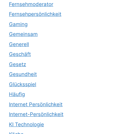
Fernsehmoderator
Fernsehpersönlichkeit
Gaming
Gemeinsam
Generell
Geschäft
Gesetz
Gesundheit
Glücksspiel
Häufig
Internet Persönlichkeit
Internet-Persönlichkeit
KI Technologie