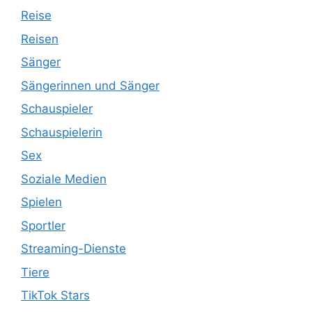
Reise
Reisen
Sänger
Sängerinnen und Sänger
Schauspieler
Schauspielerin
Sex
Soziale Medien
Spielen
Sportler
Streaming-Dienste
Tiere
TikTok Stars