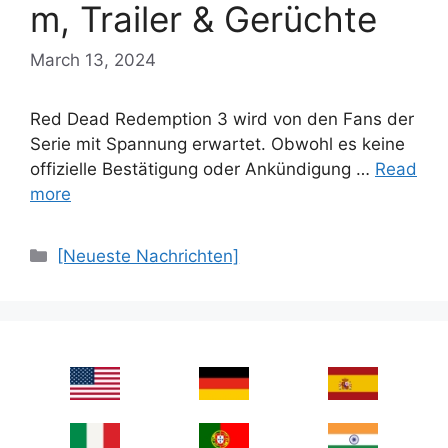
m, Trailer & Gerüchte
March 13, 2024
Red Dead Redemption 3 wird von den Fans der
Serie mit Spannung erwartet. Obwohl es keine
offizielle Bestätigung oder Ankündigung …
Read
more
Categories
[Neueste Nachrichten]