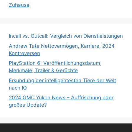
Zuhause
Incall vs. Outcall: Vergleich von Dienstleistungen
Andrew Tate Nettovermögen, Karriere, 2024
Kontroversen
PlayStation 6: Veröffentlichungsdatum,
Merkmale, Trailer & Gerüchte
Erkundung der intelligentesten Tiere der Welt
nach IQ
2024 GMC Yukon News – Auffrischung oder
großes Update?