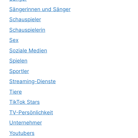
Sängerinnen und Sänger
Schauspieler
Schauspielerin
Sex
Soziale Medien
Spielen
Sportler
Streaming-Dienste
Tiere
TikTok Stars
TV-Persönlichkeit
Unternehmer
Youtubers