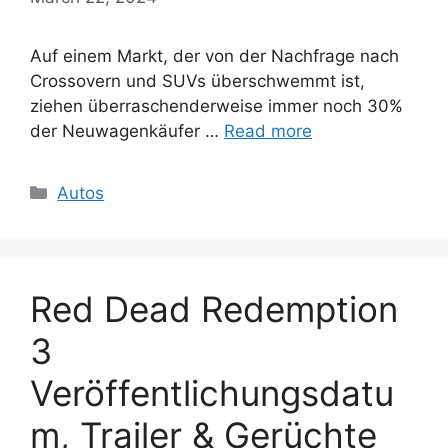
Auf einem Markt, der von der Nachfrage nach
Crossovern und SUVs überschwemmt ist,
ziehen überraschenderweise immer noch 30%
der Neuwagenkäufer …
Read more
Categories
Autos
Red Dead Redemption
3
Veröffentlichungsdatu
m, Trailer & Gerüchte