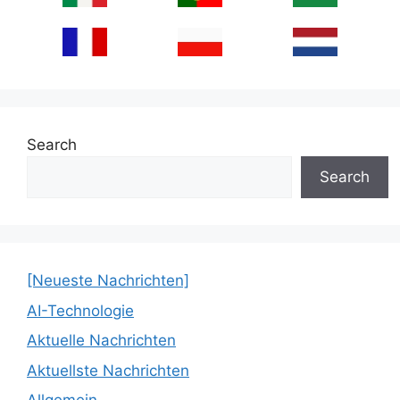
Search
Search
[Neueste Nachrichten]
AI-Technologie
Aktuelle Nachrichten
Aktuellste Nachrichten