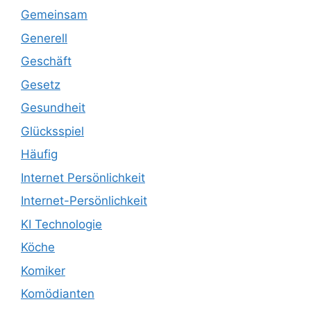
Gemeinsam
Generell
Geschäft
Gesetz
Gesundheit
Glücksspiel
Häufig
Internet Persönlichkeit
Internet-Persönlichkeit
KI Technologie
Köche
Komiker
Komödianten