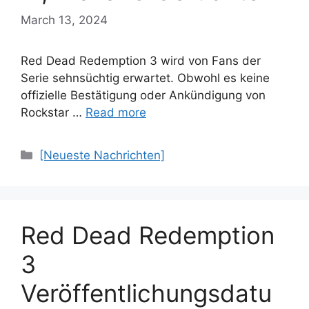
March 13, 2024
Red Dead Redemption 3 wird von Fans der
Serie sehnsüchtig erwartet. Obwohl es keine
offizielle Bestätigung oder Ankündigung von
Rockstar …
Read more
Categories
[Neueste Nachrichten]
Red Dead Redemption
3
Veröffentlichungsdatu